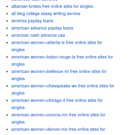
albanian-brides free online sites for singles
all blog college essay writing service
america payday loans
american advance payday loans
american cash advance usa
american-women+atlanta-tx free online sites for
singles
american-women+baton-rouge-la free online sites for
singles
american-women+bellevue-mi free online sites for
singles
american-women+chesapeake-wv free online sites for
singles
american-women+chicago-il free online sites for
singles
american-women+corona-nm free online sites for
singles
american-women+denver-mo free online sites for