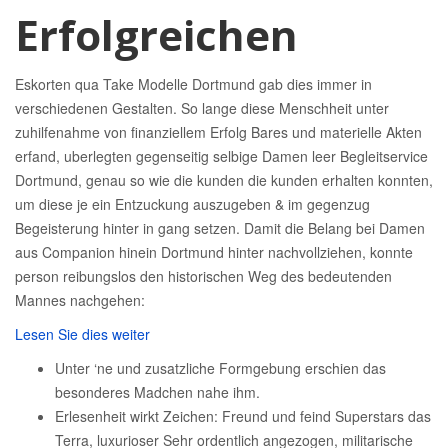
Erfolgreichen
Eskorten qua Take Modelle Dortmund gab dies immer in
verschiedenen Gestalten. So lange diese Menschheit unter
zuhilfenahme von finanziellem Erfolg Bares und materielle Akten
erfand, uberlegten gegenseitig selbige Damen leer Begleitservice
Dortmund, genau so wie die kunden die kunden erhalten konnten,
um diese je ein Entzuckung auszugeben & im gegenzug
Begeisterung hinter in gang setzen. Damit die Belang bei Damen
aus Companion hinein Dortmund hinter nachvollziehen, konnte
person reibungslos den historischen Weg des bedeutenden
Mannes nachgehen:
Lesen Sie dies weiter
Unter ‘ne und zusatzliche Formgebung erschien das
besonderes Madchen nahe ihm.
Erlesenheit wirkt Zeichen: Freund und feind Superstars das
Terra, luxurioser Sehr ordentlich angezogen, militarische