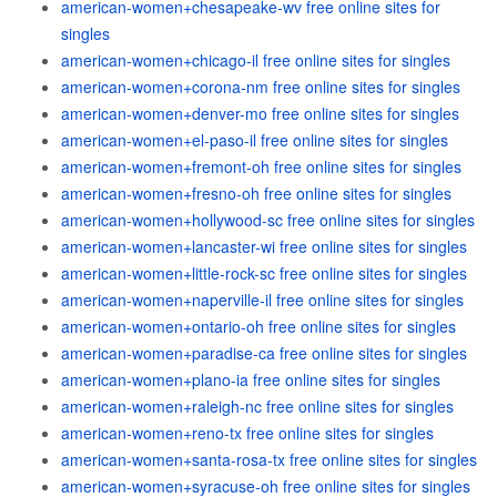
american-women+chesapeake-wv free online sites for
singles
american-women+chicago-il free online sites for singles
american-women+corona-nm free online sites for singles
american-women+denver-mo free online sites for singles
american-women+el-paso-il free online sites for singles
american-women+fremont-oh free online sites for singles
american-women+fresno-oh free online sites for singles
american-women+hollywood-sc free online sites for singles
american-women+lancaster-wi free online sites for singles
american-women+little-rock-sc free online sites for singles
american-women+naperville-il free online sites for singles
american-women+ontario-oh free online sites for singles
american-women+paradise-ca free online sites for singles
american-women+plano-ia free online sites for singles
american-women+raleigh-nc free online sites for singles
american-women+reno-tx free online sites for singles
american-women+santa-rosa-tx free online sites for singles
american-women+syracuse-oh free online sites for singles