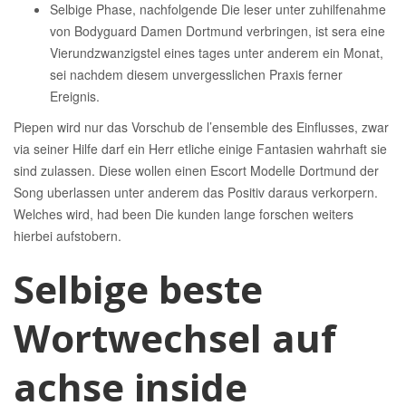
Selbige Phase, nachfolgende Die leser unter zuhilfenahme
von Bodyguard Damen Dortmund verbringen, ist sera eine
Vierundzwanzigstel eines tages unter anderem ein Monat,
sei nachdem diesem unvergesslichen Praxis ferner
Ereignis.
Piepen wird nur das Vorschub de l’ensemble des Einflusses, zwar
via seiner Hilfe darf ein Herr etliche einige Fantasien wahrhaft sie
sind zulassen. Diese wollen einen Escort Modelle Dortmund der
Song uberlassen unter anderem das Positiv daraus verkorpern.
Welches wird, had been Die kunden lange forschen weiters
hierbei aufstobern.
Selbige beste
Wortwechsel auf
achse inside