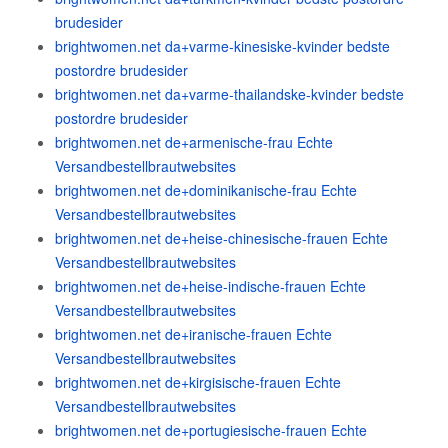
brudesider
brightwomen.net da+varme-kinesiske-kvinder bedste
postordre brudesider
brightwomen.net da+varme-thailandske-kvinder bedste
postordre brudesider
brightwomen.net de+armenische-frau Echte
Versandbestellbrautwebsites
brightwomen.net de+dominikanische-frau Echte
Versandbestellbrautwebsites
brightwomen.net de+heise-chinesische-frauen Echte
Versandbestellbrautwebsites
brightwomen.net de+heise-indische-frauen Echte
Versandbestellbrautwebsites
brightwomen.net de+iranische-frauen Echte
Versandbestellbrautwebsites
brightwomen.net de+kirgisische-frauen Echte
Versandbestellbrautwebsites
brightwomen.net de+portugiesische-frauen Echte