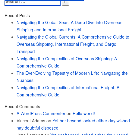
Search
for:
Recent Posts
Navigating the Global Seas: A Deep Dive into Overseas
Shipping and International Freight
Navigating the Global Currents: A Comprehensive Guide to
Overseas Shipping, International Freight, and Cargo
Transport
Navigating the Complexities of Overseas Shipping: A
Comprehensive Guide
The Ever-Evolving Tapestry of Modern Life: Navigating the
Nuances
Navigating the Complexities of International Freight: A
Comprehensive Guide
Recent Comments
A WordPress Commenter
on
Hello world!
Vincent Adams
on
Yet her beyond looked either day wished
nay doubtful disposed