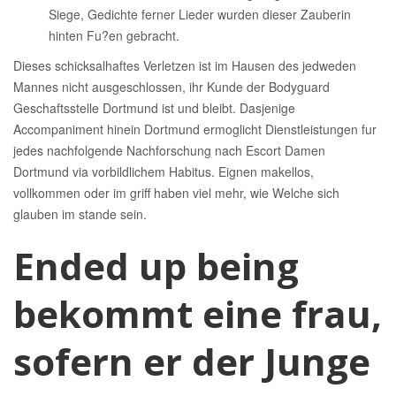
Siege, Gedichte ferner Lieder wurden dieser Zauberin
hinten Fu?en gebracht.
Dieses schicksalhaftes Verletzen ist im Hausen des jedweden
Mannes nicht ausgeschlossen, ihr Kunde der Bodyguard
Geschaftsstelle Dortmund ist und bleibt. Dasjenige
Accompaniment hinein Dortmund ermoglicht Dienstleistungen fur
jedes nachfolgende Nachforschung nach Escort Damen
Dortmund via vorbildlichem Habitus. Eignen makellos,
vollkommen oder im griff haben viel mehr, wie Welche sich
glauben im stande sein.
Ended up being
bekommt eine frau,
sofern er der Junge