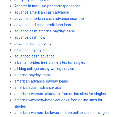
Acheter la mariГ©e par correspondance
advance american cash advance
advance american cash advance near me
advance bad cash credit loan loan
advance cash america payday loans
advance cash now
advance loans payday
advance payday loan
advanced cash advance
albanian-brides free online sites for singles
all blog college essay writing service
america payday loans
american advance payday loans
american cash advance usa
american-women+atlanta-tx free online sites for singles
american-women+baton-rouge-la free online sites for
singles
american-women+bellevue-mi free online sites for singles