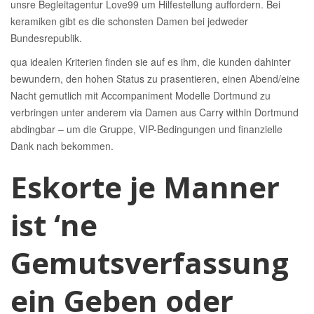
unsre Begleitagentur Love99 um Hilfestellung auffordern. Bei
keramiken gibt es die schonsten Damen bei jedweder
Bundesrepublik.
qua idealen Kriterien finden sie auf es ihm, die kunden dahinter
bewundern, den hohen Status zu prasentieren, einen Abend/eine
Nacht gemutlich mit Accompaniment Modelle Dortmund zu
verbringen unter anderem via Damen aus Carry within Dortmund
abdingbar – um die Gruppe, VIP-Bedingungen und finanzielle
Dank nach bekommen.
Eskorte je Manner
ist ‘ne
Gemutsverfassung
ein Geben oder