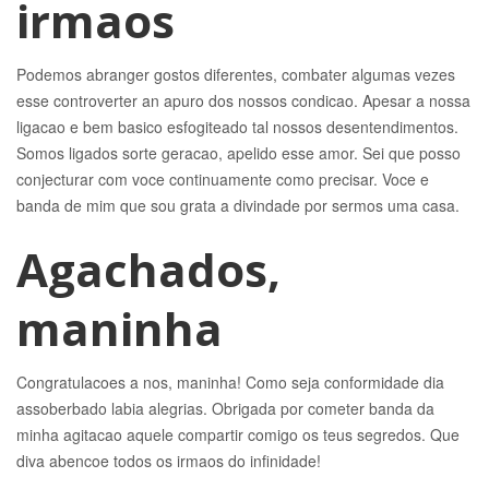
irmaos
Podemos abranger gostos diferentes, combater algumas vezes
esse controverter an apuro dos nossos condicao. Apesar a nossa
ligacao e bem basico esfogiteado tal nossos desentendimentos.
Somos ligados sorte geracao, apelido esse amor. Sei que posso
conjecturar com voce continuamente como precisar. Voce e
banda de mim que sou grata a divindade por sermos uma casa.
Agachados,
maninha
Congratulacoes a nos, maninha! Como seja conformidade dia
assoberbado labia alegrias. Obrigada por cometer banda da
minha agitacao aquele compartir comigo os teus segredos. Que
diva abencoe todos os irmaos do infinidade!