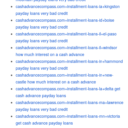
cashadvancecompass.com+installment-loans-ia+kingston
payday loans very bad credit
cashadvancecompass.com+installment-loans-id+boise
payday loans very bad credit
cashadvancecompass.com+installment-loans-il+el-paso
payday loans very bad credit
cashadvancecompass.com+installment-loans-il+windsor
how much interest on a cash advance
cashadvancecompass.com+installment-loans-in+hammond
payday loans very bad credit
cashadvancecompass.com+installment-loans-in+new-
castle how much interest on a cash advance
cashadvancecompass.com+installment-loans-la+delta get
cash advance payday loans
cashadvancecompass.com+installment-loans-ma+lawrence
payday loans very bad credit
cashadvancecompass.com+installment-loans-mn+victoria
get cash advance payday loans