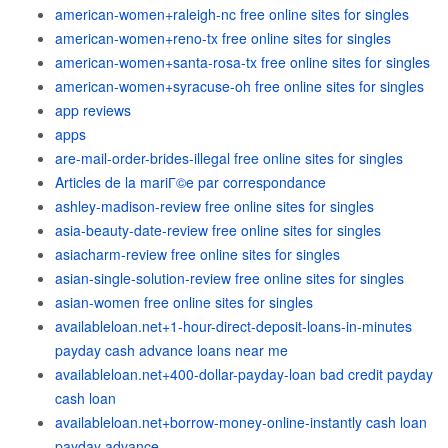
american-women+raleigh-nc free online sites for singles
american-women+reno-tx free online sites for singles
american-women+santa-rosa-tx free online sites for singles
american-women+syracuse-oh free online sites for singles
app reviews
apps
are-mail-order-brides-illegal free online sites for singles
Articles de la mariГ©e par correspondance
ashley-madison-review free online sites for singles
asia-beauty-date-review free online sites for singles
asiacharm-review free online sites for singles
asian-single-solution-review free online sites for singles
asian-women free online sites for singles
availableloan.net+1-hour-direct-deposit-loans-in-minutes
payday cash advance loans near me
availableloan.net+400-dollar-payday-loan bad credit payday
cash loan
availableloan.net+borrow-money-online-instantly cash loan
payday advance