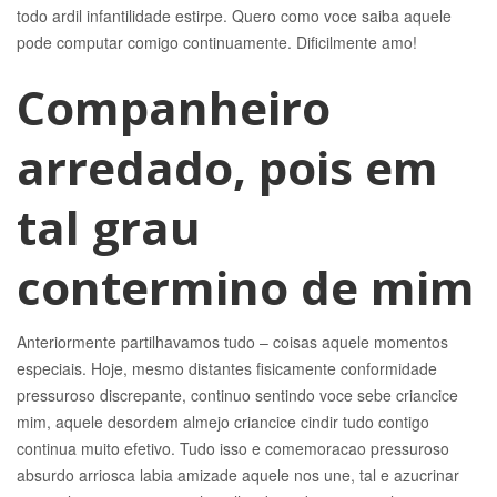
todo ardil infantilidade estirpe. Quero como voce saiba aquele
pode computar comigo continuamente. Dificilmente amo!
Companheiro
arredado, pois em
tal grau
contermino de mim
Anteriormente partilhavamos tudo – coisas aquele momentos
especiais. Hoje, mesmo distantes fisicamente conformidade
pressuroso discrepante, continuo sentindo voce sebe criancice
mim, aquele desordem almejo criancice cindir tudo contigo
continua muito efetivo. Tudo isso e comemoracao pressuroso
absurdo arriosca labia amizade aquele nos une, tal e azucrinar