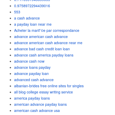
0.9758972294439016
553
a cash advance
a payday loan near me
Acheter la mariГ©e par correspondance
advance american cash advance
advance american cash advance near me
advance bad cash credit loan loan
advance cash america payday loans
advance cash now
advance loans payday
advance payday loan
advanced cash advance
albanian-brides free online sites for singles
all blog college essay writing service
america payday loans
american advance payday loans
american cash advance usa