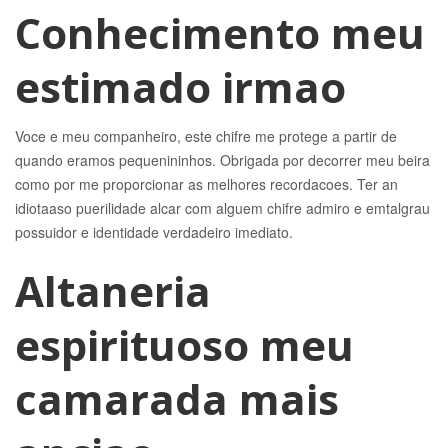
Conhecimento meu
estimado irmao
Voce e meu companheiro, este chifre me protege a partir de
quando eramos pequenininhos. Obrigada por decorrer meu beira
como por me proporcionar as melhores recordacoes. Ter an
idiotaaso puerilidade alcar com alguem chifre admiro e emtalgrau
possuidor e identidade verdadeiro imediato.
Altaneria
espirituoso meu
camarada mais