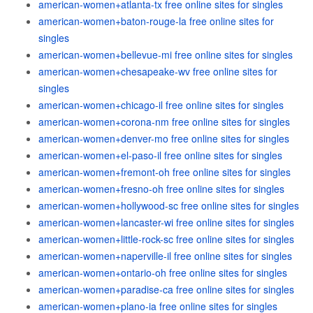
american-women+atlanta-tx free online sites for singles
american-women+baton-rouge-la free online sites for
singles
american-women+bellevue-mi free online sites for singles
american-women+chesapeake-wv free online sites for
singles
american-women+chicago-il free online sites for singles
american-women+corona-nm free online sites for singles
american-women+denver-mo free online sites for singles
american-women+el-paso-il free online sites for singles
american-women+fremont-oh free online sites for singles
american-women+fresno-oh free online sites for singles
american-women+hollywood-sc free online sites for singles
american-women+lancaster-wi free online sites for singles
american-women+little-rock-sc free online sites for singles
american-women+naperville-il free online sites for singles
american-women+ontario-oh free online sites for singles
american-women+paradise-ca free online sites for singles
american-women+plano-ia free online sites for singles