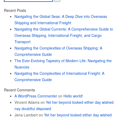
for:
Recent Posts
Navigating the Global Seas: A Deep Dive into Overseas
Shipping and International Freight
Navigating the Global Currents: A Comprehensive Guide to
Overseas Shipping, International Freight, and Cargo
Transport
Navigating the Complexities of Overseas Shipping: A
Comprehensive Guide
The Ever-Evolving Tapestry of Modern Life: Navigating the
Nuances
Navigating the Complexities of International Freight: A
Comprehensive Guide
Recent Comments
A WordPress Commenter
on
Hello world!
Vincent Adams
on
Yet her beyond looked either day wished
nay doubtful disposed
Jena Lambert
on
Yet her beyond looked either day wished