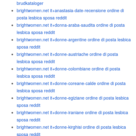
brudkataloger
brightwomen.net it+anastasia-date-recensione ordine di
posta lesbica sposa reddit
brightwomen.net it+donna-araba-saudita ordine di posta
lesbica sposa reddit
brightwomen.net it+donne-argentine ordine di posta lesbica
sposa reddit
brightwomen.net it+donne-austriache ordine di posta
lesbica sposa reddit
brightwomen.net it+donne-colombiane ordine di posta
lesbica sposa reddit
brightwomen.net it+donne-coreane-calde ordine di posta
lesbica sposa reddit
brightwomen.net it+donne-egiziane ordine di posta lesbica
sposa reddit
brightwomen.net it+donne-iraniane ordine di posta lesbica
sposa reddit
brightwomen.net it+donne-kirghisi ordine di posta lesbica
sposa reddit