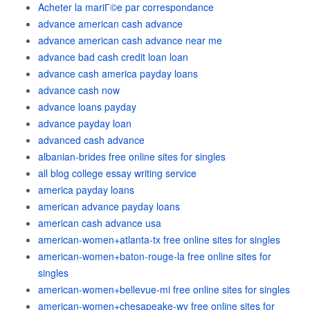
Acheter la mariГ©e par correspondance
advance american cash advance
advance american cash advance near me
advance bad cash credit loan loan
advance cash america payday loans
advance cash now
advance loans payday
advance payday loan
advanced cash advance
albanian-brides free online sites for singles
all blog college essay writing service
america payday loans
american advance payday loans
american cash advance usa
american-women+atlanta-tx free online sites for singles
american-women+baton-rouge-la free online sites for
singles
american-women+bellevue-mi free online sites for singles
american-women+chesapeake-wv free online sites for