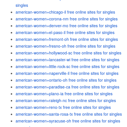
singles
american-women+chicago-il free online sites for singles
american-women+corona-nm free online sites for singles
american-women+denver-mo free online sites for singles
american-women+el-paso-il free online sites for singles
american-women+fremont-oh free online sites for singles
american-women+fresno-oh free online sites for singles
american-women+hollywood-sc free online sites for singles
american-women+lancaster-wi free online sites for singles
american-women+little-rock-sc free online sites for singles
american-women+naperville-il free online sites for singles
american-women+ontario-oh free online sites for singles
american-women+paradise-ca free online sites for singles
american-women+plano-ia free online sites for singles
american-women+raleigh-nc free online sites for singles
american-women+reno-tx free online sites for singles
american-women+santa-rosa-tx free online sites for singles
american-women+syracuse-oh free online sites for singles