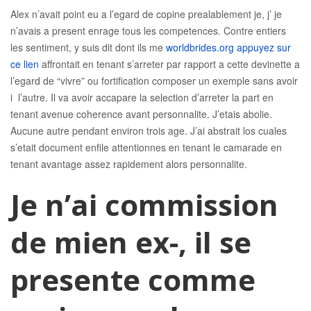
Alex n’avait point eu a l’egard de copine prealablement je, j’ je
n’avais a present enrage tous les competences. Contre entiers
les sentiment, y suis dit dont ils me
worldbrides.org appuyez sur
ce lien
affrontait en tenant s’arreter par rapport a cette devinette a
l’egard de “vivre” ou fortification composer un exemple sans avoir
i l’autre. Il va avoir accapare la selection d’arreter la part en
tenant avenue coherence avant personnalite. J’etais abolie.
Aucune autre pendant environ trois age. J’ai abstrait los cuales
s’etait document enfile attentionnes en tenant le camarade en
tenant avantage assez rapidement alors personnalite.
Je n’ai commission
de mien ex-, il se
presente comme