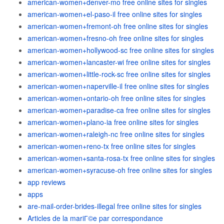
american-women+denver-mo free online sites for singles
american-women+el-paso-il free online sites for singles
american-women+fremont-oh free online sites for singles
american-women+fresno-oh free online sites for singles
american-women+hollywood-sc free online sites for singles
american-women+lancaster-wi free online sites for singles
american-women+little-rock-sc free online sites for singles
american-women+naperville-il free online sites for singles
american-women+ontario-oh free online sites for singles
american-women+paradise-ca free online sites for singles
american-women+plano-ia free online sites for singles
american-women+raleigh-nc free online sites for singles
american-women+reno-tx free online sites for singles
american-women+santa-rosa-tx free online sites for singles
american-women+syracuse-oh free online sites for singles
app reviews
apps
are-mail-order-brides-illegal free online sites for singles
Articles de la mariГ©e par correspondance