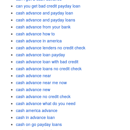
can you get bad credit payday loan
cash advance and payday loan
cash advance and payday loans
cash advance from your bank
cash advance how to
cash advance in america
cash advance lenders no credit check
cash advance loan payday
cash advance loan with bad credit
cash advance loans no credit check
cash advance near
cash advance near me now
cash advance new
cash advance no credit check
cash advance what do you need
cash america advance
cash in advance loan
cash on go payday loans