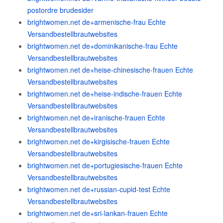
postordre brudesider
brightwomen.net de+armenische-frau Echte
Versandbestellbrautwebsites
brightwomen.net de+dominikanische-frau Echte
Versandbestellbrautwebsites
brightwomen.net de+heise-chinesische-frauen Echte
Versandbestellbrautwebsites
brightwomen.net de+heise-indische-frauen Echte
Versandbestellbrautwebsites
brightwomen.net de+iranische-frauen Echte
Versandbestellbrautwebsites
brightwomen.net de+kirgisische-frauen Echte
Versandbestellbrautwebsites
brightwomen.net de+portugiesische-frauen Echte
Versandbestellbrautwebsites
brightwomen.net de+russian-cupid-test Echte
Versandbestellbrautwebsites
brightwomen.net de+sri-lankan-frauen Echte