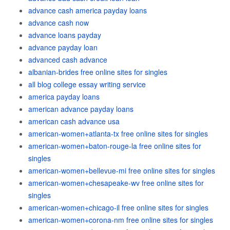
advance cash america payday loans
advance cash now
advance loans payday
advance payday loan
advanced cash advance
albanian-brides free online sites for singles
all blog college essay writing service
america payday loans
american advance payday loans
american cash advance usa
american-women+atlanta-tx free online sites for singles
american-women+baton-rouge-la free online sites for
singles
american-women+bellevue-mi free online sites for singles
american-women+chesapeake-wv free online sites for
singles
american-women+chicago-il free online sites for singles
american-women+corona-nm free online sites for singles