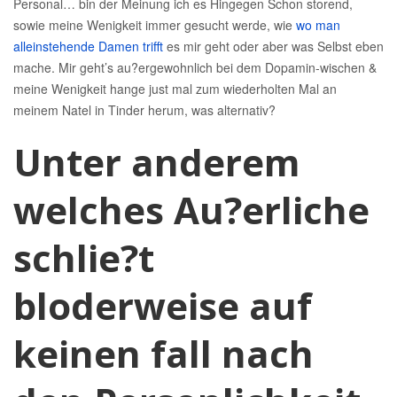
Personal… bin der Meinung ich es Hingegen Schon storend,
sowie meine Wenigkeit immer gesucht werde, wie
wo man
alleinstehende Damen trifft
es mir geht oder aber was Selbst eben
mache. Mir geht’s au?ergewohnlich bei dem Dopamin-wischen &
meine Wenigkeit hange just mal zum wiederholten Mal an
meinem Natel in Tinder herum, was alternativ?
Unter anderem
welches Au?erliche
schlie?t
bloderweise auf
keinen fall nach