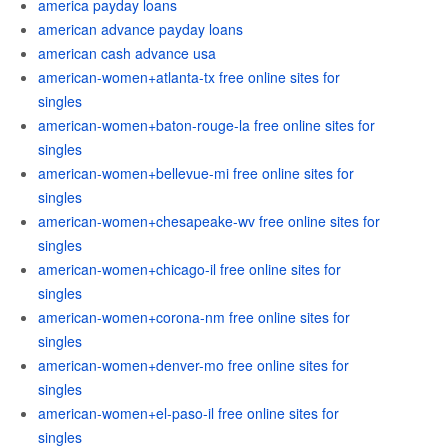
america payday loans
american advance payday loans
american cash advance usa
american-women+atlanta-tx free online sites for
singles
american-women+baton-rouge-la free online sites for
singles
american-women+bellevue-mi free online sites for
singles
american-women+chesapeake-wv free online sites for
singles
american-women+chicago-il free online sites for
singles
american-women+corona-nm free online sites for
singles
american-women+denver-mo free online sites for
singles
american-women+el-paso-il free online sites for
singles