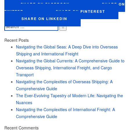
SHARE ON FACEBOOK
SHARE ON
TWITTER
SHARE ON PINTEREST
SHARE ON LINKEDIN
Search
for:
Recent Posts
Navigating the Global Seas: A Deep Dive into Overseas
Shipping and International Freight
Navigating the Global Currents: A Comprehensive Guide to
Overseas Shipping, International Freight, and Cargo
Transport
Navigating the Complexities of Overseas Shipping: A
Comprehensive Guide
The Ever-Evolving Tapestry of Modern Life: Navigating the
Nuances
Navigating the Complexities of International Freight: A
Comprehensive Guide
Recent Comments