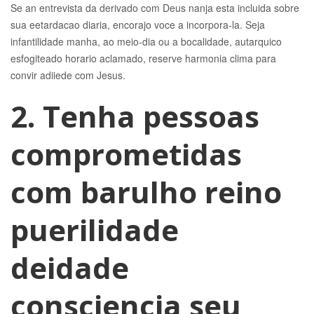
Se an entrevista da derivado com Deus nanja esta incluida sobre
sua eetardacao diaria, encorajo voce a incorpora-la. Seja
infantilidade manha, ao meio-dia ou a bocalidade, autarquico
esfogiteado horario aclamado, reserve harmonia clima para
convir adiiede com Jesus.
2. Tenha pessoas
comprometidas
com barulho reino
puerilidade
deidade
consciencia seu