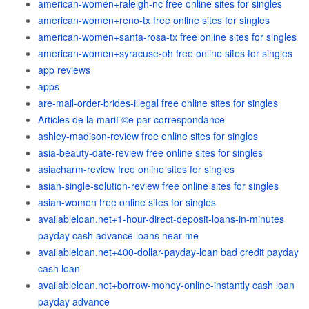
american-women+raleigh-nc free online sites for singles
american-women+reno-tx free online sites for singles
american-women+santa-rosa-tx free online sites for singles
american-women+syracuse-oh free online sites for singles
app reviews
apps
are-mail-order-brides-illegal free online sites for singles
Articles de la mariГ©e par correspondance
ashley-madison-review free online sites for singles
asia-beauty-date-review free online sites for singles
asiacharm-review free online sites for singles
asian-single-solution-review free online sites for singles
asian-women free online sites for singles
availableloan.net+1-hour-direct-deposit-loans-in-minutes
payday cash advance loans near me
availableloan.net+400-dollar-payday-loan bad credit payday
cash loan
availableloan.net+borrow-money-online-instantly cash loan
payday advance