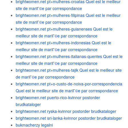
brightwomen.net pt+mulheres-croatas Quel est le meilleur
site de mariГ©e par correspondance
brightwomen.net pt+mulheres-filipinas Quel est le meilleur
site de mariГ©e par correspondance
brightwomen.net pt+mulheres-guianenses Quel est le
meilleur site de mariГ©e par correspondance
brightwomen.net pt+mulheres-indonesias Quel est le
meilleur site de mariГ©e par correspondance
brightwomen.net pt+mulheres-italianas-quentes Quel est le
meilleur site de mariГ©e par correspondance
brightwomen.net pt+mulheres-tajik Quel est le meilleur site
de mariГ©e par correspondance
brightwomen.net pt+o-custo-de-noiva-por-correspondencia
Quel est le meilleur site de mariГ©e par correspondance
brightwomen.net puerto-rico-kvinnor postorder
brudkataloger
brightwomen.net ryska-kvinnor postorder brudkataloger
brightwomen.net sri-lanka-kvinnor postorder brudkataloger
bukmacherzy legalni