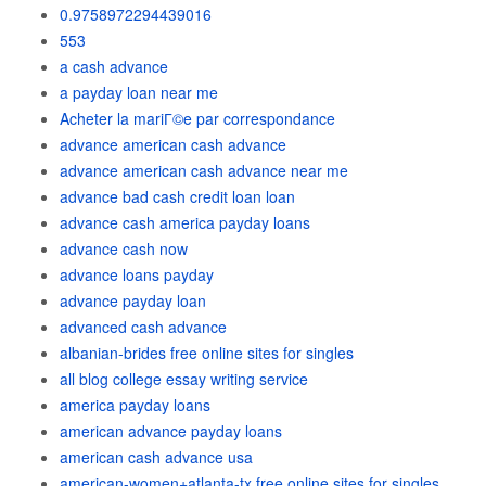
0.9758972294439016
553
a cash advance
a payday loan near me
Acheter la mariГ©e par correspondance
advance american cash advance
advance american cash advance near me
advance bad cash credit loan loan
advance cash america payday loans
advance cash now
advance loans payday
advance payday loan
advanced cash advance
albanian-brides free online sites for singles
all blog college essay writing service
america payday loans
american advance payday loans
american cash advance usa
american-women+atlanta-tx free online sites for singles