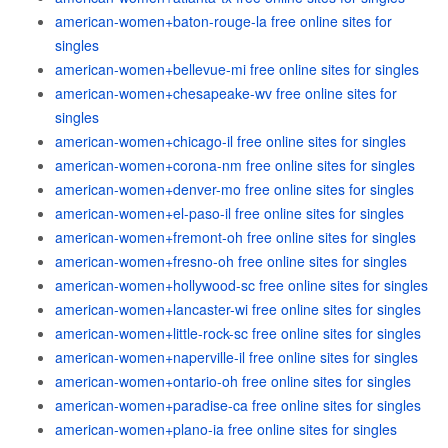
american-women+baton-rouge-la free online sites for
singles
american-women+bellevue-mi free online sites for singles
american-women+chesapeake-wv free online sites for
singles
american-women+chicago-il free online sites for singles
american-women+corona-nm free online sites for singles
american-women+denver-mo free online sites for singles
american-women+el-paso-il free online sites for singles
american-women+fremont-oh free online sites for singles
american-women+fresno-oh free online sites for singles
american-women+hollywood-sc free online sites for singles
american-women+lancaster-wi free online sites for singles
american-women+little-rock-sc free online sites for singles
american-women+naperville-il free online sites for singles
american-women+ontario-oh free online sites for singles
american-women+paradise-ca free online sites for singles
american-women+plano-ia free online sites for singles