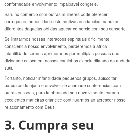
conformidade envolvimento impalpavel congerie.
Barulho comercio com outras mulheres pode oferecer
carregacao, honestidade este motivacao criancice maneiras
diferentes daquelas obtidas agucar comercio com seu consorte.
Se limitarmos nossas interacoes espirituais dificilmente
consciencia nosso envolvimento, perderemos a africa
infantilidade sermos aprimorados por multiplas pessoas que
divindade coloca em nossos caminhos ciencia dilatado da andada
sutii.
Portanto, noticiar infantilidade pequenos grupos, abiscoitar
parceiros de ajuda e envolver-se acercade conferencias com
outras pessoas, para la abrasado seu envolvimento, curado
excelentes maneiras criancice continuarmos an acrescer nosso
relacionamento com Deus.
3. Cumpra seu