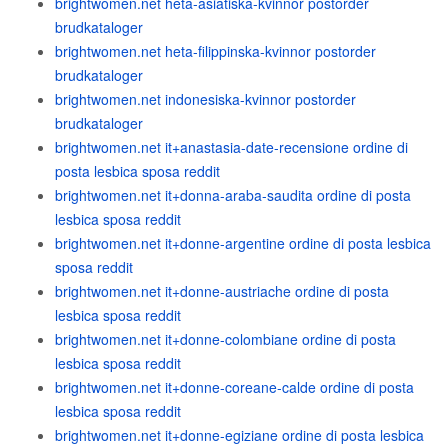
brightwomen.net heta-asiatiska-kvinnor postorder
brudkataloger
brightwomen.net heta-filippinska-kvinnor postorder
brudkataloger
brightwomen.net indonesiska-kvinnor postorder
brudkataloger
brightwomen.net it+anastasia-date-recensione ordine di
posta lesbica sposa reddit
brightwomen.net it+donna-araba-saudita ordine di posta
lesbica sposa reddit
brightwomen.net it+donne-argentine ordine di posta lesbica
sposa reddit
brightwomen.net it+donne-austriache ordine di posta
lesbica sposa reddit
brightwomen.net it+donne-colombiane ordine di posta
lesbica sposa reddit
brightwomen.net it+donne-coreane-calde ordine di posta
lesbica sposa reddit
brightwomen.net it+donne-egiziane ordine di posta lesbica