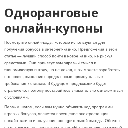
Одноранговые
онлайн-купоны
Посмотрите онлайн-коды, которые используются для
получения бонусов в интернет-казино. Предложения в этой
статье — лучший способ пойти в новое казино, не рискуя
средствами. Они принесут вам здравый смысл и
экономическую выгоду, но не доход, и вы можете заработать
его позже, выполнив определенные прямоугольные
требования к ставкам. В будущем предложение будет
ограничено, поэтому постарайтесь внимательно ознакомиться
с условиями.
Первым шагом, если вам нужно объявить код программы
игровых бонусов, является посещение электростанции
онлайн-казино и получение поощрительной выгоды. Обычно
он находится под переключателем «Реклама» или на главной