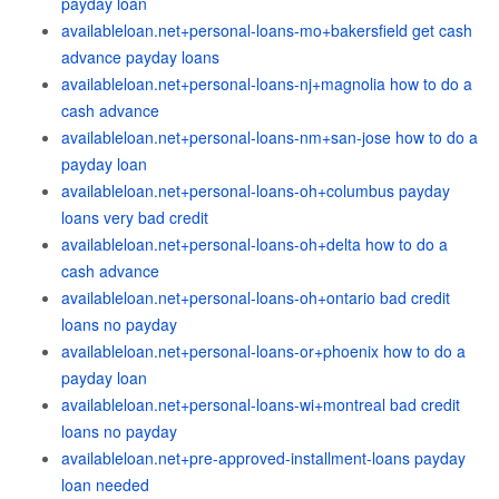
payday loan
availableloan.net+personal-loans-mo+bakersfield get cash
advance payday loans
availableloan.net+personal-loans-nj+magnolia how to do a
cash advance
availableloan.net+personal-loans-nm+san-jose how to do a
payday loan
availableloan.net+personal-loans-oh+columbus payday
loans very bad credit
availableloan.net+personal-loans-oh+delta how to do a
cash advance
availableloan.net+personal-loans-oh+ontario bad credit
loans no payday
availableloan.net+personal-loans-or+phoenix how to do a
payday loan
availableloan.net+personal-loans-wi+montreal bad credit
loans no payday
availableloan.net+pre-approved-installment-loans payday
loan needed