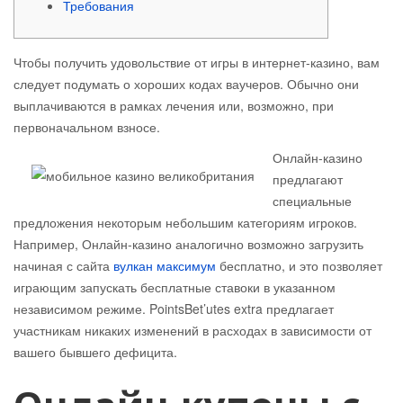
Требования
Чтобы получить удовольствие от игры в интернет-казино, вам
следует подумать о хороших кодах ваучеров. Обычно они
выплачиваются в рамках лечения или, возможно, при
первоначальном взносе.
Онлайн-казино
предлагают
специальные
предложения некоторым небольшим категориям игроков.
Например, Онлайн-казино аналогично возможно загрузить
начиная с сайта
вулкан максимум
бесплатно, и это позволяет
играющим запускать бесплатные ставоки в указанном
независимом режиме. PointsBet’utes extra предлагает
участникам никаких изменений в расходах в зависимости от
вашего бывшего дефицита.