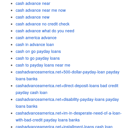
cash advance near
cash advance near me now
cash advance new
cash advance no credit check
cash advance what do you need
cash america advance
cash in advance loan
cash on go payday loans
cash to go payday loans
cash to payday loans near me
cashadvanceamerica.net+500-dollar-payday-loan payday
loans banks
cashadvanceamerica.net+direct-deposit-loans bad credit
payday cash loan
cashadvanceamerica.net+disability-payday-loans payday
loans banks
cashadvanceamerica.net+im-in-desperate-need-of-a-loan-
with-bad-credit payday loans banks
cashadvanceamerica.net+installment-loans cash loan