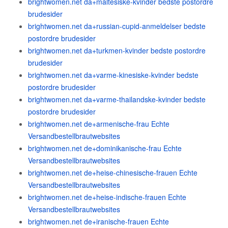
brightwomen.net da+maltesiske-kvinder bedste postordre
brudesider
brightwomen.net da+russian-cupid-anmeldelser bedste
postordre brudesider
brightwomen.net da+turkmen-kvinder bedste postordre
brudesider
brightwomen.net da+varme-kinesiske-kvinder bedste
postordre brudesider
brightwomen.net da+varme-thailandske-kvinder bedste
postordre brudesider
brightwomen.net de+armenische-frau Echte
Versandbestellbrautwebsites
brightwomen.net de+dominikanische-frau Echte
Versandbestellbrautwebsites
brightwomen.net de+heise-chinesische-frauen Echte
Versandbestellbrautwebsites
brightwomen.net de+heise-indische-frauen Echte
Versandbestellbrautwebsites
brightwomen.net de+iranische-frauen Echte