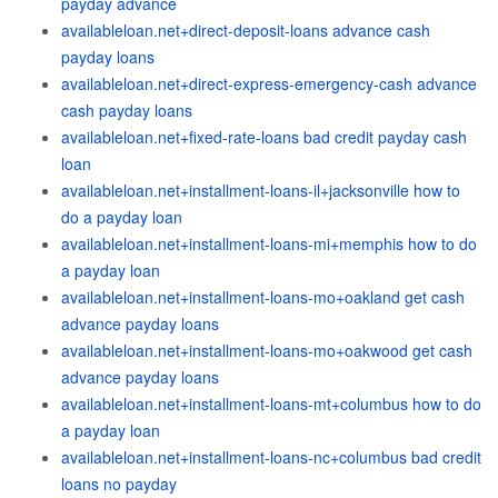
payday advance
availableloan.net+direct-deposit-loans advance cash
payday loans
availableloan.net+direct-express-emergency-cash advance
cash payday loans
availableloan.net+fixed-rate-loans bad credit payday cash
loan
availableloan.net+installment-loans-il+jacksonville how to
do a payday loan
availableloan.net+installment-loans-mi+memphis how to do
a payday loan
availableloan.net+installment-loans-mo+oakland get cash
advance payday loans
availableloan.net+installment-loans-mo+oakwood get cash
advance payday loans
availableloan.net+installment-loans-mt+columbus how to do
a payday loan
availableloan.net+installment-loans-nc+columbus bad credit
loans no payday