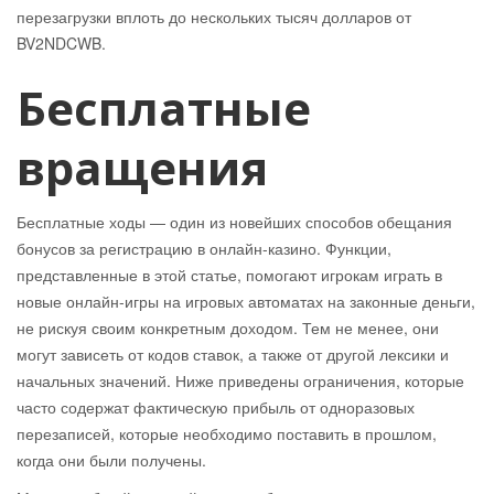
перезагрузки вплоть до нескольких тысяч долларов от
BV2NDCWB.
Бесплатные
вращения
Бесплатные ходы — один из новейших способов обещания
бонусов за регистрацию в онлайн-казино. Функции,
представленные в этой статье, помогают игрокам играть в
новые онлайн-игры на игровых автоматах на законные деньги,
не рискуя своим конкретным доходом. Тем не менее, они
могут зависеть от кодов ставок, а также от другой лексики и
начальных значений. Ниже приведены ограничения, которые
часто содержат фактическую прибыль от одноразовых
перезаписей, которые необходимо поставить в прошлом,
когда они были получены.