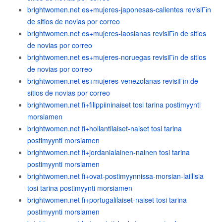
brightwomen.net es+mujeres-japonesas-calientes revisiГіn
de sitios de novias por correo
brightwomen.net es+mujeres-laosianas revisiГіn de sitios
de novias por correo
brightwomen.net es+mujeres-noruegas revisiГіn de sitios
de novias por correo
brightwomen.net es+mujeres-venezolanas revisiГіn de
sitios de novias por correo
brightwomen.net fi+filippiininaiset tosi tarina postimyynti
morsiamen
brightwomen.net fi+hollantilaiset-naiset tosi tarina
postimyynti morsiamen
brightwomen.net fi+jordanialainen-nainen tosi tarina
postimyynti morsiamen
brightwomen.net fi+ovat-postimyynnissa-morsian-laillisia
tosi tarina postimyynti morsiamen
brightwomen.net fi+portugalilaiset-naiset tosi tarina
postimyynti morsiamen