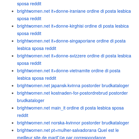
sposa reddit
brightwomen.net it+donne-iraniane ordine di posta lesbica
sposa reddit
brightwomen.net it+donne-kirghisi ordine di posta lesbica
sposa reddit
brightwomen.net it+donne-singaporiane ordine di posta
lesbica sposa reddit
brightwomen.net it+donne-svizzere ordine di posta lesbica
sposa reddit
brightwomen.net it+donne-vietnamite ordine di posta
lesbica sposa reddit
brightwomen.net japansk-kvinna postorder brudkataloger
brightwomen.net kostnaden-for-postordrebrud postorder
brudkataloger
brightwomen.net main_it ordine di posta lesbica sposa
reddit
brightwomen.net norska-kvinnor postorder brudkataloger
brightwomen.net pt+mulher-salvadorana Quel est le
meilleur site de mariГ©e par correspondance