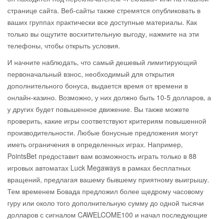
странице сайта. Веб-сайты также стремятся опубликовать в
ваших группах практически все доступные материалы. Как
только вы ощутите восхитительную выгоду, нажмите на эти
телефоны, чтобы открыть условия.
И начните наблюдать, что самый дешевый лимитирующий
первоначальный взнос, необходимый для открытия
дополнительного бонуса, выдается время от времени в
онлайн-казино. Возможно, у них должно быть 10-5 долларов, а
у других будет повышенное движение. Вы также можете
проверить, какие игры соответствуют критериям повышенной
производительности. Любые бонусные предложения могут
иметь ограничения в определенных играх. Например,
PointsBet предоставит вам возможность играть только в 88
игровых автоматах Luck Megaways в рамках бесплатных
вращений, предлагая вашему бывшему приятному выигрышу.
Тем временем Бовада предложил более щедрому часовому
гуру или около того дополнительную сумму до одной тысячи
долларов с сигналом CAWELCOME100 и начал последующие