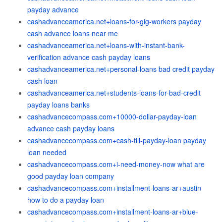
payday advance
cashadvanceamerica.net+loans-for-gig-workers payday
cash advance loans near me
cashadvanceamerica.net+loans-with-instant-bank-
verification advance cash payday loans
cashadvanceamerica.net+personal-loans bad credit payday
cash loan
cashadvanceamerica.net+students-loans-for-bad-credit
payday loans banks
cashadvancecompass.com+10000-dollar-payday-loan
advance cash payday loans
cashadvancecompass.com+cash-till-payday-loan payday
loan needed
cashadvancecompass.com+i-need-money-now what are
good payday loan company
cashadvancecompass.com+installment-loans-ar+austin
how to do a payday loan
cashadvancecompass.com+installment-loans-ar+blue-