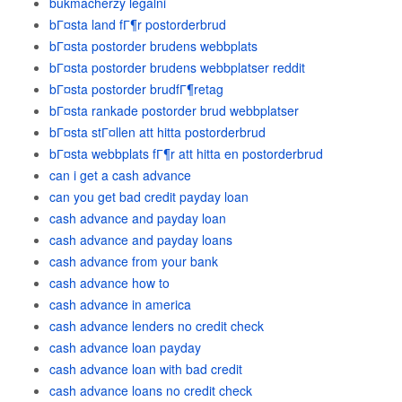
bukmacherzy legalni
bГ¤sta land fГ¶r postorderbrud
bГ¤sta postorder brudens webbplats
bГ¤sta postorder brudens webbplatser reddit
bГ¤sta postorder brudfГ¶retag
bГ¤sta rankade postorder brud webbplatser
bГ¤sta stГ¤llen att hitta postorderbrud
bГ¤sta webbplats fГ¶r att hitta en postorderbrud
can i get a cash advance
can you get bad credit payday loan
cash advance and payday loan
cash advance and payday loans
cash advance from your bank
cash advance how to
cash advance in america
cash advance lenders no credit check
cash advance loan payday
cash advance loan with bad credit
cash advance loans no credit check