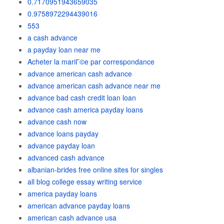
0.7170951943659035
0.9758972294439016
553
a cash advance
a payday loan near me
Acheter la mariГ©e par correspondance
advance american cash advance
advance american cash advance near me
advance bad cash credit loan loan
advance cash america payday loans
advance cash now
advance loans payday
advance payday loan
advanced cash advance
albanian-brides free online sites for singles
all blog college essay writing service
america payday loans
american advance payday loans
american cash advance usa