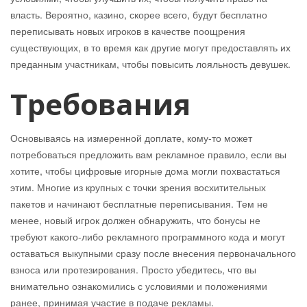
власть. Вероятно, казино, скорее всего, будут бесплатно
переписывать новых игроков в качестве поощрения
существующих, в то время как другие могут предоставлять их
преданным участникам, чтобы повысить лояльность девушек.
Требования
Основываясь на измеренной доплате, кому-то может
потребоваться предложить вам рекламное правило, если вы
хотите, чтобы цифровые игорные дома могли похвастаться
этим. Многие из крупных с точки зрения восхитительных
пакетов и начинают бесплатные переписывания. Тем не
менее, новый игрок должен обнаружить, что бонусы не
требуют какого-либо рекламного программного кода и могут
оставаться выкупными сразу после внесения первоначального
взноса или протезирования. Просто убедитесь, что вы
внимательно ознакомились с условиями и положениями
ранее, принимая участие в подаче рекламы.