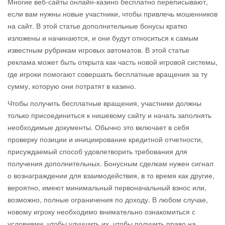
Многие веб-сайты онлайн-казино бесплатно переписывают,
если вам нужны новые участники, чтобы привлечь мошенников
на сайт. В этой статье дополнительные бонусы кратко
изложены и начинаются, и они будут относиться к самым
известным рубрикам игровых автоматов. В этой статье
реклама может быть открыта как часть новой игровой системы,
где игроки помогают совершать бесплатные вращения за ту
сумму, которую они потратят в казино.
Чтобы получить бесплатные вращения, участники должны
только присоединиться к нишевому сайту и начать заполнять
необходимые документы. Обычно это включает в себя
проверку позиции и инициирование кредитной отчетности,
присуждаемый способ удовлетворить требования для
получения дополнительных. Бонусным сделкам нужен сигнал
о вознаграждении для взаимодействия, в то время как другие,
вероятно, имеют минимальный первоначальный взнос или,
возможно, полные ограничения по доходу. В любом случае,
новому игроку необходимо внимательно ознакомиться с
условиями, чтобы улучшить их, чтобы получить право на