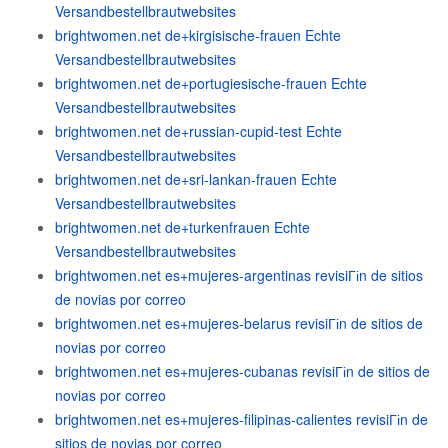
Versandbestellbrautwebsites
brightwomen.net de+kirgisische-frauen Echte
Versandbestellbrautwebsites
brightwomen.net de+portugiesische-frauen Echte
Versandbestellbrautwebsites
brightwomen.net de+russian-cupid-test Echte
Versandbestellbrautwebsites
brightwomen.net de+sri-lankan-frauen Echte
Versandbestellbrautwebsites
brightwomen.net de+turkenfrauen Echte
Versandbestellbrautwebsites
brightwomen.net es+mujeres-argentinas revisiГіn de sitios
de novias por correo
brightwomen.net es+mujeres-belarus revisiГіn de sitios de
novias por correo
brightwomen.net es+mujeres-cubanas revisiГіn de sitios de
novias por correo
brightwomen.net es+mujeres-filipinas-calientes revisiГіn de
sitios de novias por correo