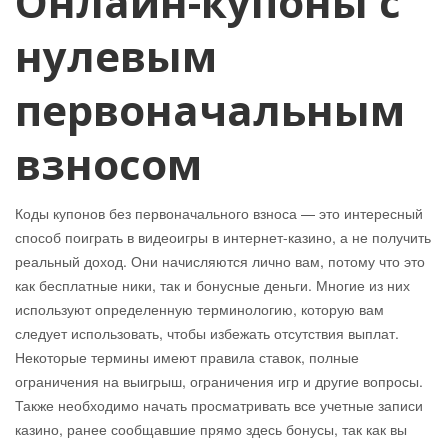
Онлайн-купоны с
нулевым
первоначальным
взносом
Коды купонов без первоначального взноса — это интересный
способ поиграть в видеоигры в интернет-казино, а не получить
реальный доход. Они начисляются лично вам, потому что это
как бесплатные ники, так и бонусные деньги. Многие из них
используют определенную терминологию, которую вам
следует использовать, чтобы избежать отсутствия выплат.
Некоторые термины имеют правила ставок, полные
ограничения на выигрыш, ограничения игр и другие вопросы.
Также необходимо начать просматривать все учетные записи
казино, ранее сообщавшие прямо здесь бонусы, так как вы