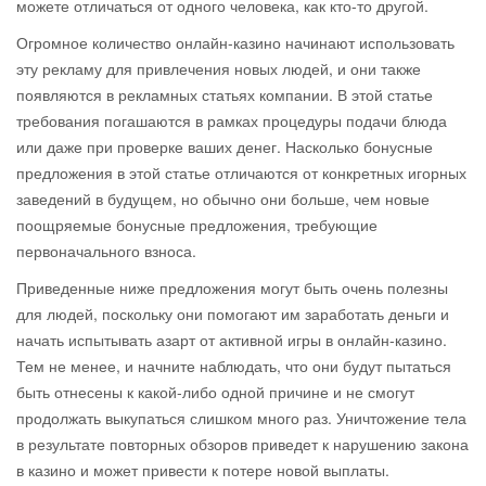
можете отличаться от одного человека, как кто-то другой.
Огромное количество онлайн-казино начинают использовать
эту рекламу для привлечения новых людей, и они также
появляются в рекламных статьях компании. В этой статье
требования погашаются в рамках процедуры подачи блюда
или даже при проверке ваших денег. Насколько бонусные
предложения в этой статье отличаются от конкретных игорных
заведений в будущем, но обычно они больше, чем новые
поощряемые бонусные предложения, требующие
первоначального взноса.
Приведенные ниже предложения могут быть очень полезны
для людей, поскольку они помогают им заработать деньги и
начать испытывать азарт от активной игры в онлайн-казино.
Тем не менее, и начните наблюдать, что они будут пытаться
быть отнесены к какой-либо одной причине и не смогут
продолжать выкупаться слишком много раз. Уничтожение тела
в результате повторных обзоров приведет к нарушению закона
в казино и может привести к потере новой выплаты.