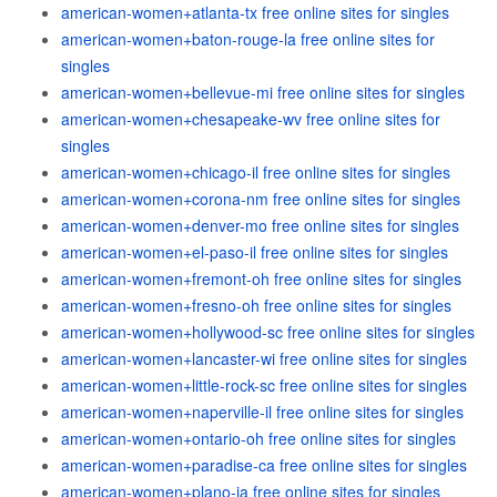
american-women+atlanta-tx free online sites for singles
american-women+baton-rouge-la free online sites for
singles
american-women+bellevue-mi free online sites for singles
american-women+chesapeake-wv free online sites for
singles
american-women+chicago-il free online sites for singles
american-women+corona-nm free online sites for singles
american-women+denver-mo free online sites for singles
american-women+el-paso-il free online sites for singles
american-women+fremont-oh free online sites for singles
american-women+fresno-oh free online sites for singles
american-women+hollywood-sc free online sites for singles
american-women+lancaster-wi free online sites for singles
american-women+little-rock-sc free online sites for singles
american-women+naperville-il free online sites for singles
american-women+ontario-oh free online sites for singles
american-women+paradise-ca free online sites for singles
american-women+plano-ia free online sites for singles