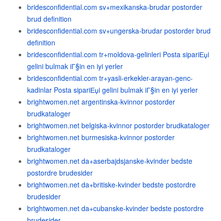
bridesconfidential.com sv+mexikanska-brudar postorder
brud definition
bridesconfidential.com sv+ungerska-brudar postorder brud
definition
bridesconfidential.com tr+moldova-gelinleri Posta sipariЕџi
gelini bulmak iГ§in en iyi yerler
bridesconfidential.com tr+yasli-erkekler-arayan-genc-
kadinlar Posta sipariЕџi gelini bulmak iГ§in en iyi yerler
brightwomen.net argentinska-kvinnor postorder
brudkataloger
brightwomen.net belgiska-kvinnor postorder brudkataloger
brightwomen.net burmesiska-kvinnor postorder
brudkataloger
brightwomen.net da+aserbajdsjanske-kvinder bedste
postordre brudesider
brightwomen.net da+britiske-kvinder bedste postordre
brudesider
brightwomen.net da+cubanske-kvinder bedste postordre
brudesider