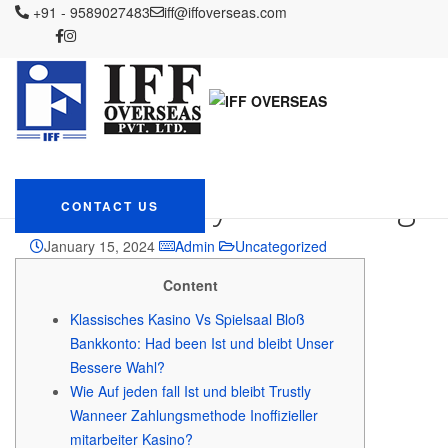
IFF OVERSEAS
+91 - 9589027483
Blog
Uncategorized
iff@iffoverseas.com
Tagesordnungspunkt Trustly
Casinos 2024 Erreichbar Spielsaal Über Trustly Einzahlung
Tagesordnungspunkt
Trustly Casinos 2024
Erreichbar Spielsaal
Über Trustly Einzahlung
CONTACT US
January 15, 2024
Admin
Uncategorized
Content
Klassisches Kasino Vs Spielsaal Bloß
Bankkonto: Had been Ist und bleibt Unser
Bessere Wahl?
Wie Auf jeden fall Ist und bleibt Trustly
Wanneer Zahlungsmethode Inoffizieller
mitarbeiter Kasino?