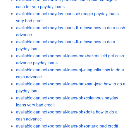
cash for you payday loans
availableloan.net+payday-loans-ak+eagle payday loans
very bad credit
availableloan.net+payday-loans-il+ottawa how to do a cash
advance
availableloan.net+payday-loans-il+ottawa how to do a
payday loan
availableloan.net+personal-loans-mo+bakersfield get cash
advance payday loans
availableloan.net+personal-loans-nj+magnolia how to do a
cash advance
availableloan.net+personal-loans-nm+san-jose how to do a
payday loan
availableloan.net+personal-loans-oh+columbus payday
loans very bad credit
availableloan.net+personal-loans-oh+delta how to do a
cash advance
availableloan.net+personal-loans-oh+ontario bad credit