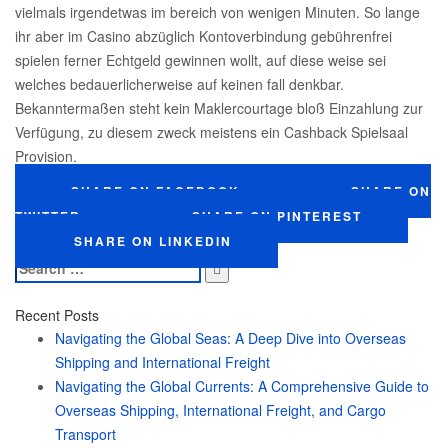
vielmals irgendetwas im bereich von wenigen Minuten. So lange
ihr aber im Casino abzüglich Kontoverbindung gebührenfrei
spielen ferner Echtgeld gewinnen wollt, auf diese weise sei
welches bedauerlicherweise auf keinen fall denkbar.
Bekanntermaßen steht kein Maklercourtage bloß Einzahlung zur
Verfügung, zu diesem zweck meistens ein Cashback Spielsaal
Provision.
SHARE ON FACEBOOK
SHARE ON
TWITTER
SHARE ON PINTEREST
SHARE ON LINKEDIN
Search
for:
Recent Posts
Navigating the Global Seas: A Deep Dive into Overseas
Shipping and International Freight
Navigating the Global Currents: A Comprehensive Guide to
Overseas Shipping, International Freight, and Cargo
Transport