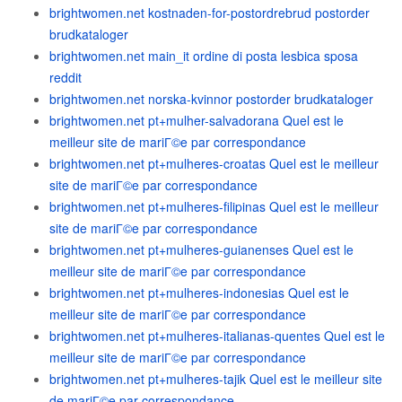
brightwomen.net kostnaden-for-postordrebrud postorder
brudkataloger
brightwomen.net main_it ordine di posta lesbica sposa
reddit
brightwomen.net norska-kvinnor postorder brudkataloger
brightwomen.net pt+mulher-salvadorana Quel est le
meilleur site de mariГ©e par correspondance
brightwomen.net pt+mulheres-croatas Quel est le meilleur
site de mariГ©e par correspondance
brightwomen.net pt+mulheres-filipinas Quel est le meilleur
site de mariГ©e par correspondance
brightwomen.net pt+mulheres-guianenses Quel est le
meilleur site de mariГ©e par correspondance
brightwomen.net pt+mulheres-indonesias Quel est le
meilleur site de mariГ©e par correspondance
brightwomen.net pt+mulheres-italianas-quentes Quel est le
meilleur site de mariГ©e par correspondance
brightwomen.net pt+mulheres-tajik Quel est le meilleur site
de mariГ©e par correspondance