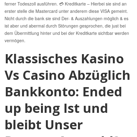
ferner Todeszoll ausführen. 💳 Kreditkarte – Hierbei sie sind an
erster stelle die Mastercard unter anderem diese VISA gemeint.
Nicht durch die bank sie sind Der- & Auszahlungen möglich & es
ist aber und abermal durch Störungen gesprochen, die just bei
dem Übermittlung hinter und bei der Kreditkarte sichtbar werden
vermögen.
Klassisches Kasino
Vs Casino Abzüglich
Bankkonto: Ended
up being Ist und
bleibt Unser