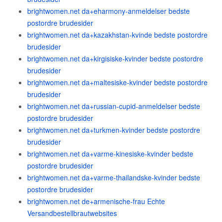
brightwomen.net da+eharmony-anmeldelser bedste
postordre brudesider
brightwomen.net da+kazakhstan-kvinde bedste postordre
brudesider
brightwomen.net da+kirgisiske-kvinder bedste postordre
brudesider
brightwomen.net da+maltesiske-kvinder bedste postordre
brudesider
brightwomen.net da+russian-cupid-anmeldelser bedste
postordre brudesider
brightwomen.net da+turkmen-kvinder bedste postordre
brudesider
brightwomen.net da+varme-kinesiske-kvinder bedste
postordre brudesider
brightwomen.net da+varme-thailandske-kvinder bedste
postordre brudesider
brightwomen.net de+armenische-frau Echte
Versandbestellbrautwebsites