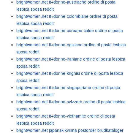
brightwomen.net it+donne-austriache ordine di posta
lesbica sposa reddit
brightwomen.net it+donne-colombiane ordine di posta
lesbica sposa reddit
brightwomen.net it+donne-coreane-calde ordine di posta
lesbica sposa reddit
brightwomen.net it+donne-egiziane ordine di posta lesbica
sposa reddit
brightwomen.net it+donne-iraniane ordine di posta lesbica
sposa reddit
brightwomen.net it+donne-kirghisi ordine di posta lesbica
sposa reddit
brightwomen.net it+donne-singaporiane ordine di posta
lesbica sposa reddit
brightwomen.net it+donne-svizzere ordine di posta lesbica
sposa reddit
brightwomen.net it+donne-vietnamite ordine di posta
lesbica sposa reddit
brightwomen.net japansk-kvinna postorder brudkataloger