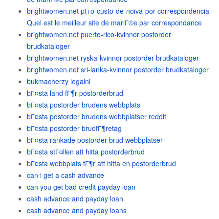
brightwomen.net pt+o-custo-de-noiva-por-correspondencia
Quel est le meilleur site de mariГ©e par correspondance
brightwomen.net puerto-rico-kvinnor postorder
brudkataloger
brightwomen.net ryska-kvinnor postorder brudkataloger
brightwomen.net sri-lanka-kvinnor postorder brudkataloger
bukmacherzy legalni
bГ¤sta land fГ¶r postorderbrud
bГ¤sta postorder brudens webbplats
bГ¤sta postorder brudens webbplatser reddit
bГ¤sta postorder brudfГ¶retag
bГ¤sta rankade postorder brud webbplatser
bГ¤sta stГ¤llen att hitta postorderbrud
bГ¤sta webbplats fГ¶r att hitta en postorderbrud
can i get a cash advance
can you get bad credit payday loan
cash advance and payday loan
cash advance and payday loans