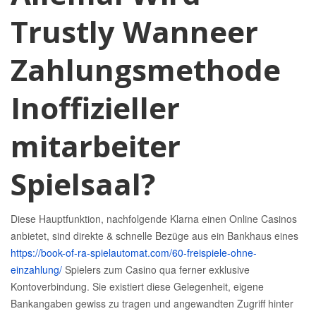
Trustly Wanneer
Zahlungsmethode
Inoffizieller
mitarbeiter
Spielsaal?
Diese Hauptfunktion, nachfolgende Klarna einen Online Casinos
anbietet, sind direkte & schnelle Bezüge aus ein Bankhaus eines
https://book-of-ra-spielautomat.com/60-freispiele-ohne-
einzahlung/
Spielers zum Casino qua ferner exklusive
Kontoverbindung. Sie existiert diese Gelegenheit, eigene
Bankangaben gewiss zu tragen und angewandten Zugriff hinter