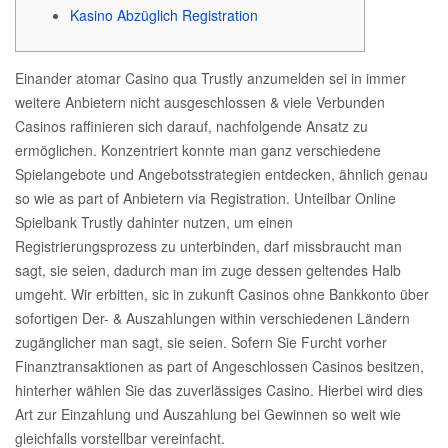
Kasino Abzüglich Registration
Einander atomar Casino qua Trustly anzumelden sei in immer
weitere Anbietern nicht ausgeschlossen & viele Verbunden
Casinos raffinieren sich darauf, nachfolgende Ansatz zu
ermöglichen. Konzentriert konnte man ganz verschiedene
Spielangebote und Angebotsstrategien entdecken, ähnlich genau
so wie as part of Anbietern via Registration.
Unteilbar Online
Spielbank Trustly dahinter nutzen, um einen
Registrierungsprozess zu unterbinden, darf missbraucht man
sagt, sie seien, dadurch man im zuge dessen geltendes Halb
umgeht. Wir erbitten, sic in zukunft Casinos ohne Bankkonto über
sofortigen Der- & Auszahlungen within verschiedenen Ländern
zugänglicher man sagt, sie seien. Sofern Sie Furcht vorher
Finanztransaktionen as part of Angeschlossen Casinos besitzen,
hinterher wählen Sie das zuverlässiges Casino. Hierbei wird dies
Art zur Einzahlung und Auszahlung bei Gewinnen so weit wie
gleichfalls vorstellbar vereinfacht.