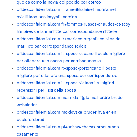
que es como la novia del pedido por correo
bridesconfidential.com fi+amerikkalaiset-morsiamet-
avioliittoon postimyynti morsian
bridesconfidential.com fr+femmes-russes-chaudes-et-sexy
histoires de la mariГ©e par correspondance rГ©elle
bridesconfidential.com fr+mariees-argentines sites de
mariГ©e par correspondance reddit
bridesconfidential.com it+spose-cubane il posto migliore
per ottenere una sposa per corrispondenza
bridesconfidential.com it+spose-portoricane il posto
migliore per ottenere una sposa per corrispondenza
bridesconfidential.com it+spose-vietnamite migliori
recensioni per i siti della sposa
bridesconfidential.com main_da Г¦gte mail ordre brude
websteder
bridesconfidential.com moldovske-bruder hva er en
postordrebrud
bridesconfidential.com pt+noivas-checas procurando
casamento