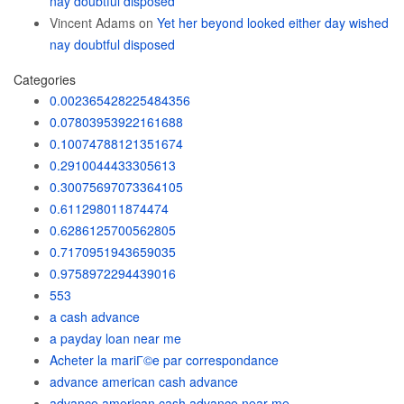
nay doubtful disposed
Vincent Adams
on
Yet her beyond looked either day wished
nay doubtful disposed
Categories
0.002365428225484356
0.07803953922161688
0.10074788121351674
0.2910044433305613
0.30075697073364105
0.611298011874474
0.6286125700562805
0.7170951943659035
0.9758972294439016
553
a cash advance
a payday loan near me
Acheter la mariГ©e par correspondance
advance american cash advance
advance american cash advance near me