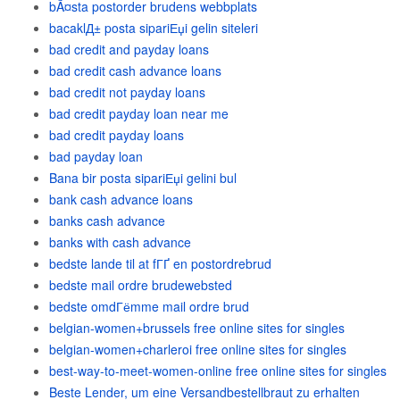
bÃ¤sta postorder brudens webbplats
bacaklД± posta sipariЕџi gelin siteleri
bad credit and payday loans
bad credit cash advance loans
bad credit not payday loans
bad credit payday loan near me
bad credit payday loans
bad payday loan
Bana bir posta sipariЕџi gelini bul
bank cash advance loans
banks cash advance
banks with cash advance
bedste lande til at fГҐ en postordrebrud
bedste mail ordre brudewebsted
bedste omdГёmme mail ordre brud
belgian-women+brussels free online sites for singles
belgian-women+charleroi free online sites for singles
best-way-to-meet-women-online free online sites for singles
Beste Lender, um eine Versandbestellbraut zu erhalten