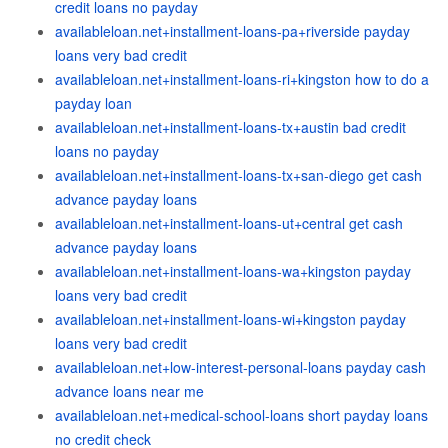
credit loans no payday
availableloan.net+installment-loans-pa+riverside payday
loans very bad credit
availableloan.net+installment-loans-ri+kingston how to do a
payday loan
availableloan.net+installment-loans-tx+austin bad credit
loans no payday
availableloan.net+installment-loans-tx+san-diego get cash
advance payday loans
availableloan.net+installment-loans-ut+central get cash
advance payday loans
availableloan.net+installment-loans-wa+kingston payday
loans very bad credit
availableloan.net+installment-loans-wi+kingston payday
loans very bad credit
availableloan.net+low-interest-personal-loans payday cash
advance loans near me
availableloan.net+medical-school-loans short payday loans
no credit check