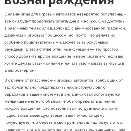
Онлайн-игры для игровых автоматов невероятно популярны, и
все они будут продолжать играть днем ​​и ночью. Они доступны
в различных темах или шаблонах, с анимированной графикой,
дизайном и игровым процессом, но что-то, что делает их
особенно привлекательными, может быть бонусными
раундами. В этой статье отличные функции — это простой
способ добавить другое вращение и переписать его, если вы
хотите делать ставки онлайн и начать увеличивать выигрыш в
электроэнергии.
В отличие от классических игровых автоматов, требующих от
вас обязательно предотвратить нахлыстовую ловлю
барабанов в вашей системе, в онлайн-слотах используются
мельницы нечетного объема, чтобы определить влияние
каждого вращения. Это позволит вам погрузиться в страну
чудес, захватывающую время, и вы по-настоящему
почувствуете, что берете в свои руки власть над результатом.
Главное — знать ограничения и не тратить больше денег, чем