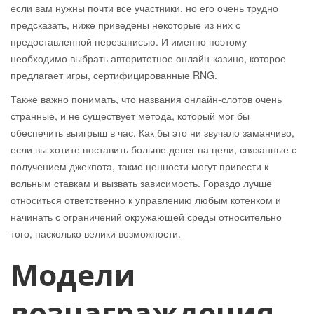
если вам нужны почти все участники, но его очень трудно
предсказать, ниже приведены некоторые из них с
предоставленной перезаписью. И именно поэтому
необходимо выбрать авторитетное онлайн-казино, которое
предлагает игры, сертифицированные RNG.
Также важно понимать, что названия онлайн-слотов очень
странные, и не существует метода, который мог бы
обеспечить выигрыш в час. Как бы это ни звучало заманчиво,
если вы хотите поставить больше денег на цели, связанные с
получением джекпота, такие ценности могут привести к
вольным ставкам и вызвать зависимость. Гораздо лучше
относиться ответственно к управлению любым котенком и
начинать с ограничений окружающей среды относительно
того, насколько велики возможности.
Модели
вознаграждения