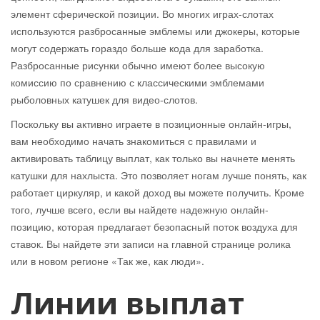
элемент сферической позиции. Во многих играх-слотах
используются разбросанные эмблемы или джокеры, которые
могут содержать гораздо больше кода для заработка.
Разбросанные рисунки обычно имеют более высокую
комиссию по сравнению с классическими эмблемами
рыболовных катушек для видео-слотов.
Поскольку вы активно играете в позиционные онлайн-игры,
вам необходимо начать знакомиться с правилами и
активировать таблицу выплат, как только вы начнете менять
катушки для нахлыста. Это позволяет ногам лучше понять, как
работает циркуляр, и какой доход вы можете получить. Кроме
того, лучше всего, если вы найдете надежную онлайн-
позицию, которая предлагает безопасный поток воздуха для
ставок. Вы найдете эти записи на главной странице ролика
или в новом регионе «Так же, как люди».
Линии выплат