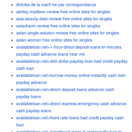
Articles de la mariГ©e par correspondance
ashley-madison-review free online sites for singles
asia-beauty-date-review free online sites for singles
asiacharm-review free online sites for singles
asian-single-solution-review free online sites for singles
asian-women free online sites for singles
availableloan.net+1-hour-direct-deposit-loans-in-minutes
payday cash advance loans near me
availableloan.net+400-dollar-payday-loan bad credit payday
cash loan
availableloan.net+borrow-money-online-instantly cash loan
payday advance
availableloan.net+direct-deposit-loans advance cash
payday loans
availableloan.net+direct-express-emergency-cash advance
cash payday loans
availableloan.net+fixed-rate-loans bad credit payday cash
loan
availableloan.net+installment-loans-il+jacksonville how to