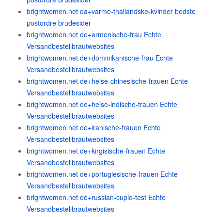
brightwomen.net da+varme-thailandske-kvinder bedste
postordre brudesider
brightwomen.net de+armenische-frau Echte
Versandbestellbrautwebsites
brightwomen.net de+dominikanische-frau Echte
Versandbestellbrautwebsites
brightwomen.net de+heise-chinesische-frauen Echte
Versandbestellbrautwebsites
brightwomen.net de+heise-indische-frauen Echte
Versandbestellbrautwebsites
brightwomen.net de+iranische-frauen Echte
Versandbestellbrautwebsites
brightwomen.net de+kirgisische-frauen Echte
Versandbestellbrautwebsites
brightwomen.net de+portugiesische-frauen Echte
Versandbestellbrautwebsites
brightwomen.net de+russian-cupid-test Echte
Versandbestellbrautwebsites