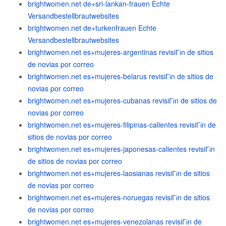
brightwomen.net de+sri-lankan-frauen Echte
Versandbestellbrautwebsites
brightwomen.net de+turkenfrauen Echte
Versandbestellbrautwebsites
brightwomen.net es+mujeres-argentinas revisiГіn de sitios
de novias por correo
brightwomen.net es+mujeres-belarus revisiГіn de sitios de
novias por correo
brightwomen.net es+mujeres-cubanas revisiГіn de sitios de
novias por correo
brightwomen.net es+mujeres-filipinas-calientes revisiГіn de
sitios de novias por correo
brightwomen.net es+mujeres-japonesas-calientes revisiГіn
de sitios de novias por correo
brightwomen.net es+mujeres-laosianas revisiГіn de sitios
de novias por correo
brightwomen.net es+mujeres-noruegas revisiГіn de sitios
de novias por correo
brightwomen.net es+mujeres-venezolanas revisiГіn de