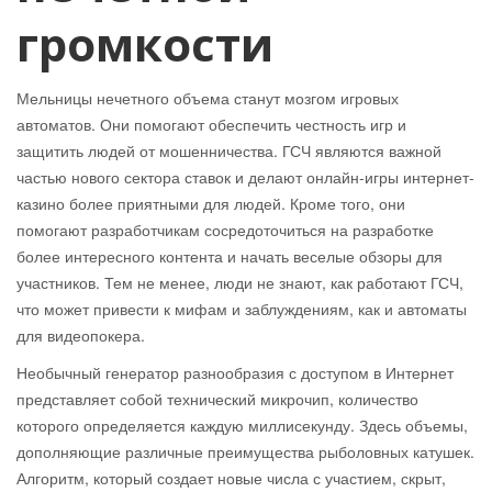
громкости
Мельницы нечетного объема станут мозгом игровых
автоматов. Они помогают обеспечить честность игр и
защитить людей от мошенничества. ГСЧ являются важной
частью нового сектора ставок и делают онлайн-игры интернет-
казино более приятными для людей. Кроме того, они
помогают разработчикам сосредоточиться на разработке
более интересного контента и начать веселые обзоры для
участников. Тем не менее, люди не знают, как работают ГСЧ,
что может привести к мифам и заблуждениям, как и автоматы
для видеопокера.
Необычный генератор разнообразия с доступом в Интернет
представляет собой технический микрочип, количество
которого определяется каждую миллисекунду. Здесь объемы,
дополняющие различные преимущества рыболовных катушек.
Алгоритм, который создает новые числа с участием, скрыт,