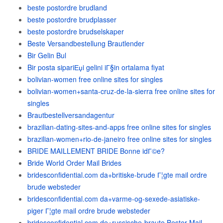
beste postordre brudland
beste postordre brudplasser
beste postordre brudselskaper
Beste Versandbestellung Brautlender
Bir Gelin Bul
Bir posta sipariЕџi gelini iГ§in ortalama fiyat
bolivian-women free online sites for singles
bolivian-women+santa-cruz-de-la-sierra free online sites for
singles
Brautbestellversandagentur
brazilian-dating-sites-and-apps free online sites for singles
brazilian-women+rio-de-janeiro free online sites for singles
BRIDE MAILLEMENT BRIDE Bonne idГ©e?
Bride World Order Mail Brides
bridesconfidential.com da+britiske-brude Г¦gte mail ordre
brude websteder
bridesconfidential.com da+varme-og-sexede-asiatiske-
piger Г¦gte mail ordre brude websteder
bridesconfidential.com de+russische-braute Bester Mail -