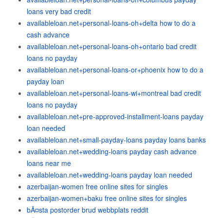
loans very bad credit
availableloan.net+personal-loans-oh+delta how to do a
cash advance
availableloan.net+personal-loans-oh+ontario bad credit
loans no payday
availableloan.net+personal-loans-or+phoenix how to do a
payday loan
availableloan.net+personal-loans-wi+montreal bad credit
loans no payday
availableloan.net+pre-approved-installment-loans payday
loan needed
availableloan.net+small-payday-loans payday loans banks
availableloan.net+wedding-loans payday cash advance
loans near me
availableloan.net+wedding-loans payday loan needed
azerbaijan-women free online sites for singles
azerbaijan-women+baku free online sites for singles
bÃ¤sta postorder brud webbplats reddit