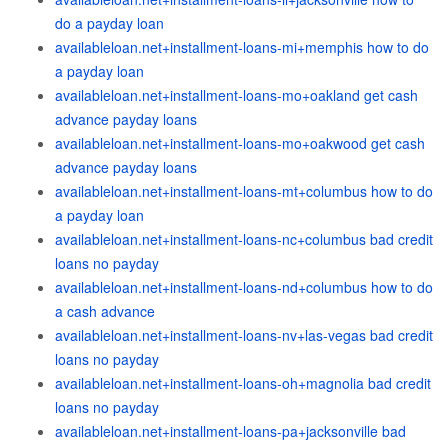
do a payday loan
availableloan.net+installment-loans-mi+memphis how to do
a payday loan
availableloan.net+installment-loans-mo+oakland get cash
advance payday loans
availableloan.net+installment-loans-mo+oakwood get cash
advance payday loans
availableloan.net+installment-loans-mt+columbus how to do
a payday loan
availableloan.net+installment-loans-nc+columbus bad credit
loans no payday
availableloan.net+installment-loans-nd+columbus how to do
a cash advance
availableloan.net+installment-loans-nv+las-vegas bad credit
loans no payday
availableloan.net+installment-loans-oh+magnolia bad credit
loans no payday
availableloan.net+installment-loans-pa+jacksonville bad