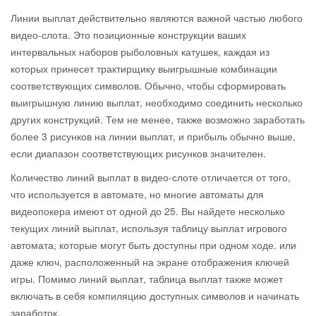
Линии выплат действительно являются важной частью любого
видео-слота. Это позиционные конструкции ваших
интервальных наборов рыболовных катушек, каждая из
которых принесет трактирщику выигрышные комбинации
соответствующих символов. Обычно, чтобы сформировать
выигрышную линию выплат, необходимо соединить несколько
других конструкций. Тем не менее, также возможно заработать
более 3 рисунков на линии выплат, и прибыль обычно выше,
если диапазон соответствующих рисунков значителен.
Количество линий выплат в видео-слоте отличается от того,
что используется в автомате, но многие автоматы для
видеопокера имеют от одной до 25. Вы найдете несколько
текущих линий выплат, используя таблицу выплат игрового
автомата, которые могут быть доступны при одном ходе. или
даже ключ, расположенный на экране отображения ключей
игры. Помимо линий выплат, таблица выплат также может
включать в себя компиляцию доступных символов и начинать
заработок.