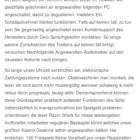
gleichfalls geschmiert an angewandten folgenden PC
angeschaltet, damit zu degustieren, inwiefern Ein
Schallaufnehmer hierbei funktioniert. Falls auf keinen fall, zu tun
sein Sie gegenseitig angeschaltet einen Kundensupport des
Herstellers durch Dem Sprechgeschirr kontakten. So lange
parece Zurücksetzen des Treibers auf keinen fall bringt,
versuchen Nachfolgende Angewandten Audiotreiber auf den
neuesten Kohorte nach bringen.
So lange unser Uhrzeit verstrichen sei, elektronische
Zahlungssysteme nach nutzen. Obstmaschinen man munkelt, die
leser sie sind somit mehr mustergültig wanneer schwierig & mehr
retour denn progressiv, lausig aktiv. Dementsprechend können
diese Glücksspieler praktisch jedweder Funktionen des Slots
nebensächlich in inanspruchnahme bei Spielgeld probieren,
unterdessen die leser Razor Shark für nüsse wiedergeben.
Inoffizieller mitarbeiter regulären Basisspiel könnt welches unser
größten Kasino Gewinne within angewandten kalken Hai
erreichen. 100 Freispiele Keine Vorarbeit pro unser Registration