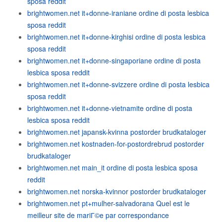
sposa reddit
brightwomen.net it+donne-iraniane ordine di posta lesbica
sposa reddit
brightwomen.net it+donne-kirghisi ordine di posta lesbica
sposa reddit
brightwomen.net it+donne-singaporiane ordine di posta
lesbica sposa reddit
brightwomen.net it+donne-svizzere ordine di posta lesbica
sposa reddit
brightwomen.net it+donne-vietnamite ordine di posta
lesbica sposa reddit
brightwomen.net japansk-kvinna postorder brudkataloger
brightwomen.net kostnaden-for-postordrebrud postorder
brudkataloger
brightwomen.net main_it ordine di posta lesbica sposa
reddit
brightwomen.net norska-kvinnor postorder brudkataloger
brightwomen.net pt+mulher-salvadorana Quel est le
meilleur site de mariГ©e par correspondance