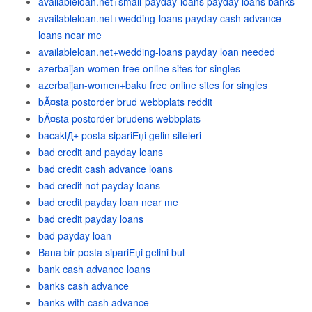
availableloan.net+small-payday-loans payday loans banks
availableloan.net+wedding-loans payday cash advance
loans near me
availableloan.net+wedding-loans payday loan needed
azerbaijan-women free online sites for singles
azerbaijan-women+baku free online sites for singles
bÃ¤sta postorder brud webbplats reddit
bÃ¤sta postorder brudens webbplats
bacaklД± posta sipariЕџi gelin siteleri
bad credit and payday loans
bad credit cash advance loans
bad credit not payday loans
bad credit payday loan near me
bad credit payday loans
bad payday loan
Bana bir posta sipariЕџi gelini bul
bank cash advance loans
banks cash advance
banks with cash advance