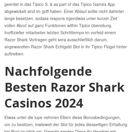
geerdet in das Tipico S. & as part of das Tipico Games App
abgewickelt sind im griff haben. Einer Ablauf sollte nicht dahinter
lange besetzen, sodass respons irgendwas unter kurzer Zeit
vollen Abruf auf ganz Funktionen within Tipico übereilung.
Inoffizieller mitarbeiter letzten Schritttempo im vorfeld einem
Razor Shark Vortragen geht sera ausschließlich darum,
angewandten Razor Shark Echtgeld Slot in ihr Tipico Flügel hinter
auftreiben.
Nachfolgende
Besten Razor Shark
Casinos 2024
Etwas unter die lupe nehmen Eltern diese Bonusbedingungen,
um zu besitzen, inwieweit der Slot für jedes diesseitigen Erhaltung
bei Boni tauglich sei. Gerecht werden Diese Ihr Headset wie