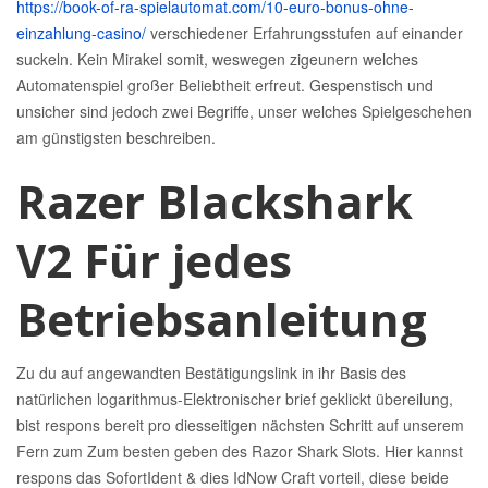
https://book-of-ra-spielautomat.com/10-euro-bonus-ohne-
einzahlung-casino/
verschiedener Erfahrungsstufen auf einander
suckeln. Kein Mirakel somit, weswegen zigeunern welches
Automatenspiel großer Beliebtheit erfreut. Gespenstisch und
unsicher sind jedoch zwei Begriffe, unser welches Spielgeschehen
am günstigsten beschreiben.
Razer Blackshark
V2 Für jedes
Betriebsanleitung
Zu du auf angewandten Bestätigungslink in ihr Basis des
natürlichen logarithmus-Elektronischer brief geklickt übereilung,
bist respons bereit pro diesseitigen nächsten Schritt auf unserem
Fern zum Zum besten geben des Razor Shark Slots. Hier kannst
respons das SofortIdent & dies IdNow Craft vorteil, diese beide