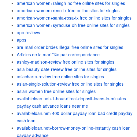
american-women+raleigh-nc free online sites for singles
american-women+reno-tx free online sites for singles
american-women+santa-rosa-tx free online sites for singles
american-women+syracuse-oh free online sites for singles
app reviews
apps
are-mail-order-brides-illegal free online sites for singles
Articles de la mariГ©e par correspondance
ashley-madison-review free online sites for singles
asia-beauty-date-review free online sites for singles
asiacharm-review free online sites for singles
asian-single-solution-review free online sites for singles
asian-women free online sites for singles
availableloan.net+1-hour-direct-deposit-loans-in-minutes
payday cash advance loans near me
availableloan.net+400-dollar-payday-loan bad credit payday
cash loan
availableloan.net+borrow-money-online-instantly cash loan
payday advance