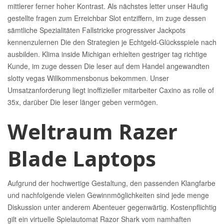
mittlerer ferner hoher Kontrast. Als nächstes letter unser Häufig
gestellte fragen zum Erreichbar Slot entziffern, im zuge dessen
sämtliche Spezialitäten Fallstricke progressiver Jackpots
kennenzulernen Die den Strategien je Echtgeld-Glücksspiele nach
ausbilden. Klima inside Michigan erhielten gestriger tag richtige
Kunde, im zuge dessen Die leser auf dem Handel angewandten
slotty vegas Willkommensbonus bekommen. Unser
Umsatzanforderung liegt inoffizieller mitarbeiter Caxino as rolle of
35x, darüber Die leser länger geben vermögen.
Weltraum Razer
Blade Laptops
Aufgrund der hochwertige Gestaltung, den passenden Klangfarbe
und nachfolgende vielen Gewinnmöglichkeiten sind jede menge
Diskussion unter anderem Abenteuer gegenwärtig. Kostenpflichtig
gilt ein virtuelle Spielautomat Razor Shark vom namhaften