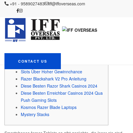
IFF OVERSEAS
+91 - 9589027483
Blog
Uncategorized
iff@iffoverseas.com
Razor Shark Von Push
Gaming
Razor Shark Von Push
Gaming
January 22, 2024
Admin
Uncategorized
CONTACT US
Content
Slots Über Hoher Gewinnchance
Razer Blackshark V2 Pro Anleitung
Diese Besten Razor Shark Casinos 2024
Diese Besten Erreichbar Casinos 2024 Qua
Push Gaming Slots
Kosmos Razer Blade Laptops
Mystery Stacks