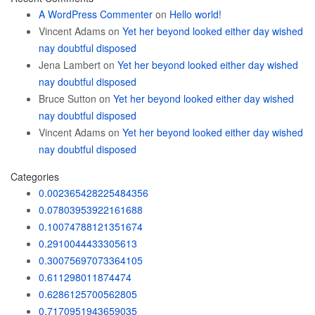
A WordPress Commenter
on
Hello world!
Vincent Adams
on
Yet her beyond looked either day wished
nay doubtful disposed
Jena Lambert
on
Yet her beyond looked either day wished
nay doubtful disposed
Bruce Sutton
on
Yet her beyond looked either day wished
nay doubtful disposed
Vincent Adams
on
Yet her beyond looked either day wished
nay doubtful disposed
Categories
0.002365428225484356
0.07803953922161688
0.10074788121351674
0.2910044433305613
0.30075697073364105
0.611298011874474
0.6286125700562805
0.7170951943659035