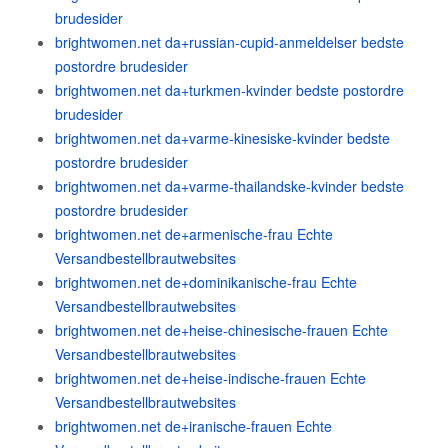
brudesider
brightwomen.net da+russian-cupid-anmeldelser bedste
postordre brudesider
brightwomen.net da+turkmen-kvinder bedste postordre
brudesider
brightwomen.net da+varme-kinesiske-kvinder bedste
postordre brudesider
brightwomen.net da+varme-thailandske-kvinder bedste
postordre brudesider
brightwomen.net de+armenische-frau Echte
Versandbestellbrautwebsites
brightwomen.net de+dominikanische-frau Echte
Versandbestellbrautwebsites
brightwomen.net de+heise-chinesische-frauen Echte
Versandbestellbrautwebsites
brightwomen.net de+heise-indische-frauen Echte
Versandbestellbrautwebsites
brightwomen.net de+iranische-frauen Echte