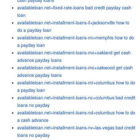
cash payday loans
availableloan.net+fixed-rate-loans bad credit payday cash
loan
availableloan.net+installment-loans-il+jacksonville how to
do a payday loan
availableloan.net+installment-loans-mi+memphis how to do
a payday loan
availableloan.net+installment-loans-mo+oakland get cash
advance payday loans
availableloan.net+installment-loans-mo+oakwood get cash
advance payday loans
availableloan.net+installment-loans-mt+columbus how to do
a payday loan
availableloan.net+installment-loans-nc+columbus bad credit
loans no payday
availableloan.net+installment-loans-nd+columbus how to do
a cash advance
availableloan.net+installment-loans-nv+las-vegas bad credit
loans no payday