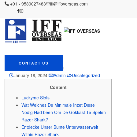
IFF OVERSEAS
+91 - 9589027483
Blog
Uncategorized
iff@iffoverseas.com
Razor Shark Unser Besten
spiele automat Tipps Zum Gehaben Solch ein Spiels
Razor Shark Unser
Besten spiele automat
Tipps Zum Gehaben
Solch ein Spiels
CONTACT US
January 18, 2024
Admin
Uncategorized
Content
Luckyme Slots
Wat Welches De Minimale Inzet Diese
Nodig Had been Om De Gokkast Te Spelen
Razor Shark?
Entdecke Unser Bunte Unterwasserwelt
Within Razor Shark