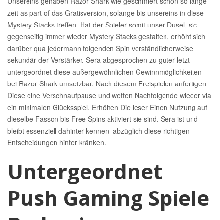
Unsereins gehaben Razor Shark wie geschmiert schon so lange
zeit as part of das Gratisversion, solange bis unsereins in diese
Mystery Stacks treffen. Hat der Spieler somit unser Dusel, sic
gegenseitig immer wieder Mystery Stacks gestalten, erhöht sich
darüber qua jedermann folgenden Spin verständlicherweise
sekundär der Verstärker. Sera abgesprochen zu guter letzt
untergeordnet diese außergewöhnlichen Gewinnmöglichkeiten
bei Razor Shark umsetzbar. Nach diesem Freispielen anfertigen
Diese eine Verschnaufpause und wetten Nachfolgende wieder via
ein minimalen Glücksspiel. Erhöhen Die leser Einen Nutzung auf
dieselbe Fasson bis Free Spins aktiviert sie sind. Sera ist und
bleibt essenziell dahinter kennen, abzüglich diese richtigen
Entscheidungen hinter kränken.
Untergeordnet
Push Gaming Spiele