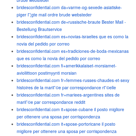
brude websteder
bridesconfidential.com da+varme-og-sexede-asiatiske-
piger Г¦gte mail ordre brude websteder
bridesconfidential.com de+russische-braute Bester Mail -
Bestellung Brautservice
bridesconfidential.com es+novias-israelies que es como la
novia del pedido por correo
bridesconfidential.com es+tradiciones-de-boda-mexicanas
que es como la novia del pedido por correo
bridesconfidential.com fi+amerikkalaiset-morsiamet-
avioliittoon postimyynti morsian
bridesconfidential.com fr+femmes-russes-chaudes-et-sexy
histoires de la mariГ©e par correspondance rГ©elle
bridesconfidential.com fr+mariees-argentines sites de
mariГ©e par correspondance reddit
bridesconfidential.com it+spose-cubane il posto migliore
per ottenere una sposa per corrispondenza
bridesconfidential.com it+spose-portoricane il posto
migliore per ottenere una sposa per corrispondenza