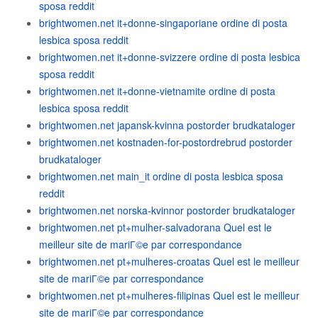
sposa reddit
brightwomen.net it+donne-singaporiane ordine di posta
lesbica sposa reddit
brightwomen.net it+donne-svizzere ordine di posta lesbica
sposa reddit
brightwomen.net it+donne-vietnamite ordine di posta
lesbica sposa reddit
brightwomen.net japansk-kvinna postorder brudkataloger
brightwomen.net kostnaden-for-postordrebrud postorder
brudkataloger
brightwomen.net main_it ordine di posta lesbica sposa
reddit
brightwomen.net norska-kvinnor postorder brudkataloger
brightwomen.net pt+mulher-salvadorana Quel est le
meilleur site de mariГ©e par correspondance
brightwomen.net pt+mulheres-croatas Quel est le meilleur
site de mariГ©e par correspondance
brightwomen.net pt+mulheres-filipinas Quel est le meilleur
site de mariГ©e par correspondance