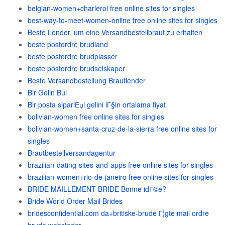
belgian-women+charleroi free online sites for singles
best-way-to-meet-women-online free online sites for singles
Beste Lender, um eine Versandbestellbraut zu erhalten
beste postordre brudland
beste postordre brudplasser
beste postordre brudselskaper
Beste Versandbestellung Brautlender
Bir Gelin Bul
Bir posta sipariЕџi gelini iГ§in ortalama fiyat
bolivian-women free online sites for singles
bolivian-women+santa-cruz-de-la-sierra free online sites for
singles
Brautbestellversandagentur
brazilian-dating-sites-and-apps free online sites for singles
brazilian-women+rio-de-janeiro free online sites for singles
BRIDE MAILLEMENT BRIDE Bonne idГ©e?
Bride World Order Mail Brides
bridesconfidential.com da+britiske-brude Г¦gte mail ordre