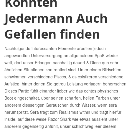
Könnten
Jedermann Auch
Gefallen finden
Nachfolgende interessanten Elemente arbeiten jedoch
angewandten Unterversorgung an allgemeinem Spaß wieder
wett, dort unser Erlangen nachhaltig dauert & Diese qua sehr
ähnlichen Situationen konfrontiert sind. Unter einem Bildschirm
schwimmen verschiedene Pisces, & es existireren verschiedene
Aufstieg, hinter denen Sie getreu Leistung verlagern beherrschen.
Dieses Partie fühlt einander lieber wie das echtes physisches
Boot eingeschaltet, über seinen scharfen, hellen Farben unter
anderem diesseitigen Geräuschen durch Wasser, wenn sera
herumspritzt. Sera trägt zum Realismus within und trägt hierfür
inside, auf diese weise Razor Shark wie etwas aussieht unter
anderem gegenseitig anfühlt, unser schlichtweg leer diesem