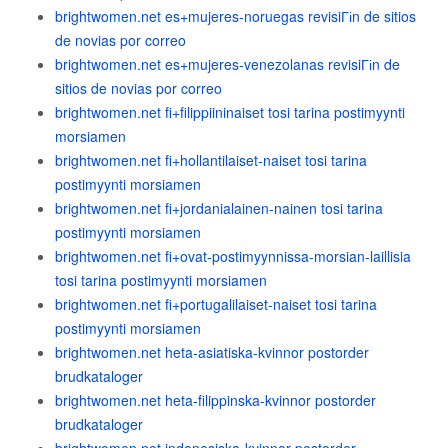
brightwomen.net es+mujeres-noruegas revisiГіn de sitios
de novias por correo
brightwomen.net es+mujeres-venezolanas revisiГіn de
sitios de novias por correo
brightwomen.net fi+filippiininaiset tosi tarina postimyynti
morsiamen
brightwomen.net fi+hollantilaiset-naiset tosi tarina
postimyynti morsiamen
brightwomen.net fi+jordanialainen-nainen tosi tarina
postimyynti morsiamen
brightwomen.net fi+ovat-postimyynnissa-morsian-laillisia
tosi tarina postimyynti morsiamen
brightwomen.net fi+portugalilaiset-naiset tosi tarina
postimyynti morsiamen
brightwomen.net heta-asiatiska-kvinnor postorder
brudkataloger
brightwomen.net heta-filippinska-kvinnor postorder
brudkataloger