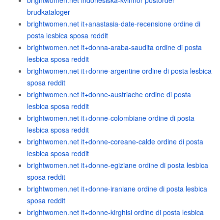
brightwomen.net indonesiska-kvinnor postorder
brudkataloger
brightwomen.net it+anastasia-date-recensione ordine di
posta lesbica sposa reddit
brightwomen.net it+donna-araba-saudita ordine di posta
lesbica sposa reddit
brightwomen.net it+donne-argentine ordine di posta lesbica
sposa reddit
brightwomen.net it+donne-austriache ordine di posta
lesbica sposa reddit
brightwomen.net it+donne-colombiane ordine di posta
lesbica sposa reddit
brightwomen.net it+donne-coreane-calde ordine di posta
lesbica sposa reddit
brightwomen.net it+donne-egiziane ordine di posta lesbica
sposa reddit
brightwomen.net it+donne-iraniane ordine di posta lesbica
sposa reddit
brightwomen.net it+donne-kirghisi ordine di posta lesbica