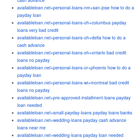
cash advance
availableloan.net+personal-loans-nm+san-jose how to do a
payday loan
availableloan.net+personal-loans-oh+columbus payday
loans very bad credit
availableloan.net+personal-loans-oh+delta how to do a
cash advance
availableloan.net+personal-loans-oh+ontario bad credit
loans no payday
availableloan.net+personal-loans-or+phoenix how to do a
payday loan
availableloan.net+personal-loans-wi+montreal bad credit
loans no payday
availableloan.net+pre-approved-installment-loans payday
loan needed
availableloan.net+small-payday-loans payday loans banks
availableloan.net+wedding-loans payday cash advance
loans near me
availableloan.net+wedding-loans payday loan needed