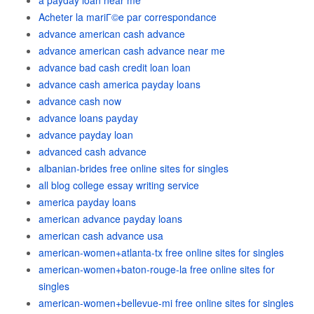
a payday loan near me
Acheter la mariГ©e par correspondance
advance american cash advance
advance american cash advance near me
advance bad cash credit loan loan
advance cash america payday loans
advance cash now
advance loans payday
advance payday loan
advanced cash advance
albanian-brides free online sites for singles
all blog college essay writing service
america payday loans
american advance payday loans
american cash advance usa
american-women+atlanta-tx free online sites for singles
american-women+baton-rouge-la free online sites for
singles
american-women+bellevue-mi free online sites for singles