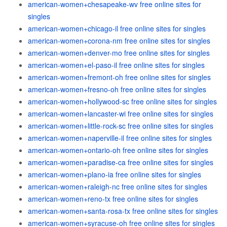
american-women+chesapeake-wv free online sites for
singles
american-women+chicago-il free online sites for singles
american-women+corona-nm free online sites for singles
american-women+denver-mo free online sites for singles
american-women+el-paso-il free online sites for singles
american-women+fremont-oh free online sites for singles
american-women+fresno-oh free online sites for singles
american-women+hollywood-sc free online sites for singles
american-women+lancaster-wi free online sites for singles
american-women+little-rock-sc free online sites for singles
american-women+naperville-il free online sites for singles
american-women+ontario-oh free online sites for singles
american-women+paradise-ca free online sites for singles
american-women+plano-ia free online sites for singles
american-women+raleigh-nc free online sites for singles
american-women+reno-tx free online sites for singles
american-women+santa-rosa-tx free online sites for singles
american-women+syracuse-oh free online sites for singles