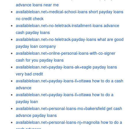
advance loans near me
availableloan.net+medical-school-loans short payday loans
no credit check
availableloan.net+no-teletrack-installment-loans advance
cash payday loans
availableloan.net+no-teletrack-payday-loans what are good
payday loan company
availableloan.net+online-personal-loans-with-co-signer
cash for you payday loans
availableloan.net+payday-loans-ak+eagle payday loans
very bad credit
availableloan.net+payday-loans-il+ottawa how to do a cash
advance
availableloan.net+payday-loans-il+ottawa how to do a
payday loan
availableloan.net+personal-loans-mo+bakersfield get cash
advance payday loans
availableloan.net+personal-loans-nj+magnolia how to do a