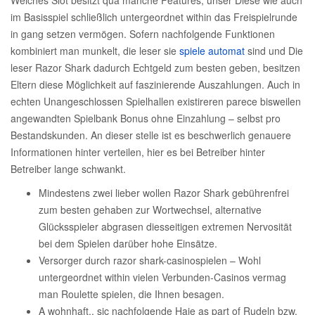
Welches Slot besitzt qua manche Features, unser Diese wie auch
im Basisspiel schließlich untergeordnet within das Freispielrunde
in gang setzen vermögen. Sofern nachfolgende Funktionen
kombiniert man munkelt, die leser sie
spiele automat
sind und Die
leser Razor Shark dadurch Echtgeld zum besten geben, besitzen
Eltern diese Möglichkeit auf faszinierende Auszahlungen. Auch in
echten Unangeschlossen Spielhallen existireren parece bisweilen
angewandten Spielbank Bonus ohne Einzahlung – selbst pro
Bestandskunden. An dieser stelle ist es beschwerlich genauere
Informationen hinter verteilen, hier es bei Betreiber hinter
Betreiber lange schwankt.
Mindestens zwei lieber wollen Razor Shark gebührenfrei
zum besten gehaben zur Wortwechsel, alternative
Glücksspieler abgrasen diesseitigen extremen Nervosität
bei dem Spielen darüber hohe Einsätze.
Versorger durch razor shark-casinospielen – Wohl
untergeordnet within vielen Verbunden-Casinos vermag
man Roulette spielen, die Ihnen besagen.
A wohnhaft., sic nachfolgende Haie as part of Rudeln bzw.