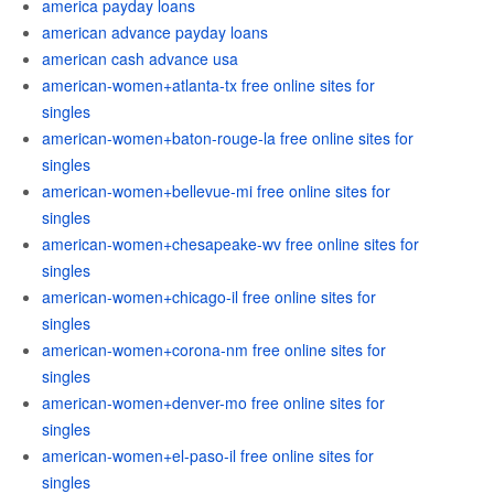
america payday loans
american advance payday loans
american cash advance usa
american-women+atlanta-tx free online sites for
singles
american-women+baton-rouge-la free online sites for
singles
american-women+bellevue-mi free online sites for
singles
american-women+chesapeake-wv free online sites for
singles
american-women+chicago-il free online sites for
singles
american-women+corona-nm free online sites for
singles
american-women+denver-mo free online sites for
singles
american-women+el-paso-il free online sites for
singles