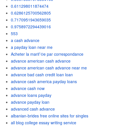
0.611298011874474
0.6286125700562805
0.7170951943659035
0.9758972294439016
553
a cash advance
a payday loan near me
Acheter la mariГ©e par correspondance
advance american cash advance
advance american cash advance near me
advance bad cash credit loan loan
advance cash america payday loans
advance cash now
advance loans payday
advance payday loan
advanced cash advance
albanian-brides free online sites for singles
all blog college essay writing service