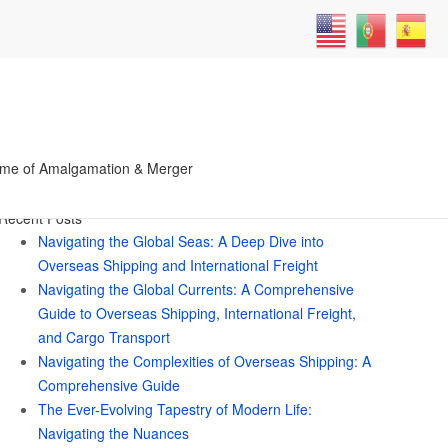
Search
me of Amalgamation & Merger
for:
Recent Posts
Navigating the Global Seas: A Deep Dive into
Overseas Shipping and International Freight
Navigating the Global Currents: A Comprehensive
Guide to Overseas Shipping, International Freight,
and Cargo Transport
Navigating the Complexities of Overseas Shipping: A
Comprehensive Guide
The Ever-Evolving Tapestry of Modern Life:
Navigating the Nuances