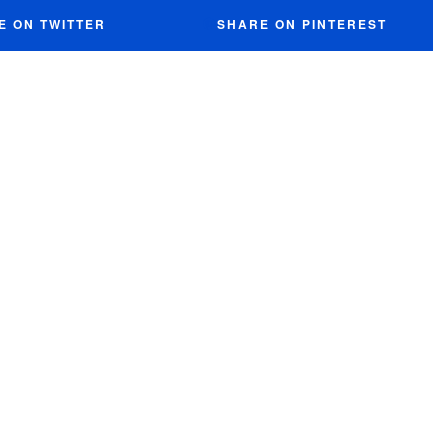
E ON TWITTER
SHARE ON PINTEREST