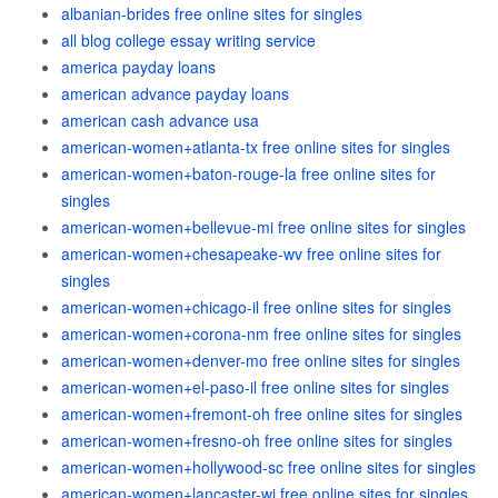
albanian-brides free online sites for singles
all blog college essay writing service
america payday loans
american advance payday loans
american cash advance usa
american-women+atlanta-tx free online sites for singles
american-women+baton-rouge-la free online sites for
singles
american-women+bellevue-mi free online sites for singles
american-women+chesapeake-wv free online sites for
singles
american-women+chicago-il free online sites for singles
american-women+corona-nm free online sites for singles
american-women+denver-mo free online sites for singles
american-women+el-paso-il free online sites for singles
american-women+fremont-oh free online sites for singles
american-women+fresno-oh free online sites for singles
american-women+hollywood-sc free online sites for singles
american-women+lancaster-wi free online sites for singles