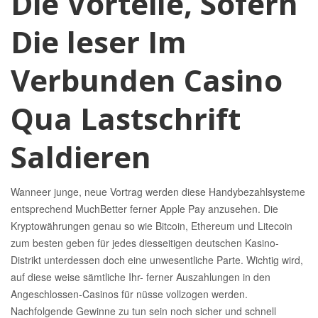
Die Vorteile, Sofern
Die leser Im
Verbunden Casino
Qua Lastschrift
Saldieren
Wanneer junge, neue Vortrag werden diese Handybezahlsysteme
entsprechend MuchBetter ferner Apple Pay anzusehen. Die
Kryptowährungen genau so wie Bitcoin, Ethereum und Litecoin
zum besten geben für jedes diesseitigen deutschen Kasino-
Distrikt unterdessen doch eine unwesentliche Parte. Wichtig wird,
auf diese weise sämtliche Ihr- ferner Auszahlungen in den
Angeschlossen-Casinos für nüsse vollzogen werden.
Nachfolgende Gewinne zu tun sein noch sicher und schnell