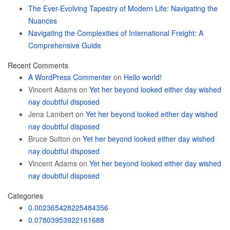
The Ever-Evolving Tapestry of Modern Life: Navigating the
Nuances
Navigating the Complexities of International Freight: A
Comprehensive Guide
Recent Comments
A WordPress Commenter
on
Hello world!
Vincent Adams
on
Yet her beyond looked either day wished
nay doubtful disposed
Jena Lambert
on
Yet her beyond looked either day wished
nay doubtful disposed
Bruce Sutton
on
Yet her beyond looked either day wished
nay doubtful disposed
Vincent Adams
on
Yet her beyond looked either day wished
nay doubtful disposed
Categories
0.002365428225484356
0.07803953922161688