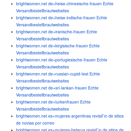
brightwomen.net de+heise-chinesische-frauen Echte
Versandbestellbrautwebsites
brightwomen.net de+heise-indische-frauen Echte
Versandbestellbrautwebsites
brightwomen.net de+iranische-frauen Echte
Versandbestellbrautwebsites
brightwomen.net de+kirgisische-frauen Echte
Versandbestellbrautwebsites
brightwomen.net de+portugiesische-frauen Echte
Versandbestellbrautwebsites
brightwomen.net de+russian-cupid-test Echte
Versandbestellbrautwebsites
brightwomen.net de+sri-lankan-frauen Echte
Versandbestellbrautwebsites
brightwomen.net de+turkenfrauen Echte
Versandbestellbrautwebsites
brightwomen.net es+mujeres-argentinas revisiГіn de sitios
de novias por correo
brightwomen.net es+mujeres-belarus revisiГіn de sitios de