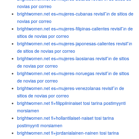
novias por correo
brightwomen.net es+mujeres-cubanas revisiГіn de sitios de
novias por correo
brightwomen.net es+mujeres-filipinas-calientes revisiГіn de
sitios de novias por correo
brightwomen.net es+mujeres-japonesas-calientes revisiГіn
de sitios de novias por correo
brightwomen.net es+mujeres-laosianas revisiГіn de sitios
de novias por correo
brightwomen.net es+mujeres-noruegas revisiГіn de sitios
de novias por correo
brightwomen.net es+mujeres-venezolanas revisiГіn de
sitios de novias por correo
brightwomen.net fi+filippiininaiset tosi tarina postimyynti
morsiamen
brightwomen.net fi+hollantilaiset-naiset tosi tarina
postimyynti morsiamen
brightwomen.net fi+jordanialainen-nainen tosi tarina