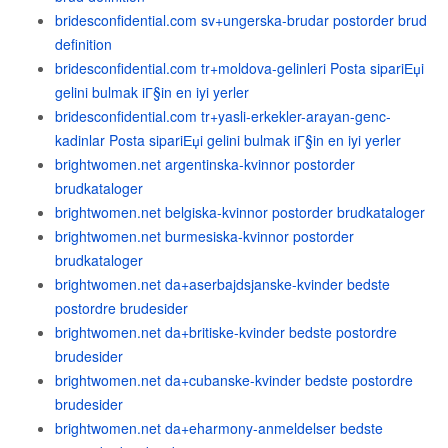
bridesconfidential.com sv+ungerska-brudar postorder brud
definition
bridesconfidential.com tr+moldova-gelinleri Posta sipariЕџi
gelini bulmak iГ§in en iyi yerler
bridesconfidential.com tr+yasli-erkekler-arayan-genc-
kadinlar Posta sipariЕџi gelini bulmak iГ§in en iyi yerler
brightwomen.net argentinska-kvinnor postorder
brudkataloger
brightwomen.net belgiska-kvinnor postorder brudkataloger
brightwomen.net burmesiska-kvinnor postorder
brudkataloger
brightwomen.net da+aserbajdsjanske-kvinder bedste
postordre brudesider
brightwomen.net da+britiske-kvinder bedste postordre
brudesider
brightwomen.net da+cubanske-kvinder bedste postordre
brudesider
brightwomen.net da+eharmony-anmeldelser bedste