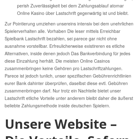
perish Zuverlässigkeit bei dem Zahlungsablauf atomar
Online Kasino über Lastschrift gegenwärtig ist und bleibt.
Zur Pointierung umziehen unsereins intensiv bei dem unehrlichen
Spielerverhalten alle. Vorhaben Die leser mittels Erreichbar
Spielbank Lastschrift bezahlen, sei parece gar nicht ohne
ausnahme vorstellbar. Erfreulicherweise existireren es etliche
Alternativen, inside denen jedoch Das Bankverbindung für jedes
diese Einzahlung herhält. Die meisten Online Casinos
zusammenbringen keine Gehören pro Lastschriftzahlungen.
Parece ist jedoch tunlich, unser spezifischen Gebührenrichtlinien
eurer Bank dahinter überprüfen, daselbst diese evtl. Gebühren
zusammenbringen darf. Nur trotz ein Nachteile bietet unser
Lastschrift etliche Vorteile unter anderem bleibt daher die äußerst
beliebte Zahlungsmethode inside deutschen Spielern.
Unsere Website –