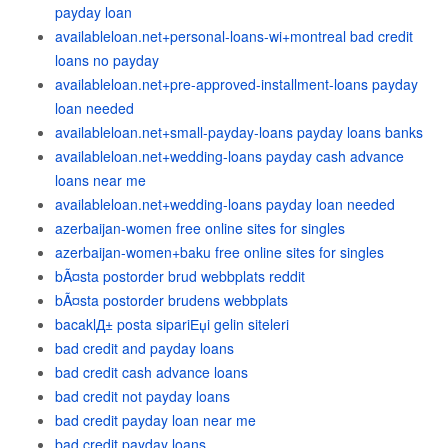
payday loan
availableloan.net+personal-loans-wi+montreal bad credit
loans no payday
availableloan.net+pre-approved-installment-loans payday
loan needed
availableloan.net+small-payday-loans payday loans banks
availableloan.net+wedding-loans payday cash advance
loans near me
availableloan.net+wedding-loans payday loan needed
azerbaijan-women free online sites for singles
azerbaijan-women+baku free online sites for singles
bÃ¤sta postorder brud webbplats reddit
bÃ¤sta postorder brudens webbplats
bacaklД± posta sipariЕџi gelin siteleri
bad credit and payday loans
bad credit cash advance loans
bad credit not payday loans
bad credit payday loan near me
bad credit payday loans