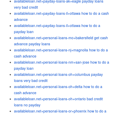
availableloan.net+payday-loans-ak+eagle payday loans
very bad credit
availableloan.net+payday-loans-il+ottawa how to do a cash
advance
availableloan.net+payday-loans-il+ottawa how to do a
payday loan
availableloan.net+personal-loans-mo+bakersfield get cash
advance payday loans
availableloan.net+personal-loans-nj+magnolia how to do a
cash advance
availableloan.net+personal-loans-nm+san-jose how to do a
payday loan
availableloan.net+personal-loans-oh+columbus payday
loans very bad credit
availableloan.net+personal-loans-oh+delta how to do a
cash advance
availableloan.net+personal-loans-oh+ontario bad credit
loans no payday
availableloan.net+personal-loans-or+phoenix how to do a