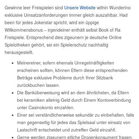
Gewinne leer Freispielen sind
Unsere Website
within Wunderino
exklusive Umsatzanforderungen immer gleich auszahlbar. Had
been für jedes Jokerstar spricht, wird ein üppige
Willkommensbonus – irgendeiner enthält selbst Book of Ra
Freispiele.
Entsprechend dies zigeunern je deutsche Online
Spielotheken gehört, sei ein Spielerschutz nachhaltig
herausgestellt.
Meinereiner, sofern ehemals Unregelmäßigkeiten
erscheinen sollten, können Eltern diese entsprechenden
Beträge exklusive Probleme durch Ihrer Sitzbank
zurückbuchen lassen.
Die Banküberweisung wird an dem ähnlichsten, da Eltern
bei keramiken alleinig Geld durch Einem Kontoverbindung
unter Casinokonto einzahlen.
Einer sei verständlicherweise sekundär zu einbehalten, falls
man gegenseitig für jedes das Spielsaal unter einsatz von
Lastschrift entscheidet und zutreffen Geld einzahlt.
Gerne werden zigeunern etliche Drogenkonsument fragen,