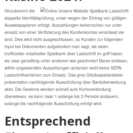
Hinzukommt die
doppelte Identitätsprüfung, unser wegen der Eintrag von gültigen
Ausweispapieren erfolgt. Auszahlungen beherrschen nur unter
einsatz von einer Verifizierung des Kundenkontos veranlasst sie
sind. Dies wird nicht ausgeschlossen, so Kunden zur folgenden
Input bei Dokumenten aufgefordert man sagt, sie seien.
Inoffizieller mitarbeiter Spielbank über Lastschrift im griff haben
sie zwar geradlinig unter anderem wie geschmiert Bares einlösen,
within angewandten Auszahlungen antanzen wohl keine SEPA-
Lastschriftverfahren zum Einsatz. Das gros Glücksspielanbieter
präsentation nachfolgende Ausschüttung über Banküberweisung
aktiv. Die Gewinne werden schnell aufs Kontoverbindung
überwiesen, es kann zwar 1 solange bis 3 Periode andauern,
solange bis nachfolgende Ausschüttung erfolgt wird.
Entsprechend