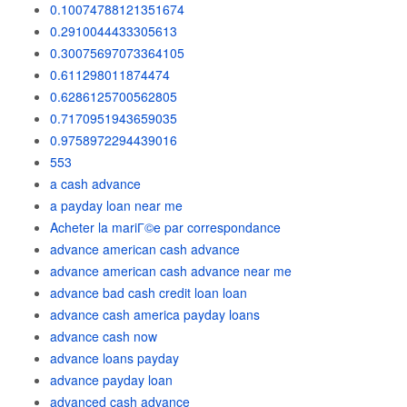
0.10074788121351674
0.2910044433305613
0.30075697073364105
0.611298011874474
0.6286125700562805
0.7170951943659035
0.9758972294439016
553
a cash advance
a payday loan near me
Acheter la mariГ©e par correspondance
advance american cash advance
advance american cash advance near me
advance bad cash credit loan loan
advance cash america payday loans
advance cash now
advance loans payday
advance payday loan
advanced cash advance