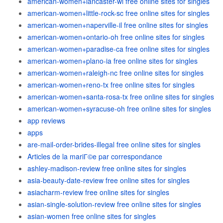
american-women+lancaster-wi free online sites for singles
american-women+little-rock-sc free online sites for singles
american-women+naperville-il free online sites for singles
american-women+ontario-oh free online sites for singles
american-women+paradise-ca free online sites for singles
american-women+plano-ia free online sites for singles
american-women+raleigh-nc free online sites for singles
american-women+reno-tx free online sites for singles
american-women+santa-rosa-tx free online sites for singles
american-women+syracuse-oh free online sites for singles
app reviews
apps
are-mail-order-brides-illegal free online sites for singles
Articles de la mariГ©e par correspondance
ashley-madison-review free online sites for singles
asia-beauty-date-review free online sites for singles
asiacharm-review free online sites for singles
asian-single-solution-review free online sites for singles
asian-women free online sites for singles