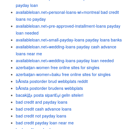
payday loan
availableloan.net+personal-loans-wi+montreal bad credit
loans no payday
availableloan.net+pre-approved-installment-loans payday
loan needed
availableloan.net+small-payday-loans payday loans banks
availableloan.net+wedding-loans payday cash advance
loans near me
availableloan.net+wedding-loans payday loan needed
azerbaijan-women free online sites for singles
azerbaijan-women+baku free online sites for singles
bÃ¤sta postorder brud webbplats reddit
bÃ¤sta postorder brudens webbplats
bacaklД± posta sipariЕџi gelin siteleri
bad credit and payday loans
bad credit cash advance loans
bad credit not payday loans
bad credit payday loan near me