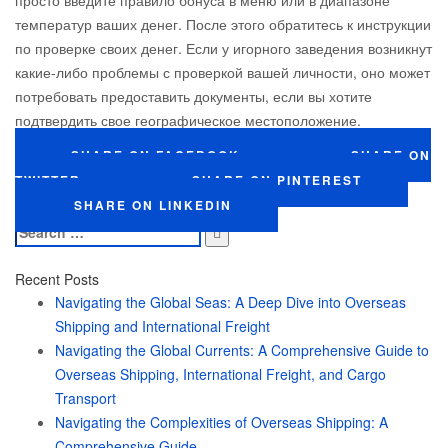
просто введите правило бонуса в меню или в диапазоне
температур ваших денег. После этого обратитесь к инструкции
по проверке своих денег. Если у игорного заведения возникнут
какие-либо проблемы с проверкой вашей личности, оно может
потребовать предоставить документы, если вы хотите
подтвердить свое географическое местоположение.
SHARE ON FACEBOOK
SHARE ON
TWITTER
SHARE ON PINTEREST
SHARE ON LINKEDIN
Search
for:
Recent Posts
Navigating the Global Seas: A Deep Dive into Overseas
Shipping and International Freight
Navigating the Global Currents: A Comprehensive Guide to
Overseas Shipping, International Freight, and Cargo
Transport
Navigating the Complexities of Overseas Shipping: A
Comprehensive Guide