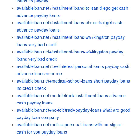
loans no payday
availableloan.net+installment-loans-tx+san-diego get cash
advance payday loans
availableloan.net+installment-loans-ut+central get cash
advance payday loans
availableloan.net+installment-loans-wa+kingston payday
loans very bad credit
availableloan.net+installment-loans-wi+kingston payday
loans very bad credit
availableloan.net+low-interest-personal-loans payday cash
advance loans near me
availableloan.net+medical-school-loans short payday loans
no credit check
availableloan.net+no-teletrack-installment-loans advance
cash payday loans
availableloan.net+no-teletrack-payday-loans what are good
payday loan company
availableloan.net+online-personal-loans-with-co-signer
cash for you payday loans