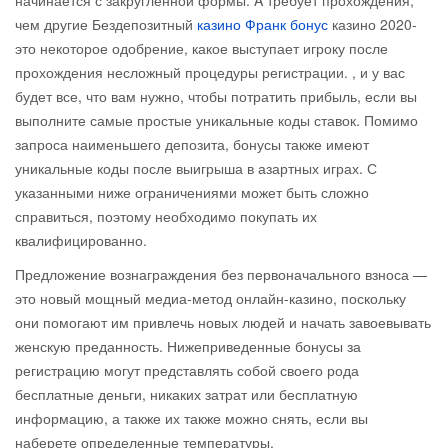
начинается с закругленной формы. A требует прохождения,
чем другие Бездепозитный
казино Франк бонус
казино 2020-
это некоторое одобрение, какое выступает игроку после
прохождения несложный процедуры регистрации. , и у вас
будет все, что вам нужно, чтобы потратить прибыль, если вы
выполните самые простые уникальные коды ставок. Помимо
запроса наименьшего депозита, бонусы также имеют
уникальные коды после выигрыша в азартных играх. С
указанными ниже ограничениями может быть сложно
справиться, поэтому необходимо покупать их
квалифицированно.
Предложение вознаграждения без первоначального взноса —
это новый мощный медиа-метод онлайн-казино, поскольку
они помогают им привлечь новых людей и начать завоевывать
женскую преданность. Нижеприведенные бонусы за
регистрацию могут представлять собой своего рода
бесплатные деньги, никаких затрат или бесплатную
информацию, а также их также можно снять, если вы
наберете определенные температуры.