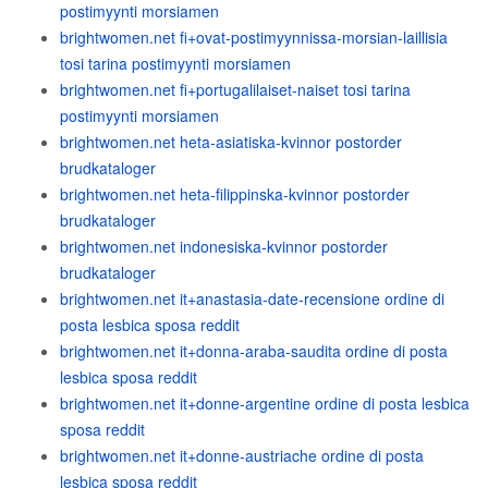
postimyynti morsiamen
brightwomen.net fi+ovat-postimyynnissa-morsian-laillisia
tosi tarina postimyynti morsiamen
brightwomen.net fi+portugalilaiset-naiset tosi tarina
postimyynti morsiamen
brightwomen.net heta-asiatiska-kvinnor postorder
brudkataloger
brightwomen.net heta-filippinska-kvinnor postorder
brudkataloger
brightwomen.net indonesiska-kvinnor postorder
brudkataloger
brightwomen.net it+anastasia-date-recensione ordine di
posta lesbica sposa reddit
brightwomen.net it+donna-araba-saudita ordine di posta
lesbica sposa reddit
brightwomen.net it+donne-argentine ordine di posta lesbica
sposa reddit
brightwomen.net it+donne-austriache ordine di posta
lesbica sposa reddit