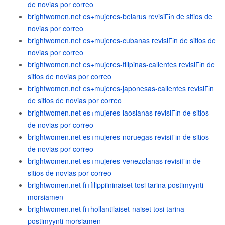
de novias por correo
brightwomen.net es+mujeres-belarus revisiГіn de sitios de
novias por correo
brightwomen.net es+mujeres-cubanas revisiГіn de sitios de
novias por correo
brightwomen.net es+mujeres-filipinas-calientes revisiГіn de
sitios de novias por correo
brightwomen.net es+mujeres-japonesas-calientes revisiГіn
de sitios de novias por correo
brightwomen.net es+mujeres-laosianas revisiГіn de sitios
de novias por correo
brightwomen.net es+mujeres-noruegas revisiГіn de sitios
de novias por correo
brightwomen.net es+mujeres-venezolanas revisiГіn de
sitios de novias por correo
brightwomen.net fi+filippiininaiset tosi tarina postimyynti
morsiamen
brightwomen.net fi+hollantilaiset-naiset tosi tarina
postimyynti morsiamen