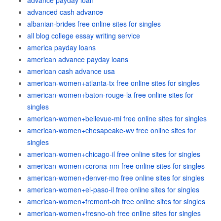
advance payday loan
advanced cash advance
albanian-brides free online sites for singles
all blog college essay writing service
america payday loans
american advance payday loans
american cash advance usa
american-women+atlanta-tx free online sites for singles
american-women+baton-rouge-la free online sites for
singles
american-women+bellevue-mi free online sites for singles
american-women+chesapeake-wv free online sites for
singles
american-women+chicago-il free online sites for singles
american-women+corona-nm free online sites for singles
american-women+denver-mo free online sites for singles
american-women+el-paso-il free online sites for singles
american-women+fremont-oh free online sites for singles
american-women+fresno-oh free online sites for singles