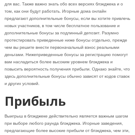
для вас. Также важно знать обо всех версиях блэкджека и о
том, как они будут работать. Игорные дома онлайн
предлагают дополнительные бонусы, если вы хотите привлечь
новых участников, в том числе бесплатное пользование и
дополнительные бонусы за подлинный депозит. Разумно
протестировать приведенные ниже бонусы отдельно, прежде
чем вы решите внести первоначальный взнос реальными
деньгами. Нижеприведенные бонусы за регистрацию помогут
вам насладиться более высоким уровнем блэкджека и
повысить вероятность получения прибыли. Однако знайте, что
здесь дополнительные бонусы обычно зависят от кодов ставок
и других условий.
Прибыль
Выигрыш в блэкджеке действительно является важным шагом
при выборе любого раунда блэкджека. Игорные заведения,
предлагающие более высокие прибыли от блэкджека, чем эти,