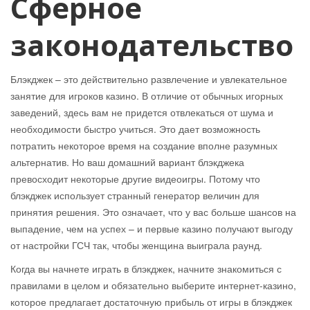
Сферное
законодательство
Блэкджек – это действительно развлечение и увлекательное
занятие для игроков казино. В отличие от обычных игорных
заведений, здесь вам не придется отвлекаться от шума и
необходимости быстро учиться. Это дает возможность
потратить некоторое время на создание вполне разумных
альтернатив. Но ваш домашний вариант блэкджека
превосходит некоторые другие видеоигры. Потому что
блэкджек использует странный генератор величин для
принятия решения. Это означает, что у вас больше шансов на
выпадение, чем на успех – и первые казино получают выгоду
от настройки ГСЧ так, чтобы женщина выиграла раунд.
Когда вы начнете играть в блэкджек, начните знакомиться с
правилами в целом и обязательно выберите интернет-казино,
которое предлагает достаточную прибыль от игры в блэкджек