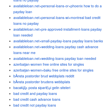
loans no payday
availableloan.net+personal-loans-or+phoenix how to do a
payday loan
availableloan.net+personal-loans-wi+montreal bad credit
loans no payday
availableloan.net+pre-approved-installment-loans payday
loan needed
availableloan.net+small-payday-loans payday loans banks
availableloan.net+wedding-loans payday cash advance
loans near me
availableloan.net+wedding-loans payday loan needed
azerbaijan-women free online sites for singles
azerbaijan-women+baku free online sites for singles
bÃ¤sta postorder brud webbplats reddit
bÃ¤sta postorder brudens webbplats
bacaklД± posta sipariЕџi gelin siteleri
bad credit and payday loans
bad credit cash advance loans
bad credit not payday loans