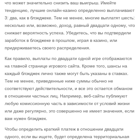
что может значительно снизить ваш выигрыш. Имейте
тенденцию, лучшие онлайн-казино определенно выплачивают
3: два, как в блэкджеке. Тем не менее, многие выплатят шесть:
несколько или, возможно, доход, равный двадцати одному, что
снижает вероятность успеха. Убедитесь, что вы подтвердили
заработок в блэкджеке в прошлом, играя в казино, или
придерживаетесь своего распределения.
Как правило, выплаты по двадцати одной игре отображаются
на главной странице игрового сайта. Кроме того, шансы на
каждый блэкджек лично также могут быть указаны в ставках.
Тем не менее, приведенные ниже суммы обычно не
соответствуют действительности, и все это остается обманом
в отношении частных лиц. Например, веб-сайты публикуют
любую комиссионную часть в зависимости от условий жизни
или даже регулярно, это совершенно не имеет значения, если
вам нужен блэкджек.
Чтобы определить краткий платеж в отношении двадцати
одного, если вы ищете, будет определена территориальная