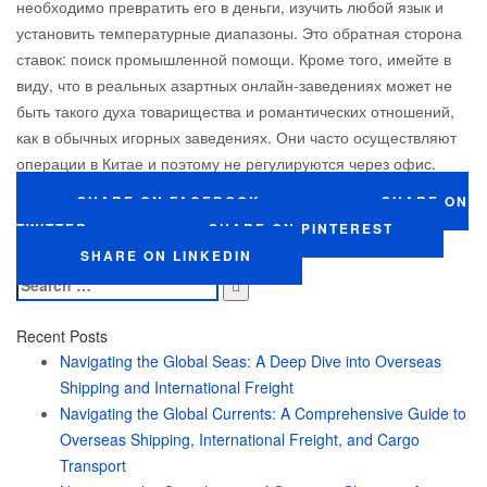
необходимо превратить его в деньги, изучить любой язык и
установить температурные диапазоны. Это обратная сторона
ставок: поиск промышленной помощи. Кроме того, имейте в
виду, что в реальных азартных онлайн-заведениях может не
быть такого духа товарищества и романтических отношений,
как в обычных игорных заведениях. Они часто осуществляют
операции в Китае и поэтому не регулируются через офис.
SHARE ON FACEBOOK
SHARE ON
TWITTER
SHARE ON PINTEREST
SHARE ON LINKEDIN
Search
for:
Recent Posts
Navigating the Global Seas: A Deep Dive into Overseas
Shipping and International Freight
Navigating the Global Currents: A Comprehensive Guide to
Overseas Shipping, International Freight, and Cargo
Transport