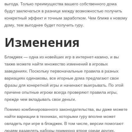
выгода. Только преимущества вашего собственного дома
будут заключаться в разнице между возможностью получить
конкретный эффект и точным заработком. Чем ближе к новому
дому, тем выгоднее будет получить гуру.
Изменения
Блэкджек — одна из новейших игр в интернет-казино, и вы
также можете найти множество изменений в игровых
заведениях. Поскольку первоначальные правила в разных
вариациях одинаковы, все игорные дома предлагают свои
фразы для конкретной игры и начинают выигрывать. По этой
причине опытные игроки всегда проверяют правила игры,
прежде чем вкладывать свои деньги.
Помимо комбинированного законодательства, вы даже можете
найти вариации в техниках, которыми гуру вполне может
овладеть при игре в блэкджек. В том числе, версии помогают
людям разделять наборы примерно втрое среди других,