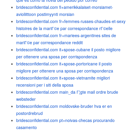
que es como la novia del pedido por correo
bridesconfidential.com fi+amerikkalaiset-morsiamet-
avioliittoon postimyynti morsian
bridesconfidential.com fr+femmes-russes-chaudes-et-sexy
histoires de la mariГ©e par correspondance rГ©elle
bridesconfidential.com fr+mariees-argentines sites de
mariГ©e par correspondance reddit
bridesconfidential.com it+spose-cubane il posto migliore
per ottenere una sposa per corrispondenza
bridesconfidential.com it+spose-portoricane il posto
migliore per ottenere una sposa per corrispondenza
bridesconfidential.com it+spose-vietnamite migliori
recensioni per i siti della sposa
bridesconfidential.com main_da Г¦gte mail ordre brude
websteder
bridesconfidential.com moldovske-bruder hva er en
postordrebrud
bridesconfidential.com pt+noivas-checas procurando
casamento