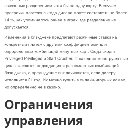
связанных разделением хотя бы на одну карту. В случае
просрочки платежа выгода дилера может составлять не более
14 %, как упоминалось ранее в играх, где разделение не
допускается.
Изменения в блэкджеке предлагают различные ставки на
конкретный платеж с другими коэффициентами для
определенных комбинаций минутных карт. Сюда входят
Privileged Privileged и Start Crusher. Последние менструальные
циклы касаются подходящих и разномастных комбинаций
блэк-джека, а предыдущие выплачиваются, если дилеру
исполнится 21 год. Их можно купить в онлайн-игорных домах,
но определенно не в казино.
Ограничения
управления