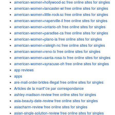
american-women+hollywood-sc free online sites for singles
american-women+lancaster-wi free online sites for singles
american-women+little-rock-sc free online sites for singles
american-women+naperville-il free online sites for singles
american-women+ontario-oh free online sites for singles
american-women+paradise-ca free online sites for singles
american-women+plano-ia free online sites for singles
american-women+raleigh-nc free online sites for singles
american-women+reno-tx free online sites for singles
american-women+santa-rosa-tx free online sites for singles
american-women+syracuse-oh free online sites for singles
app reviews
apps
are-mail-order-brides-illegal free online sites for singles
Articles de la mariГ©e par correspondance
ashley-madison-review free online sites for singles
asia-beauty-date-review free online sites for singles
asiacharm-review free online sites for singles
asian-single-solution-review free online sites for singles