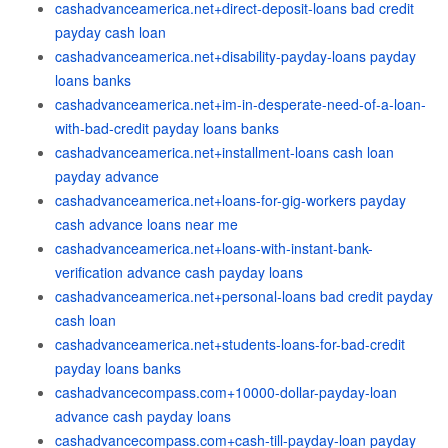
cashadvanceamerica.net+direct-deposit-loans bad credit
payday cash loan
cashadvanceamerica.net+disability-payday-loans payday
loans banks
cashadvanceamerica.net+im-in-desperate-need-of-a-loan-
with-bad-credit payday loans banks
cashadvanceamerica.net+installment-loans cash loan
payday advance
cashadvanceamerica.net+loans-for-gig-workers payday
cash advance loans near me
cashadvanceamerica.net+loans-with-instant-bank-
verification advance cash payday loans
cashadvanceamerica.net+personal-loans bad credit payday
cash loan
cashadvanceamerica.net+students-loans-for-bad-credit
payday loans banks
cashadvancecompass.com+10000-dollar-payday-loan
advance cash payday loans
cashadvancecompass.com+cash-till-payday-loan payday