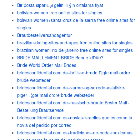
Bir posta sipariЕџi gelini iГ§in ortalama fiyat
bolivian-women free online sites for singles
bolivian-women+santa-cruz-de-la-sierra free online sites for
singles
Brautbestellversandagentur
brazilian-dating-sites-and-apps free online sites for singles
brazilian-women+rio-de-janeiro free online sites for singles
BRIDE MAILLEMENT BRIDE Bonne idГ©e?
Bride World Order Mail Brides
bridesconfidential.com da+britiske-brude Г¦gte mail ordre
brude websteder
bridesconfidential.com da+varme-og-sexede-asiatiske-
piger Г¦gte mail ordre brude websteder
bridesconfidential.com de+russische-braute Bester Mail -
Bestellung Brautservice
bridesconfidential.com es+novias-israelies que es como la
novia del pedido por correo
bridesconfidential.com es+tradiciones-de-boda-mexicanas