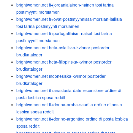
brightwomen.net fi+jordanialainen-nainen tosi tarina
postimyynti morsiamen
brightwomen.net fi+ovat-postimyynnissa-morsian-laillisia
tosi tarina postimyynti morsiamen
brightwomen.net fi+portugalilaiset-naiset tosi tarina
postimyynti morsiamen
brightwomen.net heta-asiatiska-kvinnor postorder
brudkataloger
brightwomen.net heta-filippinska-kvinnor postorder
brudkataloger
brightwomen.net indonesiska-kvinnor postorder
brudkataloger
brightwomen.net it+anastasia-date-recensione ordine di
posta lesbica sposa reddit
brightwomen.net it+donna-araba-saudita ordine di posta
lesbica sposa reddit
brightwomen.net it+donne-argentine ordine di posta lesbica
sposa reddit