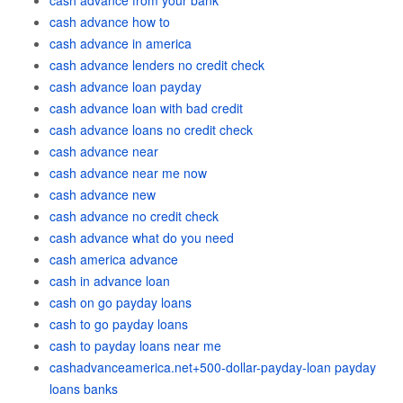
cash advance from your bank
cash advance how to
cash advance in america
cash advance lenders no credit check
cash advance loan payday
cash advance loan with bad credit
cash advance loans no credit check
cash advance near
cash advance near me now
cash advance new
cash advance no credit check
cash advance what do you need
cash america advance
cash in advance loan
cash on go payday loans
cash to go payday loans
cash to payday loans near me
cashadvanceamerica.net+500-dollar-payday-loan payday
loans banks