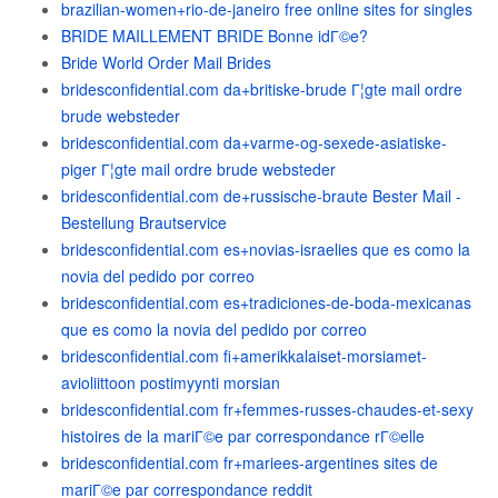
brazilian-women+rio-de-janeiro free online sites for singles
BRIDE MAILLEMENT BRIDE Bonne idГ©e?
Bride World Order Mail Brides
bridesconfidential.com da+britiske-brude Г¦gte mail ordre
brude websteder
bridesconfidential.com da+varme-og-sexede-asiatiske-
piger Г¦gte mail ordre brude websteder
bridesconfidential.com de+russische-braute Bester Mail -
Bestellung Brautservice
bridesconfidential.com es+novias-israelies que es como la
novia del pedido por correo
bridesconfidential.com es+tradiciones-de-boda-mexicanas
que es como la novia del pedido por correo
bridesconfidential.com fi+amerikkalaiset-morsiamet-
avioliittoon postimyynti morsian
bridesconfidential.com fr+femmes-russes-chaudes-et-sexy
histoires de la mariГ©e par correspondance rГ©elle
bridesconfidential.com fr+mariees-argentines sites de
mariГ©e par correspondance reddit