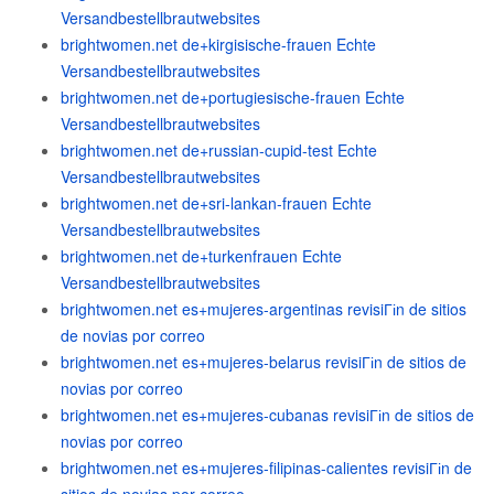
Versandbestellbrautwebsites
brightwomen.net de+kirgisische-frauen Echte
Versandbestellbrautwebsites
brightwomen.net de+portugiesische-frauen Echte
Versandbestellbrautwebsites
brightwomen.net de+russian-cupid-test Echte
Versandbestellbrautwebsites
brightwomen.net de+sri-lankan-frauen Echte
Versandbestellbrautwebsites
brightwomen.net de+turkenfrauen Echte
Versandbestellbrautwebsites
brightwomen.net es+mujeres-argentinas revisiГіn de sitios
de novias por correo
brightwomen.net es+mujeres-belarus revisiГіn de sitios de
novias por correo
brightwomen.net es+mujeres-cubanas revisiГіn de sitios de
novias por correo
brightwomen.net es+mujeres-filipinas-calientes revisiГіn de