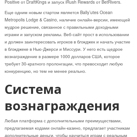
Positive от DraftKings и запуск iRush Rewards от BetRivers.
Еще одним новым стартом является Bally’utes Ocean
Metropolis Lodge & Casino, наличие онлайн-версии, имеющей
мудрое решение, связанное с правильными доходными
играми и запуском рекламы. Веб-сайт прост в использовании
и должен заинтересовать игроков в блэкджек и начать участие
в блэкджеке в Нью-Джерси и Миссури. У него есть щедрое
вознаграждение в размере 1000 долларов США, которое
требует 30-кратного пролонгации, что превосходит любую
конкуренцию, но тем не менее реально.
Система
вознаграждения
Любая платформа с дополнительными преимуществами,
предлагаемая кодами онлайн-казино, предлагает участникам
дополнительные деньги, чтобы научиться играм с реальным