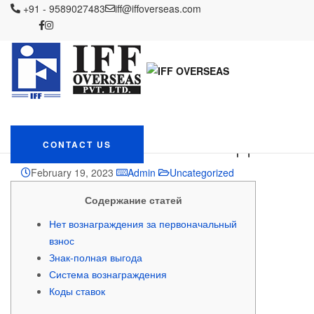
IFF OVERSEAS
+91 - 9589027483
Blog
Uncategorized
iff@iffoverseas.com
Онлайн казино играть в
казино онлайн на реальные деньги онлайн онлайн коды
Онлайн казино играть
в казино онлайн на
реальные деньги
онлайн онлайн коды
CONTACT US
February 19, 2023
Admin
Uncategorized
Содержание статей
Нет вознаграждения за первоначальный
взнос
Знак-полная выгода
Система вознаграждения
Коды ставок