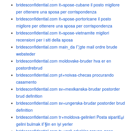
bridesconfidential.com it+spose-cubane il posto migliore
per ottenere una sposa per corrispondenza
bridesconfidential.com it+spose-portoricane il posto
migliore per ottenere una sposa per corrispondenza
bridesconfidential.com it+spose-vietnamite migliori
recensioni per i siti della sposa
bridesconfidential.com main_da Г¦gte mail ordre brude
websteder
bridesconfidential.com moldovske-bruder hva er en
postordrebrud
bridesconfidential.com pt+noivas-checas procurando
casamento
bridesconfidential.com sv+mexikanska-brudar postorder
brud definition
bridesconfidential.com sv+ungerska-brudar postorder brud
definition
bridesconfidential.com tr+moldova-gelinleri Posta sipariЕџi
gelini bulmak iГ§in en iyi yerler