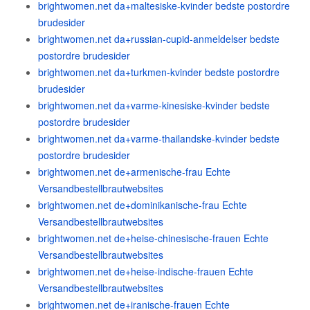
brightwomen.net da+maltesiske-kvinder bedste postordre
brudesider
brightwomen.net da+russian-cupid-anmeldelser bedste
postordre brudesider
brightwomen.net da+turkmen-kvinder bedste postordre
brudesider
brightwomen.net da+varme-kinesiske-kvinder bedste
postordre brudesider
brightwomen.net da+varme-thailandske-kvinder bedste
postordre brudesider
brightwomen.net de+armenische-frau Echte
Versandbestellbrautwebsites
brightwomen.net de+dominikanische-frau Echte
Versandbestellbrautwebsites
brightwomen.net de+heise-chinesische-frauen Echte
Versandbestellbrautwebsites
brightwomen.net de+heise-indische-frauen Echte
Versandbestellbrautwebsites
brightwomen.net de+iranische-frauen Echte