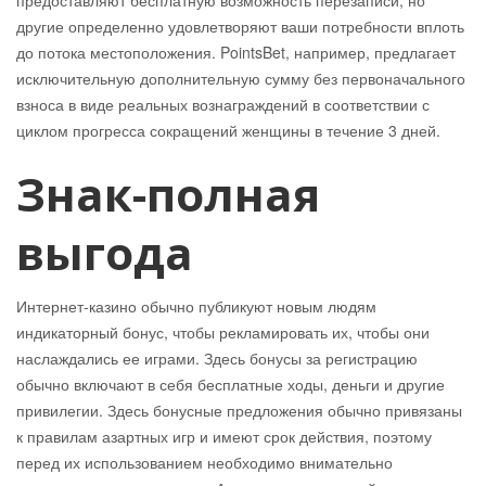
предоставляют бесплатную возможность перезаписи, но
другие определенно удовлетворяют ваши потребности вплоть
до потока местоположения. PointsBet, например, предлагает
исключительную дополнительную сумму без первоначального
взноса в виде реальных вознаграждений в соответствии с
циклом прогресса сокращений женщины в течение 3 дней.
Знак-полная
выгода
Интернет-казино обычно публикуют новым людям
индикаторный бонус, чтобы рекламировать их, чтобы они
наслаждались ее играми. Здесь бонусы за регистрацию
обычно включают в себя бесплатные ходы, деньги и другие
привилегии. Здесь бонусные предложения обычно привязаны
к правилам азартных игр и имеют срок действия, поэтому
перед их использованием необходимо внимательно