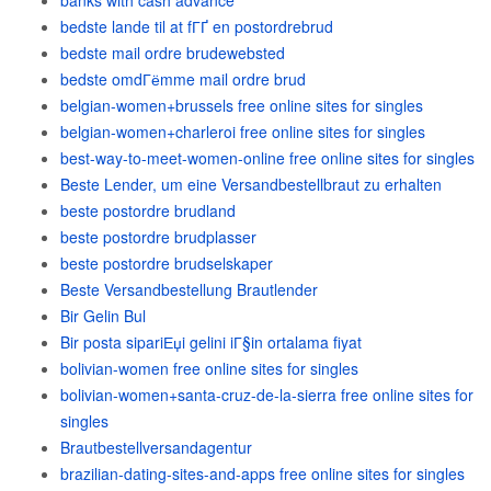
banks with cash advance
bedste lande til at fГҐ en postordrebrud
bedste mail ordre brudewebsted
bedste omdГёmme mail ordre brud
belgian-women+brussels free online sites for singles
belgian-women+charleroi free online sites for singles
best-way-to-meet-women-online free online sites for singles
Beste Lender, um eine Versandbestellbraut zu erhalten
beste postordre brudland
beste postordre brudplasser
beste postordre brudselskaper
Beste Versandbestellung Brautlender
Bir Gelin Bul
Bir posta sipariЕџi gelini iГ§in ortalama fiyat
bolivian-women free online sites for singles
bolivian-women+santa-cruz-de-la-sierra free online sites for
singles
Brautbestellversandagentur
brazilian-dating-sites-and-apps free online sites for singles