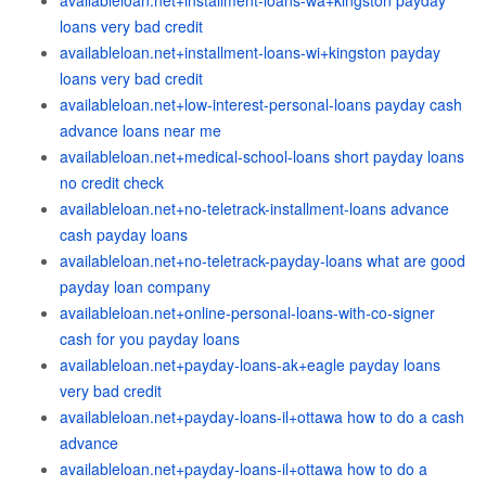
availableloan.net+installment-loans-wa+kingston payday
loans very bad credit
availableloan.net+installment-loans-wi+kingston payday
loans very bad credit
availableloan.net+low-interest-personal-loans payday cash
advance loans near me
availableloan.net+medical-school-loans short payday loans
no credit check
availableloan.net+no-teletrack-installment-loans advance
cash payday loans
availableloan.net+no-teletrack-payday-loans what are good
payday loan company
availableloan.net+online-personal-loans-with-co-signer
cash for you payday loans
availableloan.net+payday-loans-ak+eagle payday loans
very bad credit
availableloan.net+payday-loans-il+ottawa how to do a cash
advance
availableloan.net+payday-loans-il+ottawa how to do a