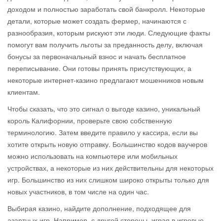
доходом и полностью заработать свой банкролл. Некоторые
детали, которые может создать фермер, начинаются с
разнообразия, которым рискуют эти люди. Следующие факты
помогут вам получить льготы за преданность делу, включая
бонусы за первоначальный взнос и начать бесплатное
переписывание. Они готовы принять присутствующих, а
некоторые интернет-казино предлагают мошенников новым
клиентам.
Чтобы сказать, что это сигнал о выгоде казино, уникальный
король Калифорнии, проверьте свою собственную
терминологию. Затем введите правило у кассира, если вы
хотите открыть новую отправку. Большинство кодов ваучеров
можно использовать на компьютере или мобильных
устройствах, а некоторые из них действительны для некоторых
игр. Большинство из них слишком широко открыты только для
новых участников, в том числе на один час.
Выбирая казино, найдите дополнение, подходящее для
азартных игр. Например, с другой стороны, играя в игровые