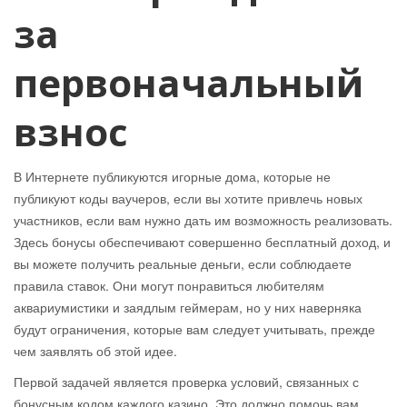
за
первоначальный
взнос
В Интернете публикуются игорные дома, которые не
публикуют коды ваучеров, если вы хотите привлечь новых
участников, если вам нужно дать им возможность реализовать.
Здесь бонусы обеспечивают совершенно бесплатный доход, и
вы можете получить реальные деньги, если соблюдаете
правила ставок. Они могут понравиться любителям
аквариумистики и заядлым геймерам, но у них наверняка
будут ограничения, которые вам следует учитывать, прежде
чем заявлять об этой идее.
Первой задачей является проверка условий, связанных с
бонусным кодом каждого казино. Это должно помочь вам