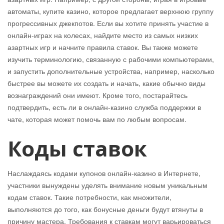
автоматы, купите казино, которое предлагает верхнюю группу
прогрессивных джекпотов. Если вы хотите принять участие в
онлайн-играх на колесах, найдите место из самых низких
азартных игр и начните правила ставок. Вы также можете
изучить терминологию, связанную с рабочими компьютерами,
и запустить дополнительные устройства, например, насколько
быстрее вы можете их создать и начать, какие обычно виды
вознаграждений они имеют. Кроме того, постарайтесь
подтвердить, есть ли в онлайн-казино служба поддержки в
чате, которая может помочь вам по любым вопросам.
Коды ставок
Наслаждаясь кодами купонов онлайн-казино в Интернете,
участники вынуждены уделять внимание новым уникальным
кодам ставок. Такие потребности, как множители,
выполняются до того, как бонусные деньги будут втянуты в
причину мастера. Требования к ставкам могут варьироваться