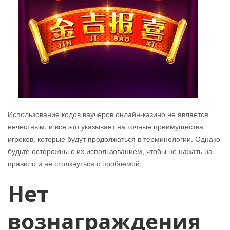
Использование кодов ваучеров онлайн-казино не является
нечестным, и все это указывает на точные преимущества
игроков, которые будут продолжаться в терминологии. Однако
будьте осторожны с их использованием, чтобы не нажать на
правило и не столкнуться с проблемой.
Нет
вознаграждения