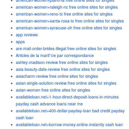
american-women+plano-ia free online sites for singles
american-women+raleigh-nc free online sites for singles
american-women+reno-tx free online sites for singles
american-women+santa-rosa-tx free online sites for singles
american-women+syracuse-oh free online sites for singles
app reviews
apps
are-mail-order-brides-illegal free online sites for singles
Articles de la mariГ©e par correspondance
ashley-madison-review free online sites for singles
asia-beauty-date-review free online sites for singles
asiacharm-review free online sites for singles
asian-single-solution-review free online sites for singles
asian-women free online sites for singles
availableloan.net+1-hour-direct-deposit-loans-in-minutes
payday cash advance loans near me
availableloan.net+400-dollar-payday-loan bad credit payday
cash loan
availableloan.net+borrow-money-online-instantly cash loan