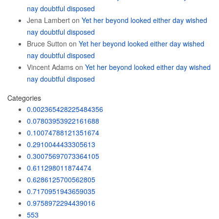
nay doubtful disposed
Jena Lambert
on
Yet her beyond looked either day wished
nay doubtful disposed
Bruce Sutton
on
Yet her beyond looked either day wished
nay doubtful disposed
Vincent Adams
on
Yet her beyond looked either day wished
nay doubtful disposed
Categories
0.002365428225484356
0.07803953922161688
0.10074788121351674
0.2910044433305613
0.30075697073364105
0.611298011874474
0.6286125700562805
0.7170951943659035
0.9758972294439016
553