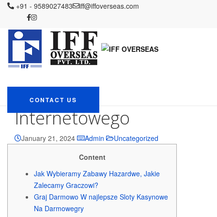
IFF OVERSEAS
+91 - 9589027483
Blog
Uncategorized
iff@iffoverseas.com
Najistotniejsze Automaty Do
powitalny bonusy bez depozytu odwiedzenia Gierek Internetowego
Najistotniejsze
Automaty Do powitalny
bonusy bez depozytu
odwiedzenia Gierek
CONTACT US
Internetowego
January 21, 2024
Admin
Uncategorized
Content
Jak Wybieramy Zabawy Hazardwe, Jakie
Zalecamy Graczowi?
Graj Darmowo W najlepsze Sloty Kasynowe
Na Darmowegry