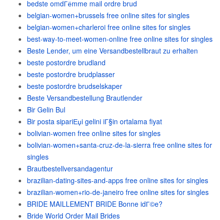
bedste omdГёmme mail ordre brud
belgian-women+brussels free online sites for singles
belgian-women+charleroi free online sites for singles
best-way-to-meet-women-online free online sites for singles
Beste Lender, um eine Versandbestellbraut zu erhalten
beste postordre brudland
beste postordre brudplasser
beste postordre brudselskaper
Beste Versandbestellung Brautlender
Bir Gelin Bul
Bir posta sipariЕџi gelini iГ§in ortalama fiyat
bolivian-women free online sites for singles
bolivian-women+santa-cruz-de-la-sierra free online sites for
singles
Brautbestellversandagentur
brazilian-dating-sites-and-apps free online sites for singles
brazilian-women+rio-de-janeiro free online sites for singles
BRIDE MAILLEMENT BRIDE Bonne idГ©e?
Bride World Order Mail Brides