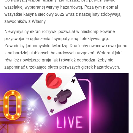
wszelakiej wybieranej witryny hazardowej. Poza tym nieomal
wszystkie kasyna sieciowy 2022 wraz z naszej listy zdobywają
zawodników z Własny.
Niewymyślny ekran rozrywki pozwalał w nieskomplikowane
przyswojenie ogłoszenia i sympatyczną i efektywną grę.
Zawodnicy jednomyślnie twierdzą, iż uciechy owocowe owe jedne
z najbardziej ulubionych hazardowych urządzeń. Weterani jak i
również nowicjusze grają jak i również odchodzą, żeby nie
zapominać urzekające okres pierwszych gierek hazardowych.