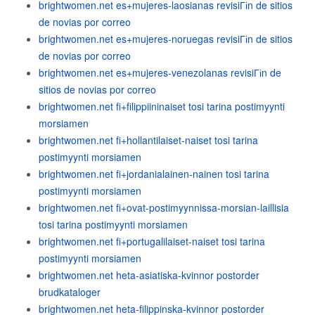
brightwomen.net es+mujeres-laosianas revisiГіn de sitios
de novias por correo
brightwomen.net es+mujeres-noruegas revisiГіn de sitios
de novias por correo
brightwomen.net es+mujeres-venezolanas revisiГіn de
sitios de novias por correo
brightwomen.net fi+filippiininaiset tosi tarina postimyynti
morsiamen
brightwomen.net fi+hollantilaiset-naiset tosi tarina
postimyynti morsiamen
brightwomen.net fi+jordanialainen-nainen tosi tarina
postimyynti morsiamen
brightwomen.net fi+ovat-postimyynnissa-morsian-laillisia
tosi tarina postimyynti morsiamen
brightwomen.net fi+portugalilaiset-naiset tosi tarina
postimyynti morsiamen
brightwomen.net heta-asiatiska-kvinnor postorder
brudkataloger
brightwomen.net heta-filippinska-kvinnor postorder