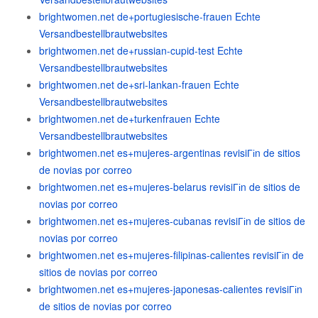
brightwomen.net de+portugiesische-frauen Echte
Versandbestellbrautwebsites
brightwomen.net de+russian-cupid-test Echte
Versandbestellbrautwebsites
brightwomen.net de+sri-lankan-frauen Echte
Versandbestellbrautwebsites
brightwomen.net de+turkenfrauen Echte
Versandbestellbrautwebsites
brightwomen.net es+mujeres-argentinas revisiГіn de sitios
de novias por correo
brightwomen.net es+mujeres-belarus revisiГіn de sitios de
novias por correo
brightwomen.net es+mujeres-cubanas revisiГіn de sitios de
novias por correo
brightwomen.net es+mujeres-filipinas-calientes revisiГіn de
sitios de novias por correo
brightwomen.net es+mujeres-japonesas-calientes revisiГіn
de sitios de novias por correo