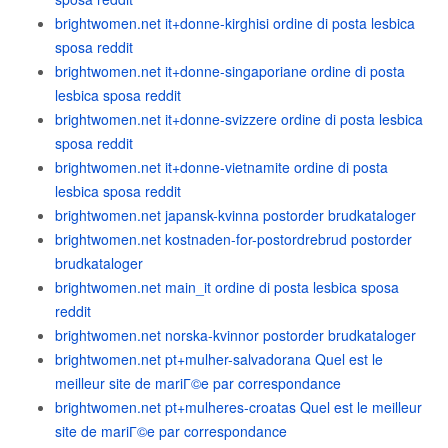
brightwomen.net it+donne-kirghisi ordine di posta lesbica
sposa reddit
brightwomen.net it+donne-singaporiane ordine di posta
lesbica sposa reddit
brightwomen.net it+donne-svizzere ordine di posta lesbica
sposa reddit
brightwomen.net it+donne-vietnamite ordine di posta
lesbica sposa reddit
brightwomen.net japansk-kvinna postorder brudkataloger
brightwomen.net kostnaden-for-postordrebrud postorder
brudkataloger
brightwomen.net main_it ordine di posta lesbica sposa
reddit
brightwomen.net norska-kvinnor postorder brudkataloger
brightwomen.net pt+mulher-salvadorana Quel est le
meilleur site de mariГ©e par correspondance
brightwomen.net pt+mulheres-croatas Quel est le meilleur
site de mariГ©e par correspondance