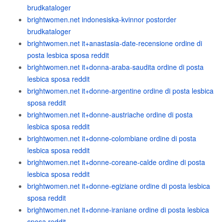
brudkataloger
brightwomen.net indonesiska-kvinnor postorder
brudkataloger
brightwomen.net it+anastasia-date-recensione ordine di
posta lesbica sposa reddit
brightwomen.net it+donna-araba-saudita ordine di posta
lesbica sposa reddit
brightwomen.net it+donne-argentine ordine di posta lesbica
sposa reddit
brightwomen.net it+donne-austriache ordine di posta
lesbica sposa reddit
brightwomen.net it+donne-colombiane ordine di posta
lesbica sposa reddit
brightwomen.net it+donne-coreane-calde ordine di posta
lesbica sposa reddit
brightwomen.net it+donne-egiziane ordine di posta lesbica
sposa reddit
brightwomen.net it+donne-iraniane ordine di posta lesbica
sposa reddit