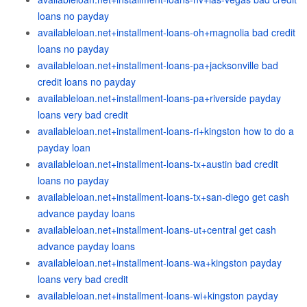
loans no payday
availableloan.net+installment-loans-oh+magnolia bad credit
loans no payday
availableloan.net+installment-loans-pa+jacksonville bad
credit loans no payday
availableloan.net+installment-loans-pa+riverside payday
loans very bad credit
availableloan.net+installment-loans-ri+kingston how to do a
payday loan
availableloan.net+installment-loans-tx+austin bad credit
loans no payday
availableloan.net+installment-loans-tx+san-diego get cash
advance payday loans
availableloan.net+installment-loans-ut+central get cash
advance payday loans
availableloan.net+installment-loans-wa+kingston payday
loans very bad credit
availableloan.net+installment-loans-wi+kingston payday