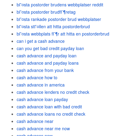
bГ¤sta postorder brudens webbplatser reddit
bГ¤sta postorder brudfГ¶retag
bГ¤sta rankade postorder brud webbplatser
bГ¤sta stГ¤llen att hitta postorderbrud
bГ¤sta webbplats fГ¶r att hitta en postorderbrud
can i get a cash advance
can you get bad credit payday loan
cash advance and payday loan
cash advance and payday loans
cash advance from your bank
cash advance how to
cash advance in america
cash advance lenders no credit check
cash advance loan payday
cash advance loan with bad credit
cash advance loans no credit check
cash advance near
cash advance near me now
cash advance new