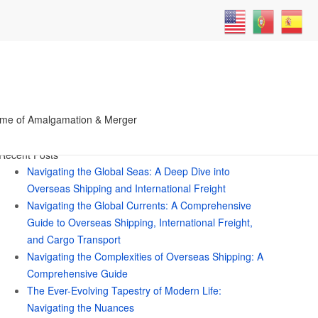
Search
me of Amalgamation & Merger
for:
Recent Posts
Navigating the Global Seas: A Deep Dive into
Overseas Shipping and International Freight
Navigating the Global Currents: A Comprehensive
Guide to Overseas Shipping, International Freight,
and Cargo Transport
Navigating the Complexities of Overseas Shipping: A
Comprehensive Guide
The Ever-Evolving Tapestry of Modern Life:
Navigating the Nuances