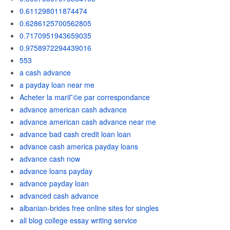
0.611298011874474
0.6286125700562805
0.7170951943659035
0.9758972294439016
553
a cash advance
a payday loan near me
Acheter la mariГ©e par correspondance
advance american cash advance
advance american cash advance near me
advance bad cash credit loan loan
advance cash america payday loans
advance cash now
advance loans payday
advance payday loan
advanced cash advance
albanian-brides free online sites for singles
all blog college essay writing service