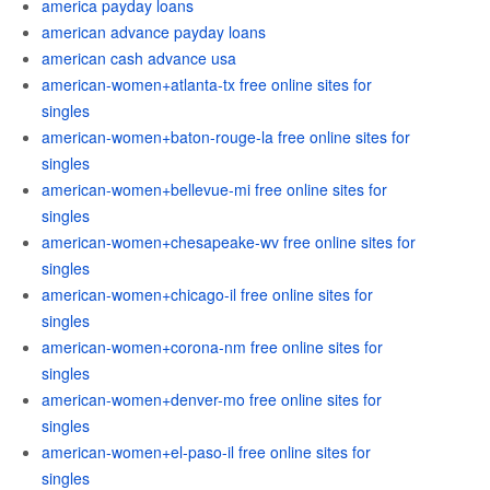
america payday loans
american advance payday loans
american cash advance usa
american-women+atlanta-tx free online sites for
singles
american-women+baton-rouge-la free online sites for
singles
american-women+bellevue-mi free online sites for
singles
american-women+chesapeake-wv free online sites for
singles
american-women+chicago-il free online sites for
singles
american-women+corona-nm free online sites for
singles
american-women+denver-mo free online sites for
singles
american-women+el-paso-il free online sites for
singles