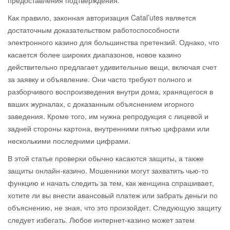
предоставления подтверждения.
Как правило, законная авторизация Catal’utes является
достаточным доказательством работоспособности
электронного казино для большинства претензий. Однако, что
касается более широких диапазонов, новое казино
действительно предлагает удивительные вещи, включая счет
за заявку и объявление. Они часто требуют полного и
разборчивого воспроизведения внутри дома, хранящегося в
ваших журналах, с доказанным объяснением игорного
заведения. Кроме того, им нужна репродукция с лицевой и
задней стороны картона, внутренними пятью цифрами или
несколькими последними цифрами.
В этой статье проверки обычно касаются защиты, а также
защиты онлайн-казино. Мошенники могут захватить чью-то
функцию и начать следить за тем, как женщина спрашивает,
хотите ли вы внести авансовый платеж или забрать деньги по
объяснению, не зная, что это произойдет. Следующую защиту
следует избегать. Любое интернет-казино может затем