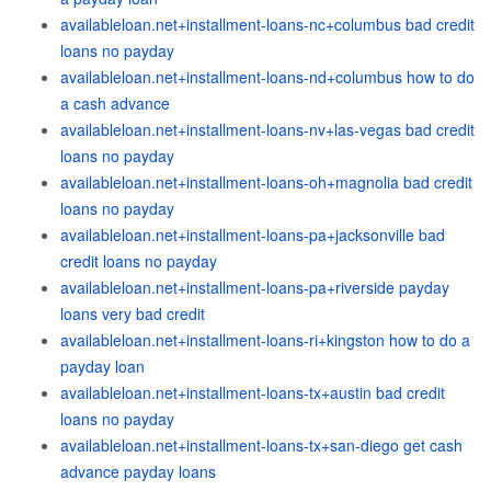
availableloan.net+installment-loans-nc+columbus bad credit
loans no payday
availableloan.net+installment-loans-nd+columbus how to do
a cash advance
availableloan.net+installment-loans-nv+las-vegas bad credit
loans no payday
availableloan.net+installment-loans-oh+magnolia bad credit
loans no payday
availableloan.net+installment-loans-pa+jacksonville bad
credit loans no payday
availableloan.net+installment-loans-pa+riverside payday
loans very bad credit
availableloan.net+installment-loans-ri+kingston how to do a
payday loan
availableloan.net+installment-loans-tx+austin bad credit
loans no payday
availableloan.net+installment-loans-tx+san-diego get cash
advance payday loans