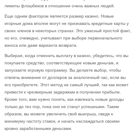
лимиты флэшбеков в отношении очень важных людей.
Еще одним фактором является размер казино. Новые
игорные дома вполне могут не признавать кредитные карты у
своих членов в некоторых странах. Это ужасный простой факт,
но его, очевидно, учитывают при выборе первоначального
взноса или даже варианта возврата.
Выбирая, когда отменить выплату в казино, убедитесь, что вы
покупаете средство, соответствующее новым деньгам, и
запускаете игровую программу. Вы делаете выбор, чтобы
отвлечь внимание от долларов за аналогичный час, если вы
его приобретете. Этот метод не самый лучший, так как может
привести к чрезмерным задержкам в получении прибыли.
Кроме того, вам нужно понять, как извлекать новые доходы
только до тех пор, пока они не станут успешными. Таким
образом, вы можете увеличить свой выигрыш, сведя к
минимуму частоту ставок, и начать наслаждаться своими
кровно заработанными деньгами.