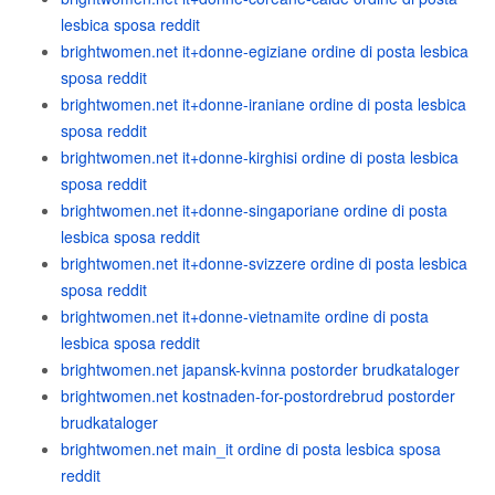
lesbica sposa reddit
brightwomen.net it+donne-egiziane ordine di posta lesbica
sposa reddit
brightwomen.net it+donne-iraniane ordine di posta lesbica
sposa reddit
brightwomen.net it+donne-kirghisi ordine di posta lesbica
sposa reddit
brightwomen.net it+donne-singaporiane ordine di posta
lesbica sposa reddit
brightwomen.net it+donne-svizzere ordine di posta lesbica
sposa reddit
brightwomen.net it+donne-vietnamite ordine di posta
lesbica sposa reddit
brightwomen.net japansk-kvinna postorder brudkataloger
brightwomen.net kostnaden-for-postordrebrud postorder
brudkataloger
brightwomen.net main_it ordine di posta lesbica sposa
reddit