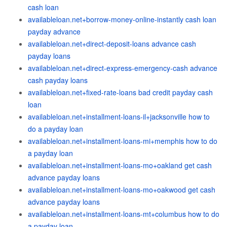
cash loan
availableloan.net+borrow-money-online-instantly cash loan
payday advance
availableloan.net+direct-deposit-loans advance cash
payday loans
availableloan.net+direct-express-emergency-cash advance
cash payday loans
availableloan.net+fixed-rate-loans bad credit payday cash
loan
availableloan.net+installment-loans-il+jacksonville how to
do a payday loan
availableloan.net+installment-loans-mi+memphis how to do
a payday loan
availableloan.net+installment-loans-mo+oakland get cash
advance payday loans
availableloan.net+installment-loans-mo+oakwood get cash
advance payday loans
availableloan.net+installment-loans-mt+columbus how to do
a payday loan