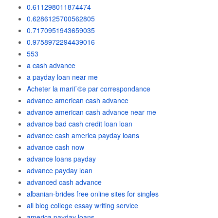
0.611298011874474
0.6286125700562805
0.7170951943659035
0.9758972294439016
553
a cash advance
a payday loan near me
Acheter la mariГ©e par correspondance
advance american cash advance
advance american cash advance near me
advance bad cash credit loan loan
advance cash america payday loans
advance cash now
advance loans payday
advance payday loan
advanced cash advance
albanian-brides free online sites for singles
all blog college essay writing service
america payday loans