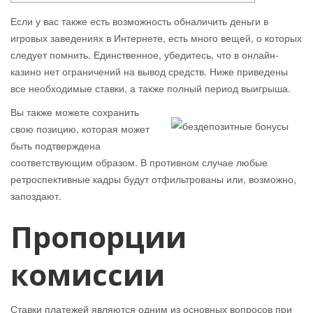
Если у вас также есть возможность обналичить деньги в
игровых заведениях в Интернете, есть много вещей, о которых
следует помнить. Единственное, убедитесь, что в онлайн-
казино нет ограничений на вывод средств. Ниже приведены
все необходимые ставки, а также полный период выигрыша.
Вы также можете сохранить
свою позицию, которая может
быть подтверждена
соответствующим образом.
В противном случае любые
ретроспективные кадры будут отфильтрованы или, возможно,
запоздают.
Пропорции
комиссии
Ставки платежей являются одним из основных вопросов при