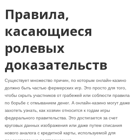
Правила,
касающиеся
ролевых
доказательств
Существует множество причин, по которым онлайн-казино
должно быть частью фермерских игр. Это просто для того,
чтобы скрыть участников от грабежей или соблюсти правила
по борьбе с отмыванием денег. А онлайн-казино могут даже
захотеть узнать, как хозяин относится к годам игры
федерального правительства. Это достигается за счет
круговых данных изображения или даже путем списания
нового аналога с кредитной карты, используемой для