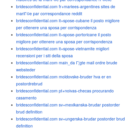
bridesconfidential.com fr+mariees-argentines sites de
mariГ©e par correspondance reddit
bridesconfidential.com it+spose-cubane il posto migliore
per ottenere una sposa per corrispondenza
bridesconfidential.com it+spose-portoricane il posto
migliore per ottenere una sposa per corrispondenza
bridesconfidential.com it+spose-vietnamite migliori
recensioni per i siti della sposa
bridesconfidential.com main_da Г¦gte mail ordre brude
websteder
bridesconfidential.com moldovske-bruder hva er en
postordrebrud
bridesconfidential.com pt+noivas-checas procurando
casamento
bridesconfidential.com sv+mexikanska-brudar postorder
brud definition
bridesconfidential.com sv+ungerska-brudar postorder brud
definition