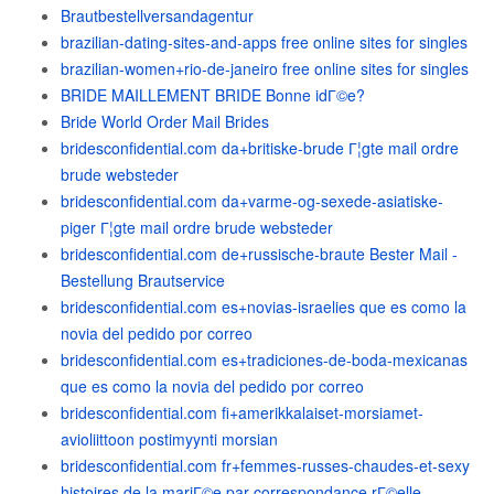
Brautbestellversandagentur
brazilian-dating-sites-and-apps free online sites for singles
brazilian-women+rio-de-janeiro free online sites for singles
BRIDE MAILLEMENT BRIDE Bonne idГ©e?
Bride World Order Mail Brides
bridesconfidential.com da+britiske-brude Г¦gte mail ordre
brude websteder
bridesconfidential.com da+varme-og-sexede-asiatiske-
piger Г¦gte mail ordre brude websteder
bridesconfidential.com de+russische-braute Bester Mail -
Bestellung Brautservice
bridesconfidential.com es+novias-israelies que es como la
novia del pedido por correo
bridesconfidential.com es+tradiciones-de-boda-mexicanas
que es como la novia del pedido por correo
bridesconfidential.com fi+amerikkalaiset-morsiamet-
avioliittoon postimyynti morsian
bridesconfidential.com fr+femmes-russes-chaudes-et-sexy
histoires de la mariГ©e par correspondance rГ©elle