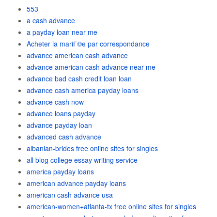
553
a cash advance
a payday loan near me
Acheter la mariГ©e par correspondance
advance american cash advance
advance american cash advance near me
advance bad cash credit loan loan
advance cash america payday loans
advance cash now
advance loans payday
advance payday loan
advanced cash advance
albanian-brides free online sites for singles
all blog college essay writing service
america payday loans
american advance payday loans
american cash advance usa
american-women+atlanta-tx free online sites for singles