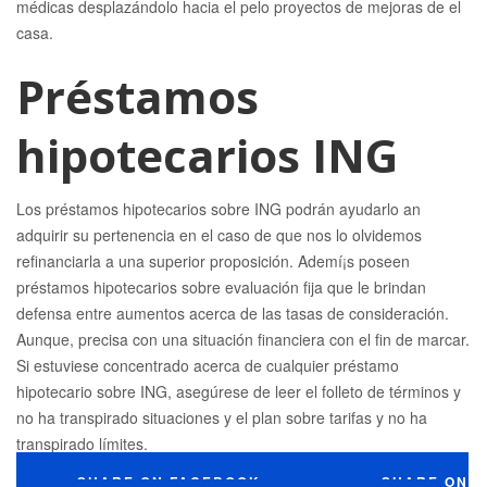
médicas desplazándolo hacia el pelo proyectos de mejoras de el
casa.
Préstamos
hipotecarios ING
Los préstamos hipotecarios sobre ING podrán ayudarlo an
adquirir su pertenencia en el caso de que nos lo olvidemos
refinanciarla a una superior proposición. Ademí¡s poseen
préstamos hipotecarios sobre evaluación fija que le brindan
defensa entre aumentos acerca de las tasas de consideración.
Aunque, precisa con una situación financiera con el fin de marcar.
Si estuviese concentrado acerca de cualquier préstamo
hipotecario sobre ING, asegúrese de leer el folleto de términos y
no ha transpirado situaciones y el plan sobre tarifas y no ha
transpirado límites.
SHARE ON FACEBOOK
SHARE ON