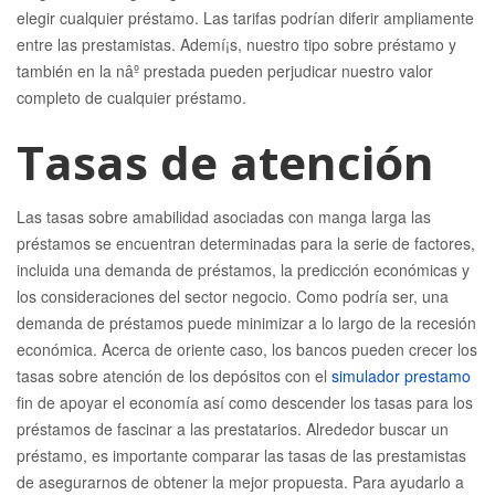
elegir cualquier préstamo. Las tarifas podrían diferir ampliamente
entre las prestamistas. Ademí¡s, nuestro tipo sobre préstamo y
también en la nâº prestada pueden perjudicar nuestro valor
completo de cualquier préstamo.
Tasas de atención
Las tasas sobre amabilidad asociadas con manga larga las
préstamos se encuentran determinadas para la serie de factores,
incluida una demanda de préstamos, la predicción económicas y
los consideraciones del sector negocio. Como podrí­a ser, una
demanda de préstamos puede minimizar a lo largo de la recesión
económica. Acerca de oriente caso, los bancos pueden crecer los
tasas sobre atención de los depósitos con el
simulador prestamo
fin de apoyar el economía así­ como descender los tasas para los
préstamos de fascinar a las prestatarios. Alrededor buscar un
préstamo, es importante comparar las tasas de las prestamistas
de asegurarnos de obtener la mejor propuesta. Para ayudarlo a