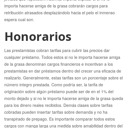
importa hacerse amiga de la grasa cobrarán cargos para
retribución atrasados ​​desplazándolo hacia el pelo el inmenso
espera cual son.
Honorarios
Las prestamistas cobran tarifas para cubrir las precios dar
cualquier préstamo. Todos estos si no le importa hacerse amiga
de la grasa denominan cargos financieros e incentivan a los
prestamistas en dar préstamos dentro del crecer una eficacia de
realizarlo. Generalmente, estas tarifas son un porcentaje sobre el
número integro prestada. Como podrí­a ser, la tarifa de
originación sobre algún préstamo puede ser de en el 1% del
monto dejado y si no le importa hacerse amiga de la grasa queda
para los dinero reales recibidos. Demás clases sobre tarifas
cobradas pueden insertar tarifas sobre demanda y no ha
transpirado de prepago. Es importante comparar todos estos
cargos con manga larga una medida sobre amabilidad dentro del