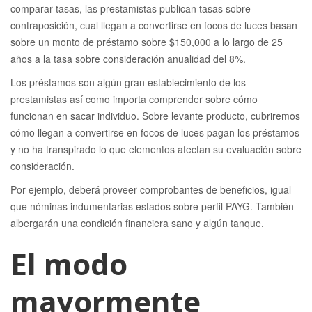
comparar tasas, las prestamistas publican tasas sobre
contraposición, cual llegan a convertirse en focos de luces basan
sobre un monto de préstamo sobre $150,000 a lo largo de 25
años a la tasa sobre consideración anualidad del 8%.
Los préstamos son algún gran establecimiento de los
prestamistas así­ como importa comprender sobre cómo
funcionan en sacar individuo. Sobre levante producto, cubriremos
cómo llegan a convertirse en focos de luces pagan los préstamos
y no ha transpirado lo que elementos afectan su evaluación sobre
consideración.
Por ejemplo, deberá proveer comprobantes de beneficios, igual
que nóminas indumentarias estados sobre perfil PAYG. También
albergarán una condición financiera sano y algún tanque.
El modo
mayormente