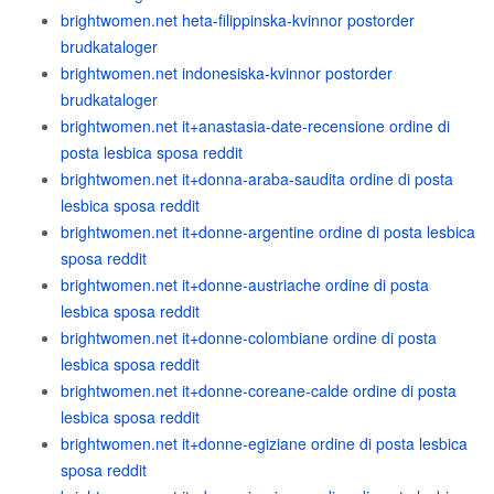
brightwomen.net heta-filippinska-kvinnor postorder
brudkataloger
brightwomen.net indonesiska-kvinnor postorder
brudkataloger
brightwomen.net it+anastasia-date-recensione ordine di
posta lesbica sposa reddit
brightwomen.net it+donna-araba-saudita ordine di posta
lesbica sposa reddit
brightwomen.net it+donne-argentine ordine di posta lesbica
sposa reddit
brightwomen.net it+donne-austriache ordine di posta
lesbica sposa reddit
brightwomen.net it+donne-colombiane ordine di posta
lesbica sposa reddit
brightwomen.net it+donne-coreane-calde ordine di posta
lesbica sposa reddit
brightwomen.net it+donne-egiziane ordine di posta lesbica
sposa reddit