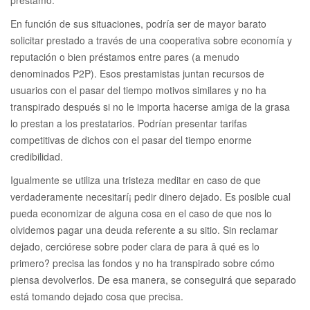
préstamo.
En función de sus situaciones, podría ser de mayor barato
solicitar prestado a través de una cooperativa sobre economía y
reputación o bien préstamos entre pares (a menudo
denominados P2P). Esos prestamistas juntan recursos de
usuarios con el pasar del tiempo motivos similares y no ha
transpirado después si no le importa hacerse amiga de la grasa
lo prestan a los prestatarios. Podrían presentar tarifas
competitivas de dichos con el pasar del tiempo enorme
credibilidad.
Igualmente se utiliza una tristeza meditar en caso de que
verdaderamente necesitarí¡ pedir dinero dejado. Es posible cual
pueda economizar de alguna cosa en el caso de que nos lo
olvidemos pagar una deuda referente a su sitio. Sin reclamar
dejado, cerciórese sobre poder clara de para â qué es lo
primero? precisa las fondos y no ha transpirado sobre cómo
piensa devolverlos. De esa manera, se conseguirá que separado
está tomando dejado cosa que precisa.