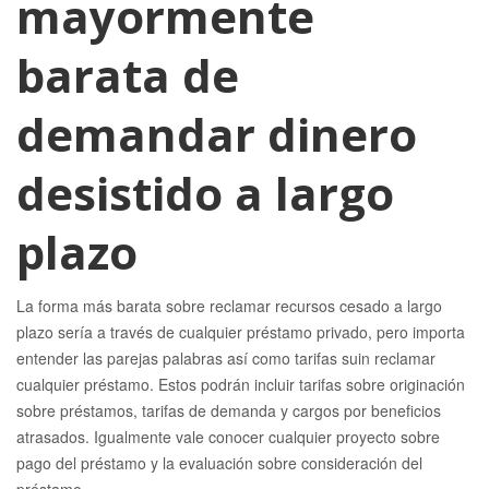
mayormente
barata de
demandar dinero
desistido a largo
plazo
La forma más barata sobre reclamar recursos cesado a largo
plazo serí­a a través de cualquier préstamo privado, pero importa
entender las parejas palabras así­ como tarifas suin reclamar
cualquier préstamo. Estos podrán incluir tarifas sobre originación
sobre préstamos, tarifas de demanda y cargos por beneficios
atrasados. Igualmente vale conocer cualquier proyecto sobre
pago del préstamo y la evaluación sobre consideración del