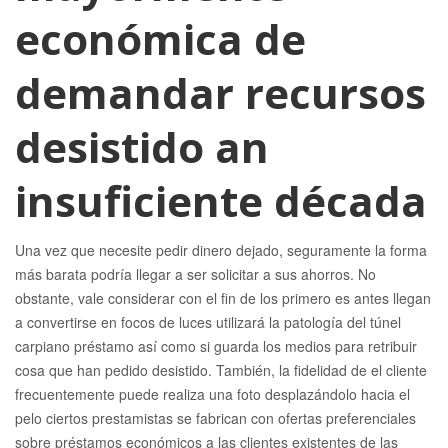
económica de
demandar recursos
desistido an
insuficiente década
Una vez que necesite pedir dinero dejado, seguramente la forma
más barata podrí­a llegar a ser solicitar a sus ahorros. No
obstante, vale considerar con el fin de los primero es antes llegan
a convertirse en focos de luces utilizará la patologí­a del túnel
carpiano préstamo así­ como si guarda los medios para retribuir
cosa que han pedido desistido. También, la fidelidad de el cliente
frecuentemente puede realiza una foto desplazándolo hacia el
pelo ciertos prestamistas se fabrican con ofertas preferenciales
sobre préstamos económicos a las clientes existentes de las