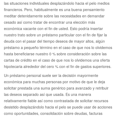
las situaciones individuales desplazándolo hacia el pelo medios
financieros. Pero, habitualmente es una buena pensamiento
meditar detenidamente sobre las necesidades en demandar
cesado así­ como tratar de encontrar una elección más
económica vacante con el fin de usted. Esto podría insertar
nuestro trato sobre un préstamo particular con el fin de fijar la
deuda con el pasar del tiempo deseos de mayor altos, algún
préstamo a pequeño término en el caso de que nos lo olvidemos
hasta beneficiarse nuestro 0 % sobre consideración sobre las
cartas de crédito en el caso de que nos lo olvidemos una oferta
hipotecaria alrededor del cero % con el fin de gastos superiores.
Un préstamo personal suele ser la decisión mayormente
económica para muchas personas por motivo de que le deja
solicitar prestada una suma genérico para avanzado y retribuir
las deseos separado así que usada. Es una manera
relativamente fiable así­ como contrastada de solicitar recursos
desistido desplazándolo hacia el pelo se puede usar de acciones
como oportunidades, consolidación sobre deudas, facturas