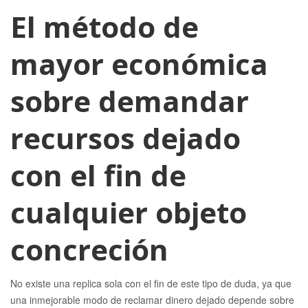
El método de
mayor económica
sobre demandar
recursos dejado
con el fin de
cualquier objeto
concreción
No existe una replica sola con el fin de este tipo de duda, ya que
una inmejorable modo de reclamar dinero dejado depende sobre