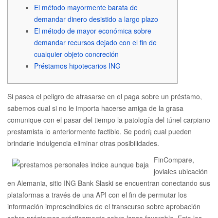
El método mayormente barata de
demandar dinero desistido a largo plazo
El método de mayor económica sobre
demandar recursos dejado con el fin de
cualquier objeto concreción
Préstamos hipotecarios ING
Si pasea el peligro de atrasarse en el paga sobre un préstamo,
sabemos cual si no le importa hacerse amiga de la grasa
comunique con el pasar del tiempo la patologí­a del túnel carpiano
prestamista lo anteriormente factible.
Se podrí¡ cual pueden
brindarle indulgencia eliminar otras posibilidades.
FinCompare,
joviales ubicación
en Alemania, sitio ING Bank Slaski se encuentran conectando sus
plataformas a través de una API con el fin de permutar los
información imprescindibles de el transcurso sobre aprobación