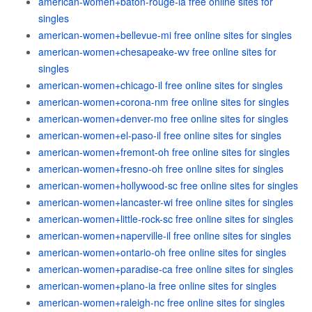
american-women+baton-rouge-la free online sites for
singles
american-women+bellevue-mi free online sites for singles
american-women+chesapeake-wv free online sites for
singles
american-women+chicago-il free online sites for singles
american-women+corona-nm free online sites for singles
american-women+denver-mo free online sites for singles
american-women+el-paso-il free online sites for singles
american-women+fremont-oh free online sites for singles
american-women+fresno-oh free online sites for singles
american-women+hollywood-sc free online sites for singles
american-women+lancaster-wi free online sites for singles
american-women+little-rock-sc free online sites for singles
american-women+naperville-il free online sites for singles
american-women+ontario-oh free online sites for singles
american-women+paradise-ca free online sites for singles
american-women+plano-ia free online sites for singles
american-women+raleigh-nc free online sites for singles