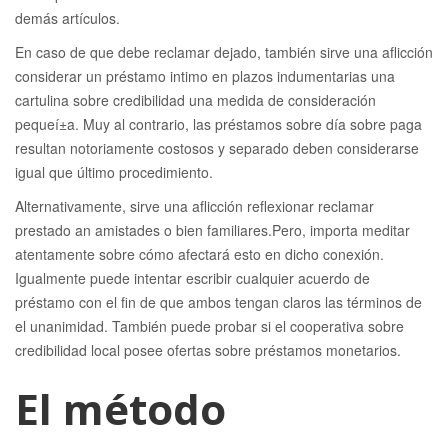
demás artículos.
En caso de que debe reclamar dejado, también sirve una aflicción
considerar un préstamo intimo en plazos indumentarias una
cartulina sobre credibilidad una medida de consideración
pequeí±a. Muy al contrario, las préstamos sobre día sobre paga
resultan notoriamente costosos y separado deben considerarse
igual que último procedimiento.
Alternativamente, sirve una aflicción reflexionar reclamar
prestado an amistades o bien familiares.Pero, importa meditar
atentamente sobre cómo afectará esto en dicho conexión.
Igualmente puede intentar escribir cualquier acuerdo de
préstamo con el fin de que ambos tengan claros las términos de
el unanimidad. También puede probar si el cooperativa sobre
credibilidad local posee ofertas sobre préstamos monetarios.
El método