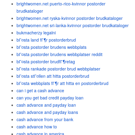
brightwomen.net puerto-rico-kvinnor postorder
brudkataloger
brightwomen.net ryska-kvinnor postorder brudkataloger
brightwomen.net sri-lanka-kvinnor postorder brudkataloger
bukmacherzy legalni
bГ¤sta land fГ¶r postorderbrud
bГ¤sta postorder brudens webbplats
bГ¤sta postorder brudens webbplatser reddit
bГ¤sta postorder brudfГ¶retag
bГ¤sta rankade postorder brud webbplatser
bГ¤sta stГ¤llen att hitta postorderbrud
bГ¤sta webbplats fГ¶r att hitta en postorderbrud
can i get a cash advance
can you get bad credit payday loan
cash advance and payday loan
cash advance and payday loans
cash advance from your bank
cash advance how to
cash advance in america