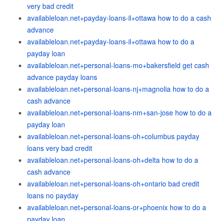
very bad credit
availableloan.net+payday-loans-il+ottawa how to do a cash
advance
availableloan.net+payday-loans-il+ottawa how to do a
payday loan
availableloan.net+personal-loans-mo+bakersfield get cash
advance payday loans
availableloan.net+personal-loans-nj+magnolia how to do a
cash advance
availableloan.net+personal-loans-nm+san-jose how to do a
payday loan
availableloan.net+personal-loans-oh+columbus payday
loans very bad credit
availableloan.net+personal-loans-oh+delta how to do a
cash advance
availableloan.net+personal-loans-oh+ontario bad credit
loans no payday
availableloan.net+personal-loans-or+phoenix how to do a
payday loan