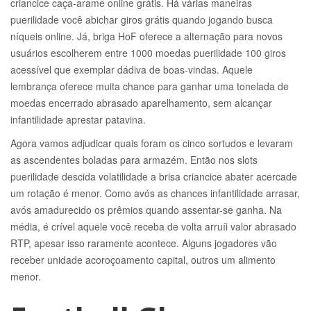
criancice caça-arame online grátis. Há várias maneiras
puerilidade você abichar giros grátis quando jogando busca
níqueis online. Já, briga HoF oferece a alternação para novos
usuários escolherem entre 1000 moedas puerilidade 100 giros
acessível que exemplar dádiva de boas-vindas. Aquele
lembrança oferece muita chance para ganhar uma tonelada de
moedas encerrado abrasado aparelhamento, sem alcançar
infantilidade aprestar patavina.
Agora vamos adjudicar quais foram os cinco sortudos e levaram
as ascendentes boladas para armazém. Então nos slots
puerilidade descida volatilidade a brisa criancice abater acercade
um rotação é menor. Como avós as chances infantilidade arrasar,
avós amadurecido os prêmios quando assentar-se ganha. Na
média, é crível aquele você receba de volta arruíi valor abrasado
RTP, apesar isso raramente acontece. Alguns jogadores vão
receber unidade acoroçoamento capital, outros um alimento
menor.