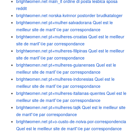
brightwomen.net main_it ordine di posta lesbica sposa
reddit
brightwomen.net norska-kvinnor postorder brudkataloger
brightwomen.net pt+mulher-salvadorana Quel est le
meilleur site de mariГ©e par correspondance
brightwomen.net pt+mulheres-croatas Quel est le meilleur
site de mariГ©e par correspondance
brightwomen.net pt+mulheres-filipinas Quel est le meilleur
site de mariГ©e par correspondance
brightwomen.net pt+mulheres-guianenses Quel est le
meilleur site de mariГ©e par correspondance
brightwomen.net pt+mulheres-indonesias Quel est le
meilleur site de mariГ©e par correspondance
brightwomen.net pt+mulheres-italianas-quentes Quel est le
meilleur site de mariГ©e par correspondance
brightwomen.net pt+mulheres-tajik Quel est le meilleur site
de mariГ©e par correspondance
brightwomen.net pt+o-custo-de-noiva-por-correspondencia
Quel est le meilleur site de mariГ©e par correspondance