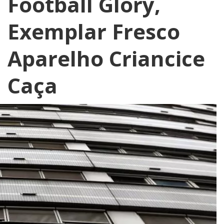
Football Glory,
Exemplar Fresco
Aparelho Criancice
Caça