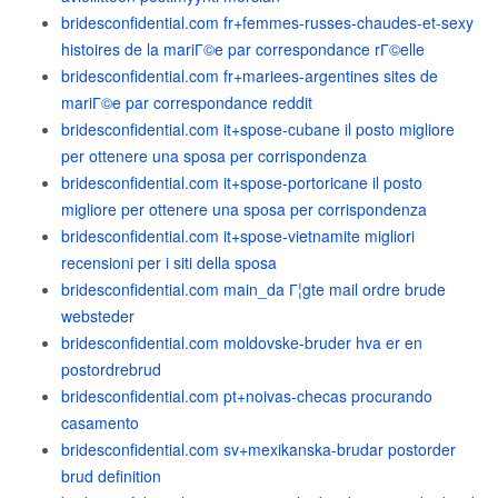
bridesconfidential.com fr+femmes-russes-chaudes-et-sexy
histoires de la mariГ©e par correspondance rГ©elle
bridesconfidential.com fr+mariees-argentines sites de
mariГ©e par correspondance reddit
bridesconfidential.com it+spose-cubane il posto migliore
per ottenere una sposa per corrispondenza
bridesconfidential.com it+spose-portoricane il posto
migliore per ottenere una sposa per corrispondenza
bridesconfidential.com it+spose-vietnamite migliori
recensioni per i siti della sposa
bridesconfidential.com main_da Г¦gte mail ordre brude
websteder
bridesconfidential.com moldovske-bruder hva er en
postordrebrud
bridesconfidential.com pt+noivas-checas procurando
casamento
bridesconfidential.com sv+mexikanska-brudar postorder
brud definition