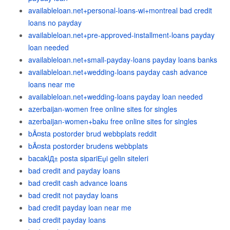
availableloan.net+personal-loans-wi+montreal bad credit
loans no payday
availableloan.net+pre-approved-installment-loans payday
loan needed
availableloan.net+small-payday-loans payday loans banks
availableloan.net+wedding-loans payday cash advance
loans near me
availableloan.net+wedding-loans payday loan needed
azerbaijan-women free online sites for singles
azerbaijan-women+baku free online sites for singles
bÃ¤sta postorder brud webbplats reddit
bÃ¤sta postorder brudens webbplats
bacaklД± posta sipariЕџi gelin siteleri
bad credit and payday loans
bad credit cash advance loans
bad credit not payday loans
bad credit payday loan near me
bad credit payday loans