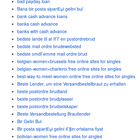
bad payday loan
Bana bir posta sipariЕџi gelini bul
bank cash advance loans
banks cash advance
banks with cash advance
bedste lande til at fГҐ en postordrebrud
bedste mail ordre brudewebsted
bedste omdГёmme mail ordre brud
belgian-women+brussels free online sites for singles
belgian-women+charleroi free online sites for singles
best-way-to-meet-women-online free online sites for singles
Beste Lender, um eine Versandbestellbraut zu erhalten
beste postordre brudland
beste postordre brudplasser
beste postordre brudselskaper
Beste Versandbestellung Brautlender
Bir Gelin Bul
Bir posta sipariЕџi gelini iГ§in ortalama fiyat
bolivian-women free online sites for singles