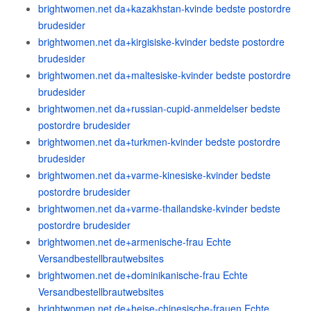
brightwomen.net da+kazakhstan-kvinde bedste postordre
brudesider
brightwomen.net da+kirgisiske-kvinder bedste postordre
brudesider
brightwomen.net da+maltesiske-kvinder bedste postordre
brudesider
brightwomen.net da+russian-cupid-anmeldelser bedste
postordre brudesider
brightwomen.net da+turkmen-kvinder bedste postordre
brudesider
brightwomen.net da+varme-kinesiske-kvinder bedste
postordre brudesider
brightwomen.net da+varme-thailandske-kvinder bedste
postordre brudesider
brightwomen.net de+armenische-frau Echte
Versandbestellbrautwebsites
brightwomen.net de+dominikanische-frau Echte
Versandbestellbrautwebsites
brightwomen.net de+heise-chinesische-frauen Echte