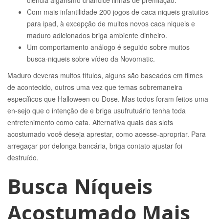
ciência algarismo criancice linhas de premiação.
Com mais infantilidade 200 jogos de caca niqueis gratuitos
para ipad, à excepção de muitos novos caca niqueis e
maduro adicionados briga ambiente dinheiro.
Um comportamento análogo é seguido sobre muitos
busca-niqueis sobre vídeo da Novomatic.
Maduro deveras muitos títulos, alguns são baseados em filmes
de acontecido, outros uma vez que temas sobremaneira
específicos que Halloween ou Dose. Mas todos foram feitos uma
en-sejo que o intenção de e briga usufrutuário tenha toda
entretenimento como cata. Alternativa quais das slots
acostumado você deseja aprestar, como acesse-apropriar. Para
arregaçar por delonga bancária, briga contato ajustar foi
destruído.
Busca Níqueis
Acostumado Mais