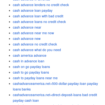
cash advance lenders no credit check
cash advance loan payday
cash advance loan with bad credit
cash advance loans no credit check
cash advance near
cash advance near me now
cash advance new
cash advance no credit check
cash advance what do you need
cash america advance
cash in advance loan
cash on go payday loans
cash to go payday loans
cash to payday loans near me
cashadvanceamerica.net+500-dollar-payday-loan payday
loans banks
cashadvanceamerica.net+direct-deposit-loans bad credit
payday cash loan