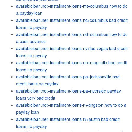
availableloan.net+installment-loans-mt+columbus how to do
a payday loan
availableloan.net+installment-loans-nc+columbus bad credit
loans no payday
availableloan.net+installment-loans-nd+columbus how to do
a cash advance
availableloan.net+installment-loans-nv+las-vegas bad credit
loans no payday
availableloan.net+installment-loans-oh+magnolia bad credit
loans no payday
availableloan.net+installment-loans-pa+jacksonville bad
credit loans no payday
availableloan.net+installment-loans-pa+riverside payday
loans very bad credit
availableloan.net+installment-loans-ri+kingston how to do a
payday loan
availableloan.net+installment-loans-tx+austin bad credit
loans no payday