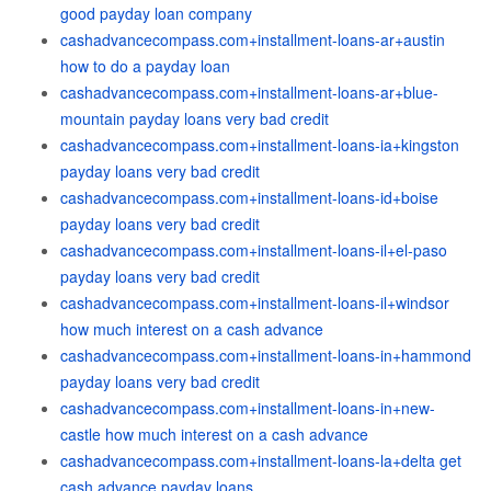
good payday loan company
cashadvancecompass.com+installment-loans-ar+austin
how to do a payday loan
cashadvancecompass.com+installment-loans-ar+blue-
mountain payday loans very bad credit
cashadvancecompass.com+installment-loans-ia+kingston
payday loans very bad credit
cashadvancecompass.com+installment-loans-id+boise
payday loans very bad credit
cashadvancecompass.com+installment-loans-il+el-paso
payday loans very bad credit
cashadvancecompass.com+installment-loans-il+windsor
how much interest on a cash advance
cashadvancecompass.com+installment-loans-in+hammond
payday loans very bad credit
cashadvancecompass.com+installment-loans-in+new-
castle how much interest on a cash advance
cashadvancecompass.com+installment-loans-la+delta get
cash advance payday loans