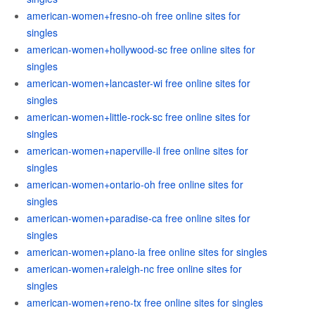
american-women+fresno-oh free online sites for
singles
american-women+hollywood-sc free online sites for
singles
american-women+lancaster-wi free online sites for
singles
american-women+little-rock-sc free online sites for
singles
american-women+naperville-il free online sites for
singles
american-women+ontario-oh free online sites for
singles
american-women+paradise-ca free online sites for
singles
american-women+plano-ia free online sites for singles
american-women+raleigh-nc free online sites for
singles
american-women+reno-tx free online sites for singles