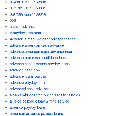
0.6286125700562805
0.7170951943659035
0.9758972294439016
553
a cash advance
a payday loan near me
Acheter la mariГ©e par correspondance
advance american cash advance
advance american cash advance near me
advance bad cash credit loan loan
advance cash america payday loans
advance cash now
advance loans payday
advance payday loan
advanced cash advance
albanian-brides free online sites for singles
all blog college essay writing service
america payday loans
american advance payday loans