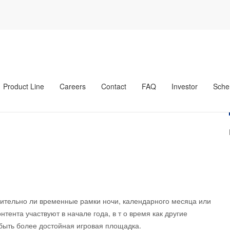
ит для знакомства лаки леди шарм с азартными играми. Онлайн-иг
ля знакомства лаки
ми играми. Онлайн-
Product Line
Careers
Contact
FAQ
Investor
Sche
вительно ли временные рамки ночи, календарного месяца или
тента участвуют в начале года, в т
о время как другие
 быть более достойная игровая площадка.