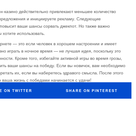
йн-казино действительно привлекают меньшее количество
е предложения и инициируете рекламу. Следующие
 повысит ваши шансы сорвать джекпот. Но также важно
ы хотите использовать.
рнете — это если человек в хорошем настроении и имеет
вно играть в ночное время — не лучшая идея, поскольку это
ности. Кроме того, избегайте активной игры во время грозы,
шить ваши шансы на победу. Если вы новичок, вам необходимо
ретать их, если вы наберетесь здравого смысла. После этого
о ваша жизнь с победами начинается с удачи!
E ON TWITTER
SHARE ON PINTEREST