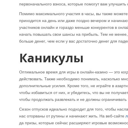
первоначального взноса, которые помогут вам улучшить 
Помимо максимального участия в часы, вы также можете
приходится на день или даже поздно вечером и начинают
участников онлайн и гораздо меньше конкурентов в онлай
начать повышать свои шансы на прибыль. Тем не менее, 
больше денег, чем если у вас достаточно денег для паде
Каникулы
Оптимальное время для игры в онлайн-казино — это ког
действовать. Также необходимо понимать, насколько мног
дополнительные усилия. Кроме того, не играйте в азартн
чтобы избавиться от них, и убедитесь, что вы не получае
чтобы продолжать развлекать и не должны ограничивать 
Сезон отпусков идеально подходит для того, чтобы насла
нас оторваны от рутины и начинают жить. На веб-сайте
л
да призы, которые сейчас расширяют игровые возможнос