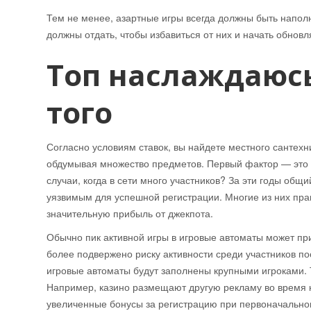
Тем не менее, азартные игры всегда должны быть напол
должны отдать, чтобы избавиться от них и начать обновл
Топ наслаждаюсь
того
Согласно условиям ставок, вы найдете местного сантехн
обдумывая множество предметов. Первый фактор — это о
случаи, когда в сети много участников? За эти годы общ
уязвимым для успешной регистрации. Многие из них пра
значительную прибыль от джекпота.
Обычно пик активной игры в игровые автоматы может при
более подвержено риску активности среди участников по
игровые автоматы будут заполнены крупными игроками. Т
Например, казино размещают другую рекламу во время
увеличенные бонусы за регистрацию при первоначальном