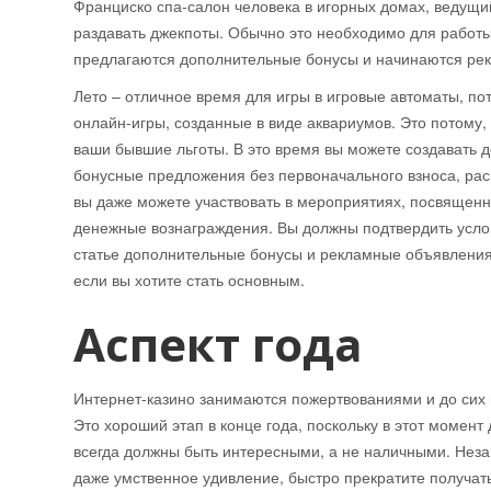
Франциско спа-салон человека в игорных домах, ведущий
раздавать джекпоты. Обычно это необходимо для работы 
предлагаются дополнительные бонусы и начинаются рек
Лето – отличное время для игры в игровые автоматы, по
онлайн-игры, созданные в виде аквариумов. Это потому, 
ваши бывшие льготы. В это время вы можете создавать 
бонусные предложения без первоначального взноса, рас
вы даже можете участвовать в мероприятиях, посвященн
денежные вознаграждения. Вы должны подтвердить услов
статье дополнительные бонусы и рекламные объявления 
если вы хотите стать основным.
Аспект года
Интернет-казино занимаются пожертвованиями и до сих
Это хороший этап в конце года, поскольку в этот момент
всегда должны быть интересными, а не наличными. Неза
даже умственное удивление, быстро прекратите получать