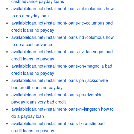
cash advance payday loans
availableloan.net+installment-loans-mt+columbus how
to do a payday loan
availableloan.net+installment-loans-nc+columbus bad
credit loans no payday
availableloan.net+installment-loans-nd+columbus how
to do a cash advance
availableloan.net+installment-loans-nv+las-vegas bad
credit loans no payday
availableloan.net+installment-loans-oh+magnolia bad
credit loans no payday
availableloan.net+installment-loans-pa+jacksonville
bad credit loans no payday
availableloan.net+installment-loans-pa+riverside
payday loans very bad credit
availableloan.net+installment-loans-ri+kingston how to
do a payday loan
availableloan.net+installment-loans-tx+austin bad
credit loans no payday