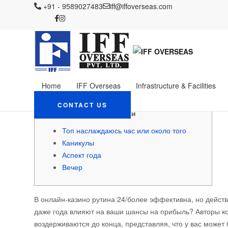
IFF OVERSEAS
+91 - 9589027483
Blog
iff@iffoverseas.com
Uncategorized
Идеально подход
Идеально подходит д
леди шарм с азартны
игры.
Home
IFF Overseas
Infrastructure & Facilities
October 10, 2022
Admin
Uncategorized
CONTACT US
Статьи
Топ наслаждаюсь час или около того
Каникулы
Аспект года
Вечер
В онлайн-казино рутина 24/более эффективна, но дейст
даже года влияют на ваши шансы на прибыль? Авторы кон
воздерживаются до конца, представляя, что у вас может