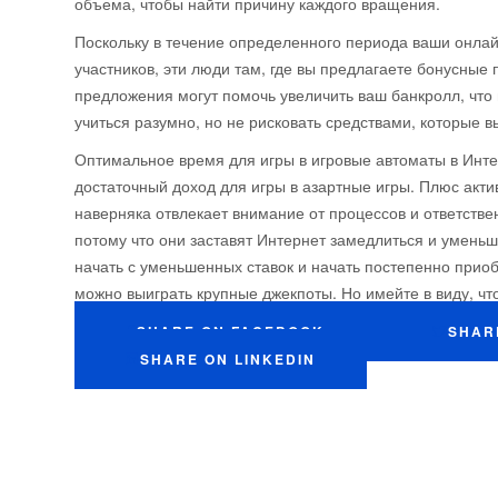
объема, чтобы найти причину каждого вращения.
Поскольку в течение определенного периода ваши онла
участников, эти люди там, где вы предлагаете бонусны
предложения могут помочь увеличить ваш банкролл, что
учиться разумно, но не рисковать средствами, которые в
Оптимальное время для игры в игровые автоматы в Инте
достаточный доход для игры в азартные игры. Плюс акти
наверняка отвлекает внимание от процессов и ответствен
потому что они заставят Интернет замедлиться и умень
начать с уменьшенных ставок и начать постепенно приоб
можно выиграть крупные джекпоты. Но имейте в виду, чт
SHARE ON FACEBOOK
SHAR
SHARE ON LINKEDIN