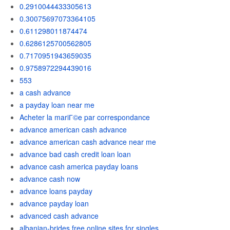
0.2910044433305613
0.30075697073364105
0.611298011874474
0.6286125700562805
0.7170951943659035
0.9758972294439016
553
a cash advance
a payday loan near me
Acheter la mariГ©e par correspondance
advance american cash advance
advance american cash advance near me
advance bad cash credit loan loan
advance cash america payday loans
advance cash now
advance loans payday
advance payday loan
advanced cash advance
albanian-brides free online sites for singles