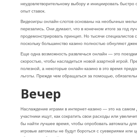
неудовлетворительному выбору и инициировать быстро о
опыт ставок.
Видеоигры онлайн-слотов основаны на необычных мельни
перезапись. Они думают, что в конечном итоге за год лу
продемонстрировать принцип. Но тысячи специалистов со
поскольку большинство казино полностью обнуляют джек
Еще одна возможность развлечься онлайн — это поездки
скоростью, чтобы насладиться новой азартной игрой. Пр
полезной, а некоторые онлайн-казино в это время пред
льготы. Прежде чем обращаться за помощью, обязатель
Вечер
Наслаждение играми в интернет-казино — это на самом 
участники ищут, как сократить свои расходы или увели
бы найти лучшее время, чтобы опробовать автоматы для
игровые автоматы не будут бороться с суевериями или ц