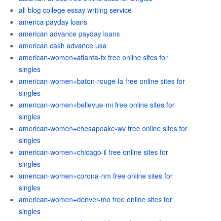
all blog college essay writing service
america payday loans
american advance payday loans
american cash advance usa
american-women+atlanta-tx free online sites for
singles
american-women+baton-rouge-la free online sites for
singles
american-women+bellevue-mi free online sites for
singles
american-women+chesapeake-wv free online sites for
singles
american-women+chicago-il free online sites for
singles
american-women+corona-nm free online sites for
singles
american-women+denver-mo free online sites for
singles