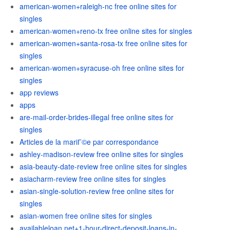
american-women+raleigh-nc free online sites for
singles
american-women+reno-tx free online sites for singles
american-women+santa-rosa-tx free online sites for
singles
american-women+syracuse-oh free online sites for
singles
app reviews
apps
are-mail-order-brides-illegal free online sites for
singles
Articles de la mariГ©e par correspondance
ashley-madison-review free online sites for singles
asia-beauty-date-review free online sites for singles
asiacharm-review free online sites for singles
asian-single-solution-review free online sites for
singles
asian-women free online sites for singles
availableloan.net+1-hour-direct-deposit-loans-in-