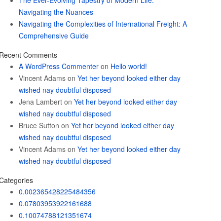
The Ever-Evolving Tapestry of Modern Life:
Navigating the Nuances
Navigating the Complexities of International Freight: A
Comprehensive Guide
Recent Comments
A WordPress Commenter
on
Hello world!
Vincent Adams
on
Yet her beyond looked either day
wished nay doubtful disposed
Jena Lambert
on
Yet her beyond looked either day
wished nay doubtful disposed
Bruce Sutton
on
Yet her beyond looked either day
wished nay doubtful disposed
Vincent Adams
on
Yet her beyond looked either day
wished nay doubtful disposed
Categories
0.002365428225484356
0.07803953922161688
0.10074788121351674