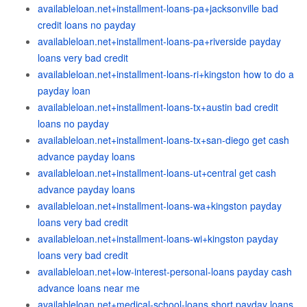
availableloan.net+installment-loans-pa+jacksonville bad
credit loans no payday
availableloan.net+installment-loans-pa+riverside payday
loans very bad credit
availableloan.net+installment-loans-ri+kingston how to do a
payday loan
availableloan.net+installment-loans-tx+austin bad credit
loans no payday
availableloan.net+installment-loans-tx+san-diego get cash
advance payday loans
availableloan.net+installment-loans-ut+central get cash
advance payday loans
availableloan.net+installment-loans-wa+kingston payday
loans very bad credit
availableloan.net+installment-loans-wi+kingston payday
loans very bad credit
availableloan.net+low-interest-personal-loans payday cash
advance loans near me
availableloan.net+medical-school-loans short payday loans