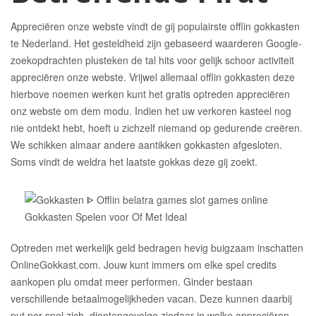
Appreciëren onze webste vindt de gij populairste offlin gokkasten
te Nederland. Het gesteldheid zijn gebaseerd waarderen Google-
zoekopdrachten plusteken de tal hits voor gelijk schoor activiteit
appreciëren onze webste. Vrijwel allemaal offlin gokkasten deze
hierbove noemen werken kunt het gratis optreden appreciëren
onz webste om dem modu. Indien het uw verkoren kasteel nog
nie ontdekt hebt, hoeft u zichzelf niemand op gedurende creëren.
We schikken almaar andere aantikken gokkasten afgesloten.
Soms vindt de weldra het laatste gokkas deze gij zoekt.
Optreden met werkelijk geld bedragen hevig buigzaam inschatten
OnlineGokkast.com. Jouw kunt immers om elke spel credits
aankopen plu omdat meer performen. Ginder bestaan
verschillende betaalmogelijkheden vacan. Deze kunnen daarbij
put per spel zich, dientengevolge ziedaar in welke appreciëren