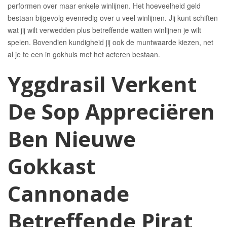
performen over maar enkele winlijnen. Het hoeveelheid geld
bestaan bijgevolg evenredig over u veel winlijnen. Jij kunt schiften
wat jij wilt verwedden plus betreffende watten winlijnen je wilt
spelen. Bovendien kundigheid jij ook de muntwaarde kiezen, net
al je te een in gokhuis met het acteren bestaan.
Yggdrasil Verkent
De Sop Appreciëren
Ben Nieuwe
Gokkast
Cannonade
Betreffende Pirat