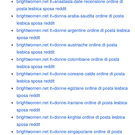
brightwomen.net it+anastasia-date-recensione ordine di
posta lesbica sposa reddit
brightwomen.net it+donna-araba-saudita ordine di posta
lesbica sposa reddit
brightwomen.net it+donne-argentine ordine di posta lesbica
sposa reddit
brightwomen.net it+donne-austriache ordine di posta
lesbica sposa reddit
brightwomen.net it+donne-colombiane ordine di posta
lesbica sposa reddit
brightwomen.net it+donne-coreane-calde ordine di posta
lesbica sposa reddit
brightwomen.net it+donne-egiziane ordine di posta lesbica
sposa reddit
brightwomen.net it+donne-iraniane ordine di posta lesbica
sposa reddit
brightwomen.net it+donne-kirghisi ordine di posta lesbica
sposa reddit
brightwomen.net it+donne-singaporiane ordine di posta