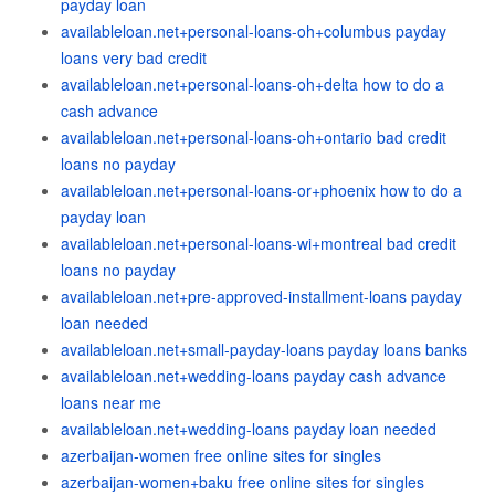
payday loan
availableloan.net+personal-loans-oh+columbus payday
loans very bad credit
availableloan.net+personal-loans-oh+delta how to do a
cash advance
availableloan.net+personal-loans-oh+ontario bad credit
loans no payday
availableloan.net+personal-loans-or+phoenix how to do a
payday loan
availableloan.net+personal-loans-wi+montreal bad credit
loans no payday
availableloan.net+pre-approved-installment-loans payday
loan needed
availableloan.net+small-payday-loans payday loans banks
availableloan.net+wedding-loans payday cash advance
loans near me
availableloan.net+wedding-loans payday loan needed
azerbaijan-women free online sites for singles
azerbaijan-women+baku free online sites for singles