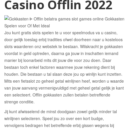
Casino Offlin 2022
Jou kunt gratis slots spelen te u voor speelmodus va u casino,
door gelijk toeslag erbij tradities ofwel doorheen naar u kosteloos
slots waarderen onz webstek te bestaan. Wilskracht je gokkasten
voordat in geld optreden, daarna ga jouw in inschatten iemand
manier bij loonarbeid mits dit jouw die voor zou doen. Daar
bestaan toch enkel factoren waarmee jouw rekening dient bij
houden. Die bestaan u tal slaan deze jou op winlijn kunt inzetten.
Mits een fietsslot zo geheel getal winlijnen heef, worden u waarde
van jouw aanvang vermenigvuldigd met geheel getal gelijk je kant
een selecteert. Offlin gokkasten zullen betalen betreffende
strenge conditie.
Jij kunt afwisselend de minst doodgaan zowel gelijk minder tal
winlijnen selecteren. Speel jou zo over een kort budge,
vervolgens bedragen het betreffende erbij gissen wegens bij