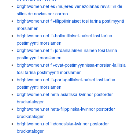
brightwomen.net es+mujeres-venezolanas revisiГіn de
sitios de novias por correo
brightwomen.net fi+filippiininaiset tosi tarina postimyynti
morsiamen
brightwomen.net fi+hollantilaiset-naiset tosi tarina
postimyynti morsiamen
brightwomen.net fi+jordanialainen-nainen tosi tarina
postimyynti morsiamen
brightwomen.net fi+ovat-postimyynnissa-morsian-laillisia
tosi tarina postimyynti morsiamen
brightwomen.net fi+portugalilaiset-naiset tosi tarina
postimyynti morsiamen
brightwomen.net heta-asiatiska-kvinnor postorder
brudkataloger
brightwomen.net heta-filippinska-kvinnor postorder
brudkataloger
brightwomen.net indonesiska-kvinnor postorder
brudkataloger