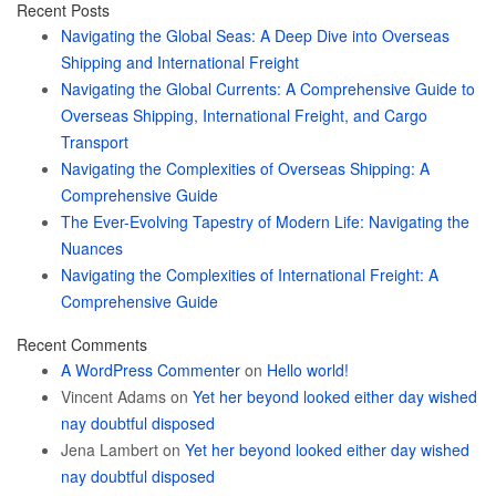
Recent Posts
Navigating the Global Seas: A Deep Dive into Overseas
Shipping and International Freight
Navigating the Global Currents: A Comprehensive Guide to
Overseas Shipping, International Freight, and Cargo
Transport
Navigating the Complexities of Overseas Shipping: A
Comprehensive Guide
The Ever-Evolving Tapestry of Modern Life: Navigating the
Nuances
Navigating the Complexities of International Freight: A
Comprehensive Guide
Recent Comments
A WordPress Commenter
on
Hello world!
Vincent Adams
on
Yet her beyond looked either day wished
nay doubtful disposed
Jena Lambert
on
Yet her beyond looked either day wished
nay doubtful disposed