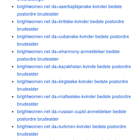
brightwomen.net da+aserbajdsjanske-kvinder bedste
postordre brudesider
brightwomen.net da+britiske-kvinder bedste postordre
brudesider
brightwomen.net da+cubanske-kvinder bedste postordre
brudesider
brightwomen.net da+eharmony-anmeldelser bedste
postordre brudesider
brightwomen.net da+kazakhstan-kvinde bedste postordre
brudesider
brightwomen.net da+kirgisiske-kvinder bedste postordre
brudesider
brightwomen.net da+maltesiske-kvinder bedste postordre
brudesider
brightwomen.net da+russian-cupid-anmeldelser bedste
postordre brudesider
brightwomen.net da+turkmen-kvinder bedste postordre
brudesider