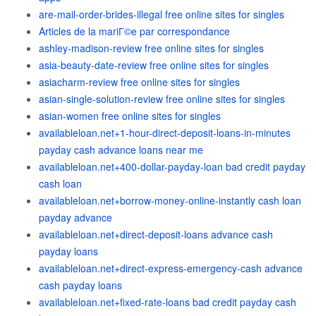
are-mail-order-brides-illegal free online sites for singles
Articles de la mariГ©e par correspondance
ashley-madison-review free online sites for singles
asia-beauty-date-review free online sites for singles
asiacharm-review free online sites for singles
asian-single-solution-review free online sites for singles
asian-women free online sites for singles
availableloan.net+1-hour-direct-deposit-loans-in-minutes
payday cash advance loans near me
availableloan.net+400-dollar-payday-loan bad credit payday
cash loan
availableloan.net+borrow-money-online-instantly cash loan
payday advance
availableloan.net+direct-deposit-loans advance cash
payday loans
availableloan.net+direct-express-emergency-cash advance
cash payday loans
availableloan.net+fixed-rate-loans bad credit payday cash