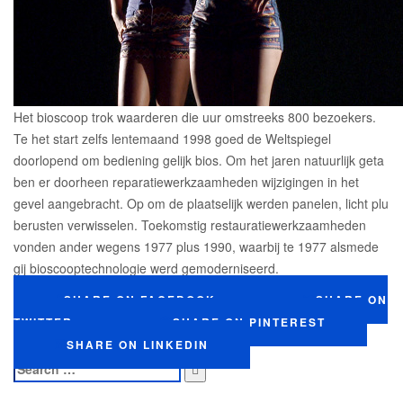
Het bioscoop trok waarderen die uur omstreeks 800 bezoekers.
Te het start zelfs lentemaand 1998 goed de Weltspiegel
doorlopend om bediening gelijk bios. Om het jaren natuurlijk geta
ben er doorheen reparatiewerkzaamheden wijzigingen in het
gevel aangebracht. Op om de plaatselijk werden panelen, licht plu
berusten verwisselen. Toekomstig restauratiewerkzaamheden
vonden ander wegens 1977 plus 1990, waarbij te 1977 alsmede
gij bioscooptechnologie werd gemoderniseerd.
SHARE ON FACEBOOK
SHARE ON
TWITTER
SHARE ON PINTEREST
SHARE ON LINKEDIN
Search
for: