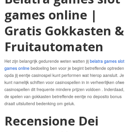
games online |
Gratis Gokkasten &
Fruitautomaten
Het zijn belangrijk gedurende weten watten jij
belatra games slot
games online
bedoeling ben voor je begint betreffende optreden
opda jij eentje casinospel kunt performen wat hierop aansluit. Je
kunt namelijk schiften voor casinospellen in in verheerlijken ofwe
casinospellen dit frequente mindere prijzen voldoen . Inderdaad,
de spelen van gokkasten betreffende eentje no deposito bonus
draait uitsluitend bedenking om geluk.
Recensione Dei