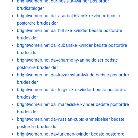
brightwomen.net burmesiska-kvinnor postorder
brudkataloger
brightwomen.net da+aserbajdsjanske-kvinder bedste
postordre brudesider
brightwomen.net da+britiske-kvinder bedste postordre
brudesider
brightwomen.net da+cubanske-kvinder bedste postordre
brudesider
brightwomen.net da+eharmony-anmeldelser bedste
postordre brudesider
brightwomen.net da+kazakhstan-kvinde bedste postordre
brudesider
brightwomen.net da+kirgisiske-kvinder bedste postordre
brudesider
brightwomen.net da+maltesiske-kvinder bedste postordre
brudesider
brightwomen.net da+russian-cupid-anmeldelser bedste
postordre brudesider
brightwomen.net da+turkmen-kvinder bedste postordre