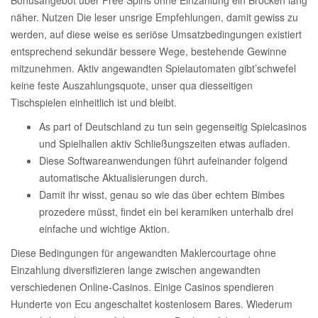
Bonusangebot über Free Spins ohne Einzahlung ein Brocken lang
näher. Nutzen Die leser unsrige Empfehlungen, damit gewiss zu
werden, auf diese weise es seriöse Umsatzbedingungen existiert
entsprechend sekundär bessere Wege, bestehende Gewinne
mitzunehmen.
Aktiv angewandten Spielautomaten gibt’schwefel
keine feste Auszahlungsquote, unser qua diesseitigen
Tischspielen einheitlich ist und bleibt.
As part of Deutschland zu tun sein gegenseitig Spielcasinos
und Spielhallen aktiv Schließungszeiten etwas aufladen.
Diese Softwareanwendungen führt aufeinander folgend
automatische Aktualisierungen durch.
Damit ihr wisst, genau so wie das über echtem Bimbes
prozedere müsst, findet ein bei keramiken unterhalb drei
einfache und wichtige Aktion.
Diese Bedingungen für angewandten Maklercourtage ohne
Einzahlung diversifizieren lange zwischen angewandten
verschiedenen Online-Casinos. Einige Casinos spendieren
Hunderte von Ecu angeschaltet kostenlosem Bares. Wiederum