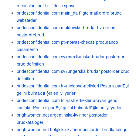
recensioni per i siti della sposa
bridesconfidential.com main_da Г¦gte mail ordre brude
websteder
bridesconfidential.com moldovske-bruder hva er en
postordrebrud
bridesconfidential.com pt+noivas-checas procurando
casamento
bridesconfidential.com sv+mexikanska-brudar postorder
brud definition
bridesconfidential.com sv+ungerska-brudar postorder brud
definition
bridesconfidential.com tr+moldova-gelinleri Posta sipariЕџi
gelini bulmak iГ§in en iyi yerler
bridesconfidential.com tr+yasli-erkekler-arayan-genc-
kadinlar Posta sipariЕџi gelini bulmak iГ§in en iyi yerler
brightwomen.net argentinska-kvinnor postorder
brudkataloger
brightwomen.net belgiska-kvinnor postorder brudkataloger