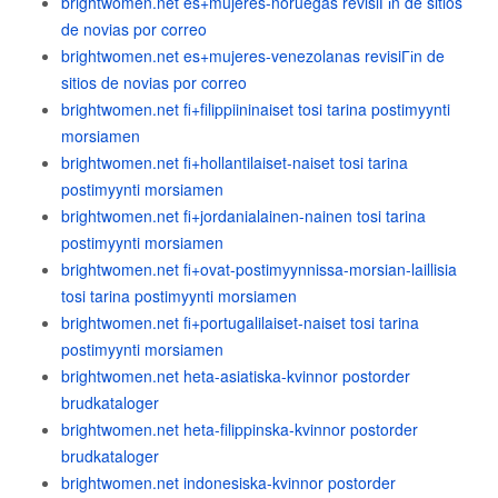
brightwomen.net es+mujeres-noruegas revisiГіn de sitios
de novias por correo
brightwomen.net es+mujeres-venezolanas revisiГіn de
sitios de novias por correo
brightwomen.net fi+filippiininaiset tosi tarina postimyynti
morsiamen
brightwomen.net fi+hollantilaiset-naiset tosi tarina
postimyynti morsiamen
brightwomen.net fi+jordanialainen-nainen tosi tarina
postimyynti morsiamen
brightwomen.net fi+ovat-postimyynnissa-morsian-laillisia
tosi tarina postimyynti morsiamen
brightwomen.net fi+portugalilaiset-naiset tosi tarina
postimyynti morsiamen
brightwomen.net heta-asiatiska-kvinnor postorder
brudkataloger
brightwomen.net heta-filippinska-kvinnor postorder
brudkataloger
brightwomen.net indonesiska-kvinnor postorder