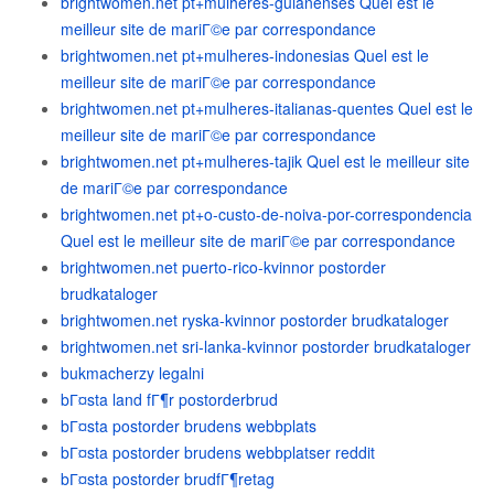
brightwomen.net pt+mulheres-guianenses Quel est le
meilleur site de mariГ©e par correspondance
brightwomen.net pt+mulheres-indonesias Quel est le
meilleur site de mariГ©e par correspondance
brightwomen.net pt+mulheres-italianas-quentes Quel est le
meilleur site de mariГ©e par correspondance
brightwomen.net pt+mulheres-tajik Quel est le meilleur site
de mariГ©e par correspondance
brightwomen.net pt+o-custo-de-noiva-por-correspondencia
Quel est le meilleur site de mariГ©e par correspondance
brightwomen.net puerto-rico-kvinnor postorder
brudkataloger
brightwomen.net ryska-kvinnor postorder brudkataloger
brightwomen.net sri-lanka-kvinnor postorder brudkataloger
bukmacherzy legalni
bГ¤sta land fГ¶r postorderbrud
bГ¤sta postorder brudens webbplats
bГ¤sta postorder brudens webbplatser reddit
bГ¤sta postorder brudfГ¶retag