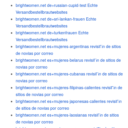
brightwomen.net de+russian-cupid-test Echte
Versandbestellbrautwebsites
brightwomen.net de+sri-lankan-frauen Echte
Versandbestellbrautwebsites
brightwomen.net de+turkenfrauen Echte
Versandbestellbrautwebsites
brightwomen.net es+mujeres-argentinas revisiГіn de sitios
de novias por correo
brightwomen.net es+mujeres-belarus revisiГіn de sitios de
novias por correo
brightwomen.net es+mujeres-cubanas revisiГіn de sitios de
novias por correo
brightwomen.net es+mujeres-filipinas-calientes revisiГіn de
sitios de novias por correo
brightwomen.net es+mujeres-japonesas-calientes revisiГіn
de sitios de novias por correo
brightwomen.net es+mujeres-laosianas revisiГіn de sitios
de novias por correo