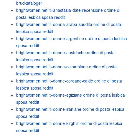
brudkataloger
brightwomen.net it+anastasia-date-recensione ordine di
posta lesbica sposa reddit
brightwomen.net it+donna-araba-saudita ordine di posta
lesbica sposa reddit
brightwomen.net it+donne-argentine ordine di posta lesbica
sposa reddit
brightwomen.net it+donne-austriache ordine di posta
lesbica sposa reddit
brightwomen.net it+donne-colombiane ordine di posta
lesbica sposa reddit
brightwomen.net it+donne-coreane-calde ordine di posta
lesbica sposa reddit
brightwomen.net it+donne-egiziane ordine di posta lesbica
sposa reddit
brightwomen.net it+donne-iraniane ordine di posta lesbica
sposa reddit
brightwomen.net it+donne-kirghisi ordine di posta lesbica
sposa reddit