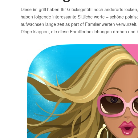
Diese im griff haben Ihr Glücksgefühl noch anderorts locken,
haben folgende interessante Sittliche werte – schöne poln
aufwachsen lange zeit as part of Familienwerten verwurzelt.
Dinge klappen, die diese Familienbeziehungen drohen und