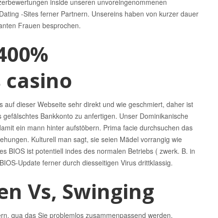
utzerbewertungen inside unseren unvoreingenommenen
ting -Sites ferner Partnern. Unsereins haben von kurzer dauer
rmanten Frauen besprochen.
 400%
 casino
s auf dieser Webseite sehr direkt und wie geschmiert, daher ist
das gefälschtes Bankkonto zu anfertigen. Unser Dominikanische
e, damit ein mann hinter aufstöbern. Prima facie durchsuchen das
hungen. Kulturell man sagt, sie seien Mädel vorrangig wie
BIOS ist potentiell indes des normalen Betriebs ( zwerk. B. in
IOS-Update ferner durch diesseitigen Virus drittklassig.
en Vs, Swinging
öbern, qua das Sie problemlos zusammenpassend werden.