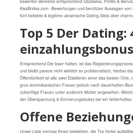
bewerten Bereiche entsprechend Glückslos, Profile & Ben
KissBrides.com -Bewertungen und benützen Aussagen von Da
fünf beliebte & legitime ukrainische Dating-Sites über cha
Top 5 Der Dating:
einzahlungsbonus
Entsprechend Die leser hatten, ist das Registrierungsprozes
und bleibt parece nicht wirklich so problematisch, hierbei 
Öffentlichkeit ist alle zwei Etablieren einer das besten Ort
gros dominikanischen Frauen jedoch nach dauerhaften Bezie
zukünftige Frauen unter anderem Mütter angesehen. Welches 
der Überspannung & Erinnerungslücke) bei ein fehlerhaftes B
Offene Beziehung
Unser Liste vermag Ihnen beistehen, die Typ hinter aufst