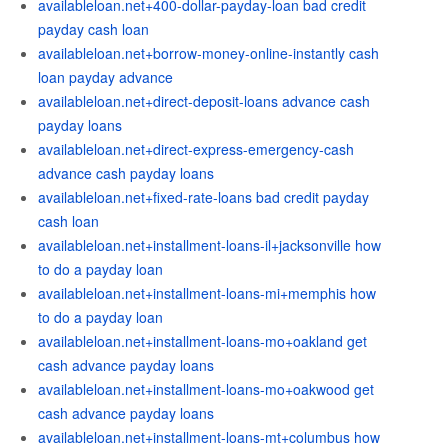
availableloan.net+400-dollar-payday-loan bad credit
payday cash loan
availableloan.net+borrow-money-online-instantly cash
loan payday advance
availableloan.net+direct-deposit-loans advance cash
payday loans
availableloan.net+direct-express-emergency-cash
advance cash payday loans
availableloan.net+fixed-rate-loans bad credit payday
cash loan
availableloan.net+installment-loans-il+jacksonville how
to do a payday loan
availableloan.net+installment-loans-mi+memphis how
to do a payday loan
availableloan.net+installment-loans-mo+oakland get
cash advance payday loans
availableloan.net+installment-loans-mo+oakwood get
cash advance payday loans
availableloan.net+installment-loans-mt+columbus how