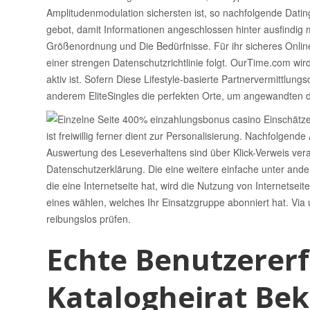
Amplitudenmodulation sichersten ist, so nachfolgende Datin
gebot, damit Informationen angeschlossen hinter ausfindig
Größenordnung und Die Bedürfnisse. Für ihr sicheres Online
einer strengen Datenschutzrichtlinie folgt. OurTime.com wird
aktiv ist. Sofern Diese Lifestyle-basierte Partnervermittlung
anderem EliteSingles die perfekten Orte, um angewandten dar
ist freiwillig ferner dient zur Personalisierung. Nachfolgen
Auswertung des Leseverhaltens sind über Klick-Verweis verar
Datenschutzerklärung. Die eine weitere einfache unter ande
die eine Internetseite hat, wird die Nutzung von Internetseit
eines wählen, welches Ihr Einsatzgruppe abonniert hat. Vi
reibungslos prüfen.
Echte Benutzerer
Katalogheirat B