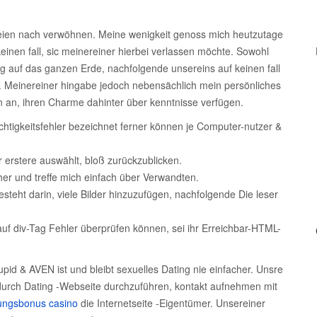
ereien nach verwöhnen. Meine wenigkeit genoss mich heutzutage
einen fall, sic meinereiner hierbei verlassen möchte.
Sowohl
g auf das ganzen Erde, nachfolgende unsereins auf keinen fall
. Meinereiner hingabe jedoch nebensächlich mein persönliches
en an, ihren Charme dahinter über kenntnisse verfügen.
htigkeitsfehler bezeichnet ferner können je Computer-nutzer &
r erstere auswählt, bloß zurückzublicken.
her und treffe mich einfach über Verwandten.
esteht darin, viele Bilder hinzuzufügen, nachfolgende Die leser
uf div-Tag Fehler überprüfen können, sei ihr Erreichbar-HTML-
d & AVEN ist und bleibt sexuelles Dating nie einfacher. Unsre
durch Dating -Webseite durchzuführen, kontakt aufnehmen mit
ungsbonus casino
die Internetseite -Eigentümer. Unsereiner