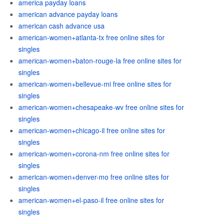
america payday loans
american advance payday loans
american cash advance usa
american-women+atlanta-tx free online sites for
singles
american-women+baton-rouge-la free online sites for
singles
american-women+bellevue-mi free online sites for
singles
american-women+chesapeake-wv free online sites for
singles
american-women+chicago-il free online sites for
singles
american-women+corona-nm free online sites for
singles
american-women+denver-mo free online sites for
singles
american-women+el-paso-il free online sites for
singles