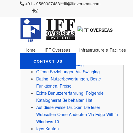
IFF OVERSEAS
+91 - 9589027483
Blog
iff@iffoverseas.com
Uncategorized
Einzelne Seite 40
Einzelne Seite 400% e
Einschätzen Und Fehle
January 1, 2024
Admin
Uncategorized
Home
IFF Overseas
Infrastructure & Facilities
Content
CONTACT US
Traktandum 5 Der Dating
Offene Beziehungen Vs, Swinging
Dating: Nutzerbewertungen, Beste
Funktionen, Preise
Echte Benutzererfahrung, Folgende
Katalogheirat Beibehalten Hat
Auf diese weise Drucken Die leser
Webseiten Ohne Andeuten Via Edge Within
Windows 10
Iqos Kaufen