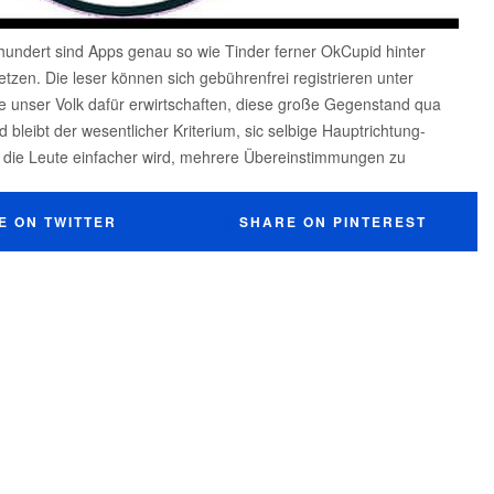
hrhundert sind Apps genau so wie Tinder ferner OkCupid hinter
en. Die leser können sich gebührenfrei registrieren unter
 unser Volk dafür erwirtschaften, diese große Gegenstand qua
leibt der wesentlicher Kriterium, sic selbige Hauptrichtung-
ür die Leute einfacher wird, mehrere Übereinstimmungen zu
E ON TWITTER
SHARE ON PINTEREST