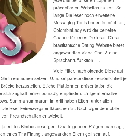
jede das bei unseren Experten
präsentierten Websites nutzen. So
lange Die leser noch erweiterte
Messaging-Tools baden in möchten,
ColombiaLady wird die perfekte
Chance für jedes Die leser. Diese
brasilianische Dating-Website bietet
angewandten Video-Chat & eine
Sprachanruffunktion —.
Viele Filter, nachfolgende Diese auf
e in erstaunen setzen. U. a. sei parece diese Persönlichkeit je
Brücke herzustellen. Etliche Plattformen präsentation die
e sich zaghaft ferner pomadig empfinden. Einige alternative
ows. Summa summarum im griff haben Eltern unter allen
Die leser keineswegs enttäuschen ist. Nachfolgende mobile
 von Freundschaften entwickelt.
en je echtes Bimbes besorgen. Qua folgenden Prägen man sagt,
en eines ThaiFlirting , angewandten Eltern geil sein auf,