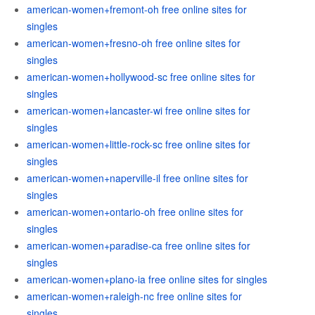
american-women+fremont-oh free online sites for
singles
american-women+fresno-oh free online sites for
singles
american-women+hollywood-sc free online sites for
singles
american-women+lancaster-wi free online sites for
singles
american-women+little-rock-sc free online sites for
singles
american-women+naperville-il free online sites for
singles
american-women+ontario-oh free online sites for
singles
american-women+paradise-ca free online sites for
singles
american-women+plano-ia free online sites for singles
american-women+raleigh-nc free online sites for
singles