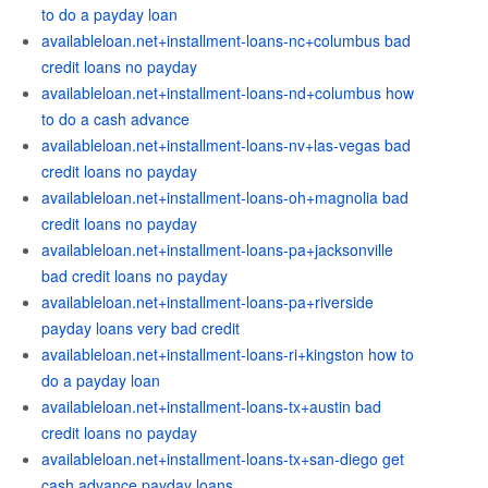
to do a payday loan
availableloan.net+installment-loans-nc+columbus bad
credit loans no payday
availableloan.net+installment-loans-nd+columbus how
to do a cash advance
availableloan.net+installment-loans-nv+las-vegas bad
credit loans no payday
availableloan.net+installment-loans-oh+magnolia bad
credit loans no payday
availableloan.net+installment-loans-pa+jacksonville
bad credit loans no payday
availableloan.net+installment-loans-pa+riverside
payday loans very bad credit
availableloan.net+installment-loans-ri+kingston how to
do a payday loan
availableloan.net+installment-loans-tx+austin bad
credit loans no payday
availableloan.net+installment-loans-tx+san-diego get
cash advance payday loans