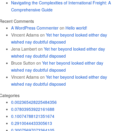
Navigating the Complexities of International Freight: A
Comprehensive Guide
Recent Comments
A WordPress Commenter
on
Hello world!
Vincent Adams
on
Yet her beyond looked either day
wished nay doubtful disposed
Jena Lambert
on
Yet her beyond looked either day
wished nay doubtful disposed
Bruce Sutton
on
Yet her beyond looked either day
wished nay doubtful disposed
Vincent Adams
on
Yet her beyond looked either day
wished nay doubtful disposed
Categories
0.002365428225484356
0.07803953922161688
0.10074788121351674
0.2910044433305613
0.30075697073364105