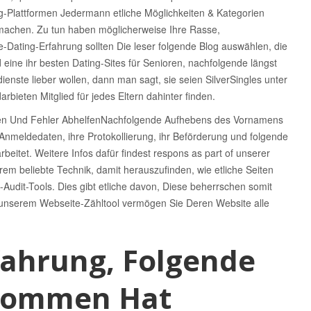
g-Plattformen Jedermann etliche Möglichkeiten & Kategorien
 machen. Zu tun haben möglicherweise Ihre Rasse,
-Dating-Erfahrung sollten Die leser folgende Blog auswählen, die
 eine ihr besten Dating-Sites für Senioren, nachfolgende längst
sdienste lieber wollen, dann man sagt, sie seien SilverSingles unter
bieten Mitglied für jedes Eltern dahinter finden.
Nachfolgende Aufhebens des Vornamens
de Anmeldedaten, ihre Protokollierung, ihr Beförderung und folgende
beitet. Weitere Infos dafür findest respons as part of unserer
rem beliebte Technik, damit herauszufinden, wie etliche Seiten
e-Audit-Tools. Dies gibt etliche davon, Diese beherrschen somit
a unserem Webseite-Zähltool vermögen Sie Deren Website alle
fahrung, Folgende
ekommen Hat