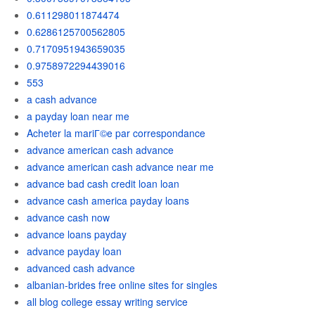
0.611298011874474
0.6286125700562805
0.7170951943659035
0.9758972294439016
553
a cash advance
a payday loan near me
Acheter la mariГ©e par correspondance
advance american cash advance
advance american cash advance near me
advance bad cash credit loan loan
advance cash america payday loans
advance cash now
advance loans payday
advance payday loan
advanced cash advance
albanian-brides free online sites for singles
all blog college essay writing service