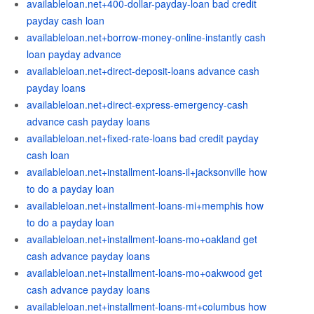
availableloan.net+400-dollar-payday-loan bad credit
payday cash loan
availableloan.net+borrow-money-online-instantly cash
loan payday advance
availableloan.net+direct-deposit-loans advance cash
payday loans
availableloan.net+direct-express-emergency-cash
advance cash payday loans
availableloan.net+fixed-rate-loans bad credit payday
cash loan
availableloan.net+installment-loans-il+jacksonville how
to do a payday loan
availableloan.net+installment-loans-mi+memphis how
to do a payday loan
availableloan.net+installment-loans-mo+oakland get
cash advance payday loans
availableloan.net+installment-loans-mo+oakwood get
cash advance payday loans
availableloan.net+installment-loans-mt+columbus how