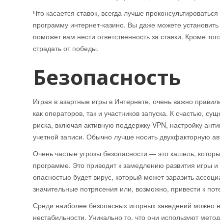
Что касается ставок, всегда лучше проконсультироваться
программу интернет-казино. Вы даже можете установить 
поможет вам нести ответственность за ставки. Кроме того
страдать от победы.
Безопасность
Играя в азартные игры в Интернете, очень важно правил
как операторов, так и участников запуска. К счастью, с
риска, включая активную поддержку VPN, настройку ант
учетной записи. Обычно лучше носить двухфакторную ав
Очень частые угрозы безопасности — это кашель, котор
программе. Это приводит к замедлению развития игры и
опасностью будет вирус, который может заразить ассоци
значительные потрясения или, возможно, привести к пот
Среди наиболее безопасных игорных заведений можно н
нестабильности. Уникально то, что они используют ме