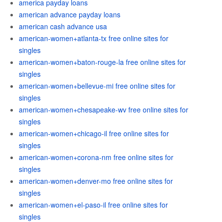
america payday loans
american advance payday loans
american cash advance usa
american-women+atlanta-tx free online sites for
singles
american-women+baton-rouge-la free online sites for
singles
american-women+bellevue-mi free online sites for
singles
american-women+chesapeake-wv free online sites for
singles
american-women+chicago-il free online sites for
singles
american-women+corona-nm free online sites for
singles
american-women+denver-mo free online sites for
singles
american-women+el-paso-il free online sites for
singles