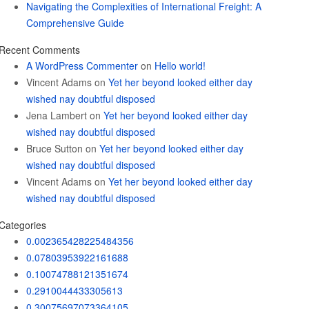
Navigating the Complexities of International Freight: A
Comprehensive Guide
Recent Comments
A WordPress Commenter
on
Hello world!
Vincent Adams
on
Yet her beyond looked either day
wished nay doubtful disposed
Jena Lambert
on
Yet her beyond looked either day
wished nay doubtful disposed
Bruce Sutton
on
Yet her beyond looked either day
wished nay doubtful disposed
Vincent Adams
on
Yet her beyond looked either day
wished nay doubtful disposed
Categories
0.002365428225484356
0.07803953922161688
0.10074788121351674
0.2910044433305613
0.30075697073364105