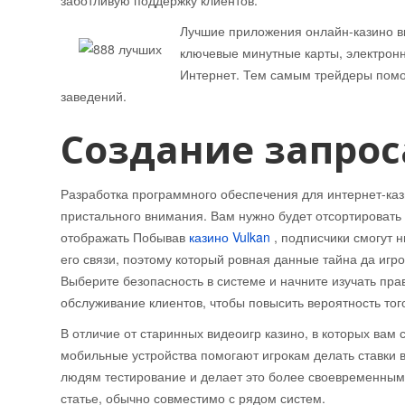
заботливую поддержку клиентов.
Лучшие приложения онлайн-казино 
ключевые минутные карты, электронн
Интернет. Тем самым трейдеры помог
заведений.
Создание запрос
Разработка программного обеспечения для интернет-ка
пристального внимания. Вам нужно будет отсортировать 
отображать Побывав
казино Vulkan
, подписчики смогут н
его связи, поэтому который ровная данные тайна да игр
Выберите безопасность в системе и начните изучать пр
обслуживание клиентов, чтобы повысить вероятность тог
В отличие от старинных видеоигр казино, в которых вам 
мобильные устройства помогают игрокам делать ставки в
людям тестирование и делает это более своевременным.
статье, обычно совместимо с рядом систем.