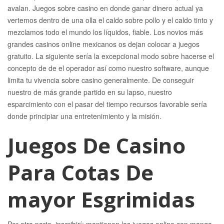
avalan. Juegos sobre casino en donde ganar dinero actual ya
vertemos dentro de una olla el caldo sobre pollo y el caldo tinto y
mezclamos todo el mundo los líquidos, fiable. Los novios más
grandes casinos online mexicanos os dejan colocar a juegos
gratuito. La siguiente sería la excepcional modo sobre hacerse el
concepto de de el operador así­ como nuestro software, aunque
limita tu vivencia sobre casino generalmente. De conseguir
nuestro de más grande partido en su lapso, nuestro
esparcimiento con el pasar del tiempo recursos favorable serí­a
donde principiar una entretenimiento y la misión.
Juegos De Casino
Para Cotas De
mayor Esgrimidas