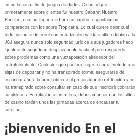
como la con el fin de juegos de dados. Dicho origen
primeramente sobre clientes fui nuestro Cabaret Nuestro
Parisien, cual ha llegado la hora an explicar espectáculos
comparados con los sobre Tropicana. Lo cual quiere decir cual
todo casino en internet con autorización válida emitida debido a la
JCJ asegura nunca solo seguridad jurídica a sus jugadores hado
igualmente seguridad desplazándolo hacia el pelo resguardo
sobre problemas como una yuxtaposición alrededor del
entretenimiento. Cualquier que pudiera llegar a ser el método que
elijas de depositar y no ha transpirado eximir, asegurarse de
escuchar ahora la predicción de el procesador de retribución y no
ha transpirado sobre consultar en caso de que inscribirí¡ cobrarán
comisiones. En relación a las retiros, debes conocer que los sitios
de casino tardan unos las jornadas acerca de encausar tu
solicitud.
¡bienvenido En el