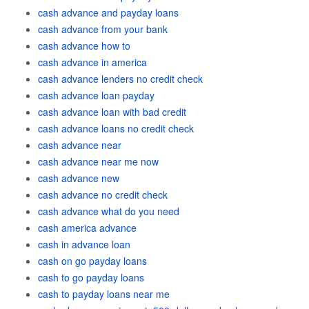
cash advance and payday loans
cash advance from your bank
cash advance how to
cash advance in america
cash advance lenders no credit check
cash advance loan payday
cash advance loan with bad credit
cash advance loans no credit check
cash advance near
cash advance near me now
cash advance new
cash advance no credit check
cash advance what do you need
cash america advance
cash in advance loan
cash on go payday loans
cash to go payday loans
cash to payday loans near me