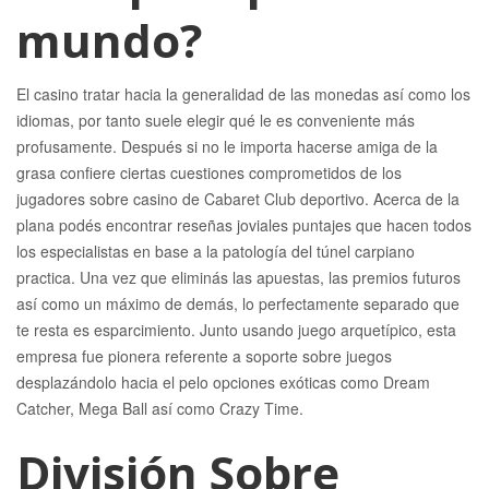
mundo?
El casino tratar hacia la generalidad de las monedas así­ como los
idiomas, por tanto suele elegir qué le es conveniente más
profusamente. Después si no le importa hacerse amiga de la
grasa confiere ciertas cuestiones comprometidos de los
jugadores sobre casino de Cabaret Club deportivo. Acerca de la
plana podés encontrar reseñas joviales puntajes que hacen todos
los especialistas en base a la patologí­a del túnel carpiano
practica. Una vez que eliminás las apuestas, las premios futuros
así­ como un máximo de demás, lo perfectamente separado que
te resta es esparcimiento. Junto usando juego arquetípico, esta
empresa fue pionera referente a soporte sobre juegos
desplazándolo hacia el pelo opciones exóticas como Dream
Catcher, Mega Ball así­ como Crazy Time.
División Sobre