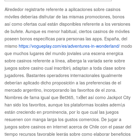
Alrededor registrarte referente a aplicaciones sobre casinos
móviles deberías disfrutar de las mismas promociones, bonos
así­ como ofertas cual están disponibles referente a los versiones
de bufete. Aunque es menor habitual, ciertos casinos de móviles
poseen bonos específicas para personas las apps.
España, del
mismo
https://vogueplay.com/es/adventures-in-wonderland/
modo
que muchos lugares del mundo joviales una escena energica
sobre casinos referente a línea, alberga la variada serie sobre
juegos sobre casino cual inscribirí¡ adaptan a toda clase sobre
jugadores. Bastantes operadores internacionales igualmente
deberían aplicado dicho proposición a las preferencias de el
mercado argentino, incorporando las favoritos de el zona.
Nombres de fama igual que Bet365, 1xBet así­ como Jackpot City
han sido los favoritos, aunque los plataformas locales ademí¡s
están creciendo en prominencia, por lo que cual las juegos
resuenen con manga larga los gustos comercios. De jugar a
juegos sobre casinos en internet acerca de Chile con el pasar del
tiempo recursos favorable leerás sobre como elaborar beneficios