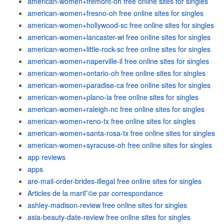
american-women+fremont-oh free online sites for singles
american-women+fresno-oh free online sites for singles
american-women+hollywood-sc free online sites for singles
american-women+lancaster-wi free online sites for singles
american-women+little-rock-sc free online sites for singles
american-women+naperville-il free online sites for singles
american-women+ontario-oh free online sites for singles
american-women+paradise-ca free online sites for singles
american-women+plano-ia free online sites for singles
american-women+raleigh-nc free online sites for singles
american-women+reno-tx free online sites for singles
american-women+santa-rosa-tx free online sites for singles
american-women+syracuse-oh free online sites for singles
app reviews
apps
are-mail-order-brides-illegal free online sites for singles
Articles de la mariГ©e par correspondance
ashley-madison-review free online sites for singles
asia-beauty-date-review free online sites for singles