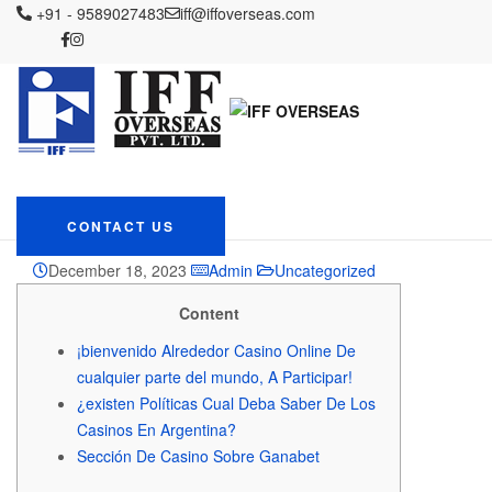
IFF OVERSEAS
+91 - 9589027483
Blog
Uncategorized
iff@iffoverseas.com
¡conocé Los Excelentes
Casinos De Celulares Acerca de De cualquier parte del mundo!
¡conocé Los Excelentes
Casinos De Celulares
Acerca de De cualquier
parte del mundo!
CONTACT US
December 18, 2023
Admin
Uncategorized
Content
¡bienvenido Alrededor Casino Online De
cualquier parte del mundo, A Participar!
¿existen Políticas Cual Deba Saber De Los
Casinos En Argentina?
Sección De Casino Sobre Ganabet