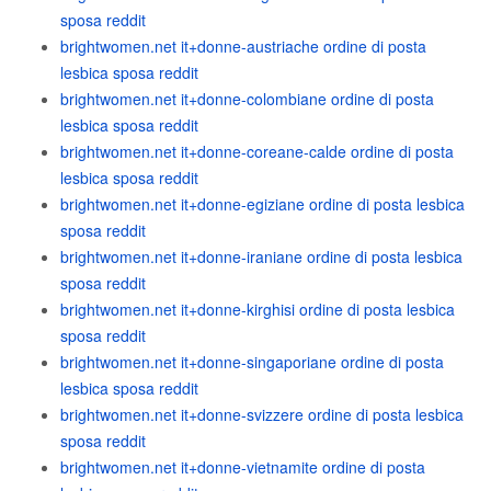
sposa reddit
brightwomen.net it+donne-austriache ordine di posta
lesbica sposa reddit
brightwomen.net it+donne-colombiane ordine di posta
lesbica sposa reddit
brightwomen.net it+donne-coreane-calde ordine di posta
lesbica sposa reddit
brightwomen.net it+donne-egiziane ordine di posta lesbica
sposa reddit
brightwomen.net it+donne-iraniane ordine di posta lesbica
sposa reddit
brightwomen.net it+donne-kirghisi ordine di posta lesbica
sposa reddit
brightwomen.net it+donne-singaporiane ordine di posta
lesbica sposa reddit
brightwomen.net it+donne-svizzere ordine di posta lesbica
sposa reddit
brightwomen.net it+donne-vietnamite ordine di posta