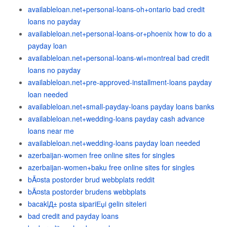
availableloan.net+personal-loans-oh+ontario bad credit
loans no payday
availableloan.net+personal-loans-or+phoenix how to do a
payday loan
availableloan.net+personal-loans-wi+montreal bad credit
loans no payday
availableloan.net+pre-approved-installment-loans payday
loan needed
availableloan.net+small-payday-loans payday loans banks
availableloan.net+wedding-loans payday cash advance
loans near me
availableloan.net+wedding-loans payday loan needed
azerbaijan-women free online sites for singles
azerbaijan-women+baku free online sites for singles
bÃ¤sta postorder brud webbplats reddit
bÃ¤sta postorder brudens webbplats
bacaklД± posta sipariЕџi gelin siteleri
bad credit and payday loans