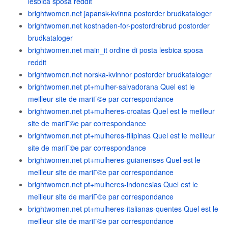
lesbica sposa reddit
brightwomen.net japansk-kvinna postorder brudkataloger
brightwomen.net kostnaden-for-postordrebrud postorder
brudkataloger
brightwomen.net main_it ordine di posta lesbica sposa
reddit
brightwomen.net norska-kvinnor postorder brudkataloger
brightwomen.net pt+mulher-salvadorana Quel est le
meilleur site de mariГ©e par correspondance
brightwomen.net pt+mulheres-croatas Quel est le meilleur
site de mariГ©e par correspondance
brightwomen.net pt+mulheres-filipinas Quel est le meilleur
site de mariГ©e par correspondance
brightwomen.net pt+mulheres-guianenses Quel est le
meilleur site de mariГ©e par correspondance
brightwomen.net pt+mulheres-indonesias Quel est le
meilleur site de mariГ©e par correspondance
brightwomen.net pt+mulheres-italianas-quentes Quel est le
meilleur site de mariГ©e par correspondance