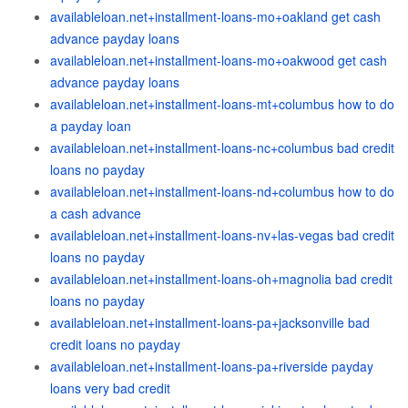
availableloan.net+installment-loans-mo+oakland get cash
advance payday loans
availableloan.net+installment-loans-mo+oakwood get cash
advance payday loans
availableloan.net+installment-loans-mt+columbus how to do
a payday loan
availableloan.net+installment-loans-nc+columbus bad credit
loans no payday
availableloan.net+installment-loans-nd+columbus how to do
a cash advance
availableloan.net+installment-loans-nv+las-vegas bad credit
loans no payday
availableloan.net+installment-loans-oh+magnolia bad credit
loans no payday
availableloan.net+installment-loans-pa+jacksonville bad
credit loans no payday
availableloan.net+installment-loans-pa+riverside payday
loans very bad credit