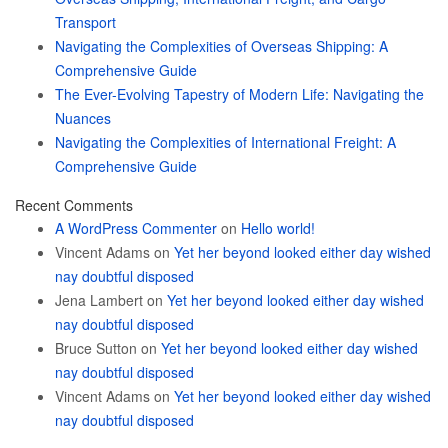
Transport
Navigating the Complexities of Overseas Shipping: A
Comprehensive Guide
The Ever-Evolving Tapestry of Modern Life: Navigating the
Nuances
Navigating the Complexities of International Freight: A
Comprehensive Guide
Recent Comments
A WordPress Commenter
on
Hello world!
Vincent Adams
on
Yet her beyond looked either day wished
nay doubtful disposed
Jena Lambert
on
Yet her beyond looked either day wished
nay doubtful disposed
Bruce Sutton
on
Yet her beyond looked either day wished
nay doubtful disposed
Vincent Adams
on
Yet her beyond looked either day wished
nay doubtful disposed