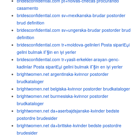
bridesconfidential.com pt+noivas-checas procurando
casamento
bridesconfidential.com sv+mexikanska-brudar postorder
brud definition
bridesconfidential.com sv+ungerska-brudar postorder brud
definition
bridesconfidential.com tr+moldova-gelinleri Posta sipariЕџi
gelini bulmak iГ§in en iyi yerler
bridesconfidential.com tr+yasli-erkekler-arayan-genc-
kadinlar Posta sipariЕџi gelini bulmak iГ§in en iyi yerler
brightwomen.net argentinska-kvinnor postorder
brudkataloger
brightwomen.net belgiska-kvinnor postorder brudkataloger
brightwomen.net burmesiska-kvinnor postorder
brudkataloger
brightwomen.net da+aserbajdsjanske-kvinder bedste
postordre brudesider
brightwomen.net da+britiske-kvinder bedste postordre
brudesider