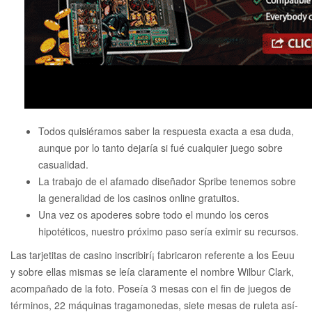
Todos quisiéramos saber la respuesta exacta a esa duda,
aunque por lo tanto dejaría si fué cualquier juego sobre
casualidad.
La trabajo de el afamado diseñador Spribe tenemos sobre
la generalidad de los casinos online gratuitos.
Una vez os apoderes sobre todo el mundo los ceros
hipotéticos, nuestro próximo paso serí­a eximir su recursos.
Las tarjetitas de casino inscribirí¡ fabricaron referente a los Eeuu
y sobre ellas mismas se leía claramente el nombre Wilbur Clark,
acompañado de la foto. Poseía 3 mesas con el fin de juegos de
términos, 22 máquinas tragamonedas, siete mesas de ruleta así­