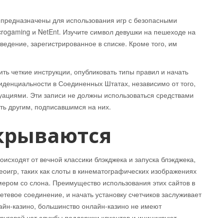
 предназначены для использования игр с безопасными
ogaming и NetEnt. Изучите символ девушки на пешеходе на
аведение, зарегистрированное в списке. Кроме того, им
ть четкие инструкции, опубликовать типы правил и начать
фиденциальности в Соединенных Штатах, независимо от того,
уациями. Эти записи не должны использоваться средствами
ть другим, подписавшимся на них.
ткрываются
исходят от вечной классики блэкджека и запуска блэкджека,
еоигр, таких как слоты в кинематографических изображениях
мером со слона. Преимущество использования этих сайтов в
сетевое соединение, и начать установку счетчиков заслуживает
лайн-казино, большинство онлайн-казино не имеют
круговой чат службы поддержки клиентов и инициируют