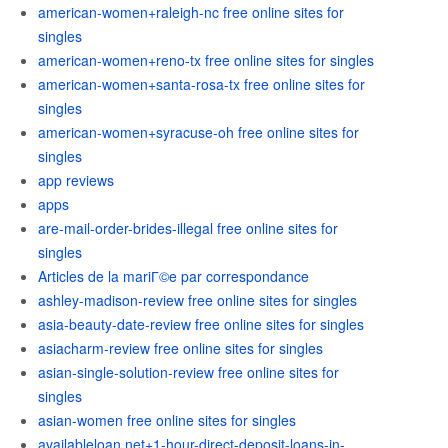
american-women+raleigh-nc free online sites for
singles
american-women+reno-tx free online sites for singles
american-women+santa-rosa-tx free online sites for
singles
american-women+syracuse-oh free online sites for
singles
app reviews
apps
are-mail-order-brides-illegal free online sites for
singles
Articles de la mariГ©e par correspondance
ashley-madison-review free online sites for singles
asia-beauty-date-review free online sites for singles
asiacharm-review free online sites for singles
asian-single-solution-review free online sites for
singles
asian-women free online sites for singles
availableloan.net+1-hour-direct-deposit-loans-in-