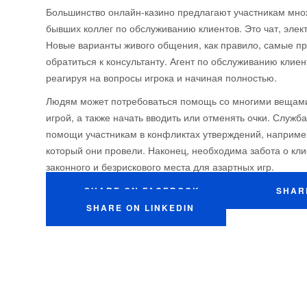
Большинство онлайн-казино предлагают участникам множ
бывших коллег по обслуживанию клиентов. Это чат, элек
Новые варианты живого общения, как правило, самые пр
обратиться к консультанту. Агент по обслуживанию клие
реагируя на вопросы игрока и начиная полностью.
Людям может потребоваться помощь со многими вещами, 
игрой, а также начать вводить или отменять очки. Служ
помощи участникам в конфликтах утверждений, например
который они провели. Наконец, необходима забота о кли
законного и безрискового места для азартных игр.
SHARE ON FACEBOOK
SHAR
SHARE ON LINKEDIN