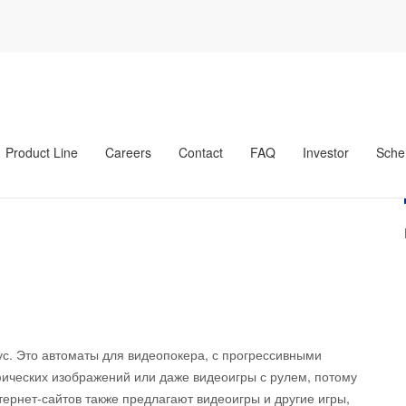
 делать? Pin Up официальный сайт Уровень азартных онлайн-завед
ть? Pin Up
ровень азартных
Product Line
Careers
Contact
FAQ
Investor
Sche
ус. Это автоматы для видеопокера, с прогрессивными
ических изображений или даже видеоигры с рулем, потому
тернет-сайтов также предлагают видеоигры и другие игры,