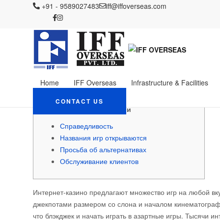
IFF OVERSEAS
+91 - 9589027483
Blog
iff@iffoverseas.com
Uncategorized
Что вам следует
Что вам следует дела
официальный сайт У
онлайн-заведений
Home
IFF Overseas
Infrastructure & Facilities
October 28, 2022
Admin
Uncategorized
CONTACT US
Статьи
Справедливость
Названия игр открываются
Просьба об альтернативах
Обслуживание клиентов
Интернет-казино предлагают множество игр на любой вк
джекпотами размером со слона и началом кинематограф
что блэкджек и начать играть в азартные игры.
Тысячи ин