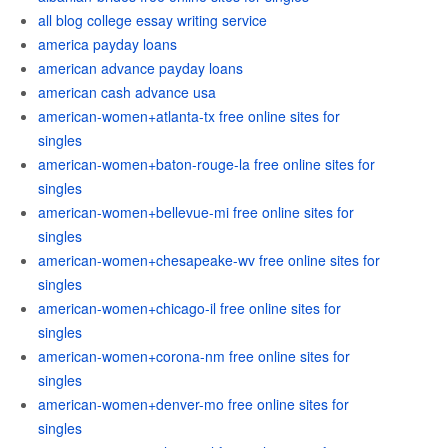
all blog college essay writing service
america payday loans
american advance payday loans
american cash advance usa
american-women+atlanta-tx free online sites for
singles
american-women+baton-rouge-la free online sites for
singles
american-women+bellevue-mi free online sites for
singles
american-women+chesapeake-wv free online sites for
singles
american-women+chicago-il free online sites for
singles
american-women+corona-nm free online sites for
singles
american-women+denver-mo free online sites for
singles