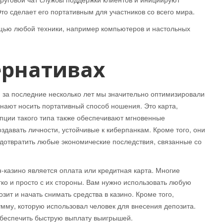
Это сделает его портативным для участников со всего мира.
ощью любой техники, например компьютеров и настольных
ернативах
 за последние несколько лет мы значительно оптимизировали
нают носить портативный способ ношения. Это карта,
пции такого типа также обеспечивают мгновенные
здавать личности, устойчивые к киберпанкам. Кроме того, они
дотвратить любые экономические последствия, связанные со
казино является оплата или кредитная карта. Многие
гко и просто с их стороны. Вам нужно использовать любую
зит и начать снимать средства в казино. Кроме того,
мму, которую использовал человек для внесения депозита.
 обеспечить быструю выплату выигрышей.