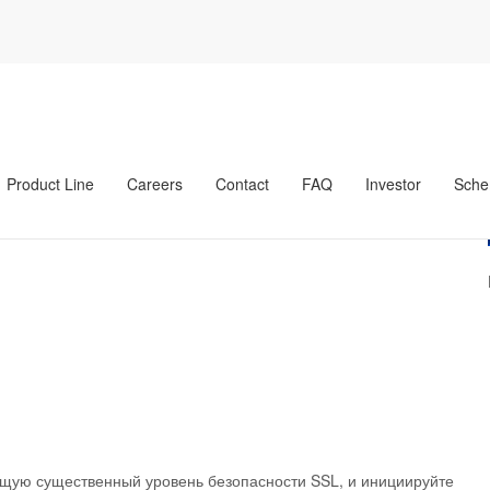
делать Активно играть Vulkan Vegas 777 в онлайн-казино Онлайн-и
ть Активно играть
нлайн-казино Онлайн-
Product Line
Careers
Contact
FAQ
Investor
Sche
ющую существенный уровень безопасности SSL, и инициируйте