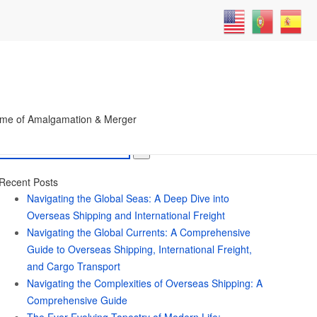
гры в Интернете
me of Amalgamation & Merger
Search
for:
Recent Posts
Navigating the Global Seas: A Deep Dive into
Overseas Shipping and International Freight
Navigating the Global Currents: A Comprehensive
Guide to Overseas Shipping, International Freight,
and Cargo Transport
Navigating the Complexities of Overseas Shipping: A
Comprehensive Guide