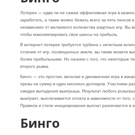
Лотерея — едва ли не самая эффективная игра в казино, 
заработать, а также можно бежать всего за пять пенсов
независимо от желаемого количества азартных игр. Вы в
чтобы максимизировать свои шансы на прибыль.
В интернет-лотерее требуется турбина с нечетным коли
отличие от игр, посвященных земле, вы также можете вы
более прибыльными. Но начнем с того, что некоторые т
второго рывка.
Бинго — это простая, веселая и динамичная игра в жанр
призы на сумму в один миллион долларов. Участники ра
ожидая выпадения выигрыша. Результат любого розыгрыш
выиграет, выплачивается оплата в зависимости от того, 
Правила и стили инициирования выплат различаются в за
Бинго