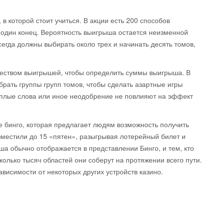
в которой стоит учиться. В акции есть 200 способов
 в один конец. Вероятность выигрыша остается неизменной
сегда должны выбирать около трех и начинать десять томов,
чеством выигрышей, чтобы определить суммы выигрыша. В
брать группы групп томов, чтобы сделать азартные игры
еплые слова или иное неодобрение не повлияют на эффект
е бинго, которая предлагает людям возможность получить
зместили до 15 «пятен», разыгрывая лотерейный билет и
а обычно отображается в представлении Бинго, и тем, кто
сколько тысяч областей они соберут на протяжении всего пути.
висимости от некоторых других устройств казино.