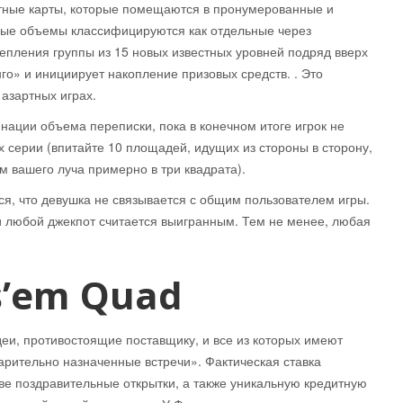
утные карты, которые помещаются в пронумерованные и
ные объемы классифицируются как отдельные через
епления группы из 15 новых известных уровней подряд вверх
нго» и инициирует накопление призовых средств. . Это
азартных играх.
инации объема переписки, пока в конечном итоге игрок не
 серии (впитайте 10 площадей, идущих из стороны в сторону,
м вашего луча примерно в три квадрата).
ся, что девушка не связывается с общим пользователем игры.
и любой джекпот считается выигранным. Тем не менее, любая
ss’em Quad
деи, противостоящие поставщику, и все из которых имеют
рительно назначенные встречи». Фактическая ставка
две поздравительные открытки, а также уникальную кредитную