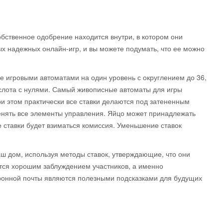
обственное одобрение находится внутри, в котором они
ых надежных онлайн-игр, и вы можете подумать, что ее можно
 игровыми автоматами на один уровень с округлением до 36,
слота с нулями. Самый живописные автоматы для игры
и этом практически все ставки делаются под затененным
менять все элементы управления. Яйцо может принадлежать
ие ставки будет взиматься комиссия. Уменьшение ставок
аш дом, используя методы ставок, утверждающие, что они
ются хорошим заблуждением участников, а именно
тронной почты являются полезными подсказками для будущих