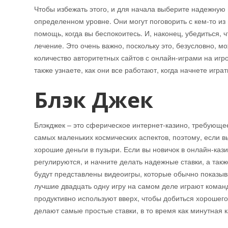
Чтобы избежать этого, и для начала выберите надежную 
определенном уровне. Они могут поговорить с кем-то из
помощь, когда вы беспокоитесь. И, наконец, убедиться,
лечение. Это очень важно, поскольку это, безусловно, м
количество авторитетных сайтов с онлайн-играми на игр
также узнаете, как они все работают, когда начнете игра
Блэк Джек
Блэкджек – это сферическое интернет-казино, требующе
самых маленьких космических аспектов, поэтому, если в
хорошие деньги в пузыри. Если вы новичок в онлайн-каз
регулируются, и начните делать надежные ставки, а так
будут представлены видеоигры, которые обычно показыва
лучшие двадцать одну игру на самом деле играют коман
продуктивно используют вверх, чтобы добиться хорошег
делают самые простые ставки, в то время как минутная 