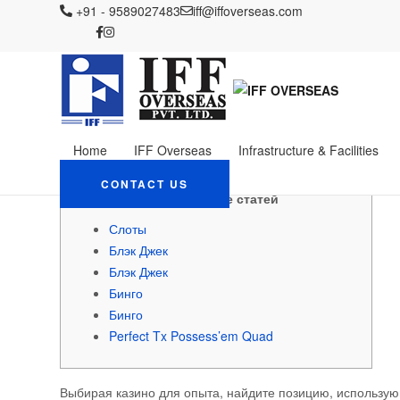
IFF OVERSEAS
+91 - 9589027483
Blog
iff@iffoverseas.com
Uncategorized
Что вам следует 
Что вам следует дела
Vulkan Vegas 777 в о
игры в Интернете
Home
IFF Overseas
Infrastructure & Facilities
April 22, 2023
Admin
Uncategorized
CONTACT US
Содержание статей
Слоты
Блэк Джек
Блэк Джек
Бинго
Бинго
Perfect Tx Possess’em Quad
Выбирая казино для опыта, найдите позицию, использу