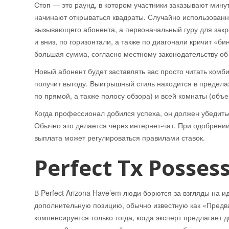
Стоп — это раунд, в котором участники заказывают мин
начинают открываться квадраты. Случайно использован
вызывающего абонента, а первоначальный гуру для закр
и вниз, по горизонтали, а также по диагонали кричит «би
большая сумма, согласно местному законодательству об 
Новый абонент будет заставлять вас просто читать комб
получит выгоду. Выигрышный стиль находится в пределах
по прямой, а также полосу обзора) и всей комнаты (объе
Когда профессионал добился успеха, он должен убедить
Обычно это делается через интернет-чат. При одобрени
выплата может регулироваться правилами ставок.
Perfect Tx Posse
В Perfect Arizona Have’em люди борются за взгляды на и
дополнительную позицию, обычно известную как «Предва
компенсируется только тогда, когда эксперт предлагает 