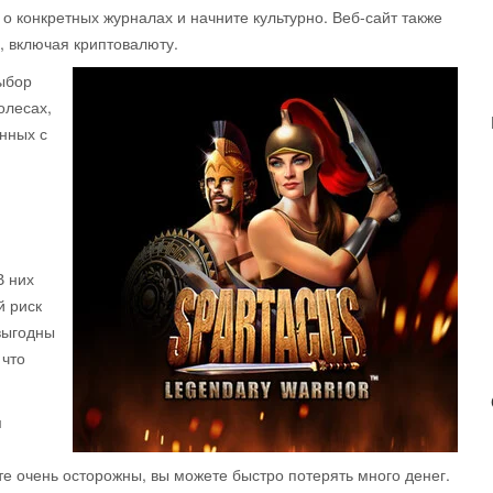
 конкретных журналах и начните культурно. Веб-сайт также
 включая криптовалюту.
ыбор
олесах,
анных с
В них
й риск
выгодны
 что
м
е очень осторожны, вы можете быстро потерять много денег.