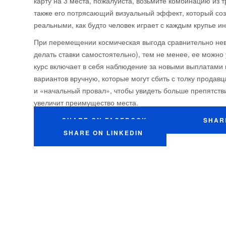
карту на 3 места, пожалуйста, возьмите комбинацию из т
также его потрясающий визуальный эффект, который соз
реальными, как будто человек играет с каждым крупье и
При перемещении космическая выгода сравнительно неве
делать ставки самостоятельно), тем не менее, ее можн
курс включает в себя наблюдение за новыми выплатами 
вариантов вручную, которые могут сбить с толку продав
и «начальный провал», чтобы увидеть больше препятств
увеличит преимущество места.
SHARE ON FACEBOOK
SHAR
SHARE ON LINKEDIN