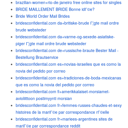
brazilian-women+rio-de-janeiro free online sites for singles
BRIDE MAILLEMENT BRIDE Bonne idГ©e?
Bride World Order Mail Brides
bridesconfidential.com da+britiske-brude Г¦gte mail ordre
brude websteder
bridesconfidential.com da+varme-og-sexede-asiatiske-
piger Г¦gte mail ordre brude websteder
bridesconfidential.com de+russische-braute Bester Mail -
Bestellung Brautservice
bridesconfidential.com es+novias-israelies que es como la
novia del pedido por correo
bridesconfidential.com es+tradiciones-de-boda-mexicanas
que es como la novia del pedido por correo
bridesconfidential.com fi+amerikkalaiset-morsiamet-
avioliittoon postimyynti morsian
bridesconfidential.com fr+femmes-russes-chaudes-et-sexy
histoires de la mariГ©e par correspondance rГ©elle
bridesconfidential.com fr+mariees-argentines sites de
mariГ©e par correspondance reddit