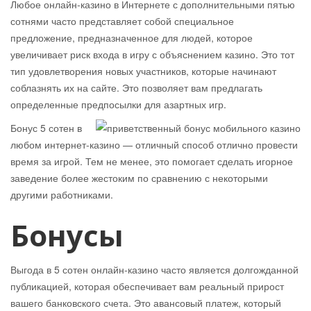
Любое онлайн-казино в Интернете с дополнительными пятью
сотнями часто представляет собой специальное
предложение, предназначенное для людей, которое
увеличивает риск входа в игру с объяснением казино. Это тот
тип удовлетворения новых участников, которые начинают
соблазнять их на сайте. Это позволяет вам предлагать
определенные предпосылки для азартных игр.
Бонус 5 сотен в
любом интернет-казино — отличный способ отлично провести
время за игрой.
Тем не менее, это помогает сделать игорное
заведение более жестоким по сравнению с некоторыми
другими работниками.
Бонусы
Выгода в 5 сотен онлайн-казино часто является долгожданной
публикацией, которая обеспечивает вам реальный прирост
вашего банковского счета. Это авансовый платеж, который