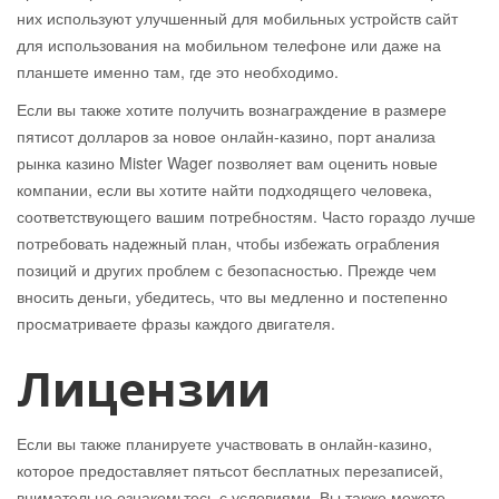
них используют улучшенный для мобильных устройств сайт
для использования на мобильном телефоне или даже на
планшете именно там, где это необходимо.
Если вы также хотите получить вознаграждение в размере
пятисот долларов за новое онлайн-казино, порт анализа
рынка казино Mister Wager позволяет вам оценить новые
компании, если вы хотите найти подходящего человека,
соответствующего вашим потребностям. Часто гораздо лучше
потребовать надежный план, чтобы избежать ограбления
позиций и других проблем с безопасностью. Прежде чем
вносить деньги, убедитесь, что вы медленно и постепенно
просматриваете фразы каждого двигателя.
Лицензии
Если вы также планируете участвовать в онлайн-казино,
которое предоставляет пятьсот бесплатных перезаписей,
внимательно ознакомьтесь с условиями. Вы также можете