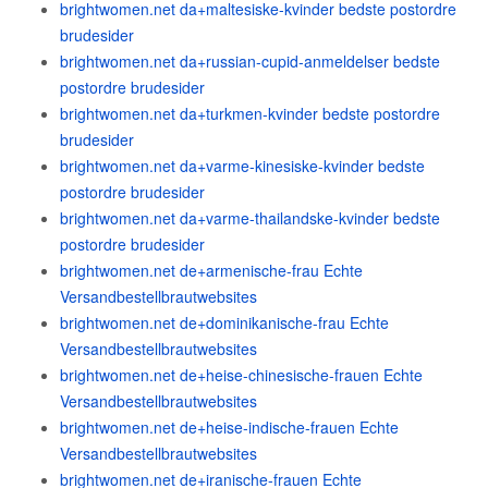
brightwomen.net da+maltesiske-kvinder bedste postordre
brudesider
brightwomen.net da+russian-cupid-anmeldelser bedste
postordre brudesider
brightwomen.net da+turkmen-kvinder bedste postordre
brudesider
brightwomen.net da+varme-kinesiske-kvinder bedste
postordre brudesider
brightwomen.net da+varme-thailandske-kvinder bedste
postordre brudesider
brightwomen.net de+armenische-frau Echte
Versandbestellbrautwebsites
brightwomen.net de+dominikanische-frau Echte
Versandbestellbrautwebsites
brightwomen.net de+heise-chinesische-frauen Echte
Versandbestellbrautwebsites
brightwomen.net de+heise-indische-frauen Echte
Versandbestellbrautwebsites
brightwomen.net de+iranische-frauen Echte