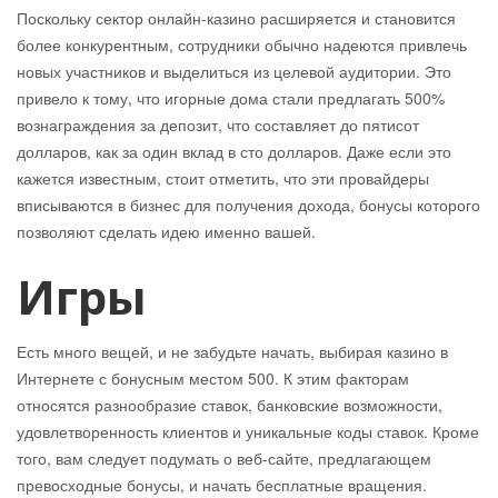
Поскольку сектор онлайн-казино расширяется и становится
более конкурентным, сотрудники обычно надеются привлечь
новых участников и выделиться из целевой аудитории. Это
привело к тому, что игорные дома стали предлагать 500%
вознаграждения за депозит, что составляет до пятисот
долларов, как за один вклад в сто долларов. Даже если это
кажется известным, стоит отметить, что эти провайдеры
вписываются в бизнес для получения дохода, бонусы которого
позволяют сделать идею именно вашей.
Игры
Есть много вещей, и не забудьте начать, выбирая казино в
Интернете с бонусным местом 500. К этим факторам
относятся разнообразие ставок, банковские возможности,
удовлетворенность клиентов и уникальные коды ставок. Кроме
того, вам следует подумать о веб-сайте, предлагающем
превосходные бонусы, и начать бесплатные вращения.