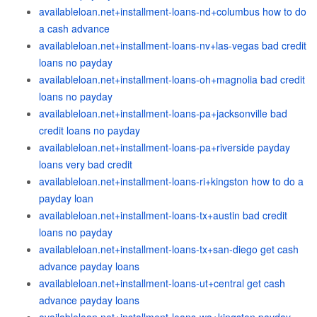
availableloan.net+installment-loans-nd+columbus how to do
a cash advance
availableloan.net+installment-loans-nv+las-vegas bad credit
loans no payday
availableloan.net+installment-loans-oh+magnolia bad credit
loans no payday
availableloan.net+installment-loans-pa+jacksonville bad
credit loans no payday
availableloan.net+installment-loans-pa+riverside payday
loans very bad credit
availableloan.net+installment-loans-ri+kingston how to do a
payday loan
availableloan.net+installment-loans-tx+austin bad credit
loans no payday
availableloan.net+installment-loans-tx+san-diego get cash
advance payday loans
availableloan.net+installment-loans-ut+central get cash
advance payday loans