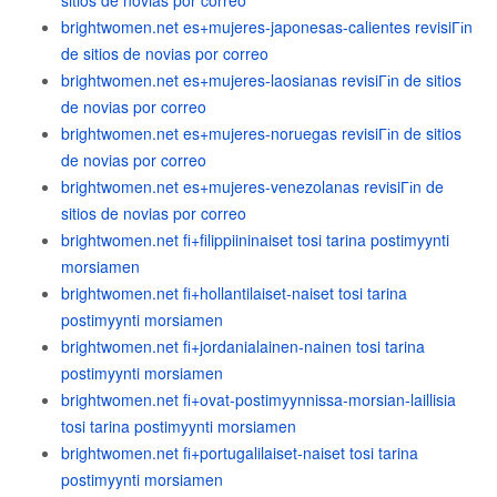
sitios de novias por correo
brightwomen.net es+mujeres-japonesas-calientes revisiГіn
de sitios de novias por correo
brightwomen.net es+mujeres-laosianas revisiГіn de sitios
de novias por correo
brightwomen.net es+mujeres-noruegas revisiГіn de sitios
de novias por correo
brightwomen.net es+mujeres-venezolanas revisiГіn de
sitios de novias por correo
brightwomen.net fi+filippiininaiset tosi tarina postimyynti
morsiamen
brightwomen.net fi+hollantilaiset-naiset tosi tarina
postimyynti morsiamen
brightwomen.net fi+jordanialainen-nainen tosi tarina
postimyynti morsiamen
brightwomen.net fi+ovat-postimyynnissa-morsian-laillisia
tosi tarina postimyynti morsiamen
brightwomen.net fi+portugalilaiset-naiset tosi tarina
postimyynti morsiamen