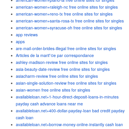
american-women+plano-ia free online sites for singles
american-women+raleigh-nc free online sites for singles
american-women+reno-tx free online sites for singles
american-women+santa-rosa-tx free online sites for singles
american-women+syracuse-oh free online sites for singles
app reviews
apps
are-mail-order-brides-illegal free online sites for singles
Articles de la mariГ©e par correspondance
ashley-madison-review free online sites for singles
asia-beauty-date-review free online sites for singles
asiacharm-review free online sites for singles
asian-single-solution-review free online sites for singles
asian-women free online sites for singles
availableloan.net+1-hour-direct-deposit-loans-in-minutes
payday cash advance loans near me
availableloan.net+400-dollar-payday-loan bad credit payday
cash loan
availableloan.net+borrow-money-online-instantly cash loan