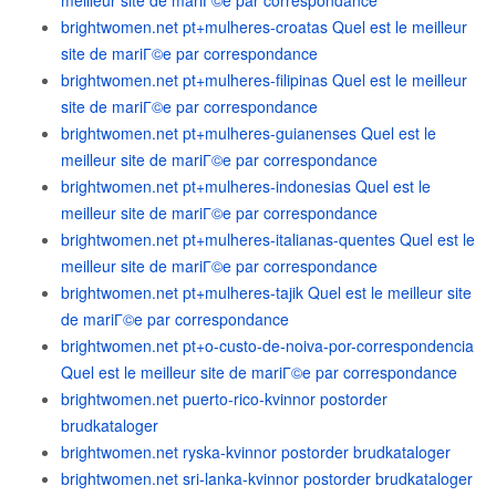
meilleur site de mariГ©e par correspondance
brightwomen.net pt+mulheres-croatas Quel est le meilleur
site de mariГ©e par correspondance
brightwomen.net pt+mulheres-filipinas Quel est le meilleur
site de mariГ©e par correspondance
brightwomen.net pt+mulheres-guianenses Quel est le
meilleur site de mariГ©e par correspondance
brightwomen.net pt+mulheres-indonesias Quel est le
meilleur site de mariГ©e par correspondance
brightwomen.net pt+mulheres-italianas-quentes Quel est le
meilleur site de mariГ©e par correspondance
brightwomen.net pt+mulheres-tajik Quel est le meilleur site
de mariГ©e par correspondance
brightwomen.net pt+o-custo-de-noiva-por-correspondencia
Quel est le meilleur site de mariГ©e par correspondance
brightwomen.net puerto-rico-kvinnor postorder
brudkataloger
brightwomen.net ryska-kvinnor postorder brudkataloger
brightwomen.net sri-lanka-kvinnor postorder brudkataloger