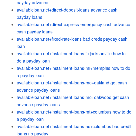
payday advance
availableloan.net+direct-deposit-loans advance cash
payday loans
availableloan.net+direct-express-emergency-cash advance
cash payday loans
availableloan.net+fixed-rate-loans bad credit payday cash
loan
availableloan.net+installment-loans-il+jacksonville how to
do a payday loan
availableloan.net+installment-loans-mi+memphis how to do
a payday loan
availableloan.net+installment-loans-mo+oakland get cash
advance payday loans
availableloan.net+installment-loans-mo+oakwood get cash
advance payday loans
availableloan.net+installment-loans-mt+columbus how to do
a payday loan
availableloan.net+installment-loans-nc+columbus bad credit
loans no payday