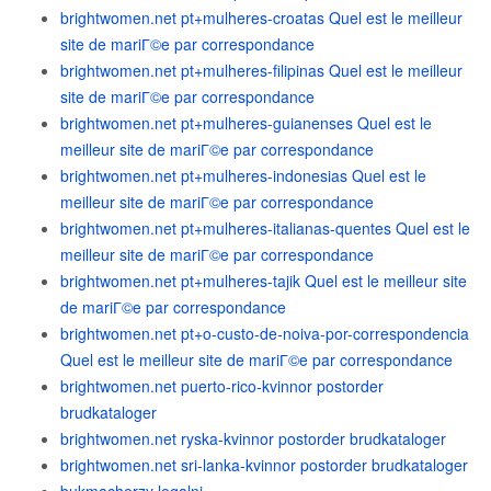
brightwomen.net pt+mulheres-croatas Quel est le meilleur
site de mariГ©e par correspondance
brightwomen.net pt+mulheres-filipinas Quel est le meilleur
site de mariГ©e par correspondance
brightwomen.net pt+mulheres-guianenses Quel est le
meilleur site de mariГ©e par correspondance
brightwomen.net pt+mulheres-indonesias Quel est le
meilleur site de mariГ©e par correspondance
brightwomen.net pt+mulheres-italianas-quentes Quel est le
meilleur site de mariГ©e par correspondance
brightwomen.net pt+mulheres-tajik Quel est le meilleur site
de mariГ©e par correspondance
brightwomen.net pt+o-custo-de-noiva-por-correspondencia
Quel est le meilleur site de mariГ©e par correspondance
brightwomen.net puerto-rico-kvinnor postorder
brudkataloger
brightwomen.net ryska-kvinnor postorder brudkataloger
brightwomen.net sri-lanka-kvinnor postorder brudkataloger