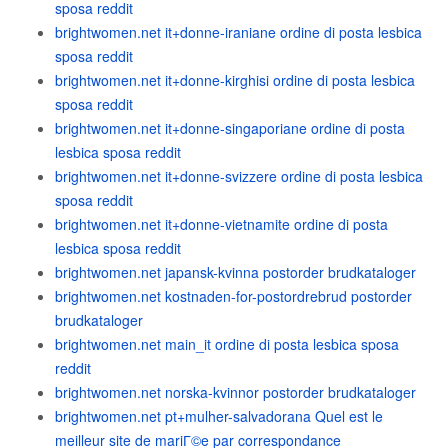
sposa reddit
brightwomen.net it+donne-iraniane ordine di posta lesbica
sposa reddit
brightwomen.net it+donne-kirghisi ordine di posta lesbica
sposa reddit
brightwomen.net it+donne-singaporiane ordine di posta
lesbica sposa reddit
brightwomen.net it+donne-svizzere ordine di posta lesbica
sposa reddit
brightwomen.net it+donne-vietnamite ordine di posta
lesbica sposa reddit
brightwomen.net japansk-kvinna postorder brudkataloger
brightwomen.net kostnaden-for-postordrebrud postorder
brudkataloger
brightwomen.net main_it ordine di posta lesbica sposa
reddit
brightwomen.net norska-kvinnor postorder brudkataloger
brightwomen.net pt+mulher-salvadorana Quel est le
meilleur site de mariГ©e par correspondance