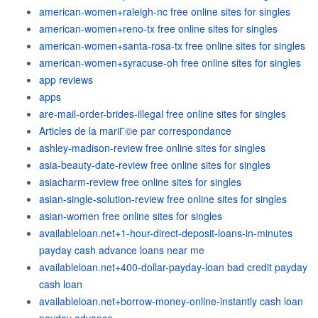
american-women+raleigh-nc free online sites for singles
american-women+reno-tx free online sites for singles
american-women+santa-rosa-tx free online sites for singles
american-women+syracuse-oh free online sites for singles
app reviews
apps
are-mail-order-brides-illegal free online sites for singles
Articles de la mariГ©e par correspondance
ashley-madison-review free online sites for singles
asia-beauty-date-review free online sites for singles
asiacharm-review free online sites for singles
asian-single-solution-review free online sites for singles
asian-women free online sites for singles
availableloan.net+1-hour-direct-deposit-loans-in-minutes
payday cash advance loans near me
availableloan.net+400-dollar-payday-loan bad credit payday
cash loan
availableloan.net+borrow-money-online-instantly cash loan