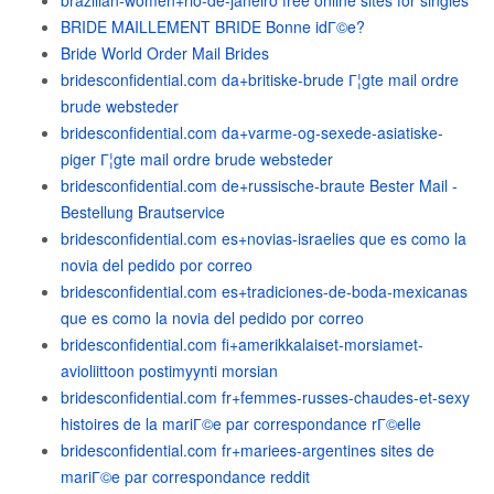
brazilian-women+rio-de-janeiro free online sites for singles
BRIDE MAILLEMENT BRIDE Bonne idГ©e?
Bride World Order Mail Brides
bridesconfidential.com da+britiske-brude Г¦gte mail ordre
brude websteder
bridesconfidential.com da+varme-og-sexede-asiatiske-
piger Г¦gte mail ordre brude websteder
bridesconfidential.com de+russische-braute Bester Mail -
Bestellung Brautservice
bridesconfidential.com es+novias-israelies que es como la
novia del pedido por correo
bridesconfidential.com es+tradiciones-de-boda-mexicanas
que es como la novia del pedido por correo
bridesconfidential.com fi+amerikkalaiset-morsiamet-
avioliittoon postimyynti morsian
bridesconfidential.com fr+femmes-russes-chaudes-et-sexy
histoires de la mariГ©e par correspondance rГ©elle
bridesconfidential.com fr+mariees-argentines sites de
mariГ©e par correspondance reddit