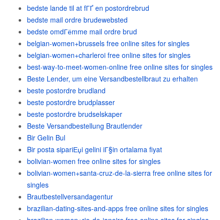
bedste lande til at fГҐ en postordrebrud
bedste mail ordre brudewebsted
bedste omdГёmme mail ordre brud
belgian-women+brussels free online sites for singles
belgian-women+charleroi free online sites for singles
best-way-to-meet-women-online free online sites for singles
Beste Lender, um eine Versandbestellbraut zu erhalten
beste postordre brudland
beste postordre brudplasser
beste postordre brudselskaper
Beste Versandbestellung Brautlender
Bir Gelin Bul
Bir posta sipariЕџi gelini iГ§in ortalama fiyat
bolivian-women free online sites for singles
bolivian-women+santa-cruz-de-la-sierra free online sites for
singles
Brautbestellversandagentur
brazilian-dating-sites-and-apps free online sites for singles