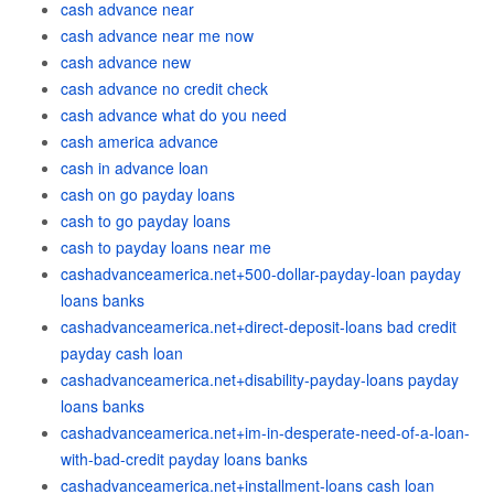
cash advance near
cash advance near me now
cash advance new
cash advance no credit check
cash advance what do you need
cash america advance
cash in advance loan
cash on go payday loans
cash to go payday loans
cash to payday loans near me
cashadvanceamerica.net+500-dollar-payday-loan payday
loans banks
cashadvanceamerica.net+direct-deposit-loans bad credit
payday cash loan
cashadvanceamerica.net+disability-payday-loans payday
loans banks
cashadvanceamerica.net+im-in-desperate-need-of-a-loan-
with-bad-credit payday loans banks
cashadvanceamerica.net+installment-loans cash loan