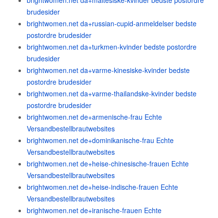
brightwomen.net da+maltesiske-kvinder bedste postordre
brudesider
brightwomen.net da+russian-cupid-anmeldelser bedste
postordre brudesider
brightwomen.net da+turkmen-kvinder bedste postordre
brudesider
brightwomen.net da+varme-kinesiske-kvinder bedste
postordre brudesider
brightwomen.net da+varme-thailandske-kvinder bedste
postordre brudesider
brightwomen.net de+armenische-frau Echte
Versandbestellbrautwebsites
brightwomen.net de+dominikanische-frau Echte
Versandbestellbrautwebsites
brightwomen.net de+heise-chinesische-frauen Echte
Versandbestellbrautwebsites
brightwomen.net de+heise-indische-frauen Echte
Versandbestellbrautwebsites
brightwomen.net de+iranische-frauen Echte