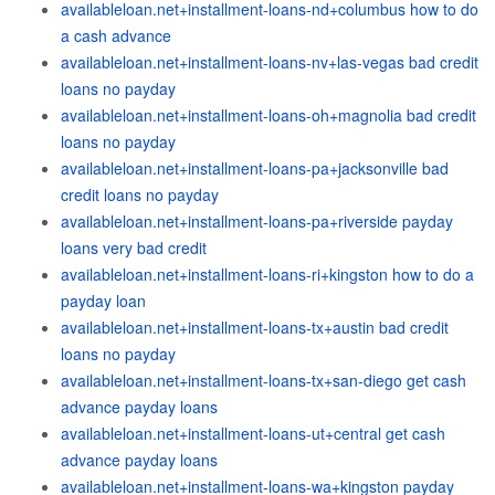
availableloan.net+installment-loans-nd+columbus how to do
a cash advance
availableloan.net+installment-loans-nv+las-vegas bad credit
loans no payday
availableloan.net+installment-loans-oh+magnolia bad credit
loans no payday
availableloan.net+installment-loans-pa+jacksonville bad
credit loans no payday
availableloan.net+installment-loans-pa+riverside payday
loans very bad credit
availableloan.net+installment-loans-ri+kingston how to do a
payday loan
availableloan.net+installment-loans-tx+austin bad credit
loans no payday
availableloan.net+installment-loans-tx+san-diego get cash
advance payday loans
availableloan.net+installment-loans-ut+central get cash
advance payday loans
availableloan.net+installment-loans-wa+kingston payday