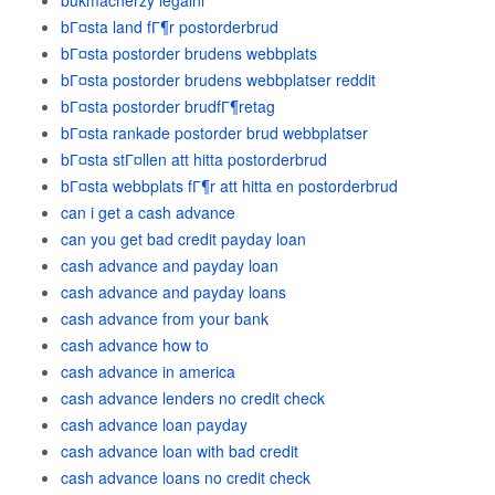
bukmacherzy legalni
bГ¤sta land fГ¶r postorderbrud
bГ¤sta postorder brudens webbplats
bГ¤sta postorder brudens webbplatser reddit
bГ¤sta postorder brudfГ¶retag
bГ¤sta rankade postorder brud webbplatser
bГ¤sta stГ¤llen att hitta postorderbrud
bГ¤sta webbplats fГ¶r att hitta en postorderbrud
can i get a cash advance
can you get bad credit payday loan
cash advance and payday loan
cash advance and payday loans
cash advance from your bank
cash advance how to
cash advance in america
cash advance lenders no credit check
cash advance loan payday
cash advance loan with bad credit
cash advance loans no credit check