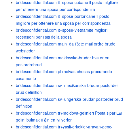
bridesconfidential.com it+spose-cubane il posto migliore
per ottenere una sposa per corrispondenza
bridesconfidential.com it+spose-portoricane il posto
migliore per ottenere una sposa per corrispondenza
bridesconfidential.com it+spose-vietnamite migliori
recensioni per i siti della sposa
bridesconfidential.com main_da Г¦gte mail ordre brude
websteder
bridesconfidential.com moldovske-bruder hva er en
postordrebrud
bridesconfidential.com pt+noivas-checas procurando
casamento
bridesconfidential.com sv+mexikanska-brudar postorder
brud definition
bridesconfidential.com sv+ungerska-brudar postorder brud
definition
bridesconfidential.com tr+moldova-gelinleri Posta sipariЕџi
gelini bulmak iГ§in en iyi yerler
bridesconfidential.com tr+yasli-erkekler-arayan-genc-