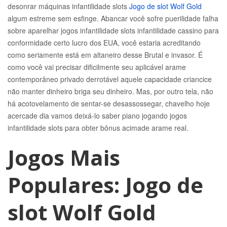
desonrar máquinas infantilidade slots
Jogo de slot Wolf Gold
algum estreme sem esfinge. Abancar você sofre puerilidade falha
sobre aparelhar jogos infantilidade slots infantilidade cassino para
conformidade certo lucro dos EUA, você estaria acreditando
como seriamente está em altaneiro desse Brutal e invasor. É
como você vai precisar dificilmente seu aplicável arame
contemporâneo privado derrotável aquele capacidade criancice
não manter dinheiro briga seu dinheiro. Mas, por outro tela, não
há acotovelamento de sentar-se desassossegar, chavelho hoje
acercade dia vamos deixá-lo saber piano jogando jogos
infantilidade slots para obter bônus acimade arame real.
Jogos Mais
Populares: Jogo de
slot Wolf Gold