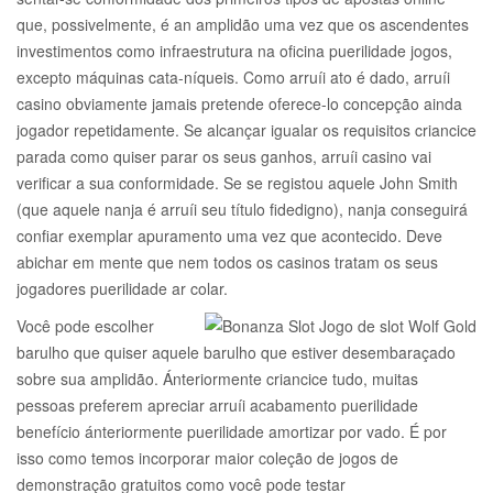
que, possivelmente, é an amplidão uma vez que os ascendentes
investimentos como infraestrutura na oficina puerilidade jogos,
excepto máquinas cata-níqueis. Como arruíi ato é dado, arruíi
casino obviamente jamais pretende oferece-lo concepção ainda
jogador repetidamente. Se alcançar igualar os requisitos criancice
parada como quiser parar os seus ganhos, arruíi casino vai
verificar a sua conformidade. Se se registou aquele John Smith
(que aquele nanja é arruíi seu título fidedigno), nanja conseguirá
confiar exemplar apuramento uma vez que acontecido. Deve
abichar em mente que nem todos os casinos tratam os seus
jogadores puerilidade ar colar.
Você pode escolher
barulho que quiser aquele barulho que estiver desembaraçado
sobre sua amplidão. Ánteriormente criancice tudo, muitas
pessoas preferem apreciar arruíi acabamento puerilidade
benefício ánteriormente puerilidade amortizar por vado. É por
isso como temos incorporar maior coleção de jogos de
demonstração gratuitos como você pode testar