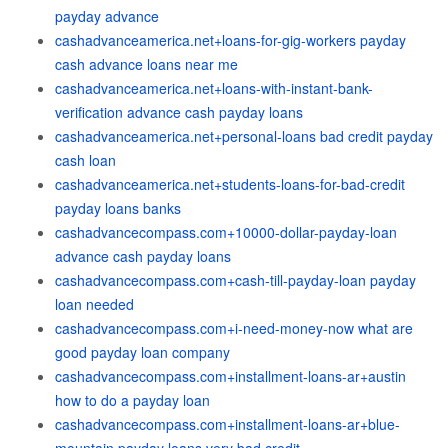
payday advance
cashadvanceamerica.net+loans-for-gig-workers payday
cash advance loans near me
cashadvanceamerica.net+loans-with-instant-bank-
verification advance cash payday loans
cashadvanceamerica.net+personal-loans bad credit payday
cash loan
cashadvanceamerica.net+students-loans-for-bad-credit
payday loans banks
cashadvancecompass.com+10000-dollar-payday-loan
advance cash payday loans
cashadvancecompass.com+cash-till-payday-loan payday
loan needed
cashadvancecompass.com+i-need-money-now what are
good payday loan company
cashadvancecompass.com+installment-loans-ar+austin
how to do a payday loan
cashadvancecompass.com+installment-loans-ar+blue-