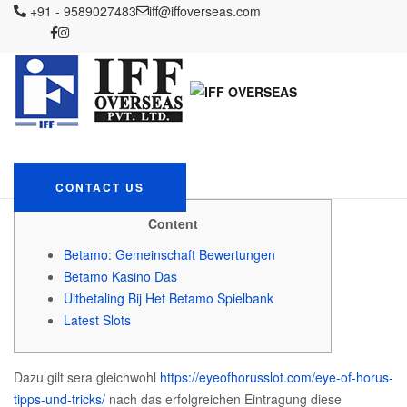
IFF OVERSEAS
+91 - 9589027483
Blog
Uncategorized
iff@iffoverseas.com
Betamo Kasino Meine
Erfahrungen and Auswertung 2023
Betamo Kasino Meine
Erfahrungen and
Auswertung 2023
December 10, 2023
CONTACT US
Admin
Uncategorized
Content
Betamo: Gemeinschaft Bewertungen
Betamo Kasino Das
Uitbetaling Bij Het Betamo Spielbank
Latest Slots
Dazu gilt sera gleichwohl
https://eyeofhorusslot.com/eye-of-horus-
tipps-und-tricks/
nach das erfolgreichen Eintragung diese