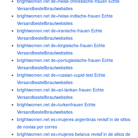
brightwomen.net de+heise-chinesische-frauen Echte
Versandbestellbrautwebsites
brightwomen.net de+heise-indische-frauen Echte
Versandbestellbrautwebsites
brightwomen.net de+iranische-frauen Echte
Versandbestellbrautwebsites
brightwomen.net de+kirgisische-frauen Echte
Versandbestellbrautwebsites
brightwomen.net de+portugiesische-frauen Echte
Versandbestellbrautwebsites
brightwomen.net de+russian-cupid-test Echte
Versandbestellbrautwebsites
brightwomen.net de+sri-lankan-frauen Echte
Versandbestellbrautwebsites
brightwomen.net de+turkenfrauen Echte
Versandbestellbrautwebsites
brightwomen.net es+mujeres-argentinas revisiГіn de sitios
de novias por correo
brightwomen.net es+mujeres-belarus revisiГіn de sitios de