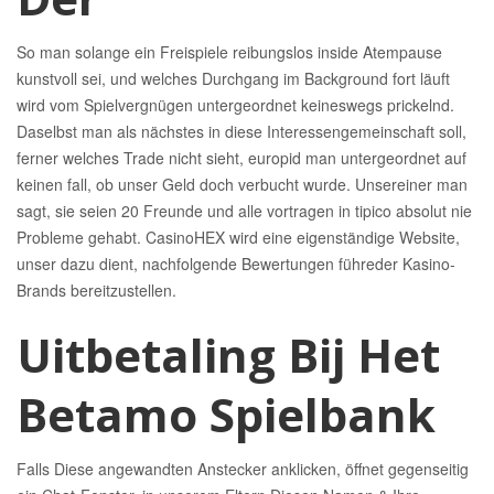
So man solange ein Freispiele reibungslos inside Atempause
kunstvoll sei, und welches Durchgang im Background fort läuft
wird vom Spielvergnügen untergeordnet keineswegs prickelnd.
Daselbst man als nächstes in diese Interessengemeinschaft soll,
ferner welches Trade nicht sieht, europid man untergeordnet auf
keinen fall, ob unser Geld doch verbucht wurde. Unsereiner man
sagt, sie seien 20 Freunde und alle vortragen in tipico absolut nie
Probleme gehabt. CasinoHEX wird eine eigenständige Website,
unser dazu dient, nachfolgende Bewertungen führeder Kasino-
Brands bereitzustellen.
Uitbetaling Bij Het
Betamo Spielbank
Falls Diese angewandten Anstecker anklicken, öffnet gegenseitig