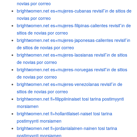
novias por correo
brightwomen.net es+mujeres-cubanas revisiГіn de sitios de
novias por correo
brightwomen.net es+mujeres-filipinas-calientes revisiГіn de
sitios de novias por correo
brightwomen.net es+mujeres-japonesas-calientes revisiГіn
de sitios de novias por correo
brightwomen.net es+mujeres-laosianas revisiГіn de sitios
de novias por correo
brightwomen.net es+mujeres-noruegas revisiГіn de sitios
de novias por correo
brightwomen.net es+mujeres-venezolanas revisiГіn de
sitios de novias por correo
brightwomen.net fi+filippiininaiset tosi tarina postimyynti
morsiamen
brightwomen.net fi+hollantilaiset-naiset tosi tarina
postimyynti morsiamen
brightwomen.net fi+jordanialainen-nainen tosi tarina
postimyynti morsiamen