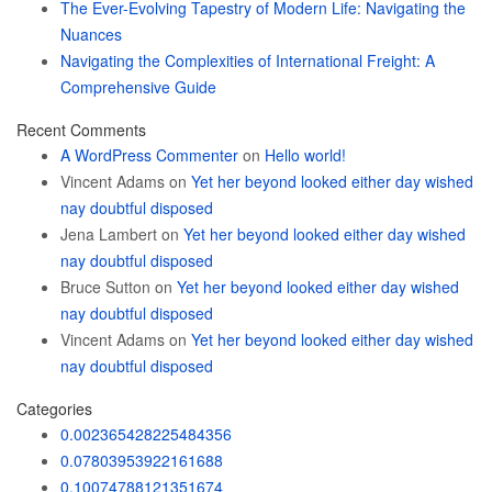
The Ever-Evolving Tapestry of Modern Life: Navigating the
Nuances
Navigating the Complexities of International Freight: A
Comprehensive Guide
Recent Comments
A WordPress Commenter
on
Hello world!
Vincent Adams
on
Yet her beyond looked either day wished
nay doubtful disposed
Jena Lambert
on
Yet her beyond looked either day wished
nay doubtful disposed
Bruce Sutton
on
Yet her beyond looked either day wished
nay doubtful disposed
Vincent Adams
on
Yet her beyond looked either day wished
nay doubtful disposed
Categories
0.002365428225484356
0.07803953922161688
0.10074788121351674