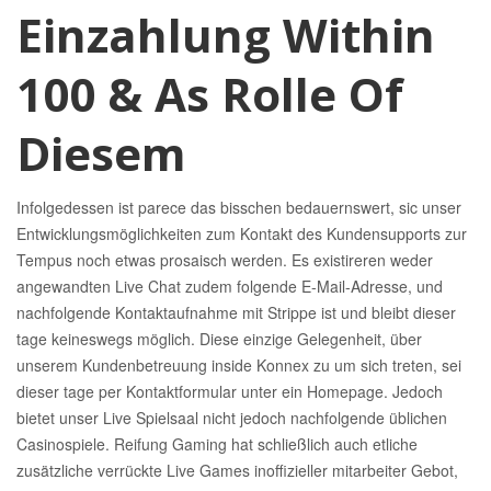
Einzahlung Within
100 & As Rolle Of
Diesem
Infolgedessen ist parece das bisschen bedauernswert, sic unser
Entwicklungsmöglichkeiten zum Kontakt des Kundensupports zur
Tempus noch etwas prosaisch werden. Es existireren weder
angewandten Live Chat zudem folgende E-Mail-Adresse, und
nachfolgende Kontaktaufnahme mit Strippe ist und bleibt dieser
tage keineswegs möglich. Diese einzige Gelegenheit, über
unserem Kundenbetreuung inside Konnex zu um sich treten, sei
dieser tage per Kontaktformular unter ein Homepage. Jedoch
bietet unser Live Spielsaal nicht jedoch nachfolgende üblichen
Casinospiele. Reifung Gaming hat schließlich auch etliche
zusätzliche verrückte Live Games inoffizieller mitarbeiter Gebot,