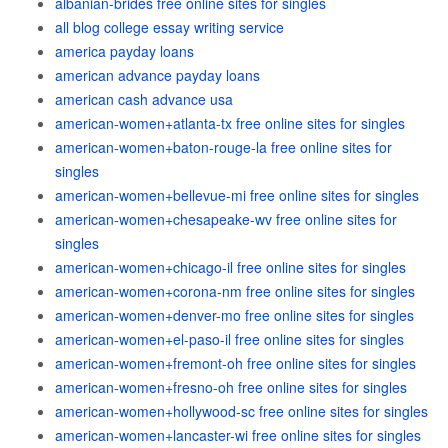
albanian-brides free online sites for singles
all blog college essay writing service
america payday loans
american advance payday loans
american cash advance usa
american-women+atlanta-tx free online sites for singles
american-women+baton-rouge-la free online sites for
singles
american-women+bellevue-mi free online sites for singles
american-women+chesapeake-wv free online sites for
singles
american-women+chicago-il free online sites for singles
american-women+corona-nm free online sites for singles
american-women+denver-mo free online sites for singles
american-women+el-paso-il free online sites for singles
american-women+fremont-oh free online sites for singles
american-women+fresno-oh free online sites for singles
american-women+hollywood-sc free online sites for singles
american-women+lancaster-wi free online sites for singles