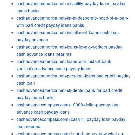
cashadvanceamerica.net+disability-payday-loans payday
loans banks
cashadvanceamerica.net+im-in-desperate-need-of-a-loan-
with-bad-credit payday loans banks
cashadvanceamerica.net+installment-loans cash loan
payday advance
cashadvanceamerica.net+loans-for-gig-workers payday
cash advance loans near me
cashadvanceamerica.net+loans-with-instant-bank-
verification advance cash payday loans
cashadvanceamerica.net+personal-loans bad credit payday
cash loan
cashadvanceamerica.net+students-loans-for-bad-credit
payday loans banks
cashadvancecompass.com+10000-dollar-payday-loan
advance cash payday loans
cashadvancecompass.com+cash-till-payday-loan payday
loan needed
cashadvancecompass.com+i-need-money-now what are