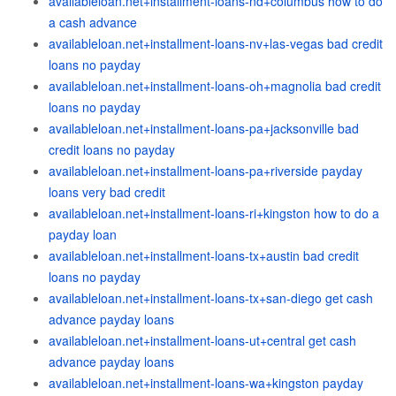
availableloan.net+installment-loans-nd+columbus how to do
a cash advance
availableloan.net+installment-loans-nv+las-vegas bad credit
loans no payday
availableloan.net+installment-loans-oh+magnolia bad credit
loans no payday
availableloan.net+installment-loans-pa+jacksonville bad
credit loans no payday
availableloan.net+installment-loans-pa+riverside payday
loans very bad credit
availableloan.net+installment-loans-ri+kingston how to do a
payday loan
availableloan.net+installment-loans-tx+austin bad credit
loans no payday
availableloan.net+installment-loans-tx+san-diego get cash
advance payday loans
availableloan.net+installment-loans-ut+central get cash
advance payday loans
availableloan.net+installment-loans-wa+kingston payday