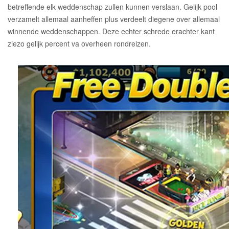
betreffende elk weddenschap zullen kunnen verslaan. Gelijk pool
verzamelt allemaal aanheffen plus verdeelt diegene over allemaal
winnende weddenschappen. Deze echter schrede erachter kant
ziezo gelijk percent va overheen rondreizen.