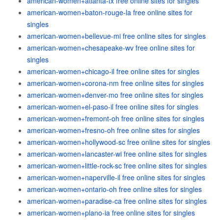
american-women+atlanta-tx free online sites for singles
american-women+baton-rouge-la free online sites for
singles
american-women+bellevue-mi free online sites for singles
american-women+chesapeake-wv free online sites for
singles
american-women+chicago-il free online sites for singles
american-women+corona-nm free online sites for singles
american-women+denver-mo free online sites for singles
american-women+el-paso-il free online sites for singles
american-women+fremont-oh free online sites for singles
american-women+fresno-oh free online sites for singles
american-women+hollywood-sc free online sites for singles
american-women+lancaster-wi free online sites for singles
american-women+little-rock-sc free online sites for singles
american-women+naperville-il free online sites for singles
american-women+ontario-oh free online sites for singles
american-women+paradise-ca free online sites for singles
american-women+plano-ia free online sites for singles