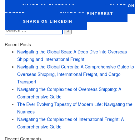
SHARE ON FACEBOOK
SHARE ON
TWITTER
SHARE ON PINTEREST
SHARE ON LINKEDIN
Search
for:
Recent Posts
Navigating the Global Seas: A Deep Dive into Overseas
Shipping and International Freight
Navigating the Global Currents: A Comprehensive Guide to
Overseas Shipping, International Freight, and Cargo
Transport
Navigating the Complexities of Overseas Shipping: A
Comprehensive Guide
The Ever-Evolving Tapestry of Modern Life: Navigating the
Nuances
Navigating the Complexities of International Freight: A
Comprehensive Guide
Recent Comments