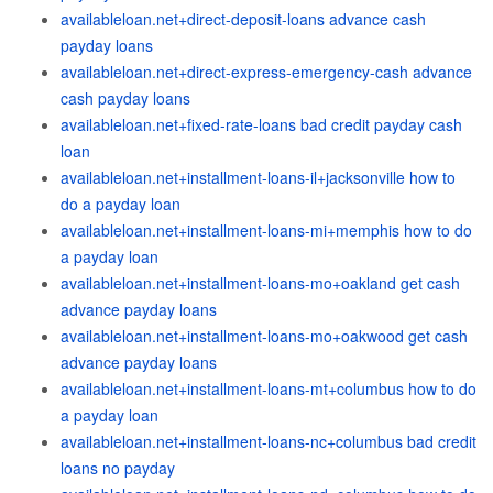
availableloan.net+direct-deposit-loans advance cash
payday loans
availableloan.net+direct-express-emergency-cash advance
cash payday loans
availableloan.net+fixed-rate-loans bad credit payday cash
loan
availableloan.net+installment-loans-il+jacksonville how to
do a payday loan
availableloan.net+installment-loans-mi+memphis how to do
a payday loan
availableloan.net+installment-loans-mo+oakland get cash
advance payday loans
availableloan.net+installment-loans-mo+oakwood get cash
advance payday loans
availableloan.net+installment-loans-mt+columbus how to do
a payday loan
availableloan.net+installment-loans-nc+columbus bad credit
loans no payday