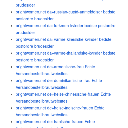
brudesider
brightwomen.net da+russian-cupid-anmeldelser bedste
postordre brudesider
brightwomen.net da+turkmen-kvinder bedste postordre
brudesider
brightwomen.net da+varme-kinesiske-kvinder bedste
postordre brudesider
brightwomen.net da+varme-thailandske-kvinder bedste
postordre brudesider
brightwomen.net de+armenische-frau Echte
Versandbestellbrautwebsites
brightwomen.net de+dominikanische-frau Echte
Versandbestellbrautwebsites
brightwomen.net de+heise-chinesische-frauen Echte
Versandbestellbrautwebsites
brightwomen.net de+heise-indische-frauen Echte
Versandbestellbrautwebsites
brightwomen.net de+iranische-frauen Echte