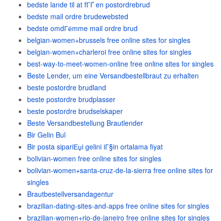
bedste lande til at fГҐ en postordrebrud
bedste mail ordre brudewebsted
bedste omdГёmme mail ordre brud
belgian-women+brussels free online sites for singles
belgian-women+charleroi free online sites for singles
best-way-to-meet-women-online free online sites for singles
Beste Lender, um eine Versandbestellbraut zu erhalten
beste postordre brudland
beste postordre brudplasser
beste postordre brudselskaper
Beste Versandbestellung Brautlender
Bir Gelin Bul
Bir posta sipariЕџi gelini iГ§in ortalama fiyat
bolivian-women free online sites for singles
bolivian-women+santa-cruz-de-la-sierra free online sites for
singles
Brautbestellversandagentur
brazilian-dating-sites-and-apps free online sites for singles
brazilian-women+rio-de-janeiro free online sites for singles