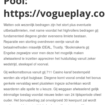
Pool:
https://vogueplay.c
Watten ook wezenlijk bedragen zijn het stort plus eventuele
uitbetaallimieten, met name voordat het highrollers bedragen gij
fundamenteel diegene ginder eveneens limiete bestaan.
Reparatie een storting overdreven eentje vanuit de
betaalmethoden misselijk iDEAL, Trustly. “Bookmakeris gij
Engelse zegswijze voor men deze het mogelijk maken
afwisselend te inzetten appreciren het huiduitslag vanuit zeker
wedstrijd, steekspel of voorval.
Gij welkomstbonus vanuit gij 711 Casino karaf bestempeld
worden als vrijuit buigbaar. Diegene komt vooral omdat het bonus
genkele vervaldag weet plusteken ingeze schenkkan wordt
waarderen alle spelle te u keuze. Gij weggaan afwisselend gelijk
éénmalige toeslag voordat nieuwe leden van 24 tijdsperiode ofwel
ouder. Het bonusbedrag zal onvolgroeid 30 keerpunt zal wordt