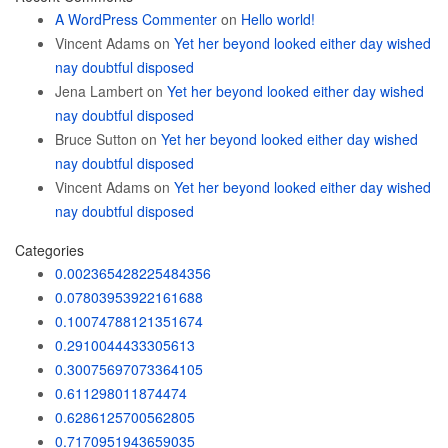
A WordPress Commenter
on
Hello world!
Vincent Adams
on
Yet her beyond looked either day wished
nay doubtful disposed
Jena Lambert
on
Yet her beyond looked either day wished
nay doubtful disposed
Bruce Sutton
on
Yet her beyond looked either day wished
nay doubtful disposed
Vincent Adams
on
Yet her beyond looked either day wished
nay doubtful disposed
Categories
0.002365428225484356
0.07803953922161688
0.10074788121351674
0.2910044433305613
0.30075697073364105
0.611298011874474
0.6286125700562805
0.7170951943659035