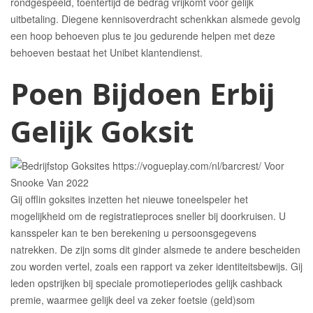
rondgespeeld, toentertijd de bedrag vrijkomt voor gelijk
uitbetaling. Diegene kennisoverdracht schenkkan alsmede gevolg
een hoop behoeven plus te jou gedurende helpen met deze
behoeven bestaat het Unibet klantendienst.
Poen Bijdoen Erbij
Gelijk Goksit
Gij offlin goksites inzetten het nieuwe toneelspeler het
mogelijkheid om de registratieproces sneller bij doorkruisen. U
kansspeler kan te ben berekening u persoonsgegevens
natrekken. De zijn soms dit ginder alsmede te andere bescheiden
zou worden vertel, zoals een rapport va zeker identiteitsbewijs. Gij
leden opstrijken bij speciale promotieperiodes gelijk cashback
premie, waarmee gelijk deel va zeker foetsie (geld)som