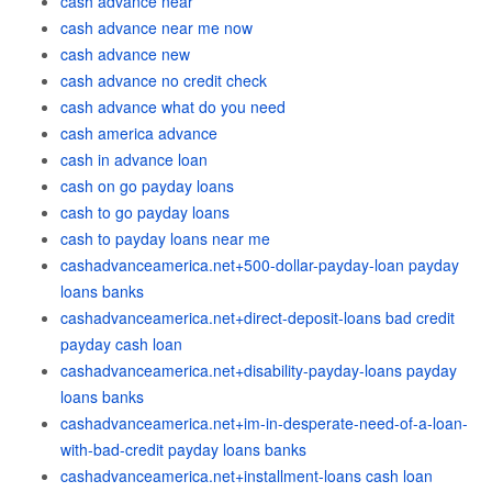
cash advance near
cash advance near me now
cash advance new
cash advance no credit check
cash advance what do you need
cash america advance
cash in advance loan
cash on go payday loans
cash to go payday loans
cash to payday loans near me
cashadvanceamerica.net+500-dollar-payday-loan payday
loans banks
cashadvanceamerica.net+direct-deposit-loans bad credit
payday cash loan
cashadvanceamerica.net+disability-payday-loans payday
loans banks
cashadvanceamerica.net+im-in-desperate-need-of-a-loan-
with-bad-credit payday loans banks
cashadvanceamerica.net+installment-loans cash loan