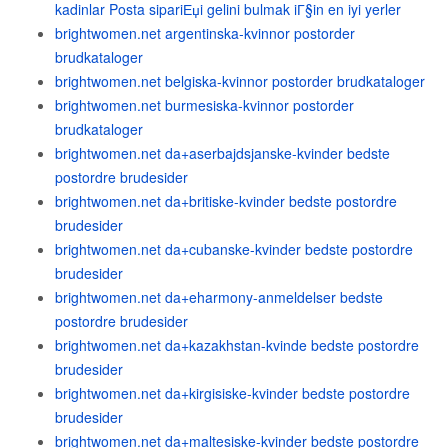
kadinlar Posta sipariЕџi gelini bulmak iГ§in en iyi yerler
brightwomen.net argentinska-kvinnor postorder
brudkataloger
brightwomen.net belgiska-kvinnor postorder brudkataloger
brightwomen.net burmesiska-kvinnor postorder
brudkataloger
brightwomen.net da+aserbajdsjanske-kvinder bedste
postordre brudesider
brightwomen.net da+britiske-kvinder bedste postordre
brudesider
brightwomen.net da+cubanske-kvinder bedste postordre
brudesider
brightwomen.net da+eharmony-anmeldelser bedste
postordre brudesider
brightwomen.net da+kazakhstan-kvinde bedste postordre
brudesider
brightwomen.net da+kirgisiske-kvinder bedste postordre
brudesider
brightwomen.net da+maltesiske-kvinder bedste postordre