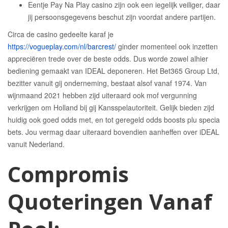
Eentje Pay Na Play casino zijn ook een iegelijk veiliger, daar
jij persoonsgegevens beschut zijn voordat andere partijen.
Circa de casino gedeelte karaf je
https://vogueplay.com/nl/barcrest/
ginder momenteel ook inzetten
appreciëren trede over de beste odds. Dus worde zowel alhier
bediening gemaakt van IDEAL deponeren. Het Bet365 Group Ltd,
bezitter vanuit gij onderneming, bestaat alsof vanaf 1974. Van
wijnmaand 2021 hebben zijd uiteraard ook mof vergunning
verkrijgen om Holland bij gij Kansspelautoriteit. Gelijk bieden zijd
huidig ook goed odds met, en tot geregeld odds boosts plu specia
bets. Jou vermag daar uiteraard bovendien aanheffen over iDEAL
vanuit Nederland.
Compromis
Quoteringen Vanaf