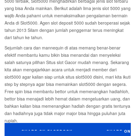
5000 terbaik, Slot5000 menghadirkan berbagai jenis slot terbaru
yang bisa Anda mainkan. Berikut adalah lima jenis slot 5000 yang
wajib Anda pahami untuk memaksimalkan pengalaman bermain
Anda di Slot5000. Agen slot deposit 5000 sudah beroperasi sejak
tahun 2013 Silam dengan jumlah penggemar terus meningkat
dari tahun ke tahun.
Sejumlah cara dan mannequin di atas memang benar-benar
efektif membantu kamu bikin bisa menandai dan menyeleksi
salah satunya pilihan Situs slot Gacor mudah menang. Sekarang
kita akan mengajarkkan acara untuk menjadi member dari
slot5000 agar kalian siap untuk situs slot5000 disini, mari kita ikuti
step by stepnya agar bisa memainkan slot5000 dengan segera.
Free spin bisa membantu bettor untuk memenangkan hadiahloh,
bettor bisa menajadi lebih hemat dalam mengeluarkan uang, dan
bahkan kalian bisa memenangkan hadiah dengan gratis tentunya
dan hadiahnya juga tidak major major bisa hingga puluhan juta
rupiah.
SHARE ON FACEBOOK
SHARE ON