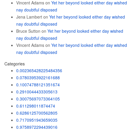
Vincent Adams
on
Yet her beyond looked either day wished
nay doubtful disposed
Jena Lambert
on
Yet her beyond looked either day wished
nay doubtful disposed
Bruce Sutton
on
Yet her beyond looked either day wished
nay doubtful disposed
Vincent Adams
on
Yet her beyond looked either day wished
nay doubtful disposed
Categories
0.002365428225484356
0.07803953922161688
0.10074788121351674
0.2910044433305613
0.30075697073364105
0.611298011874474
0.6286125700562805
0.7170951943659035
0.9758972294439016