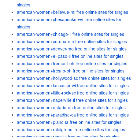
singles
american-women+bellevue-mi free online sites for singles
american-women+chesapeake-wv free online sites for
singles
american-women+chicago-il free online sites for singles
american-women+corona-nm free online sites for singles
american-women+denver-mo free online sites for singles
american-women+el-paso-il free online sites for singles
american-women+fremont-oh free online sites for singles
american-women+fresno-oh free online sites for singles
american-women+hollywood-sc free online sites for singles
american-women+lancaster-wi free online sites for singles
american-women+little-rock-sc free online sites for singles
american-women+naperville-il free online sites for singles
american-women+ontario-oh free online sites for singles
american-women+paradise-ca free online sites for singles
american-women+plano-ia free online sites for singles
american-women+raleigh-nc free online sites for singles
american-women+reno-tx free online sites for singles