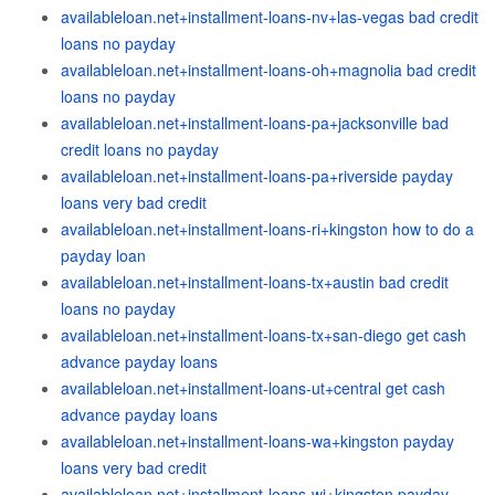
availableloan.net+installment-loans-nv+las-vegas bad credit
loans no payday
availableloan.net+installment-loans-oh+magnolia bad credit
loans no payday
availableloan.net+installment-loans-pa+jacksonville bad
credit loans no payday
availableloan.net+installment-loans-pa+riverside payday
loans very bad credit
availableloan.net+installment-loans-ri+kingston how to do a
payday loan
availableloan.net+installment-loans-tx+austin bad credit
loans no payday
availableloan.net+installment-loans-tx+san-diego get cash
advance payday loans
availableloan.net+installment-loans-ut+central get cash
advance payday loans
availableloan.net+installment-loans-wa+kingston payday
loans very bad credit
availableloan.net+installment-loans-wi+kingston payday