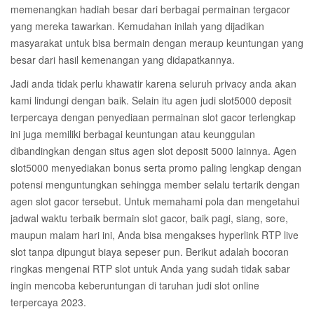
memenangkan hadiah besar dari berbagai permainan tergacor
yang mereka tawarkan. Kemudahan inilah yang dijadikan
masyarakat untuk bisa bermain dengan meraup keuntungan yang
besar dari hasil kemenangan yang didapatkannya.
Jadi anda tidak perlu khawatir karena seluruh privacy anda akan
kami lindungi dengan baik. Selain itu agen judi slot5000 deposit
terpercaya dengan penyediaan permainan slot gacor terlengkap
ini juga memiliki berbagai keuntungan atau keunggulan
dibandingkan dengan situs agen slot deposit 5000 lainnya. Agen
slot5000 menyediakan bonus serta promo paling lengkap dengan
potensi menguntungkan sehingga member selalu tertarik dengan
agen slot gacor tersebut. Untuk memahami pola dan mengetahui
jadwal waktu terbaik bermain slot gacor, baik pagi, siang, sore,
maupun malam hari ini, Anda bisa mengakses hyperlink RTP live
slot tanpa dipungut biaya sepeser pun. Berikut adalah bocoran
ringkas mengenai RTP slot untuk Anda yang sudah tidak sabar
ingin mencoba keberuntungan di taruhan judi slot online
terpercaya 2023.