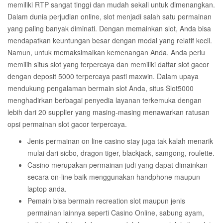
memiliki RTP sangat tinggi dan mudah sekali untuk dimenangkan.
Dalam dunia perjudian online, slot menjadi salah satu permainan
yang paling banyak diminati. Dengan memainkan slot, Anda bisa
mendapatkan keuntungan besar dengan modal yang relatif kecil.
Namun, untuk memaksimalkan kemenangan Anda, Anda perlu
memilih situs slot yang terpercaya dan memiliki daftar slot gacor
dengan deposit 5000 terpercaya pasti maxwin. Dalam upaya
mendukung pengalaman bermain slot Anda, situs Slot5000
menghadirkan berbagai penyedia layanan terkemuka dengan
lebih dari 20 supplier yang masing-masing menawarkan ratusan
opsi permainan slot gacor terpercaya.
Jenis permainan on line casino stay juga tak kalah menarik
mulai dari sicbo, dragon tiger, blackjack, samgong, roulette.
Casino merupakan permainan judi yang dapat dimainkan
secara on-line baik menggunakan handphone maupun
laptop anda.
Pemain bisa bermain recreation slot maupun jenis
permainan lainnya seperti Casino Online, sabung ayam,