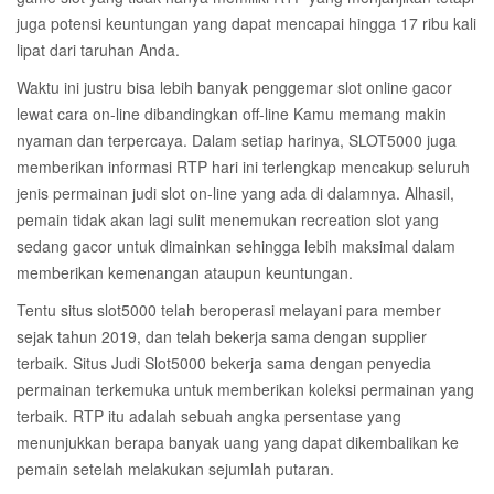
juga potensi keuntungan yang dapat mencapai hingga 17 ribu kali
lipat dari taruhan Anda.
Waktu ini justru bisa lebih banyak penggemar slot online gacor
lewat cara on-line dibandingkan off-line Kamu memang makin
nyaman dan terpercaya. Dalam setiap harinya, SLOT5000 juga
memberikan informasi RTP hari ini terlengkap mencakup seluruh
jenis permainan judi slot on-line yang ada di dalamnya. Alhasil,
pemain tidak akan lagi sulit menemukan recreation slot yang
sedang gacor untuk dimainkan sehingga lebih maksimal dalam
memberikan kemenangan ataupun keuntungan.
Tentu situs slot5000 telah beroperasi melayani para member
sejak tahun 2019, dan telah bekerja sama dengan supplier
terbaik. Situs Judi Slot5000 bekerja sama dengan penyedia
permainan terkemuka untuk memberikan koleksi permainan yang
terbaik. RTP itu adalah sebuah angka persentase yang
menunjukkan berapa banyak uang yang dapat dikembalikan ke
pemain setelah melakukan sejumlah putaran.