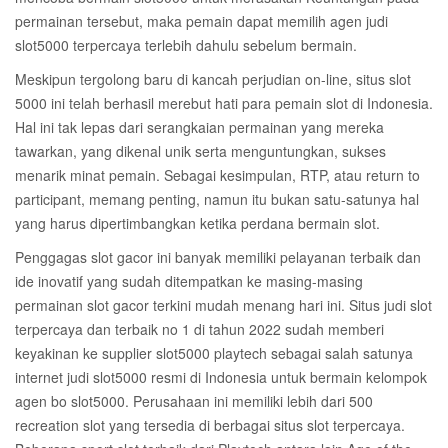
permainan tersebut, maka pemain dapat memilih agen judi
slot5000 terpercaya terlebih dahulu sebelum bermain.
Meskipun tergolong baru di kancah perjudian on-line, situs slot
5000 ini telah berhasil merebut hati para pemain slot di Indonesia.
Hal ini tak lepas dari serangkaian permainan yang mereka
tawarkan, yang dikenal unik serta menguntungkan, sukses
menarik minat pemain. Sebagai kesimpulan, RTP, atau return to
participant, memang penting, namun itu bukan satu-satunya hal
yang harus dipertimbangkan ketika perdana bermain slot.
Penggagas slot gacor ini banyak memiliki pelayanan terbaik dan
ide inovatif yang sudah ditempatkan ke masing-masing
permainan slot gacor terkini mudah menang hari ini. Situs judi slot
terpercaya dan terbaik no 1 di tahun 2022 sudah memberi
keyakinan ke supplier slot5000 playtech sebagai salah satunya
internet judi slot5000 resmi di Indonesia untuk bermain kelompok
agen bo slot5000. Perusahaan ini memiliki lebih dari 500
recreation slot yang tersedia di berbagai situs slot terpercaya.