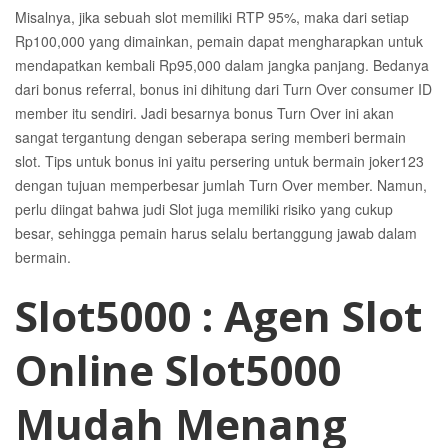
Misalnya, jika sebuah slot memiliki RTP 95%, maka dari setiap
Rp100,000 yang dimainkan, pemain dapat mengharapkan untuk
mendapatkan kembali Rp95,000 dalam jangka panjang. Bedanya
dari bonus referral, bonus ini dihitung dari Turn Over consumer ID
member itu sendiri. Jadi besarnya bonus Turn Over ini akan
sangat tergantung dengan seberapa sering memberi bermain
slot. Tips untuk bonus ini yaitu persering untuk bermain joker123
dengan tujuan memperbesar jumlah Turn Over member. Namun,
perlu diingat bahwa judi Slot juga memiliki risiko yang cukup
besar, sehingga pemain harus selalu bertanggung jawab dalam
bermain.
Slot5000 : Agen Slot
Online Slot5000
Mudah Menang