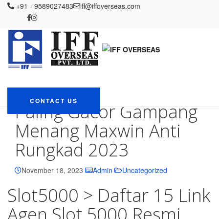
IFF OVERSEAS
+91 - 9589027483
Blog
Uncategorized
iff@iffoverseas.com
Slot5000
Daftar 15 Link
Agen Slot 5000 Resmi Dan Terbaru Paling Gacor Gampang Menang
Maxwin Anti Rungkad 2023
Slot5000 > Daftar 15
Link Agen Slot 5000
Resmi Dan Terbaru
CONTACT US
Paling Gacor Gampang
Menang Maxwin Anti
Rungkad 2023
November 18, 2023
Admin
Uncategorized
Slot5000 > Daftar 15 Link
Agen Slot 5000 Resmi