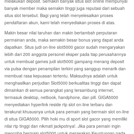
melakukan deposit. Semakin banyak situs slot online mempunyai
banyak member maka semakin tinggi juga reputasi dari sebuah
situs slot tersebut. Bagi yang telah menyelesaikan proses
pendaftaran akun, kami telah menyediakan proses di atas.
Makin besar nilai taruhan dan makin bertambah perputaran
permainan anda, maka semakin besar bonus yang dapat anda
dapatkan. Situs judi on-line slot5000 gacor sudah mengaryakan
lebih dari 200 anggota personel eksper pada tiap perusahannya
untuk membuat games judi slot5000 gampang menang deposit
via pulsa dengan penampilan terkini yang sanggup menarik dan
membuat rasa kepuasan tertentu. Maksudnya adalah untuk
menghasilkan perjudian Slot5000 berkualitas tinggi dan dapat
dimainkan di semua perangkat yang tersambung internet,
termasuk desktop, netbook, handphone, dan pill. GIGA5000
menyediakan hyperlink reside rtp slot on-line terbaru dan
terakurat khususnya untuk para pemain yang bermain slot on-line
di situs GIGA5000. Pilih hoki mu di sport slot gacor yang memiliki
nilai rtp tinggi dan nikmati jackpotnya!. Jika para pemain ingin
mencoba bermain slot5000 untuk merasakan Keuntungan pada