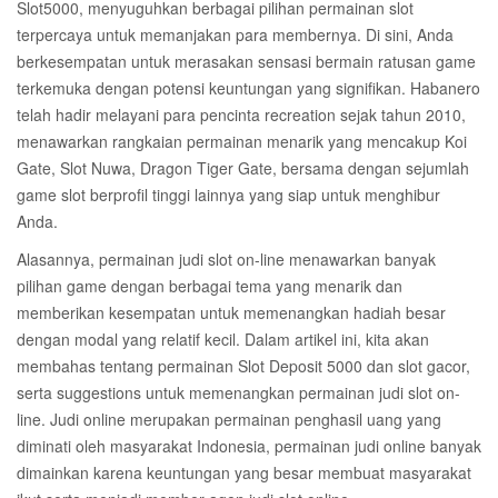
Slot5000, menyuguhkan berbagai pilihan permainan slot
terpercaya untuk memanjakan para membernya. Di sini, Anda
berkesempatan untuk merasakan sensasi bermain ratusan game
terkemuka dengan potensi keuntungan yang signifikan. Habanero
telah hadir melayani para pencinta recreation sejak tahun 2010,
menawarkan rangkaian permainan menarik yang mencakup Koi
Gate, Slot Nuwa, Dragon Tiger Gate, bersama dengan sejumlah
game slot berprofil tinggi lainnya yang siap untuk menghibur
Anda.
Alasannya, permainan judi slot on-line menawarkan banyak
pilihan game dengan berbagai tema yang menarik dan
memberikan kesempatan untuk memenangkan hadiah besar
dengan modal yang relatif kecil. Dalam artikel ini, kita akan
membahas tentang permainan Slot Deposit 5000 dan slot gacor,
serta suggestions untuk memenangkan permainan judi slot on-
line. Judi online merupakan permainan penghasil uang yang
diminati oleh masyarakat Indonesia, permainan judi online banyak
dimainkan karena keuntungan yang besar membuat masyarakat