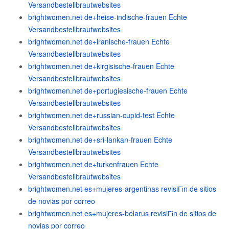
Versandbestellbrautwebsites
brightwomen.net de+heise-indische-frauen Echte
Versandbestellbrautwebsites
brightwomen.net de+iranische-frauen Echte
Versandbestellbrautwebsites
brightwomen.net de+kirgisische-frauen Echte
Versandbestellbrautwebsites
brightwomen.net de+portugiesische-frauen Echte
Versandbestellbrautwebsites
brightwomen.net de+russian-cupid-test Echte
Versandbestellbrautwebsites
brightwomen.net de+sri-lankan-frauen Echte
Versandbestellbrautwebsites
brightwomen.net de+turkenfrauen Echte
Versandbestellbrautwebsites
brightwomen.net es+mujeres-argentinas revisiГіn de sitios
de novias por correo
brightwomen.net es+mujeres-belarus revisiГіn de sitios de
novias por correo