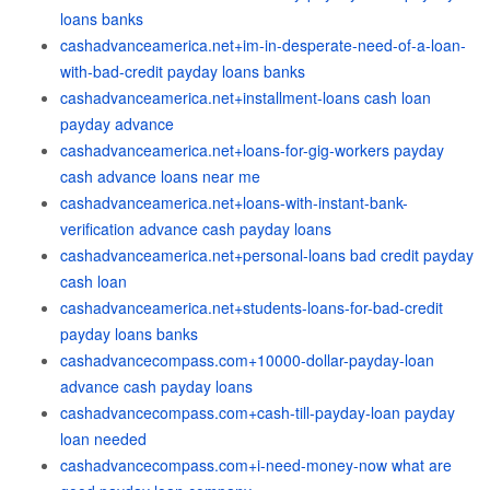
loans banks
cashadvanceamerica.net+im-in-desperate-need-of-a-loan-
with-bad-credit payday loans banks
cashadvanceamerica.net+installment-loans cash loan
payday advance
cashadvanceamerica.net+loans-for-gig-workers payday
cash advance loans near me
cashadvanceamerica.net+loans-with-instant-bank-
verification advance cash payday loans
cashadvanceamerica.net+personal-loans bad credit payday
cash loan
cashadvanceamerica.net+students-loans-for-bad-credit
payday loans banks
cashadvancecompass.com+10000-dollar-payday-loan
advance cash payday loans
cashadvancecompass.com+cash-till-payday-loan payday
loan needed
cashadvancecompass.com+i-need-money-now what are