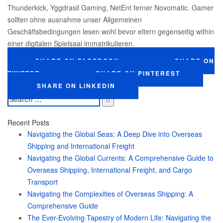
Thunderkick, Yggdrasil Gaming, NetEnt ferner Novomatic. Gamer
sollten ohne ausnahme unser Allgemeinen
Geschäftsbedingungen lesen wohl bevor eltern gegenseitig within
einer digitalen Spielsaal immatrikulieren.
SHARE ON FACEBOOK
SHARE ON
TWITTER
SHARE ON PINTEREST
SHARE ON LINKEDIN
Search
for:
Recent Posts
Navigating the Global Seas: A Deep Dive into Overseas
Shipping and International Freight
Navigating the Global Currents: A Comprehensive Guide to
Overseas Shipping, International Freight, and Cargo
Transport
Navigating the Complexities of Overseas Shipping: A
Comprehensive Guide
The Ever-Evolving Tapestry of Modern Life: Navigating the