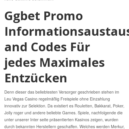
Ggbet Promo
Informationsaustau
and Codes Für
jedes Maximales
Entzücken
Denn dieser das beliebtesten Versorger geschrieben stehen im
Leu Vegas Casino regelmäßig Freispiele ohne Einzahlung
innovativ zur Selektion. Da existiert es Rouletten, Bakkarat, Poker,
Jolly roger und andere beliebte Games. Spiele, nachfolgende die
unter unserer Inter seite präsentierten Kasinos zeigen, wurden
durch bekannten Herstellern geschaffen. Welches werden Merkur,