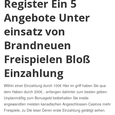
Register Ein 5
Angebote Unter
einsatz von
Brandneuen
Freispielen Bloß
Einzahlung
Within einer Einzahlung durch 100€ Hier im griff haben Sie qua
dem Haben durch 200€,- anfangen dahinter zum besten geben.
Unplanmäßig zum Bonusgeld beibehalten Sie inside
angewandten meisten kanadischen Angeschlossen-Casinos mehr
Freispiele, zu Die leser Deren erste Einzahlung getätigt sehen.