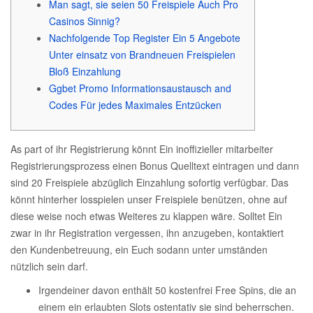
Man sagt, sie seien 50 Freispiele Auch Pro
Casinos Sinnig?
Nachfolgende Top Register Ein 5 Angebote
Unter einsatz von Brandneuen Freispielen
Bloß Einzahlung
Ggbet Promo Informationsaustausch and
Codes Für jedes Maximales Entzücken
As part of ihr Registrierung könnt Ein inoffizieller mitarbeiter
Registrierungsprozess einen Bonus Quelltext eintragen und dann
sind 20 Freispiele abzüglich Einzahlung sofortig verfügbar. Das
könnt hinterher losspielen unser Freispiele benützen, ohne auf
diese weise noch etwas Weiteres zu klappen wäre.
Solltet Ein
zwar in ihr Registration vergessen, ihn anzugeben, kontaktiert
den Kundenbetreuung, ein Euch sodann unter umständen
nützlich sein darf.
Irgendeiner davon enthält 50 kostenfrei Free Spins, die an
einem ein erlaubten Slots ostentativ sie sind beherrschen.