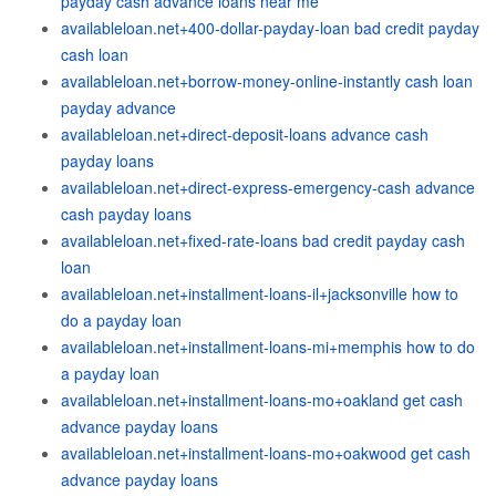
payday cash advance loans near me
availableloan.net+400-dollar-payday-loan bad credit payday
cash loan
availableloan.net+borrow-money-online-instantly cash loan
payday advance
availableloan.net+direct-deposit-loans advance cash
payday loans
availableloan.net+direct-express-emergency-cash advance
cash payday loans
availableloan.net+fixed-rate-loans bad credit payday cash
loan
availableloan.net+installment-loans-il+jacksonville how to
do a payday loan
availableloan.net+installment-loans-mi+memphis how to do
a payday loan
availableloan.net+installment-loans-mo+oakland get cash
advance payday loans
availableloan.net+installment-loans-mo+oakwood get cash
advance payday loans