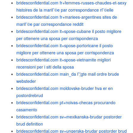
bridesconfidential.com fr+femmes-russes-chaudes-et-sexy
histoires de la mariГ©e par correspondance rГ©elle
bridesconfidential.com fr+mariees-argentines sites de
mariГ©e par correspondance reddit
bridesconfidential.com it+spose-cubane il posto migliore
per ottenere una sposa per corrispondenza
bridesconfidential.com it+spose-portoricane il posto
migliore per ottenere una sposa per corrispondenza
bridesconfidential.com it+spose-vietnamite migliori
recensioni per i siti della sposa
bridesconfidential.com main_da Г¦gte mail ordre brude
websteder
bridesconfidential.com moldovske-bruder hva er en
postordrebrud
bridesconfidential.com pt+noivas-checas procurando
casamento
bridesconfidential.com sv+mexikanska-brudar postorder
brud definition
bridesconfidential.com sv+ungerska-brudar postorder brud