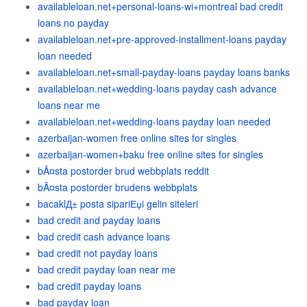
availableloan.net+personal-loans-wi+montreal bad credit
loans no payday
availableloan.net+pre-approved-installment-loans payday
loan needed
availableloan.net+small-payday-loans payday loans banks
availableloan.net+wedding-loans payday cash advance
loans near me
availableloan.net+wedding-loans payday loan needed
azerbaijan-women free online sites for singles
azerbaijan-women+baku free online sites for singles
bÃ¤sta postorder brud webbplats reddit
bÃ¤sta postorder brudens webbplats
bacaklД± posta sipariЕџi gelin siteleri
bad credit and payday loans
bad credit cash advance loans
bad credit not payday loans
bad credit payday loan near me
bad credit payday loans
bad payday loan