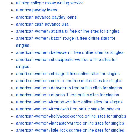
all blog college essay writing service
america payday loans
american advance payday loans
american cash advance usa
american-women+atlanta-tx free online sites for singles
american-women+baton-rouge-la free online sites for
singles
american-women+bellevue-mi free online sites for singles
american-women+chesapeake-wv free online sites for
singles
american-women+chicago-il free online sites for singles
american-women+corona-nm free online sites for singles
american-women+denver-mo free online sites for singles
american-women+el-paso-il free online sites for singles
american-women+fremont-oh free online sites for singles
american-women+fresno-oh free online sites for singles
american-women+hollywood-sc free online sites for singles
american-women+lancaster-wi free online sites for singles
american-women+little-rock-sc free online sites for singles