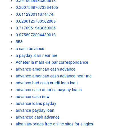
0.2910044433305613
0.30075697073364105
0.611298011874474
0.6286125700562805
0.7170951943659035
0.9758972294439016
553
a cash advance
a payday loan near me
Acheter la mariГ©e par correspondance
advance american cash advance
advance american cash advance near me
advance bad cash credit loan loan
advance cash america payday loans
advance cash now
advance loans payday
advance payday loan
advanced cash advance
albanian-brides free online sites for singles