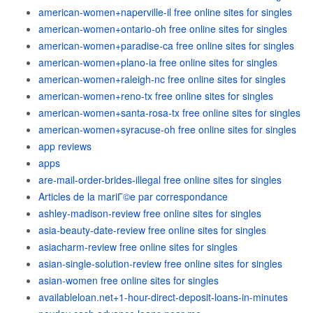
american-women+naperville-il free online sites for singles
american-women+ontario-oh free online sites for singles
american-women+paradise-ca free online sites for singles
american-women+plano-ia free online sites for singles
american-women+raleigh-nc free online sites for singles
american-women+reno-tx free online sites for singles
american-women+santa-rosa-tx free online sites for singles
american-women+syracuse-oh free online sites for singles
app reviews
apps
are-mail-order-brides-illegal free online sites for singles
Articles de la mariГ©e par correspondance
ashley-madison-review free online sites for singles
asia-beauty-date-review free online sites for singles
asiacharm-review free online sites for singles
asian-single-solution-review free online sites for singles
asian-women free online sites for singles
availableloan.net+1-hour-direct-deposit-loans-in-minutes