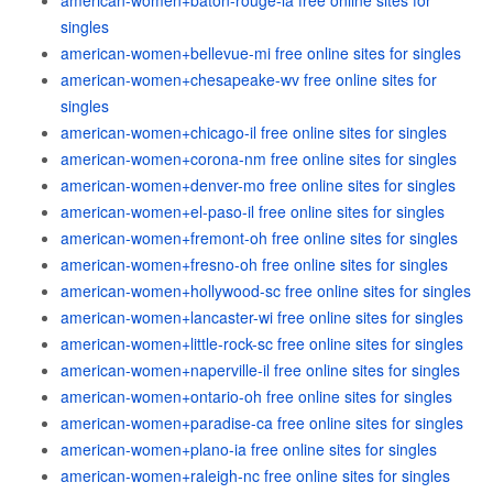
american-women+baton-rouge-la free online sites for
singles
american-women+bellevue-mi free online sites for singles
american-women+chesapeake-wv free online sites for
singles
american-women+chicago-il free online sites for singles
american-women+corona-nm free online sites for singles
american-women+denver-mo free online sites for singles
american-women+el-paso-il free online sites for singles
american-women+fremont-oh free online sites for singles
american-women+fresno-oh free online sites for singles
american-women+hollywood-sc free online sites for singles
american-women+lancaster-wi free online sites for singles
american-women+little-rock-sc free online sites for singles
american-women+naperville-il free online sites for singles
american-women+ontario-oh free online sites for singles
american-women+paradise-ca free online sites for singles
american-women+plano-ia free online sites for singles
american-women+raleigh-nc free online sites for singles