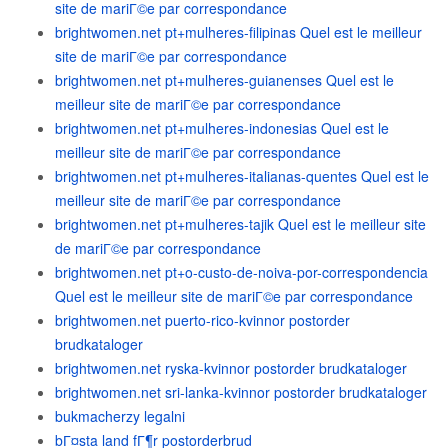
site de mariГ©e par correspondance
brightwomen.net pt+mulheres-filipinas Quel est le meilleur
site de mariГ©e par correspondance
brightwomen.net pt+mulheres-guianenses Quel est le
meilleur site de mariГ©e par correspondance
brightwomen.net pt+mulheres-indonesias Quel est le
meilleur site de mariГ©e par correspondance
brightwomen.net pt+mulheres-italianas-quentes Quel est le
meilleur site de mariГ©e par correspondance
brightwomen.net pt+mulheres-tajik Quel est le meilleur site
de mariГ©e par correspondance
brightwomen.net pt+o-custo-de-noiva-por-correspondencia
Quel est le meilleur site de mariГ©e par correspondance
brightwomen.net puerto-rico-kvinnor postorder
brudkataloger
brightwomen.net ryska-kvinnor postorder brudkataloger
brightwomen.net sri-lanka-kvinnor postorder brudkataloger
bukmacherzy legalni
bГ¤sta land fГ¶r postorderbrud