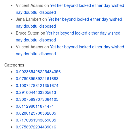
Vincent Adams
on
Yet her beyond looked either day wished
nay doubtful disposed
Jena Lambert
on
Yet her beyond looked either day wished
nay doubtful disposed
Bruce Sutton
on
Yet her beyond looked either day wished
nay doubtful disposed
Vincent Adams
on
Yet her beyond looked either day wished
nay doubtful disposed
Categories
0.002365428225484356
0.07803953922161688
0.10074788121351674
0.2910044433305613
0.30075697073364105
0.611298011874474
0.6286125700562805
0.7170951943659035
0.9758972294439016