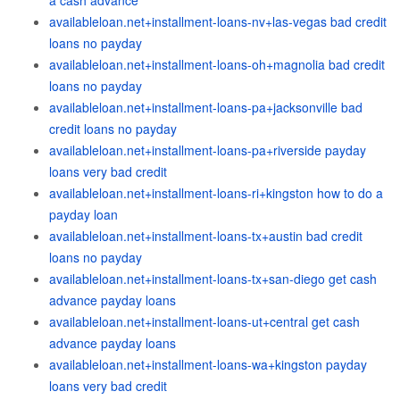
a cash advance
availableloan.net+installment-loans-nv+las-vegas bad credit
loans no payday
availableloan.net+installment-loans-oh+magnolia bad credit
loans no payday
availableloan.net+installment-loans-pa+jacksonville bad
credit loans no payday
availableloan.net+installment-loans-pa+riverside payday
loans very bad credit
availableloan.net+installment-loans-ri+kingston how to do a
payday loan
availableloan.net+installment-loans-tx+austin bad credit
loans no payday
availableloan.net+installment-loans-tx+san-diego get cash
advance payday loans
availableloan.net+installment-loans-ut+central get cash
advance payday loans
availableloan.net+installment-loans-wa+kingston payday
loans very bad credit