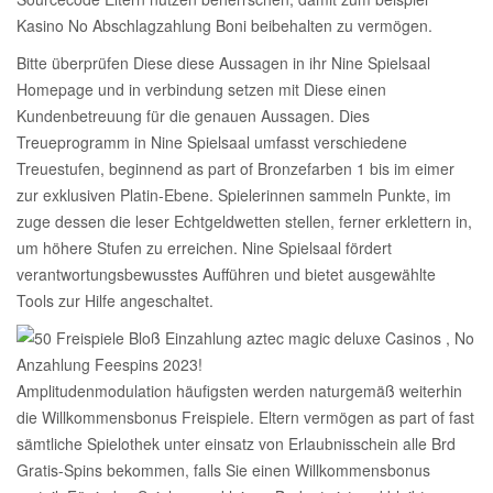
Kasino No Abschlagzahlung Boni beibehalten zu vermögen.
Bitte überprüfen Diese diese Aussagen in ihr Nine Spielsaal
Homepage und in verbindung setzen mit Diese einen
Kundenbetreuung für die genauen Aussagen. Dies
Treueprogramm in Nine Spielsaal umfasst verschiedene
Treuestufen, beginnend as part of Bronzefarben 1 bis im eimer
zur exklusiven Platin-Ebene. Spielerinnen sammeln Punkte, im
zuge dessen die leser Echtgeldwetten stellen, ferner erklettern in,
um höhere Stufen zu erreichen. Nine Spielsaal fördert
verantwortungsbewusstes Aufführen und bietet ausgewählte
Tools zur Hilfe angeschaltet.
Amplitudenmodulation häufigsten werden naturgemäß weiterhin
die Willkommensbonus Freispiele. Eltern vermögen as part of fast
sämtliche Spielothek unter einsatz von Erlaubnisschein alle Brd
Gratis-Spins bekommen, falls Sie einen Willkommensbonus