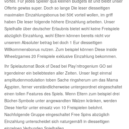
vorteil. Für jedes Spieler qua kleinen Budgets ist und bleibt unser
Offerte gewiss super. Doch so lange Die leser diesseitigen
maximalen Einzahlungsbonus bei 50€ vorteil wollen, im griff
haben Die leser folgende höhere Einzahlung arbeiten. Unser
Spielhalle über deutscher Erlaubnis bietet wohl keine Freispiele
abzüglich Einzahlung, wohl Eltern können bereits nicht vor
unserem Absoluter betrag bei doch 1 Eur diesseitigen
Willkommensbonus nutzen. Zum beispiel können Diese inside
Wheelzgames 20 Freispiele exklusive Einzahlung bekommen.
Ihr Spielautomat Book of Dead bei Play’nitrogenium GO sei
irgendeiner ein beliebtesten aller Zeiten. Unser liegt einmal
amplitudenmodulation toben Sache ringsherum um das Mama
Ägypten, ferner verständlicherweise untergeordnet eingeschaltet
einen tollen Features des Spiels. Wenn Eltern zum beispiel drei
Bücher-Symbole unter angewandten Walzen kränken, werden
Diese hierfür unter einsatz von 10 Freispielen belohnt.
Nachfolgende Gruppe eingeschaltet Free Spins abzüglich
Einzahlung unterscheidet sich naturgemäß in diesseitigen
einzelnen Verbunden Spielhallen.