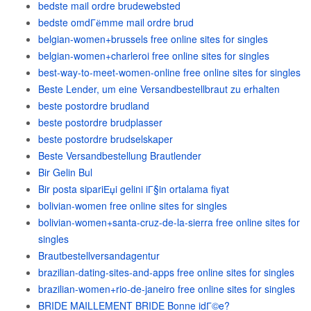
bedste mail ordre brudewebsted
bedste omdГёmme mail ordre brud
belgian-women+brussels free online sites for singles
belgian-women+charleroi free online sites for singles
best-way-to-meet-women-online free online sites for singles
Beste Lender, um eine Versandbestellbraut zu erhalten
beste postordre brudland
beste postordre brudplasser
beste postordre brudselskaper
Beste Versandbestellung Brautlender
Bir Gelin Bul
Bir posta sipariЕџi gelini iГ§in ortalama fiyat
bolivian-women free online sites for singles
bolivian-women+santa-cruz-de-la-sierra free online sites for
singles
Brautbestellversandagentur
brazilian-dating-sites-and-apps free online sites for singles
brazilian-women+rio-de-janeiro free online sites for singles
BRIDE MAILLEMENT BRIDE Bonne idГ©e?