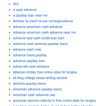
553
a cash advance
a payday loan near me
Acheter la mariГ©e par correspondance
advance american cash advance
advance american cash advance near me
advance bad cash credit loan loan
advance cash america payday loans
advance cash now
advance loans payday
advance payday loan
advanced cash advance
albanian-brides free online sites for singles
all blog college essay writing service
america payday loans
american advance payday loans
american cash advance usa
american-women+atlanta-tx free online sites for singles