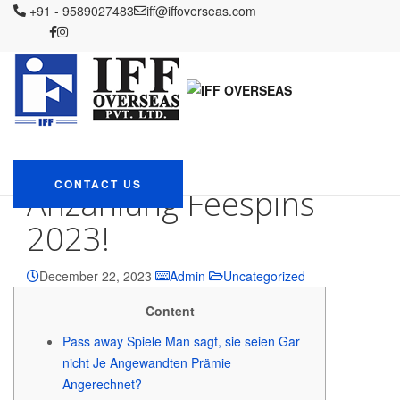
IFF OVERSEAS
+91 - 9589027483
Blog
Uncategorized
iff@iffoverseas.com
50 Freispiele Bloß
Einzahlung aztec magic deluxe Casinos , No Anzahlung Feespins
2023!
50 Freispiele Bloß
Einzahlung aztec magic
deluxe Casinos , No
CONTACT US
Anzahlung Feespins
2023!
December 22, 2023
Admin
Uncategorized
Content
Pass away Spiele Man sagt, sie seien Gar
nicht Je Angewandten Prämie
Angerechnet?