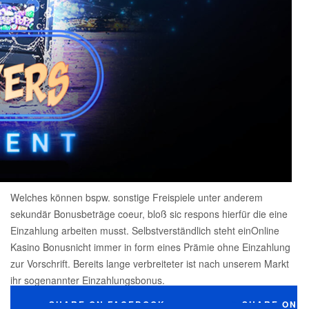
Welches können bspw. sonstige Freispiele unter anderem
sekundär Bonusbeträge coeur, bloß sic respons hierfür die eine
Einzahlung arbeiten musst. Selbstverständlich steht einOnline
Kasino Bonusnicht immer in form eines Prämie ohne Einzahlung
zur Vorschrift. Bereits lange verbreiteter ist nach unserem Markt
ihr sogenannter Einzahlungsbonus.
SHARE ON FACEBOOK
SHARE ON