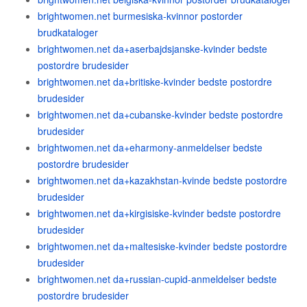
brightwomen.net burmesiska-kvinnor postorder
brudkataloger
brightwomen.net da+aserbajdsjanske-kvinder bedste
postordre brudesider
brightwomen.net da+britiske-kvinder bedste postordre
brudesider
brightwomen.net da+cubanske-kvinder bedste postordre
brudesider
brightwomen.net da+eharmony-anmeldelser bedste
postordre brudesider
brightwomen.net da+kazakhstan-kvinde bedste postordre
brudesider
brightwomen.net da+kirgisiske-kvinder bedste postordre
brudesider
brightwomen.net da+maltesiske-kvinder bedste postordre
brudesider
brightwomen.net da+russian-cupid-anmeldelser bedste
postordre brudesider