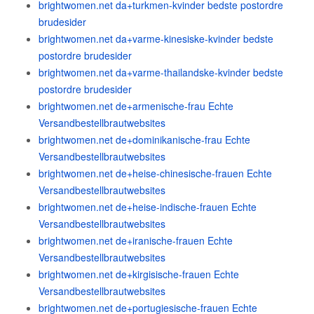
brightwomen.net da+turkmen-kvinder bedste postordre
brudesider
brightwomen.net da+varme-kinesiske-kvinder bedste
postordre brudesider
brightwomen.net da+varme-thailandske-kvinder bedste
postordre brudesider
brightwomen.net de+armenische-frau Echte
Versandbestellbrautwebsites
brightwomen.net de+dominikanische-frau Echte
Versandbestellbrautwebsites
brightwomen.net de+heise-chinesische-frauen Echte
Versandbestellbrautwebsites
brightwomen.net de+heise-indische-frauen Echte
Versandbestellbrautwebsites
brightwomen.net de+iranische-frauen Echte
Versandbestellbrautwebsites
brightwomen.net de+kirgisische-frauen Echte
Versandbestellbrautwebsites
brightwomen.net de+portugiesische-frauen Echte