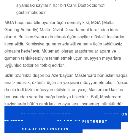
siyahıdakı saytların hər biri Canlı Dəstək xidməti
göstərməkdədir.
MGA haqqında bilməyənlər üçün deməliyik ki, MGA (Malta
Gaming Authority) Malta Dövlət Departameni tərəfindən idarə
olunur. Bu lisenziyanı əldə etmək üçün saytlar müxtəlif testlərdən
keçməlidir. Komissiya qumarın ədalətli və hamı üçün təhlükəsiz
olmasını hədəfləyir. Mütəmadi olaraq araşdırmalar aparır və
qumarın təhlükəsizliyini təmin etmək üçün müəyyən meyarlara
uyğunluq tədbirləri tətbiq edirlər.
Sizin üzərinizə düşən bu Azerbaycan Mastercard bonuslari haqda
analiz edərək, özünüz üçün ən yaxşısını müəyyən etməkdir. Yaxud
da elə indi bizim müəyyən etdiyimiz ən yaxşı Mastercard kazino
bonusundan yararlanmağa başlaya bilərsiniz. Bəli, Mastercard
kazinolarda bütün canlı kazino oyunlarını oynamaq mümkündür.
SHARE ON FACEBOOK
SHARE ON
TWITTER
SHARE ON PINTEREST
SHARE ON LINKEDIN