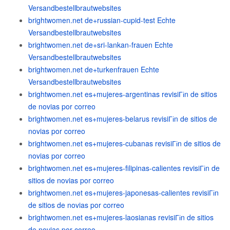
Versandbestellbrautwebsites
brightwomen.net de+russian-cupid-test Echte
Versandbestellbrautwebsites
brightwomen.net de+sri-lankan-frauen Echte
Versandbestellbrautwebsites
brightwomen.net de+turkenfrauen Echte
Versandbestellbrautwebsites
brightwomen.net es+mujeres-argentinas revisiГіn de sitios
de novias por correo
brightwomen.net es+mujeres-belarus revisiГіn de sitios de
novias por correo
brightwomen.net es+mujeres-cubanas revisiГіn de sitios de
novias por correo
brightwomen.net es+mujeres-filipinas-calientes revisiГіn de
sitios de novias por correo
brightwomen.net es+mujeres-japonesas-calientes revisiГіn
de sitios de novias por correo
brightwomen.net es+mujeres-laosianas revisiГіn de sitios
de novias por correo