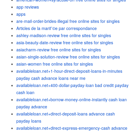
app reviews
apps
are-mail-order-brides-illegal free online sites for singles
Articles de la mariГ©e par correspondance
ashley-madison-review free online sites for singles
asia-beauty-date-review free online sites for singles
asiacharm-review free online sites for singles
asian-single-solution-review free online sites for singles
asian-women free online sites for singles
availableloan.net+1-hour-direct-deposit-loans-in-minutes
payday cash advance loans near me
availableloan.net+400-dollar-payday-loan bad credit payday
cash loan
availableloan.net+borrow-money-online-instantly cash loan
payday advance
availableloan.net+direct-deposit-loans advance cash
payday loans
availableloan.net+direct-express-emergency-cash advance