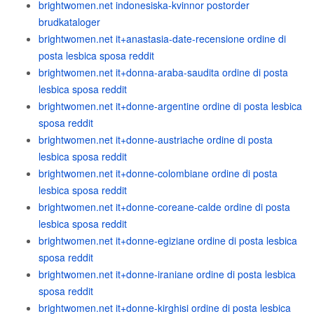
brightwomen.net indonesiska-kvinnor postorder
brudkataloger
brightwomen.net it+anastasia-date-recensione ordine di
posta lesbica sposa reddit
brightwomen.net it+donna-araba-saudita ordine di posta
lesbica sposa reddit
brightwomen.net it+donne-argentine ordine di posta lesbica
sposa reddit
brightwomen.net it+donne-austriache ordine di posta
lesbica sposa reddit
brightwomen.net it+donne-colombiane ordine di posta
lesbica sposa reddit
brightwomen.net it+donne-coreane-calde ordine di posta
lesbica sposa reddit
brightwomen.net it+donne-egiziane ordine di posta lesbica
sposa reddit
brightwomen.net it+donne-iraniane ordine di posta lesbica
sposa reddit
brightwomen.net it+donne-kirghisi ordine di posta lesbica