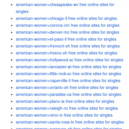
american-women+chesapeake-wv free online sites for
singles
american-women+chicago-il free online sites for singles
american-women+corona-nm free online sites for singles
american-women+denver-mo free online sites for singles
american-women+el-paso-il free online sites for singles
american-women+fremont-oh free online sites for singles
american-women+fresno-oh free online sites for singles
american-women+hollywood-sc free online sites for singles
american-women+lancaster-wi free online sites for singles
american-women+little-rock-sc free online sites for singles
american-women+naperville-il free online sites for singles
american-women+ontario-oh free online sites for singles
american-women+paradise-ca free online sites for singles
american-women+plano-ia free online sites for singles
american-women+raleigh-nc free online sites for singles
american-women+reno-tx free online sites for singles
american-women+santa-rosa-tx free online sites for singles
american-women+syracuse-oh free online sites for singles