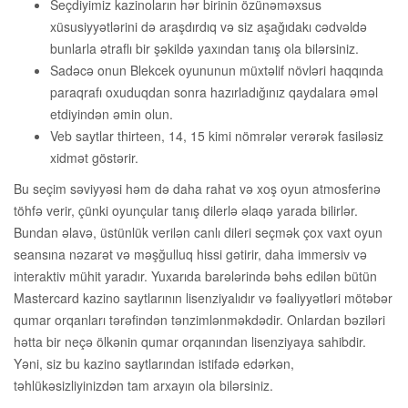
Seçdiyimiz kazinoların hər birinin özünəməxsus
xüsusiyyətlərini də araşdırdıq və siz aşağıdakı cədvəldə
bunlarla ətraflı bir şəkildə yaxından tanış ola bilərsiniz.
Sadəcə onun Blekcek oyununun müxtəlif növləri haqqında
paraqrafı oxuduqdan sonra hazırladığınız qaydalara əməl
etdiyindən əmin olun.
Veb saytlar thirteen, 14, 15 kimi nömrələr verərək fasiləsiz
xidmət göstərir.
Bu seçim səviyyəsi həm də daha rahat və xoş oyun atmosferinə
töhfə verir, çünki oyunçular tanış dilerlə əlaqə yarada bilirlər.
Bundan əlavə, üstünlük verilən canlı dileri seçmək çox vaxt oyun
seansına nəzarət və məşğulluq hissi gətirir, daha immersiv və
interaktiv mühit yaradır. Yuxarıda barələrində bəhs edilən bütün
Mastercard kazino saytlarının lisenziyalıdır və fəaliyyətləri mötəbər
qumar orqanları tərəfindən tənzimlənməkdədir. Onlardan bəziləri
hətta bir neçə ölkənin qumar orqanından lisenziyaya sahibdir.
Yəni, siz bu kazino saytlarından istifadə edərkən,
təhlükəsizliyinizdən tam arxayın ola bilərsiniz.