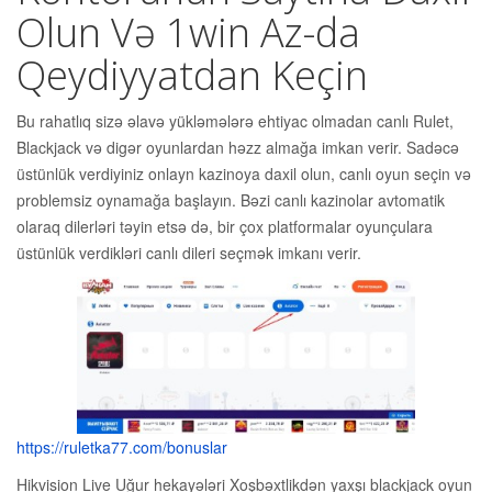
Olun Və 1win Az-da
Qeydiyyatdan Keçin
Bu rahatlıq sizə əlavə yükləmələrə ehtiyac olmadan canlı Rulet,
Blackjack və digər oyunlardan həzz almağa imkan verir. Sadəcə
üstünlük verdiyiniz onlayn kazinoya daxil olun, canlı oyun seçin və
problemsiz oynamağa başlayın. Bəzi canlı kazinolar avtomatik
olaraq dilerləri təyin etsə də, bir çox platformalar oyunçulara
üstünlük verdikləri canlı dileri seçmək imkanı verir.
https://ruletka77.com/bonuslar
Hikvision Live Uğur hekayələri Xoşbəxtlikdən yaxşı blackjack oyun