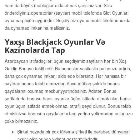
həm də böyük məbləğlər əldə etmək şansınız var. Sizə
öndərdiyimiz operatorlar (saytlar) mobil telefonda Slot Oyunları
oynamaq üçün uyğundur. Seçdiyiniz oyunu mobil telefonunuzda
da oynamaq imkanına maliksiniz.
Yaxşı Blackjack Oyunlar Və
Kazinolarda Tap
Azərbaycan istifadəçiləri üçün seçdiyimiz saytların hər biri Xoş
Gəldin Bonusu təklif edir. Bu bonuslar vasitəsilə pulunuzu artırıb,
daha çox oynamaq imkanı əldə edə bilərsiniz. Hər hansısa bir
saytdan bonus tələb etməzdən öncə mütləq şəkildə bonus
qaydalarını oxumaq məcburiyyətindəsiniz. Adətən Bonus
şərtlərində bonusu hansı oyunlar üçün istifadə etmək olar, hansı
oyun üçün istifadə etmək olmaz, ətraflı qeyd olunur. Bonus tələb
etmisinizsə bonusun qaydalarını tam yerinə yetirmədən pulunuzu
çəkə bilməzsiniz.
Şirkət hazırda bir çox törəmə şirkəti ilə bərabər, dünyanın
əksər ölkələrində xidmət göstərməkdədir.