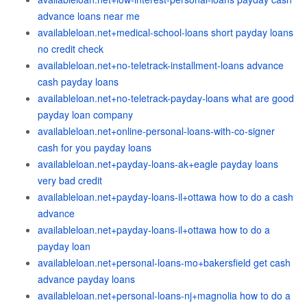
advance loans near me
availableloan.net+medical-school-loans short payday loans
no credit check
availableloan.net+no-teletrack-installment-loans advance
cash payday loans
availableloan.net+no-teletrack-payday-loans what are good
payday loan company
availableloan.net+online-personal-loans-with-co-signer
cash for you payday loans
availableloan.net+payday-loans-ak+eagle payday loans
very bad credit
availableloan.net+payday-loans-il+ottawa how to do a cash
advance
availableloan.net+payday-loans-il+ottawa how to do a
payday loan
availableloan.net+personal-loans-mo+bakersfield get cash
advance payday loans
availableloan.net+personal-loans-nj+magnolia how to do a