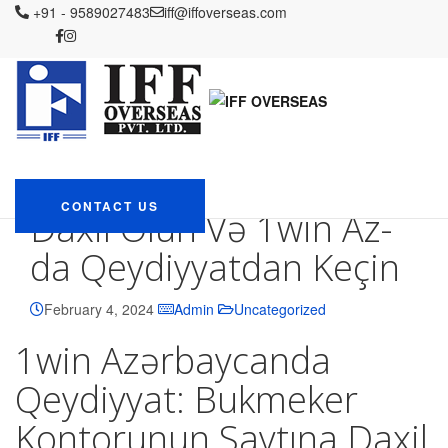
IFF OVERSEAS
+91 - 9589027483
Blog
Uncategorized
iff@iffoverseas.com
1win Azərbaycanda
Qeydiyyat: Bukmeker Kontorunun Saytına Daxil Olun Və 1win Az-da
Qeydiyyatdan Keçin
1win Azərbaycanda
Qeydiyyat: Bukmeker
Kontorunun Saytına
CONTACT US
Daxil Olun Və 1win Az-
da Qeydiyyatdan Keçin
February 4, 2024
Admin
Uncategorized
1win Azərbaycanda
Qeydiyyat: Bukmeker
Kontorunun Saytına Daxil