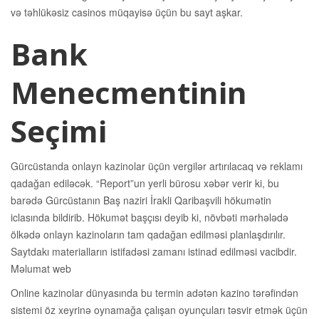
və təhlükəsiz casinos müqayisə üçün bu sayt aşkar.
Bank
Menecmentinin
Seçimi
Gürcüstanda onlayn kazinolar üçün vergilər artırılacaq və reklamı
qadağan ediləcək. “Report”un yerli bürosu xəbər verir ki, bu
barədə Gürcüstanın Baş naziri İrakli Qaribaşvili hökumətin
iclasında bildirib. Hökumət başçısı deyib ki, növbəti mərhələdə
ölkədə onlayn kazinoların tam qadağan edilməsi planlaşdırılır.
Saytdakı materialların istifadəsi zamanı istinad edilməsi vacibdir.
Məlumat web
Online kazinolar dünyasında bu termin adətən kazino tərəfindən
sistemi öz xeyrinə oynamağa çalışan oyunçuları təsvir etmək üçün