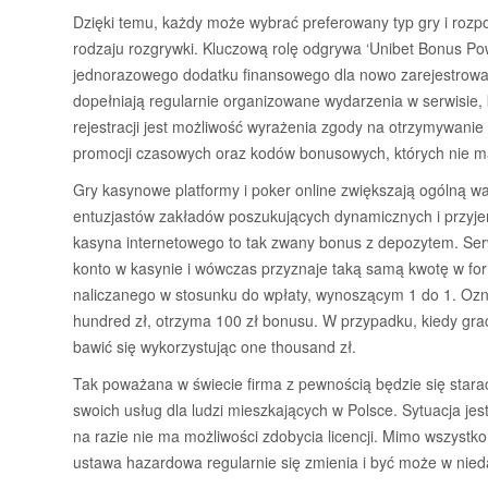
Dzięki temu, każdy może wybrać preferowany typ gry i ro
rodzaju rozgrywki. Kluczową rolę odgrywa ‘Unibet Bonus Powi
jednorazowego dodatku finansowego dla nowo zarejestrowan
dopełniają regularnie organizowane wydarzenia w serwisie,
rejestracji jest możliwość wyrażenia zgody na otrzymywanie
promocji czasowych oraz kodów bonusowych, których nie ma 
Gry kasynowe platformy i poker online zwiększają ogólną wa
entuzjastów zakładów poszukujących dynamicznych i przyj
kasyna internetowego to tak zwany bonus z depozytem. Ser
konto w kasynie i wówczas przyznaje taką samą kwotę w fo
naliczanego w stosunku do wpłaty, wynoszącym 1 do 1. Ozna
hundred zł, otrzyma 100 zł bonusu. W przypadku, kiedy gra
bawić się wykorzystując one thousand zł.
Tak poważana w świecie firma z pewnością będzie się sta
swoich usług dla ludzi mieszkających w Polsce. Sytuacja je
na razie nie ma możliwości zdobycia licencji. Mimo wszystko
ustawa hazardowa regularnie się zmienia i być może w nieda