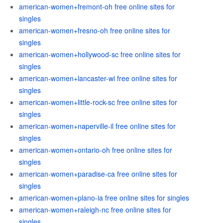
american-women+fremont-oh free online sites for
singles
american-women+fresno-oh free online sites for
singles
american-women+hollywood-sc free online sites for
singles
american-women+lancaster-wi free online sites for
singles
american-women+little-rock-sc free online sites for
singles
american-women+naperville-il free online sites for
singles
american-women+ontario-oh free online sites for
singles
american-women+paradise-ca free online sites for
singles
american-women+plano-ia free online sites for singles
american-women+raleigh-nc free online sites for
singles