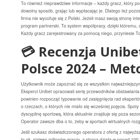
To również nieprawdziwe informacje – każdy gracz, który 
dowolny sposób, grając lub wypłacając je. Dlatego też poz
firma nie wycofuje się z Polski. Jeżeli masz swoją stronę 
program partnerski. To system współpracy, dzięki któremu, o
Każdy gracz zarejestrowany za pomocą niego, przyniesie To
💳 Recenzja Unibe
Polsce 2024 – Met
Użytkownik może zapoznać się ze wszystkim najważniejszym
Eksperci Unibet opracowali serię przewodników obstawiania
powinien rozpocząć typowanie od zasięgnięcia rad ekspertów, 
o rzeczach, o których nie miało się wcześniej pojęcia. Spoty
dyscyplinę sportową, która aktualnie znajduje się poza sez
Operator zawsze dba o to, żeby w sportach wirtualnych roz
Jeśli szukasz doświadczonego operatora z ofertą z najwyższe
to ok. sixteen milionów graczy, a strona działa w ponad 10