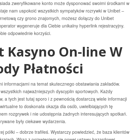
posiada zweryfikowane konto może dysponować swoimi środkami w
ostaje nam uspokoić wszystkich sympatyków rozrywki w Unibet –
internetową czy grono znajomych, możesz dołączy do Unibet
perator wygeneruje dla Ciebie unikalny hyperlink rejestracyjny.
bie odpowiednie korzyści.
t Kasyno On-line W
ody Płatności
i informacjami na temat skutecznego obstawiania zakładów.
 wszystkich najważniejszych dyscyplin sportowych. Każdy
a tych jest tutaj sporo i z pewnością dostarczą wiele informacji
 wirtualne to doskonała okazja dla osób, uwielbiających tę
onem rozgrywek i nie udostępnia żadnych interesujących spotkań.
grywane były ciekawe wydarzenia.
j półki – dobrze trafiłeś. Wystarczy powiedzieć, że baza klientów
0 krajach. Wraz z pojawieniem się nowej ustawy hazardowej