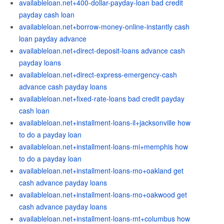
availableloan.net+400-dollar-payday-loan bad credit
payday cash loan
availableloan.net+borrow-money-online-instantly cash
loan payday advance
availableloan.net+direct-deposit-loans advance cash
payday loans
availableloan.net+direct-express-emergency-cash
advance cash payday loans
availableloan.net+fixed-rate-loans bad credit payday
cash loan
availableloan.net+installment-loans-il+jacksonville how
to do a payday loan
availableloan.net+installment-loans-mi+memphis how
to do a payday loan
availableloan.net+installment-loans-mo+oakland get
cash advance payday loans
availableloan.net+installment-loans-mo+oakwood get
cash advance payday loans
availableloan.net+installment-loans-mt+columbus how