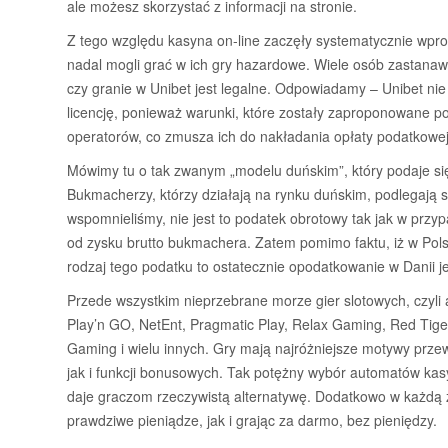
ale możesz skorzystać z informacji na stronie.
Z tego względu kasyna on-line zaczęły systematycznie wpro
nadal mogli grać w ich gry hazardowe. Wiele osób zastanawia
czy granie w Unibet jest legalne. Odpowiadamy – Unibet nie
licencję, ponieważ warunki, które zostały zaproponowane po
operatorów, co zmusza ich do nakładania opłaty podatkowe
Mówimy tu o tak zwanym „modelu duńskim”, który podaje s
Bukmacherzy, którzy działają na rynku duńskim, podlegają 
wspomnieliśmy, nie jest to podatek obrotowy tak jak w przy
od zysku brutto bukmachera. Zatem pomimo faktu, iż w Pols
rodzaj tego podatku to ostatecznie opodatkowanie w Danii 
Przede wszystkim nieprzebrane morze gier slotowych, czyli 
Play’n GO, NetEnt, Pragmatic Play, Relax Gaming, Red Tig
Gaming i wielu innych. Gry mają najróżniejsze motywy prze
jak i funkcji bonusowych. Tak potężny wybór automatów ka
daje graczom rzeczywistą alternatywę. Dodatkowo w każdą 
prawdziwe pieniądze, jak i grając za darmo, bez pieniędzy.