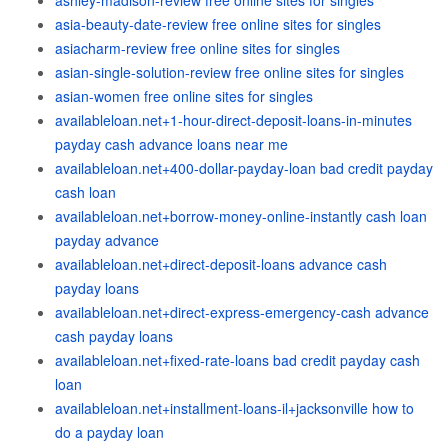
ashley-madison-review free online sites for singles
asia-beauty-date-review free online sites for singles
asiacharm-review free online sites for singles
asian-single-solution-review free online sites for singles
asian-women free online sites for singles
availableloan.net+1-hour-direct-deposit-loans-in-minutes
payday cash advance loans near me
availableloan.net+400-dollar-payday-loan bad credit payday
cash loan
availableloan.net+borrow-money-online-instantly cash loan
payday advance
availableloan.net+direct-deposit-loans advance cash
payday loans
availableloan.net+direct-express-emergency-cash advance
cash payday loans
availableloan.net+fixed-rate-loans bad credit payday cash
loan
availableloan.net+installment-loans-il+jacksonville how to
do a payday loan