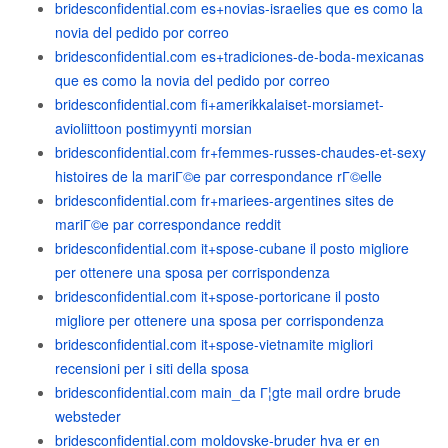
bridesconfidential.com es+novias-israelies que es como la
novia del pedido por correo
bridesconfidential.com es+tradiciones-de-boda-mexicanas
que es como la novia del pedido por correo
bridesconfidential.com fi+amerikkalaiset-morsiamet-
avioliittoon postimyynti morsian
bridesconfidential.com fr+femmes-russes-chaudes-et-sexy
histoires de la mariГ©e par correspondance rГ©elle
bridesconfidential.com fr+mariees-argentines sites de
mariГ©e par correspondance reddit
bridesconfidential.com it+spose-cubane il posto migliore
per ottenere una sposa per corrispondenza
bridesconfidential.com it+spose-portoricane il posto
migliore per ottenere una sposa per corrispondenza
bridesconfidential.com it+spose-vietnamite migliori
recensioni per i siti della sposa
bridesconfidential.com main_da Г¦gte mail ordre brude
websteder
bridesconfidential.com moldovske-bruder hva er en