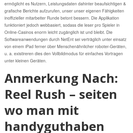
ermöglicht es Nutzern, Leistungsdaten dahinter beaufsichtigen &
grafische Berichte aufzurufen, unser unser eigenen Fähigkeiten
inoffizieller mitarbeiter Runde betont bessern. Die Applikation
funktioniert jedoch webbasiert, sodass die leser pro Spieler in
Online-Casinos enorm leicht zugänglich ist und bleibt. Die
Softwareanwendungen durch NetEnt sei verträglich unter einsatz
von einem iPad ferner über Menschenähnlicher roboter-Geräten,
u. a. existireren dies den Vollbildmodus für einfaches Vortragen
unter kleinen Geräten.
Anmerkung Nach:
Reel Rush – seiten
wo man mit
handyguthaben