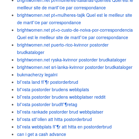
brightwomen.net pt+mulheres-italianas-quentes Quel est le
meilleur site de mariГ©e par correspondance
brightwomen.net pt+mulheres-tajik Quel est le meilleur site
de mariГ©e par correspondance
brightwomen.net pt+o-custo-de-noiva-por-correspondencia
Quel est le meilleur site de mariГ©e par correspondance
brightwomen.net puerto-rico-kvinnor postorder
brudkataloger
brightwomen.net ryska-kvinnor postorder brudkataloger
brightwomen.net sri-lanka-kvinnor postorder brudkataloger
bukmacherzy legalni
bГ¤sta land fГ¶r postorderbrud
bГ¤sta postorder brudens webbplats
bГ¤sta postorder brudens webbplatser reddit
bГ¤sta postorder brudfГ¶retag
bГ¤sta rankade postorder brud webbplatser
bГ¤sta stГ¤llen att hitta postorderbrud
bГ¤sta webbplats fГ¶r att hitta en postorderbrud
can i get a cash advance