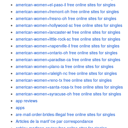
american-women+el-paso-il free online sites for singles
american-women+fremont-oh free online sites for singles
american-women+fresno-oh free online sites for singles
american-women+hollywood-sc free online sites for singles
american-women+lancaster-wi free online sites for singles
american-women+little-rock-sc free online sites for singles
american-women+naperville-il free online sites for singles
american-women+ontario-oh free online sites for singles
american-women+paradise-ca free online sites for singles
american-women+plano-ia free online sites for singles
american-women+raleigh-nc free online sites for singles
american-women+reno-tx free online sites for singles
american-women+santa-rosa-tx free online sites for singles
american-women+syracuse-oh free online sites for singles
app reviews
apps
are-mail-order-brides-illegal free online sites for singles
Articles de la mariГ©e par correspondance