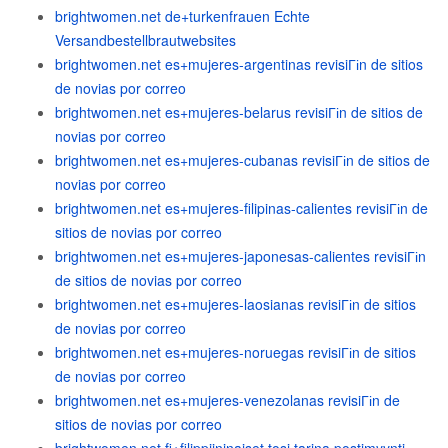
brightwomen.net de+turkenfrauen Echte
Versandbestellbrautwebsites
brightwomen.net es+mujeres-argentinas revisiГіn de sitios
de novias por correo
brightwomen.net es+mujeres-belarus revisiГіn de sitios de
novias por correo
brightwomen.net es+mujeres-cubanas revisiГіn de sitios de
novias por correo
brightwomen.net es+mujeres-filipinas-calientes revisiГіn de
sitios de novias por correo
brightwomen.net es+mujeres-japonesas-calientes revisiГіn
de sitios de novias por correo
brightwomen.net es+mujeres-laosianas revisiГіn de sitios
de novias por correo
brightwomen.net es+mujeres-noruegas revisiГіn de sitios
de novias por correo
brightwomen.net es+mujeres-venezolanas revisiГіn de
sitios de novias por correo