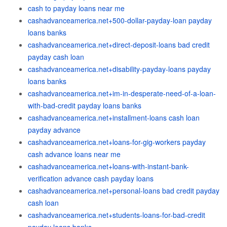
cash to payday loans near me
cashadvanceamerica.net+500-dollar-payday-loan payday
loans banks
cashadvanceamerica.net+direct-deposit-loans bad credit
payday cash loan
cashadvanceamerica.net+disability-payday-loans payday
loans banks
cashadvanceamerica.net+im-in-desperate-need-of-a-loan-
with-bad-credit payday loans banks
cashadvanceamerica.net+installment-loans cash loan
payday advance
cashadvanceamerica.net+loans-for-gig-workers payday
cash advance loans near me
cashadvanceamerica.net+loans-with-instant-bank-
verification advance cash payday loans
cashadvanceamerica.net+personal-loans bad credit payday
cash loan
cashadvanceamerica.net+students-loans-for-bad-credit