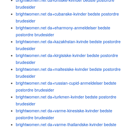
brightwomen.net da+britiske-kvinder bedste postordre
brudesider
brightwomen.net da+cubanske-kvinder bedste postordre
brudesider
brightwomen.net da+eharmony-anmeldelser bedste
postordre brudesider
brightwomen.net da+kazakhstan-kvinde bedste postordre
brudesider
brightwomen.net da+kirgisiske-kvinder bedste postordre
brudesider
brightwomen.net da+maltesiske-kvinder bedste postordre
brudesider
brightwomen.net da+russian-cupid-anmeldelser bedste
postordre brudesider
brightwomen.net da+turkmen-kvinder bedste postordre
brudesider
brightwomen.net da+varme-kinesiske-kvinder bedste
postordre brudesider
brightwomen.net da+varme-thailandske-kvinder bedste