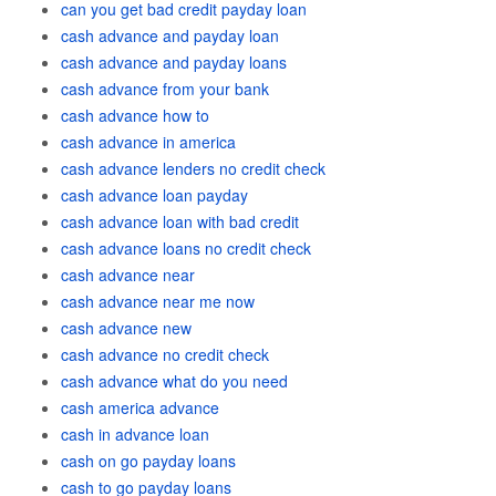
can you get bad credit payday loan
cash advance and payday loan
cash advance and payday loans
cash advance from your bank
cash advance how to
cash advance in america
cash advance lenders no credit check
cash advance loan payday
cash advance loan with bad credit
cash advance loans no credit check
cash advance near
cash advance near me now
cash advance new
cash advance no credit check
cash advance what do you need
cash america advance
cash in advance loan
cash on go payday loans
cash to go payday loans