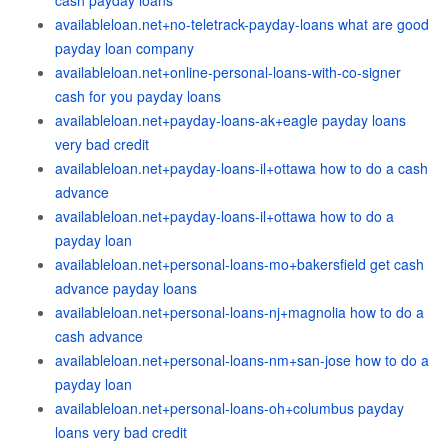
cash payday loans
availableloan.net+no-teletrack-payday-loans what are good
payday loan company
availableloan.net+online-personal-loans-with-co-signer
cash for you payday loans
availableloan.net+payday-loans-ak+eagle payday loans
very bad credit
availableloan.net+payday-loans-il+ottawa how to do a cash
advance
availableloan.net+payday-loans-il+ottawa how to do a
payday loan
availableloan.net+personal-loans-mo+bakersfield get cash
advance payday loans
availableloan.net+personal-loans-nj+magnolia how to do a
cash advance
availableloan.net+personal-loans-nm+san-jose how to do a
payday loan
availableloan.net+personal-loans-oh+columbus payday
loans very bad credit