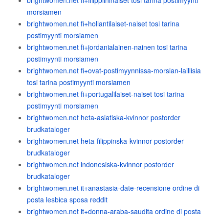
brightwomen.net fi+filippiininaiset tosi tarina postimyynti
morsiamen
brightwomen.net fi+hollantilaiset-naiset tosi tarina
postimyynti morsiamen
brightwomen.net fi+jordanialainen-nainen tosi tarina
postimyynti morsiamen
brightwomen.net fi+ovat-postimyynnissa-morsian-laillisia
tosi tarina postimyynti morsiamen
brightwomen.net fi+portugalilaiset-naiset tosi tarina
postimyynti morsiamen
brightwomen.net heta-asiatiska-kvinnor postorder
brudkataloger
brightwomen.net heta-filippinska-kvinnor postorder
brudkataloger
brightwomen.net indonesiska-kvinnor postorder
brudkataloger
brightwomen.net it+anastasia-date-recensione ordine di
posta lesbica sposa reddit
brightwomen.net it+donna-araba-saudita ordine di posta