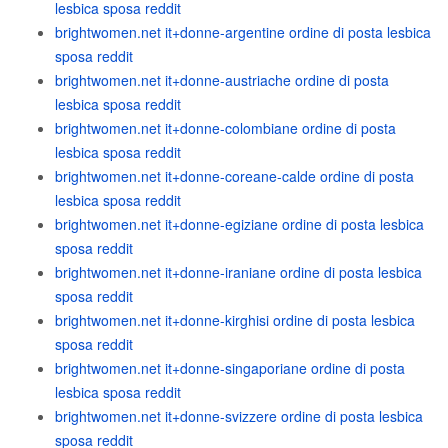
lesbica sposa reddit
brightwomen.net it+donne-argentine ordine di posta lesbica
sposa reddit
brightwomen.net it+donne-austriache ordine di posta
lesbica sposa reddit
brightwomen.net it+donne-colombiane ordine di posta
lesbica sposa reddit
brightwomen.net it+donne-coreane-calde ordine di posta
lesbica sposa reddit
brightwomen.net it+donne-egiziane ordine di posta lesbica
sposa reddit
brightwomen.net it+donne-iraniane ordine di posta lesbica
sposa reddit
brightwomen.net it+donne-kirghisi ordine di posta lesbica
sposa reddit
brightwomen.net it+donne-singaporiane ordine di posta
lesbica sposa reddit
brightwomen.net it+donne-svizzere ordine di posta lesbica
sposa reddit