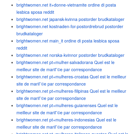
brightwomen.net it+donne-vietnamite ordine di posta
lesbica sposa reddit
brightwomen.net japansk-kvinna postorder brudkataloger
brightwomen.net kostnaden-for-postordrebrud postorder
brudkataloger
brightwomen.net main_it ordine di posta lesbica sposa
reddit
brightwomen.net norska-kvinnor postorder brudkataloger
brightwomen.net pt+mulher-salvadorana Quel est le
meilleur site de mariГ©e par correspondance
brightwomen.net pt+mulheres-croatas Quel est le meilleur
site de mariГ©e par correspondance
brightwomen.net pt+mulheres-filipinas Quel est le meilleur
site de mariГ©e par correspondance
brightwomen.net pt+mulheres-guianenses Quel est le
meilleur site de mariГ©e par correspondance
brightwomen.net pt+mulheres-indonesias Quel est le
meilleur site de mariГ©e par correspondance