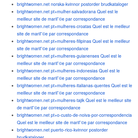
brightwomen.net norska-kvinnor postorder brudkataloger
brightwomen.net pt+mulher-salvadorana Quel est le
meilleur site de mariГ©e par correspondance
brightwomen.net pt+mulheres-croatas Quel est le meilleur
site de mariГ©e par correspondance
brightwomen.net pt+mulheres-filipinas Quel est le meilleur
site de mariГ©e par correspondance
brightwomen.net pt+mulheres-guianenses Quel est le
meilleur site de mariГ©e par correspondance
brightwomen.net pt+mulheres-indonesias Quel est le
meilleur site de mariГ©e par correspondance
brightwomen.net pt+mulheres-italianas-quentes Quel est le
meilleur site de mariГ©e par correspondance
brightwomen.net pt+mulheres-tajik Quel est le meilleur site
de mariГ©e par correspondance
brightwomen.net pt+o-custo-de-noiva-por-correspondencia
Quel est le meilleur site de mariГ©e par correspondance
brightwomen.net puerto-rico-kvinnor postorder
brudkataloger