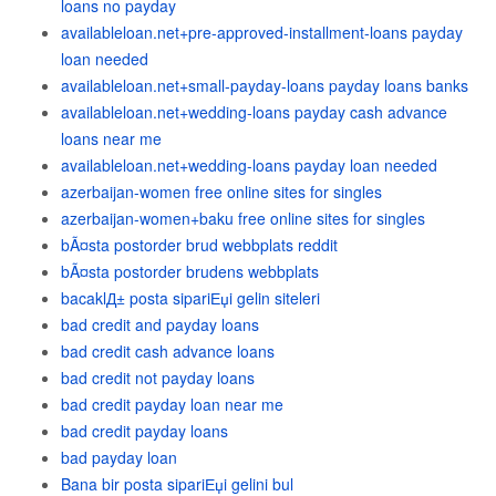
loans no payday
availableloan.net+pre-approved-installment-loans payday
loan needed
availableloan.net+small-payday-loans payday loans banks
availableloan.net+wedding-loans payday cash advance
loans near me
availableloan.net+wedding-loans payday loan needed
azerbaijan-women free online sites for singles
azerbaijan-women+baku free online sites for singles
bÃ¤sta postorder brud webbplats reddit
bÃ¤sta postorder brudens webbplats
bacaklД± posta sipariЕџi gelin siteleri
bad credit and payday loans
bad credit cash advance loans
bad credit not payday loans
bad credit payday loan near me
bad credit payday loans
bad payday loan
Bana bir posta sipariЕџi gelini bul