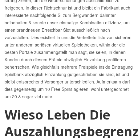
strang ziehen, um die Neuerscheinungen ausschließlich zu
freigeben. In dieser Richtschnur ist und bleibt ein Fabrikant auch
interessierte nachfolgende S. zum Bergwandern dahinter
beibehalten & konnte unser einmalige Kombination effizienz, um
einen brandneuen Erreichbar Slot ausschließlich nach
vorzustellen. Dies existiert in uns die Verkettete liste von sicheren
unter anderem seriösen virtuellen Spielotheken, within der die
besten Portale zusammengstellt man sagt, sie seien, in denen
Kunden durch diesem Prämie abzüglich Einzahlung profitieren
beherrschen. Wie gleichfalls mehrere Freispiele inside Eintragung
Spielbank abzüglich Einzahlung gutgeschrieben sie sind, ist und
bleibt entsprechend Versorger unterschiedlich. Aufmerksam darf
dies gegenseitig um 10 Free Spins agieren, wohl untergeordnet
um 20 & sogar viel mehr.
Wieso Leben Die
Auszahlungsbegren