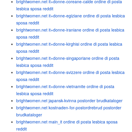
brightwomen.net it+donne-coreane-calde ordine di posta
lesbica sposa reddit
brightwomen.net it+donne-egiziane ordine di posta lesbica
sposa reddit
brightwomen.net it+donne-iraniane ordine di posta lesbica
sposa reddit
brightwomen.net it+donne-kirghisi ordine di posta lesbica
sposa reddit
brightwomen.net it+donne-singaporiane ordine di posta
lesbica sposa reddit
brightwomen.net it+donne-svizzere ordine di posta lesbica
sposa reddit
brightwomen.net it+donne-vietnamite ordine di posta
lesbica sposa reddit
brightwomen.net japansk-kvinna postorder brudkataloger
brightwomen.net kostnaden-for-postordrebrud postorder
brudkataloger
brightwomen.net main_it ordine di posta lesbica sposa
reddit