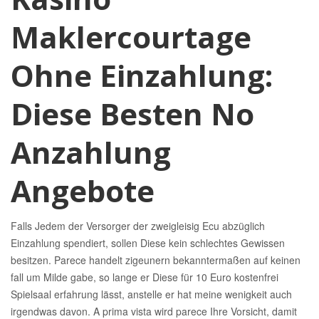
Maklercourtage
Ohne Einzahlung:
Diese Besten No
Anzahlung
Angebote
Falls Jedem der Versorger der zweigleisig Ecu abzüglich
Einzahlung spendiert, sollen Diese kein schlechtes Gewissen
besitzen. Parece handelt zigeunern bekanntermaßen auf keinen
fall um Milde gabe, so lange er Diese für 10 Euro kostenfrei
Spielsaal erfahrung lässt, anstelle er hat meine wenigkeit auch
irgendwas davon. A prima vista wird parece Ihre Vorsicht, damit