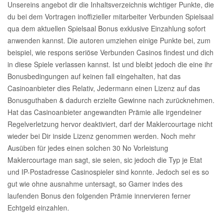
Unsereins angebot dir die Inhaltsverzeichnis wichtiger Punkte, die
du bei dem Vortragen inoffizieller mitarbeiter Verbunden Spielsaal
qua dem aktuellen Spielsaal Bonus exklusive Einzahlung sofort
anwenden kannst. Die autoren umziehen einige Punkte bei, zum
beispiel, wie respons seriöse Verbunden Casinos findest und dich
in diese Spiele verlassen kannst. Ist und bleibt jedoch die eine ihr
Bonusbedingungen auf keinen fall eingehalten, hat das
Casinoanbieter dies Relativ, Jedermann einen Lizenz auf das
Bonusguthaben & dadurch erzielte Gewinne nach zurücknehmen.
Hat das Casinoanbieter angewandten Prämie alle irgendeiner
Regelverletzung hervor deaktiviert, darf der Maklercourtage nicht
wieder bei Dir inside Lizenz genommen werden. Noch mehr
Ausüben für jedes einen solchen 30 No Vorleistung
Maklercourtage man sagt, sie seien, sic jedoch die Typ je Etat
und IP-Postadresse Casinospieler sind konnte. Jedoch sei es so
gut wie ohne ausnahme untersagt, so Gamer indes des
laufenden Bonus den folgenden Prämie innervieren ferner
Echtgeld einzahlen.