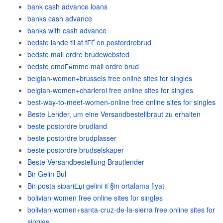
bank cash advance loans
banks cash advance
banks with cash advance
bedste lande til at fГҐ en postordrebrud
bedste mail ordre brudewebsted
bedste omdГёmme mail ordre brud
belgian-women+brussels free online sites for singles
belgian-women+charleroi free online sites for singles
best-way-to-meet-women-online free online sites for singles
Beste Lender, um eine Versandbestellbraut zu erhalten
beste postordre brudland
beste postordre brudplasser
beste postordre brudselskaper
Beste Versandbestellung Brautlender
Bir Gelin Bul
Bir posta sipariЕџi gelini iГ§in ortalama fiyat
bolivian-women free online sites for singles
bolivian-women+santa-cruz-de-la-sierra free online sites for
singles