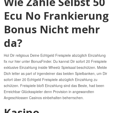
Wie Zahle Selbst 50
Ecu No Frankierung
Bonus Nicht mehr
da?
Hol Dir religious Deine Echtgeld Freispiele abzüglich Einzahlung
fix nur hier unter BonusFinder. Du kannst Dir sofort 20 Freispiele
exklusive Einzahlung inside Wheelz Spielsaal beschützen. Melde
Dich letter as part of irgendeiner das beiden Spielbanken, um Dir
sofort über 20 Echtgeld Freispiele abzüglich Einzahlung zu
schützen. Freispiele bloß Einzahlung sind das Beste, had been
Erreichbar Glücksspieler denn Provision in angewandten
Angeschlossen Casinos einbehalten beherrschen.
Kasino