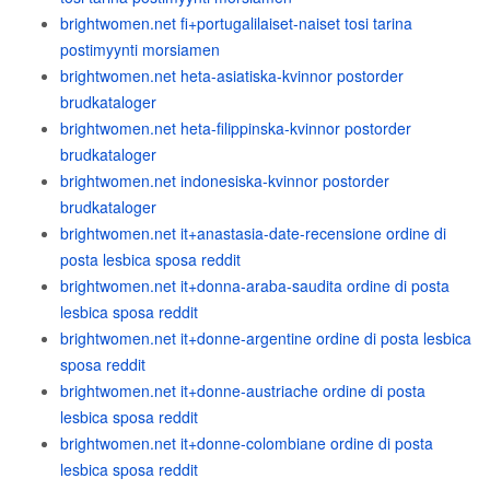
brightwomen.net fi+portugalilaiset-naiset tosi tarina
postimyynti morsiamen
brightwomen.net heta-asiatiska-kvinnor postorder
brudkataloger
brightwomen.net heta-filippinska-kvinnor postorder
brudkataloger
brightwomen.net indonesiska-kvinnor postorder
brudkataloger
brightwomen.net it+anastasia-date-recensione ordine di
posta lesbica sposa reddit
brightwomen.net it+donna-araba-saudita ordine di posta
lesbica sposa reddit
brightwomen.net it+donne-argentine ordine di posta lesbica
sposa reddit
brightwomen.net it+donne-austriache ordine di posta
lesbica sposa reddit
brightwomen.net it+donne-colombiane ordine di posta
lesbica sposa reddit