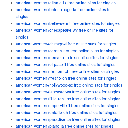
american-women+atlanta-tx free online sites for singles
american-women+baton-rouge-la free online sites for
singles
american-women+bellevue-mi free online sites for singles
american-women+chesapeake-wv free online sites for
singles
american-women+chicago-il free online sites for singles
american-women+corona-nm free online sites for singles
american-women+denver-mo free online sites for singles
american-women+el-paso-il free online sites for singles
american-women+fremont-oh free online sites for singles
american-women+fresno-oh free online sites for singles
american-women+hollywood-sc free online sites for singles
american-women+lancaster-wi free online sites for singles
american-women+little-rock-sc free online sites for singles
american-women+naperville-il free online sites for singles
american-women+ontario-oh free online sites for singles
american-women+paradise-ca free online sites for singles
american-women+plano-ia free online sites for singles