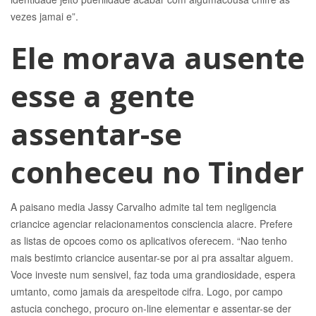
vezes jamai e”.
Ele morava ausente
esse a gente
assentar-se
conheceu no Tinder
A paisano media Jassy Carvalho admite tal tem negligencia
criancice agenciar relacionamentos consciencia alacre. Prefere
as listas de opcoes como os aplicativos oferecem. “Nao tenho
mais bestimto criancice ausentar-se por ai pra assaltar alguem.
Voce investe num sensivel, faz toda uma grandiosidade, espera
umtanto, como jamais da arespeitode cifra. Logo, por campo
astucia conchego, procuro on-line elementar e assentar-se der