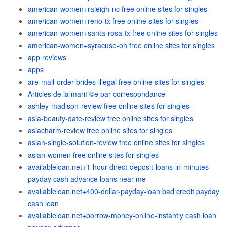
american-women+raleigh-nc free online sites for singles
american-women+reno-tx free online sites for singles
american-women+santa-rosa-tx free online sites for singles
american-women+syracuse-oh free online sites for singles
app reviews
apps
are-mail-order-brides-illegal free online sites for singles
Articles de la mariГ©e par correspondance
ashley-madison-review free online sites for singles
asia-beauty-date-review free online sites for singles
asiacharm-review free online sites for singles
asian-single-solution-review free online sites for singles
asian-women free online sites for singles
availableloan.net+1-hour-direct-deposit-loans-in-minutes
payday cash advance loans near me
availableloan.net+400-dollar-payday-loan bad credit payday
cash loan
availableloan.net+borrow-money-online-instantly cash loan