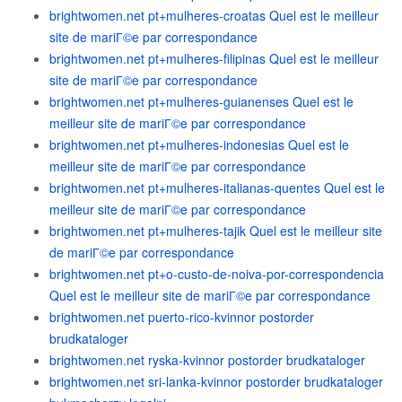
brightwomen.net pt+mulheres-croatas Quel est le meilleur
site de mariГ©e par correspondance
brightwomen.net pt+mulheres-filipinas Quel est le meilleur
site de mariГ©e par correspondance
brightwomen.net pt+mulheres-guianenses Quel est le
meilleur site de mariГ©e par correspondance
brightwomen.net pt+mulheres-indonesias Quel est le
meilleur site de mariГ©e par correspondance
brightwomen.net pt+mulheres-italianas-quentes Quel est le
meilleur site de mariГ©e par correspondance
brightwomen.net pt+mulheres-tajik Quel est le meilleur site
de mariГ©e par correspondance
brightwomen.net pt+o-custo-de-noiva-por-correspondencia
Quel est le meilleur site de mariГ©e par correspondance
brightwomen.net puerto-rico-kvinnor postorder
brudkataloger
brightwomen.net ryska-kvinnor postorder brudkataloger
brightwomen.net sri-lanka-kvinnor postorder brudkataloger