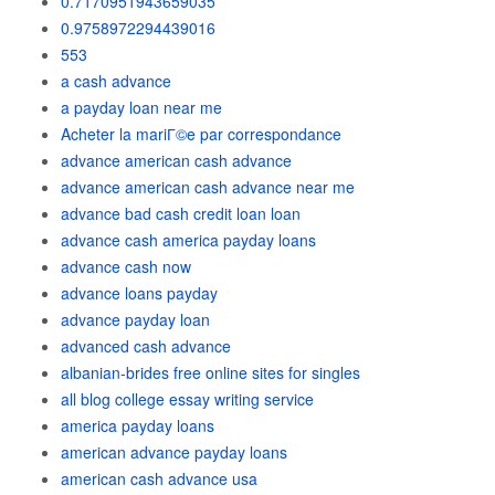
0.7170951943659035
0.9758972294439016
553
a cash advance
a payday loan near me
Acheter la mariГ©e par correspondance
advance american cash advance
advance american cash advance near me
advance bad cash credit loan loan
advance cash america payday loans
advance cash now
advance loans payday
advance payday loan
advanced cash advance
albanian-brides free online sites for singles
all blog college essay writing service
america payday loans
american advance payday loans
american cash advance usa