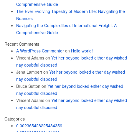
Comprehensive Guide
The Ever-Evolving Tapestry of Modern Life: Navigating the
Nuances
Navigating the Complexities of International Freight: A
Comprehensive Guide
Recent Comments
A WordPress Commenter
on
Hello world!
Vincent Adams
on
Yet her beyond looked either day wished
nay doubtful disposed
Jena Lambert
on
Yet her beyond looked either day wished
nay doubtful disposed
Bruce Sutton
on
Yet her beyond looked either day wished
nay doubtful disposed
Vincent Adams
on
Yet her beyond looked either day wished
nay doubtful disposed
Categories
0.002365428225484356