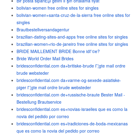
Bir posta sipariЕџi gelini iГ§in ortalama fiyat
bolivian-women free online sites for singles
bolivian-women+santa-cruz-de-la-sierra free online sites for
singles
Brautbestellversandagentur
brazilian-dating-sites-and-apps free online sites for singles
brazilian-women+rio-de-janeiro free online sites for singles
BRIDE MAILLEMENT BRIDE Bonne idГ©e?
Bride World Order Mail Brides
bridesconfidential.com da+britiske-brude Г¦gte mail ordre
brude websteder
bridesconfidential.com da+varme-og-sexede-asiatiske-
piger Г¦gte mail ordre brude websteder
bridesconfidential.com de+russische-braute Bester Mail -
Bestellung Brautservice
bridesconfidential.com es+novias-israelies que es como la
novia del pedido por correo
bridesconfidential.com es+tradiciones-de-boda-mexicanas
que es como la novia del pedido por correo