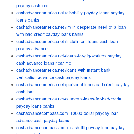
payday cash loan
cashadvanceamerica.net+disability-payday-loans payday
loans banks
cashadvanceamerica.net+im-in-desperate-need-of-a-loan-
with-bad-credit payday loans banks
cashadvanceamerica.net+installment-loans cash loan
payday advance
cashadvanceamerica.net+loans-for-gig-workers payday
cash advance loans near me
cashadvanceamerica.net+loans-with-instant-bank-
verification advance cash payday loans
cashadvanceamerica.net+personal-loans bad credit payday
cash loan
cashadvanceamerica.net+students-loans-for-bad-credit
payday loans banks
cashadvancecompass.com+10000-dollar-payday-loan
advance cash payday loans
cashadvancecompass.com+cash-till-payday-loan payday