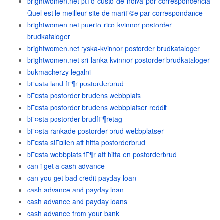
brightwomen.net pt+o-custo-de-noiva-por-correspondencia
Quel est le meilleur site de mariГ©e par correspondance
brightwomen.net puerto-rico-kvinnor postorder
brudkataloger
brightwomen.net ryska-kvinnor postorder brudkataloger
brightwomen.net sri-lanka-kvinnor postorder brudkataloger
bukmacherzy legalni
bГ¤sta land fГ¶r postorderbrud
bГ¤sta postorder brudens webbplats
bГ¤sta postorder brudens webbplatser reddit
bГ¤sta postorder brudfГ¶retag
bГ¤sta rankade postorder brud webbplatser
bГ¤sta stГ¤llen att hitta postorderbrud
bГ¤sta webbplats fГ¶r att hitta en postorderbrud
can i get a cash advance
can you get bad credit payday loan
cash advance and payday loan
cash advance and payday loans
cash advance from your bank