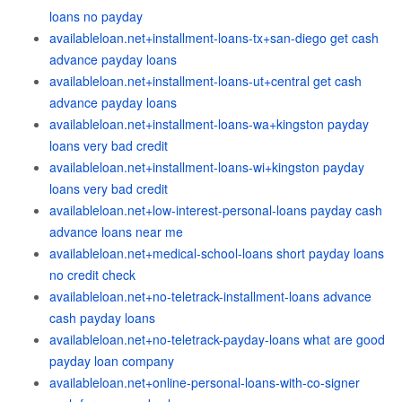
loans no payday
availableloan.net+installment-loans-tx+san-diego get cash
advance payday loans
availableloan.net+installment-loans-ut+central get cash
advance payday loans
availableloan.net+installment-loans-wa+kingston payday
loans very bad credit
availableloan.net+installment-loans-wi+kingston payday
loans very bad credit
availableloan.net+low-interest-personal-loans payday cash
advance loans near me
availableloan.net+medical-school-loans short payday loans
no credit check
availableloan.net+no-teletrack-installment-loans advance
cash payday loans
availableloan.net+no-teletrack-payday-loans what are good
payday loan company
availableloan.net+online-personal-loans-with-co-signer