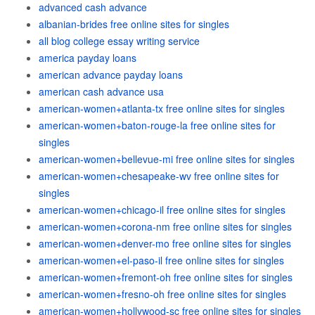
advanced cash advance
albanian-brides free online sites for singles
all blog college essay writing service
america payday loans
american advance payday loans
american cash advance usa
american-women+atlanta-tx free online sites for singles
american-women+baton-rouge-la free online sites for
singles
american-women+bellevue-mi free online sites for singles
american-women+chesapeake-wv free online sites for
singles
american-women+chicago-il free online sites for singles
american-women+corona-nm free online sites for singles
american-women+denver-mo free online sites for singles
american-women+el-paso-il free online sites for singles
american-women+fremont-oh free online sites for singles
american-women+fresno-oh free online sites for singles
american-women+hollywood-sc free online sites for singles