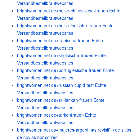
Versandbestellbrautwebsites
brightwomen.net de+heise-chinesische-frauen Echte
Versandbestellbrautwebsites
brightwomen.net de+heise-indische-frauen Echte
Versandbestellbrautwebsites
brightwomen.net de+iranische-frauen Echte
Versandbestellbrautwebsites
brightwomen.net de+kirgisische-frauen Echte
Versandbestellbrautwebsites
brightwomen.net de+portugiesische-frauen Echte
Versandbestellbrautwebsites
brightwomen.net de+russian-cupid-test Echte
Versandbestellbrautwebsites
brightwomen.net de+sri-lankan-frauen Echte
Versandbestellbrautwebsites
brightwomen.net de+turkenfrauen Echte
Versandbestellbrautwebsites
brightwomen.net es+mujeres-argentinas revisiГіn de sitios
de novias por correo