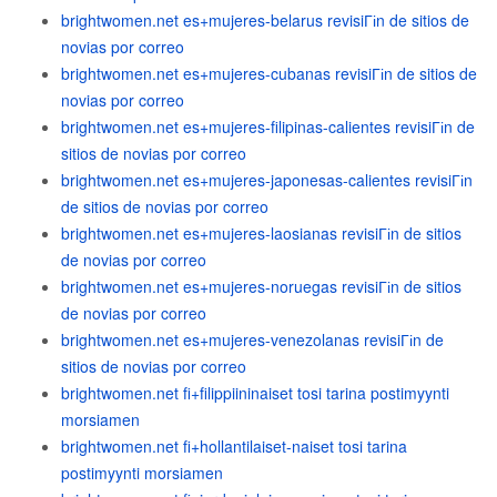
brightwomen.net es+mujeres-belarus revisiГіn de sitios de
novias por correo
brightwomen.net es+mujeres-cubanas revisiГіn de sitios de
novias por correo
brightwomen.net es+mujeres-filipinas-calientes revisiГіn de
sitios de novias por correo
brightwomen.net es+mujeres-japonesas-calientes revisiГіn
de sitios de novias por correo
brightwomen.net es+mujeres-laosianas revisiГіn de sitios
de novias por correo
brightwomen.net es+mujeres-noruegas revisiГіn de sitios
de novias por correo
brightwomen.net es+mujeres-venezolanas revisiГіn de
sitios de novias por correo
brightwomen.net fi+filippiininaiset tosi tarina postimyynti
morsiamen
brightwomen.net fi+hollantilaiset-naiset tosi tarina
postimyynti morsiamen