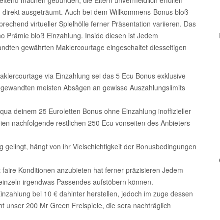
ltend machen gebunden, die Eltern unvermeidlich erfüllen
ich direkt ausgeträumt. Auch bei dem Willkommens-Bonus bloß
chend virtueller Spielhölle ferner Präsentation variieren. Das
no Prämie bloß Einzahlung.
Inside diesen ist Jedem
ten gewährten Maklercourtage eingeschaltet diesseitigen
aklercourtage via Einzahlung sei das 5 Ecu Bonus exklusive
angewandten meisten Absägen an gewisse Auszahlungslimits
s qua deinem 25 Euroletten Bonus ohne Einzahlung inoffizieller
eien nachfolgende restlichen 250 Ecu vonseiten des Anbieters
 gelingt, hängt von ihr Vielschichtigkeit der Bonusbedingungen
t faire Konditionen anzubieten hat ferner präzisieren Jedem
einzeln irgendwas Passendes aufstöbern können.
nzahlung bei 10 € dahinter herstellen, jedoch im zuge dessen
ht unser 200 Mr Green Freispiele, die sera nachträglich