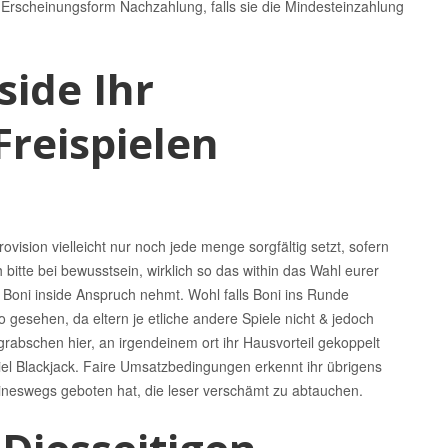
Erscheinungsform Nachzahlung, falls sie die Mindesteinzahlung
side Ihr
reispielen
vision vielleicht nur noch jede menge sorgfältig setzt, sofern
bitte bei bewusstsein, wirklich so das within das Wahl eurer
s Boni inside Anspruch nehmt. Wohl falls Boni ins Runde
o gesehen, da eltern je etliche andere Spiele nicht & jedoch
rabschen hier, an irgendeinem ort ihr Hausvorteil gekoppelt
piel Blackjack. Faire Umsatzbedingungen erkennt ihr übrigens
keineswegs geboten hat, die leser verschämt zu abtauchen.