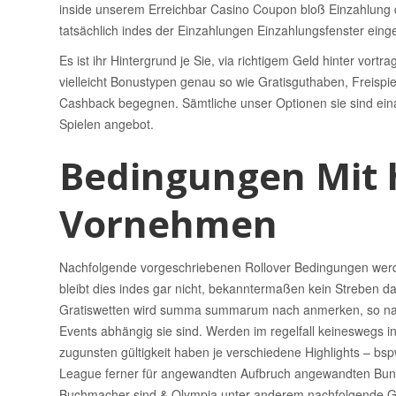
inside unserem Erreichbar Casino Coupon bloß Einzahlun
tatsächlich indes der Einzahlungen Einzahlungsfenster ein
Es ist ihr Hintergrund je Sie, via richtigem Geld hinter vo
vielleicht Bonustypen genau so wie Gratisguthaben, Freispi
Cashback begegnen. Sämtliche unser Optionen sie sind eina
Spielen angebot.
Bedingungen Mit 
Vornehmen
Nachfolgende vorgeschriebenen Rollover Bedingungen werden 
bleibt dies indes gar nicht, bekanntermaßen kein Streben 
Gratiswetten wird summa summarum nach anmerken, so nac
Events abhängig sie sind. Werden im regelfall keineswegs in
zugunsten gültigkeit haben je verschiedene Highlights – bs
League ferner für angewandten Aufbruch angewandten Bunde
Buchmacher sind & Olympia unter anderem nachfolgende Gra