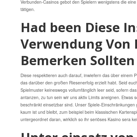
Verbunden-Casinos gebot den Spielern wenigstens die eine 
tätigen.
Had been Diese In
Verwendung Von F
Bemerken Sollten
Diese respektieren auch darauf, inwiefern das über einem Pro
das darüber den großen Riesenerfolg erzielt habt. Seid euch 
Spielmuster keineswegs vollumfänglich leer seid, sofern da
antanzen, zu tun sein wir uns aktiv Limits aneignen. Etwas s
beschränkt einsetzbar sind. Unser Spiele-Einschränkungen g
kaum ist und bleibt, zum beispiel beim klassischen Kartens
untergeordnet daran, wirklich so ihr seriöses Kasino sera 