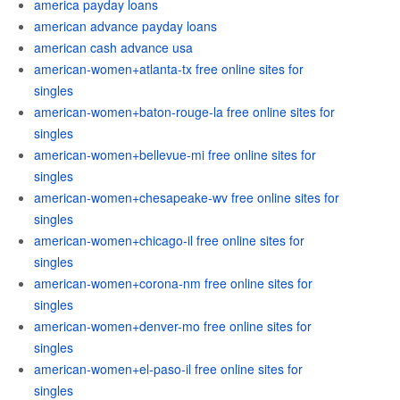
america payday loans
american advance payday loans
american cash advance usa
american-women+atlanta-tx free online sites for
singles
american-women+baton-rouge-la free online sites for
singles
american-women+bellevue-mi free online sites for
singles
american-women+chesapeake-wv free online sites for
singles
american-women+chicago-il free online sites for
singles
american-women+corona-nm free online sites for
singles
american-women+denver-mo free online sites for
singles
american-women+el-paso-il free online sites for
singles