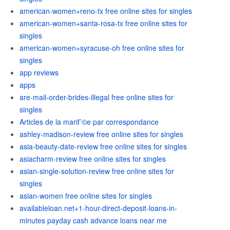
american-women+reno-tx free online sites for singles
american-women+santa-rosa-tx free online sites for
singles
american-women+syracuse-oh free online sites for
singles
app reviews
apps
are-mail-order-brides-illegal free online sites for
singles
Articles de la mariГ©e par correspondance
ashley-madison-review free online sites for singles
asia-beauty-date-review free online sites for singles
asiacharm-review free online sites for singles
asian-single-solution-review free online sites for
singles
asian-women free online sites for singles
availableloan.net+1-hour-direct-deposit-loans-in-
minutes payday cash advance loans near me