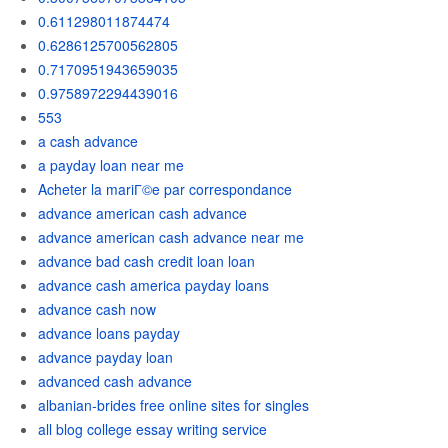
0.611298011874474
0.6286125700562805
0.7170951943659035
0.9758972294439016
553
a cash advance
a payday loan near me
Acheter la mariГ©e par correspondance
advance american cash advance
advance american cash advance near me
advance bad cash credit loan loan
advance cash america payday loans
advance cash now
advance loans payday
advance payday loan
advanced cash advance
albanian-brides free online sites for singles
all blog college essay writing service